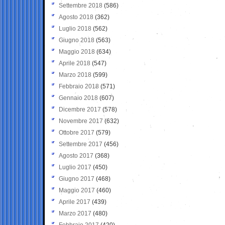
Settembre 2018
(586)
Agosto 2018
(362)
Luglio 2018
(562)
Giugno 2018
(563)
Maggio 2018
(634)
Aprile 2018
(547)
Marzo 2018
(599)
Febbraio 2018
(571)
Gennaio 2018
(607)
Dicembre 2017
(578)
Novembre 2017
(632)
Ottobre 2017
(579)
Settembre 2017
(456)
Agosto 2017
(368)
Luglio 2017
(450)
Giugno 2017
(468)
Maggio 2017
(460)
Aprile 2017
(439)
Marzo 2017
(480)
Febbraio 2017
(420)