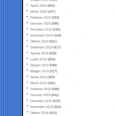
Aprile 2020
(643)
Marzo 2020
(437)
Febbraio 2020
(593)
Gennaio 2020
(596)
Dicembre 2019
(542)
Novembre 2019
(316)
Ottobre 2019
(631)
Settembre 2019
(617)
Agosto 2019
(639)
Luglio 2019
(654)
Giugno 2019
(598)
Maggio 2019
(527)
Aprile 2019
(383)
Marzo 2019
(562)
Febbraio 2019
(598)
Gennaio 2019
(641)
Dicembre 2018
(623)
Novembre 2018
(603)
Ottobre 2018
(631)