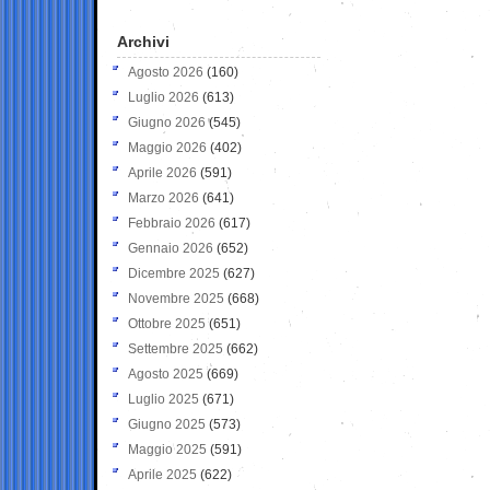
Archivi
Agosto 2026
(160)
Luglio 2026
(613)
Giugno 2026
(545)
Maggio 2026
(402)
Aprile 2026
(591)
Marzo 2026
(641)
Febbraio 2026
(617)
Gennaio 2026
(652)
Dicembre 2025
(627)
Novembre 2025
(668)
Ottobre 2025
(651)
Settembre 2025
(662)
Agosto 2025
(669)
Luglio 2025
(671)
Giugno 2025
(573)
Maggio 2025
(591)
Aprile 2025
(622)