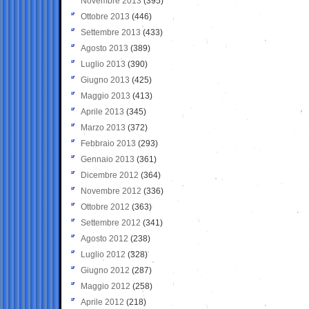
Novembre 2013
(395)
Ottobre 2013
(446)
Settembre 2013
(433)
Agosto 2013
(389)
Luglio 2013
(390)
Giugno 2013
(425)
Maggio 2013
(413)
Aprile 2013
(345)
Marzo 2013
(372)
Febbraio 2013
(293)
Gennaio 2013
(361)
Dicembre 2012
(364)
Novembre 2012
(336)
Ottobre 2012
(363)
Settembre 2012
(341)
Agosto 2012
(238)
Luglio 2012
(328)
Giugno 2012
(287)
Maggio 2012
(258)
Aprile 2012
(218)