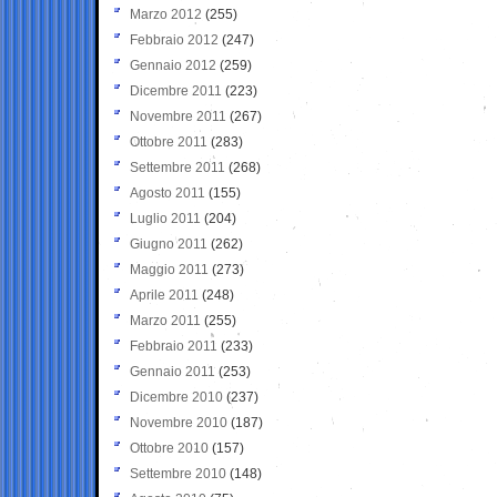
Marzo 2012
(255)
Febbraio 2012
(247)
Gennaio 2012
(259)
Dicembre 2011
(223)
Novembre 2011
(267)
Ottobre 2011
(283)
Settembre 2011
(268)
Agosto 2011
(155)
Luglio 2011
(204)
Giugno 2011
(262)
Maggio 2011
(273)
Aprile 2011
(248)
Marzo 2011
(255)
Febbraio 2011
(233)
Gennaio 2011
(253)
Dicembre 2010
(237)
Novembre 2010
(187)
Ottobre 2010
(157)
Settembre 2010
(148)