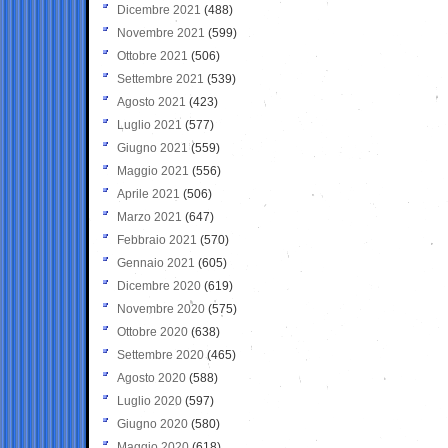
Dicembre 2021
(488)
Novembre 2021
(599)
Ottobre 2021
(506)
Settembre 2021
(539)
Agosto 2021
(423)
Luglio 2021
(577)
Giugno 2021
(559)
Maggio 2021
(556)
Aprile 2021
(506)
Marzo 2021
(647)
Febbraio 2021
(570)
Gennaio 2021
(605)
Dicembre 2020
(619)
Novembre 2020
(575)
Ottobre 2020
(638)
Settembre 2020
(465)
Agosto 2020
(588)
Luglio 2020
(597)
Giugno 2020
(580)
Maggio 2020
(618)