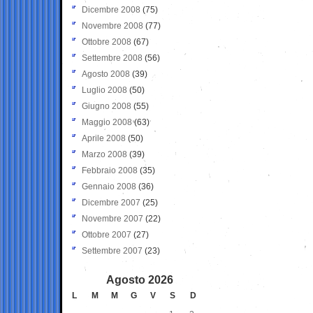
Dicembre 2008
(75)
Novembre 2008
(77)
Ottobre 2008
(67)
Settembre 2008
(56)
Agosto 2008
(39)
Luglio 2008
(50)
Giugno 2008
(55)
Maggio 2008
(63)
Aprile 2008
(50)
Marzo 2008
(39)
Febbraio 2008
(35)
Gennaio 2008
(36)
Dicembre 2007
(25)
Novembre 2007
(22)
Ottobre 2007
(27)
Settembre 2007
(23)
Agosto 2026
L
M
M
G
V
S
D