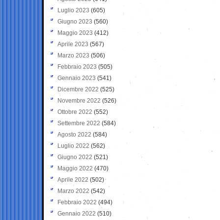
Luglio 2023
(605)
Giugno 2023
(560)
Maggio 2023
(412)
Aprile 2023
(567)
Marzo 2023
(506)
Febbraio 2023
(505)
Gennaio 2023
(541)
Dicembre 2022
(525)
Novembre 2022
(526)
Ottobre 2022
(552)
Settembre 2022
(584)
Agosto 2022
(584)
Luglio 2022
(562)
Giugno 2022
(521)
Maggio 2022
(470)
Aprile 2022
(502)
Marzo 2022
(542)
Febbraio 2022
(494)
Gennaio 2022
(510)