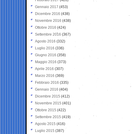
Gennaio 2017
(453)
Dicembre 2016
(438)
Novembre 2016
(438)
Ottobre 2016
(424)
Settembre 2016
(367)
Agosto 2016
(332)
Luglio 2016
(336)
Giugno 2016
(358)
Maggio 2016
(373)
Aprile 2016
(307)
Marzo 2016
(369)
Febbraio 2016
(335)
Gennaio 2016
(404)
Dicembre 2015
(412)
Novembre 2015
(401)
Ottobre 2015
(422)
Settembre 2015
(419)
Agosto 2015
(416)
Luglio 2015
(387)