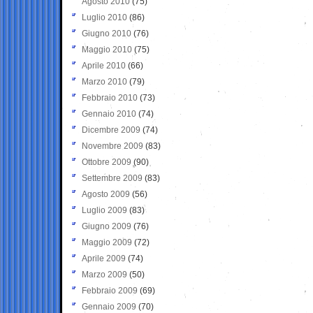
Agosto 2010
(75)
Luglio 2010
(86)
Giugno 2010
(76)
Maggio 2010
(75)
Aprile 2010
(66)
Marzo 2010
(79)
Febbraio 2010
(73)
Gennaio 2010
(74)
Dicembre 2009
(74)
Novembre 2009
(83)
Ottobre 2009
(90)
Settembre 2009
(83)
Agosto 2009
(56)
Luglio 2009
(83)
Giugno 2009
(76)
Maggio 2009
(72)
Aprile 2009
(74)
Marzo 2009
(50)
Febbraio 2009
(69)
Gennaio 2009
(70)