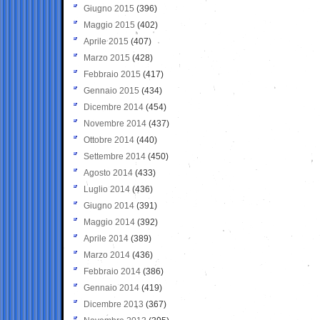
Giugno 2015
(396)
Maggio 2015
(402)
Aprile 2015
(407)
Marzo 2015
(428)
Febbraio 2015
(417)
Gennaio 2015
(434)
Dicembre 2014
(454)
Novembre 2014
(437)
Ottobre 2014
(440)
Settembre 2014
(450)
Agosto 2014
(433)
Luglio 2014
(436)
Giugno 2014
(391)
Maggio 2014
(392)
Aprile 2014
(389)
Marzo 2014
(436)
Febbraio 2014
(386)
Gennaio 2014
(419)
Dicembre 2013
(367)