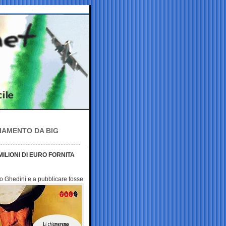
ZIAMENTO DA BIG
ILIONI DI EURO FORNITA
to Ghedini e a pubblicare fosse