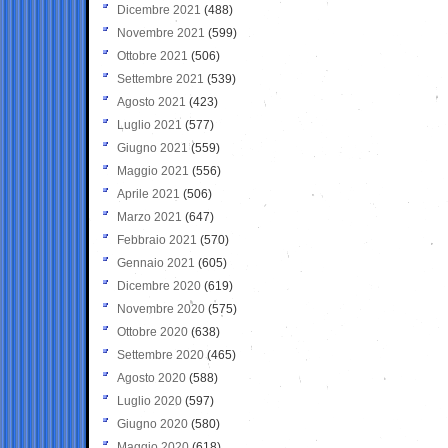
Dicembre 2021
(488)
Novembre 2021
(599)
Ottobre 2021
(506)
Settembre 2021
(539)
Agosto 2021
(423)
Luglio 2021
(577)
Giugno 2021
(559)
Maggio 2021
(556)
Aprile 2021
(506)
Marzo 2021
(647)
Febbraio 2021
(570)
Gennaio 2021
(605)
Dicembre 2020
(619)
Novembre 2020
(575)
Ottobre 2020
(638)
Settembre 2020
(465)
Agosto 2020
(588)
Luglio 2020
(597)
Giugno 2020
(580)
Maggio 2020
(618)