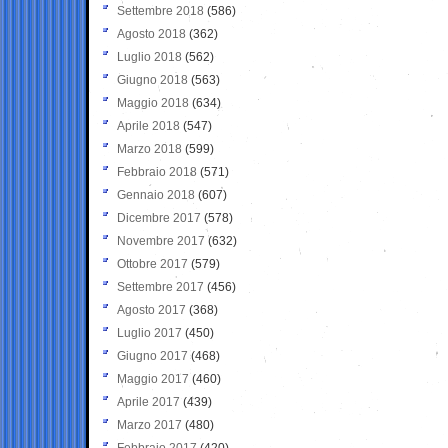
Settembre 2018
(586)
Agosto 2018
(362)
Luglio 2018
(562)
Giugno 2018
(563)
Maggio 2018
(634)
Aprile 2018
(547)
Marzo 2018
(599)
Febbraio 2018
(571)
Gennaio 2018
(607)
Dicembre 2017
(578)
Novembre 2017
(632)
Ottobre 2017
(579)
Settembre 2017
(456)
Agosto 2017
(368)
Luglio 2017
(450)
Giugno 2017
(468)
Maggio 2017
(460)
Aprile 2017
(439)
Marzo 2017
(480)
Febbraio 2017
(420)