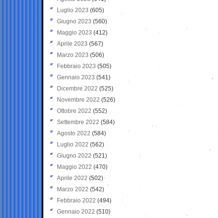
Luglio 2023
(605)
Giugno 2023
(560)
Maggio 2023
(412)
Aprile 2023
(567)
Marzo 2023
(506)
Febbraio 2023
(505)
Gennaio 2023
(541)
Dicembre 2022
(525)
Novembre 2022
(526)
Ottobre 2022
(552)
Settembre 2022
(584)
Agosto 2022
(584)
Luglio 2022
(562)
Giugno 2022
(521)
Maggio 2022
(470)
Aprile 2022
(502)
Marzo 2022
(542)
Febbraio 2022
(494)
Gennaio 2022
(510)