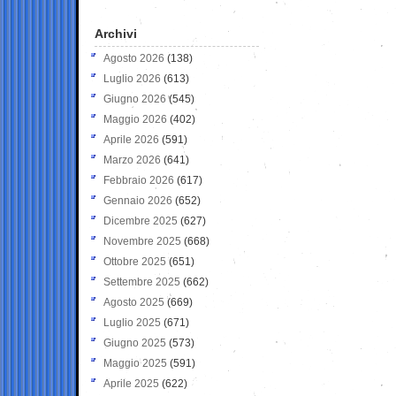
Archivi
Agosto 2026
(138)
Luglio 2026
(613)
Giugno 2026
(545)
Maggio 2026
(402)
Aprile 2026
(591)
Marzo 2026
(641)
Febbraio 2026
(617)
Gennaio 2026
(652)
Dicembre 2025
(627)
Novembre 2025
(668)
Ottobre 2025
(651)
Settembre 2025
(662)
Agosto 2025
(669)
Luglio 2025
(671)
Giugno 2025
(573)
Maggio 2025
(591)
Aprile 2025
(622)