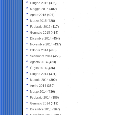
Giugno 2015
(396)
Maggio 2015
(402)
Aprile 2015
(407)
Marzo 2015
(428)
Febbraio 2015
(417)
Gennaio 2015
(434)
Dicembre 2014
(454)
Novembre 2014
(437)
Ottobre 2014
(440)
Settembre 2014
(450)
Agosto 2014
(433)
Luglio 2014
(436)
Giugno 2014
(391)
Maggio 2014
(392)
Aprile 2014
(389)
Marzo 2014
(436)
Febbraio 2014
(386)
Gennaio 2014
(419)
Dicembre 2013
(367)