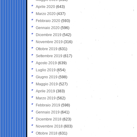
Aprile 2020
(643)
Marzo 2020
(437)
Febbraio 2020
(593)
Gennaio 2020
(596)
Dicembre 2019
(542)
Novembre 2019
(316)
Ottobre 2019
(631)
Settembre 2019
(617)
Agosto 2019
(639)
Luglio 2019
(654)
Giugno 2019
(598)
Maggio 2019
(527)
Aprile 2019
(383)
Marzo 2019
(562)
Febbraio 2019
(598)
Gennaio 2019
(641)
Dicembre 2018
(623)
Novembre 2018
(603)
Ottobre 2018
(631)