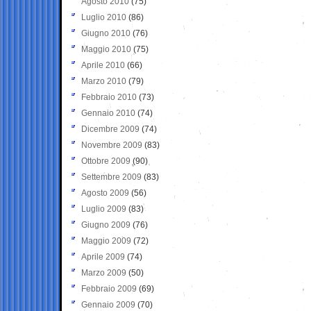
Agosto 2010
(75)
Luglio 2010
(86)
Giugno 2010
(76)
Maggio 2010
(75)
Aprile 2010
(66)
Marzo 2010
(79)
Febbraio 2010
(73)
Gennaio 2010
(74)
Dicembre 2009
(74)
Novembre 2009
(83)
Ottobre 2009
(90)
Settembre 2009
(83)
Agosto 2009
(56)
Luglio 2009
(83)
Giugno 2009
(76)
Maggio 2009
(72)
Aprile 2009
(74)
Marzo 2009
(50)
Febbraio 2009
(69)
Gennaio 2009
(70)