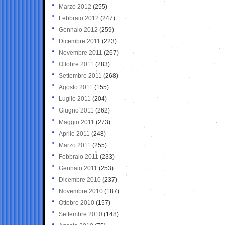
Marzo 2012
(255)
Febbraio 2012
(247)
Gennaio 2012
(259)
Dicembre 2011
(223)
Novembre 2011
(267)
Ottobre 2011
(283)
Settembre 2011
(268)
Agosto 2011
(155)
Luglio 2011
(204)
Giugno 2011
(262)
Maggio 2011
(273)
Aprile 2011
(248)
Marzo 2011
(255)
Febbraio 2011
(233)
Gennaio 2011
(253)
Dicembre 2010
(237)
Novembre 2010
(187)
Ottobre 2010
(157)
Settembre 2010
(148)