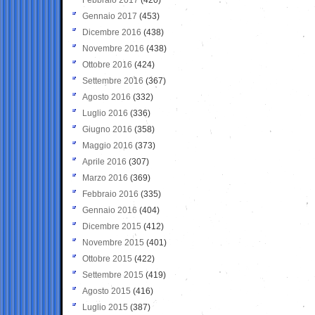
Gennaio 2017
(453)
Dicembre 2016
(438)
Novembre 2016
(438)
Ottobre 2016
(424)
Settembre 2016
(367)
Agosto 2016
(332)
Luglio 2016
(336)
Giugno 2016
(358)
Maggio 2016
(373)
Aprile 2016
(307)
Marzo 2016
(369)
Febbraio 2016
(335)
Gennaio 2016
(404)
Dicembre 2015
(412)
Novembre 2015
(401)
Ottobre 2015
(422)
Settembre 2015
(419)
Agosto 2015
(416)
Luglio 2015
(387)