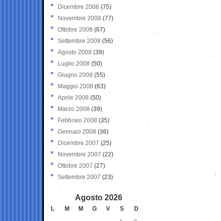
Dicembre 2008
(75)
Novembre 2008
(77)
Ottobre 2008
(67)
Settembre 2008
(56)
Agosto 2008
(39)
Luglio 2008
(50)
Giugno 2008
(55)
Maggio 2008
(63)
Aprile 2008
(50)
Marzo 2008
(39)
Febbraio 2008
(35)
Gennaio 2008
(36)
Dicembre 2007
(25)
Novembre 2007
(22)
Ottobre 2007
(27)
Settembre 2007
(23)
Agosto 2026
L
M
M
G
V
S
D