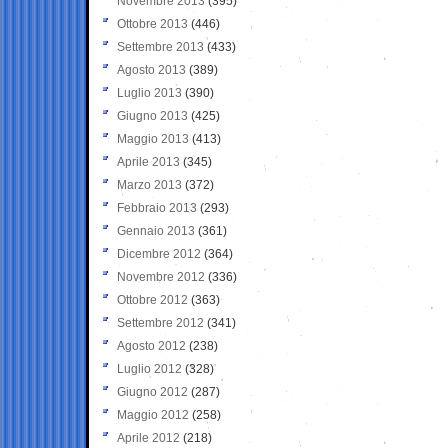
Novembre 2013
(395)
Ottobre 2013
(446)
Settembre 2013
(433)
Agosto 2013
(389)
Luglio 2013
(390)
Giugno 2013
(425)
Maggio 2013
(413)
Aprile 2013
(345)
Marzo 2013
(372)
Febbraio 2013
(293)
Gennaio 2013
(361)
Dicembre 2012
(364)
Novembre 2012
(336)
Ottobre 2012
(363)
Settembre 2012
(341)
Agosto 2012
(238)
Luglio 2012
(328)
Giugno 2012
(287)
Maggio 2012
(258)
Aprile 2012
(218)