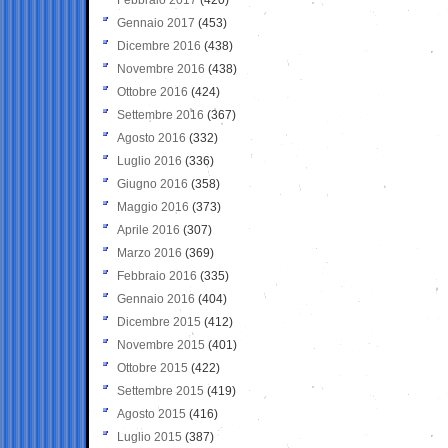
Gennaio 2017
(453)
Dicembre 2016
(438)
Novembre 2016
(438)
Ottobre 2016
(424)
Settembre 2016
(367)
Agosto 2016
(332)
Luglio 2016
(336)
Giugno 2016
(358)
Maggio 2016
(373)
Aprile 2016
(307)
Marzo 2016
(369)
Febbraio 2016
(335)
Gennaio 2016
(404)
Dicembre 2015
(412)
Novembre 2015
(401)
Ottobre 2015
(422)
Settembre 2015
(419)
Agosto 2015
(416)
Luglio 2015
(387)