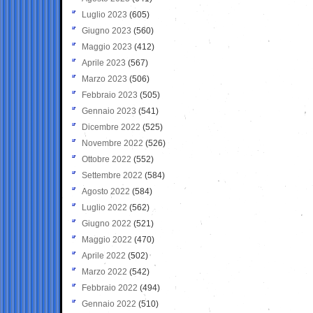
Luglio 2023
(605)
Giugno 2023
(560)
Maggio 2023
(412)
Aprile 2023
(567)
Marzo 2023
(506)
Febbraio 2023
(505)
Gennaio 2023
(541)
Dicembre 2022
(525)
Novembre 2022
(526)
Ottobre 2022
(552)
Settembre 2022
(584)
Agosto 2022
(584)
Luglio 2022
(562)
Giugno 2022
(521)
Maggio 2022
(470)
Aprile 2022
(502)
Marzo 2022
(542)
Febbraio 2022
(494)
Gennaio 2022
(510)