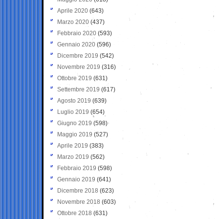
Aprile 2020
(643)
Marzo 2020
(437)
Febbraio 2020
(593)
Gennaio 2020
(596)
Dicembre 2019
(542)
Novembre 2019
(316)
Ottobre 2019
(631)
Settembre 2019
(617)
Agosto 2019
(639)
Luglio 2019
(654)
Giugno 2019
(598)
Maggio 2019
(527)
Aprile 2019
(383)
Marzo 2019
(562)
Febbraio 2019
(598)
Gennaio 2019
(641)
Dicembre 2018
(623)
Novembre 2018
(603)
Ottobre 2018
(631)