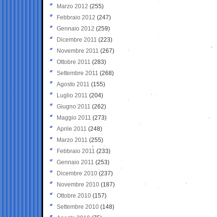
Marzo 2012
(255)
Febbraio 2012
(247)
Gennaio 2012
(259)
Dicembre 2011
(223)
Novembre 2011
(267)
Ottobre 2011
(283)
Settembre 2011
(268)
Agosto 2011
(155)
Luglio 2011
(204)
Giugno 2011
(262)
Maggio 2011
(273)
Aprile 2011
(248)
Marzo 2011
(255)
Febbraio 2011
(233)
Gennaio 2011
(253)
Dicembre 2010
(237)
Novembre 2010
(187)
Ottobre 2010
(157)
Settembre 2010
(148)