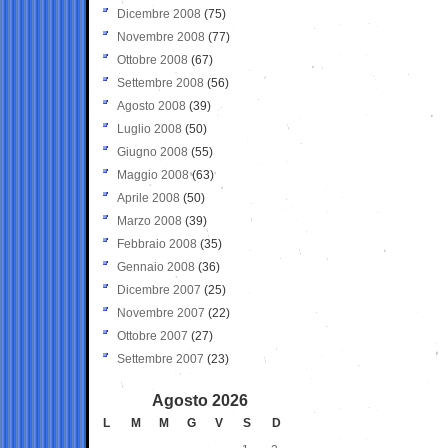
Dicembre 2008
(75)
Novembre 2008
(77)
Ottobre 2008
(67)
Settembre 2008
(56)
Agosto 2008
(39)
Luglio 2008
(50)
Giugno 2008
(55)
Maggio 2008
(63)
Aprile 2008
(50)
Marzo 2008
(39)
Febbraio 2008
(35)
Gennaio 2008
(36)
Dicembre 2007
(25)
Novembre 2007
(22)
Ottobre 2007
(27)
Settembre 2007
(23)
Agosto 2026
L
M
M
G
V
S
D