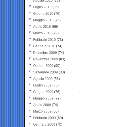
Agosto 2010
(75)
Luglio 2010
(86)
Giugno 2010
(76)
Maggio 2010
(75)
Aprile 2010
(66)
Marzo 2010
(79)
Febbraio 2010
(73)
Gennaio 2010
(74)
Dicembre 2009
(74)
Novembre 2009
(83)
Ottobre 2009
(90)
Settembre 2009
(83)
Agosto 2009
(56)
Luglio 2009
(83)
Giugno 2009
(76)
Maggio 2009
(72)
Aprile 2009
(74)
Marzo 2009
(50)
Febbraio 2009
(69)
Gennaio 2009
(70)