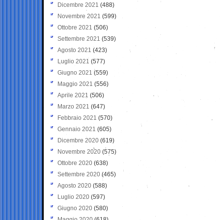
Dicembre 2021
(488)
Novembre 2021
(599)
Ottobre 2021
(506)
Settembre 2021
(539)
Agosto 2021
(423)
Luglio 2021
(577)
Giugno 2021
(559)
Maggio 2021
(556)
Aprile 2021
(506)
Marzo 2021
(647)
Febbraio 2021
(570)
Gennaio 2021
(605)
Dicembre 2020
(619)
Novembre 2020
(575)
Ottobre 2020
(638)
Settembre 2020
(465)
Agosto 2020
(588)
Luglio 2020
(597)
Giugno 2020
(580)
Maggio 2020
(618)