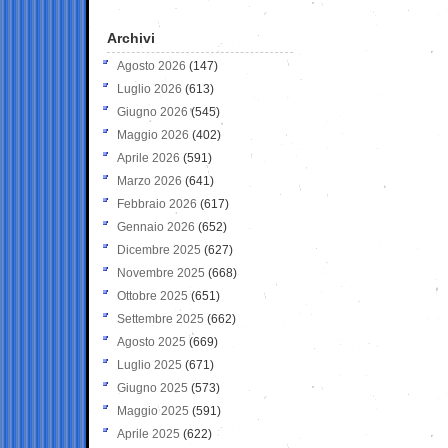
Archivi
Agosto 2026
(147)
Luglio 2026
(613)
Giugno 2026
(545)
Maggio 2026
(402)
Aprile 2026
(591)
Marzo 2026
(641)
Febbraio 2026
(617)
Gennaio 2026
(652)
Dicembre 2025
(627)
Novembre 2025
(668)
Ottobre 2025
(651)
Settembre 2025
(662)
Agosto 2025
(669)
Luglio 2025
(671)
Giugno 2025
(573)
Maggio 2025
(591)
Aprile 2025
(622)