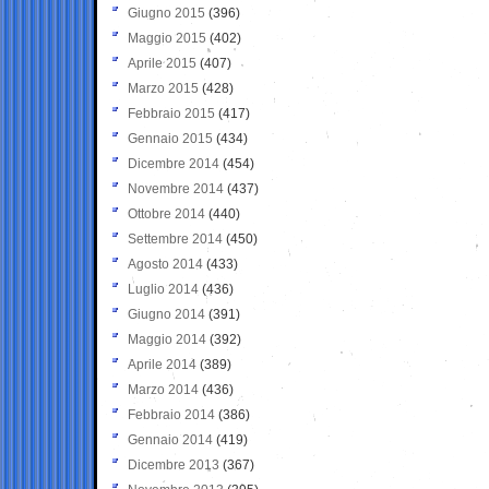
Giugno 2015
(396)
Maggio 2015
(402)
Aprile 2015
(407)
Marzo 2015
(428)
Febbraio 2015
(417)
Gennaio 2015
(434)
Dicembre 2014
(454)
Novembre 2014
(437)
Ottobre 2014
(440)
Settembre 2014
(450)
Agosto 2014
(433)
Luglio 2014
(436)
Giugno 2014
(391)
Maggio 2014
(392)
Aprile 2014
(389)
Marzo 2014
(436)
Febbraio 2014
(386)
Gennaio 2014
(419)
Dicembre 2013
(367)