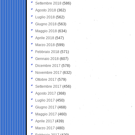
Settembre 2018
(586)
Agosto 2018
(362)
Luglio 2018
(562)
Giugno 2018
(563)
Maggio 2018
(634)
Aprile 2018
(547)
Marzo 2018
(599)
Febbraio 2018
(571)
Gennaio 2018
(607)
Dicembre 2017
(578)
Novembre 2017
(632)
Ottobre 2017
(579)
Settembre 2017
(456)
Agosto 2017
(368)
Luglio 2017
(450)
Giugno 2017
(468)
Maggio 2017
(460)
Aprile 2017
(439)
Marzo 2017
(480)
Febbraio 2017
(420)