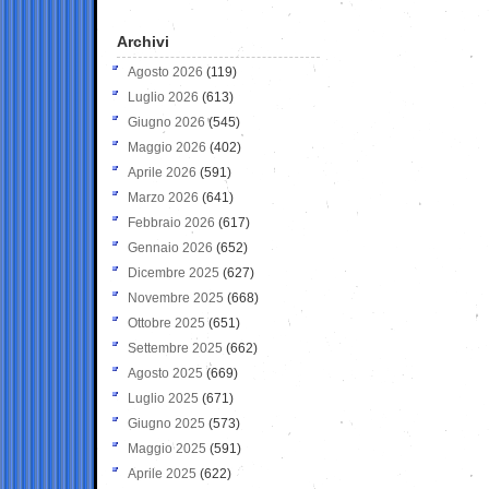
Archivi
Agosto 2026
(119)
Luglio 2026
(613)
Giugno 2026
(545)
Maggio 2026
(402)
Aprile 2026
(591)
Marzo 2026
(641)
Febbraio 2026
(617)
Gennaio 2026
(652)
Dicembre 2025
(627)
Novembre 2025
(668)
Ottobre 2025
(651)
Settembre 2025
(662)
Agosto 2025
(669)
Luglio 2025
(671)
Giugno 2025
(573)
Maggio 2025
(591)
Aprile 2025
(622)