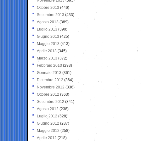
Novembre 2013
(395)
Ottobre 2013
(446)
Settembre 2013
(433)
Agosto 2013
(389)
Luglio 2013
(390)
Giugno 2013
(425)
Maggio 2013
(413)
Aprile 2013
(345)
Marzo 2013
(372)
Febbraio 2013
(293)
Gennaio 2013
(361)
Dicembre 2012
(364)
Novembre 2012
(336)
Ottobre 2012
(363)
Settembre 2012
(341)
Agosto 2012
(238)
Luglio 2012
(328)
Giugno 2012
(287)
Maggio 2012
(258)
Aprile 2012
(218)