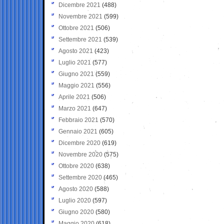
Dicembre 2021
(488)
Novembre 2021
(599)
Ottobre 2021
(506)
Settembre 2021
(539)
Agosto 2021
(423)
Luglio 2021
(577)
Giugno 2021
(559)
Maggio 2021
(556)
Aprile 2021
(506)
Marzo 2021
(647)
Febbraio 2021
(570)
Gennaio 2021
(605)
Dicembre 2020
(619)
Novembre 2020
(575)
Ottobre 2020
(638)
Settembre 2020
(465)
Agosto 2020
(588)
Luglio 2020
(597)
Giugno 2020
(580)
Maggio 2020
(618)