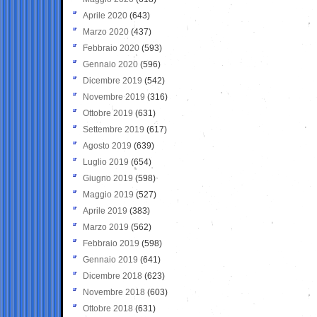
Aprile 2020
(643)
Marzo 2020
(437)
Febbraio 2020
(593)
Gennaio 2020
(596)
Dicembre 2019
(542)
Novembre 2019
(316)
Ottobre 2019
(631)
Settembre 2019
(617)
Agosto 2019
(639)
Luglio 2019
(654)
Giugno 2019
(598)
Maggio 2019
(527)
Aprile 2019
(383)
Marzo 2019
(562)
Febbraio 2019
(598)
Gennaio 2019
(641)
Dicembre 2018
(623)
Novembre 2018
(603)
Ottobre 2018
(631)