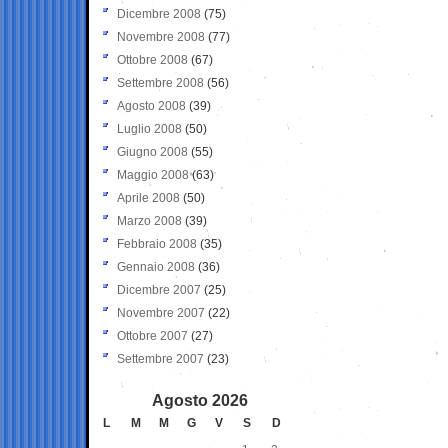
Dicembre 2008
(75)
Novembre 2008
(77)
Ottobre 2008
(67)
Settembre 2008
(56)
Agosto 2008
(39)
Luglio 2008
(50)
Giugno 2008
(55)
Maggio 2008
(63)
Aprile 2008
(50)
Marzo 2008
(39)
Febbraio 2008
(35)
Gennaio 2008
(36)
Dicembre 2007
(25)
Novembre 2007
(22)
Ottobre 2007
(27)
Settembre 2007
(23)
Agosto 2026
L
M
M
G
V
S
D