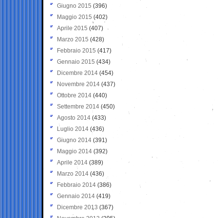
Giugno 2015
(396)
Maggio 2015
(402)
Aprile 2015
(407)
Marzo 2015
(428)
Febbraio 2015
(417)
Gennaio 2015
(434)
Dicembre 2014
(454)
Novembre 2014
(437)
Ottobre 2014
(440)
Settembre 2014
(450)
Agosto 2014
(433)
Luglio 2014
(436)
Giugno 2014
(391)
Maggio 2014
(392)
Aprile 2014
(389)
Marzo 2014
(436)
Febbraio 2014
(386)
Gennaio 2014
(419)
Dicembre 2013
(367)