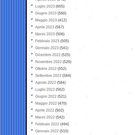
Luglio 2023
(605)
Giugno 2023
(560)
Maggio 2023
(412)
Aprile 2023
(567)
Marzo 2023
(506)
Febbraio 2023
(505)
Gennaio 2023
(541)
Dicembre 2022
(525)
Novembre 2022
(526)
Ottobre 2022
(552)
Settembre 2022
(584)
Agosto 2022
(584)
Luglio 2022
(562)
Giugno 2022
(521)
Maggio 2022
(470)
Aprile 2022
(502)
Marzo 2022
(542)
Febbraio 2022
(494)
Gennaio 2022
(510)