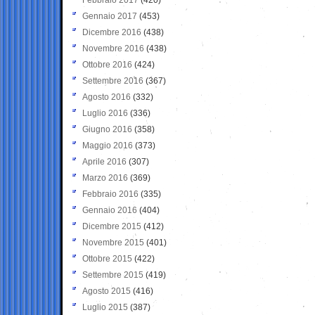
Gennaio 2017
(453)
Dicembre 2016
(438)
Novembre 2016
(438)
Ottobre 2016
(424)
Settembre 2016
(367)
Agosto 2016
(332)
Luglio 2016
(336)
Giugno 2016
(358)
Maggio 2016
(373)
Aprile 2016
(307)
Marzo 2016
(369)
Febbraio 2016
(335)
Gennaio 2016
(404)
Dicembre 2015
(412)
Novembre 2015
(401)
Ottobre 2015
(422)
Settembre 2015
(419)
Agosto 2015
(416)
Luglio 2015
(387)