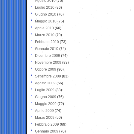
Agosto 2010
(75)
Luglio 2010
(86)
Giugno 2010
(76)
Maggio 2010
(75)
Aprile 2010
(66)
Marzo 2010
(79)
Febbraio 2010
(73)
Gennaio 2010
(74)
Dicembre 2009
(74)
Novembre 2009
(83)
Ottobre 2009
(90)
Settembre 2009
(83)
Agosto 2009
(56)
Luglio 2009
(83)
Giugno 2009
(76)
Maggio 2009
(72)
Aprile 2009
(74)
Marzo 2009
(50)
Febbraio 2009
(69)
Gennaio 2009
(70)