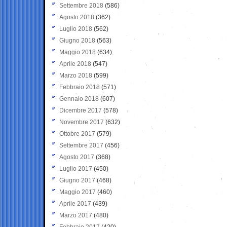
Settembre 2018
(586)
Agosto 2018
(362)
Luglio 2018
(562)
Giugno 2018
(563)
Maggio 2018
(634)
Aprile 2018
(547)
Marzo 2018
(599)
Febbraio 2018
(571)
Gennaio 2018
(607)
Dicembre 2017
(578)
Novembre 2017
(632)
Ottobre 2017
(579)
Settembre 2017
(456)
Agosto 2017
(368)
Luglio 2017
(450)
Giugno 2017
(468)
Maggio 2017
(460)
Aprile 2017
(439)
Marzo 2017
(480)
Febbraio 2017
(420)