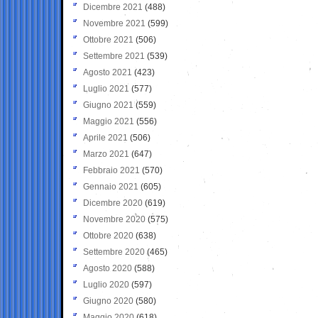
Dicembre 2021
(488)
Novembre 2021
(599)
Ottobre 2021
(506)
Settembre 2021
(539)
Agosto 2021
(423)
Luglio 2021
(577)
Giugno 2021
(559)
Maggio 2021
(556)
Aprile 2021
(506)
Marzo 2021
(647)
Febbraio 2021
(570)
Gennaio 2021
(605)
Dicembre 2020
(619)
Novembre 2020
(575)
Ottobre 2020
(638)
Settembre 2020
(465)
Agosto 2020
(588)
Luglio 2020
(597)
Giugno 2020
(580)
Maggio 2020
(618)