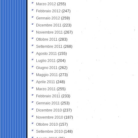
Marzo 2012
(255)
Febbraio 2012
(247)
Gennaio 2012
(259)
Dicembre 2011
(223)
Novembre 2011
(267)
Ottobre 2011
(283)
Settembre 2011
(268)
Agosto 2011
(155)
Luglio 2011
(204)
Giugno 2011
(262)
Maggio 2011
(273)
Aprile 2011
(248)
Marzo 2011
(255)
Febbraio 2011
(233)
Gennaio 2011
(253)
Dicembre 2010
(237)
Novembre 2010
(187)
Ottobre 2010
(157)
Settembre 2010
(148)