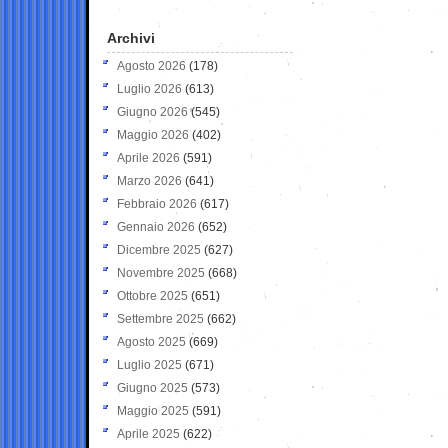
Archivi
Agosto 2026
(178)
Luglio 2026
(613)
Giugno 2026
(545)
Maggio 2026
(402)
Aprile 2026
(591)
Marzo 2026
(641)
Febbraio 2026
(617)
Gennaio 2026
(652)
Dicembre 2025
(627)
Novembre 2025
(668)
Ottobre 2025
(651)
Settembre 2025
(662)
Agosto 2025
(669)
Luglio 2025
(671)
Giugno 2025
(573)
Maggio 2025
(591)
Aprile 2025
(622)