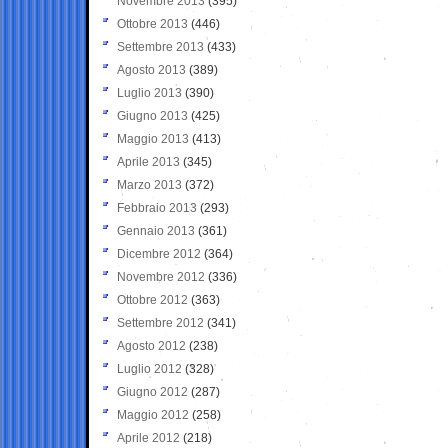
Novembre 2013
(395)
Ottobre 2013
(446)
Settembre 2013
(433)
Agosto 2013
(389)
Luglio 2013
(390)
Giugno 2013
(425)
Maggio 2013
(413)
Aprile 2013
(345)
Marzo 2013
(372)
Febbraio 2013
(293)
Gennaio 2013
(361)
Dicembre 2012
(364)
Novembre 2012
(336)
Ottobre 2012
(363)
Settembre 2012
(341)
Agosto 2012
(238)
Luglio 2012
(328)
Giugno 2012
(287)
Maggio 2012
(258)
Aprile 2012
(218)