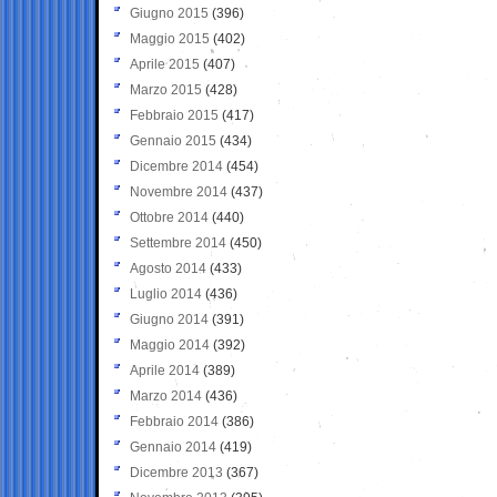
Giugno 2015
(396)
Maggio 2015
(402)
Aprile 2015
(407)
Marzo 2015
(428)
Febbraio 2015
(417)
Gennaio 2015
(434)
Dicembre 2014
(454)
Novembre 2014
(437)
Ottobre 2014
(440)
Settembre 2014
(450)
Agosto 2014
(433)
Luglio 2014
(436)
Giugno 2014
(391)
Maggio 2014
(392)
Aprile 2014
(389)
Marzo 2014
(436)
Febbraio 2014
(386)
Gennaio 2014
(419)
Dicembre 2013
(367)