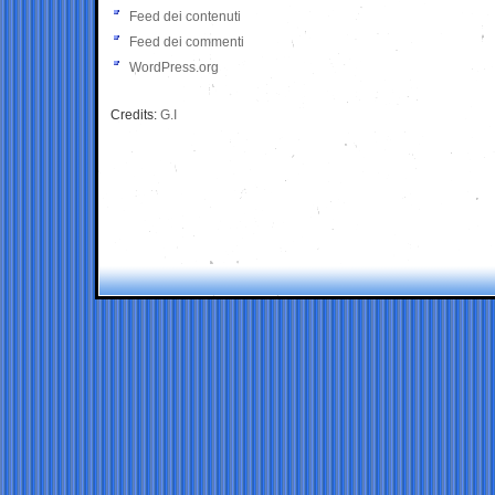
Feed dei contenuti
Feed dei commenti
WordPress.org
Credits:
G.I