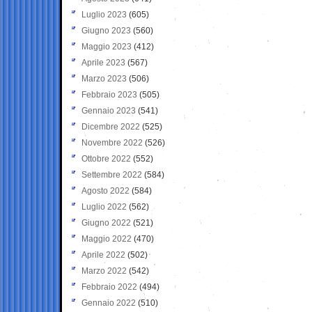
Luglio 2023
(605)
Giugno 2023
(560)
Maggio 2023
(412)
Aprile 2023
(567)
Marzo 2023
(506)
Febbraio 2023
(505)
Gennaio 2023
(541)
Dicembre 2022
(525)
Novembre 2022
(526)
Ottobre 2022
(552)
Settembre 2022
(584)
Agosto 2022
(584)
Luglio 2022
(562)
Giugno 2022
(521)
Maggio 2022
(470)
Aprile 2022
(502)
Marzo 2022
(542)
Febbraio 2022
(494)
Gennaio 2022
(510)