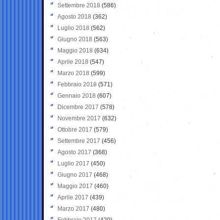
Settembre 2018
(586)
Agosto 2018
(362)
Luglio 2018
(562)
Giugno 2018
(563)
Maggio 2018
(634)
Aprile 2018
(547)
Marzo 2018
(599)
Febbraio 2018
(571)
Gennaio 2018
(607)
Dicembre 2017
(578)
Novembre 2017
(632)
Ottobre 2017
(579)
Settembre 2017
(456)
Agosto 2017
(368)
Luglio 2017
(450)
Giugno 2017
(468)
Maggio 2017
(460)
Aprile 2017
(439)
Marzo 2017
(480)
Febbraio 2017
(420)