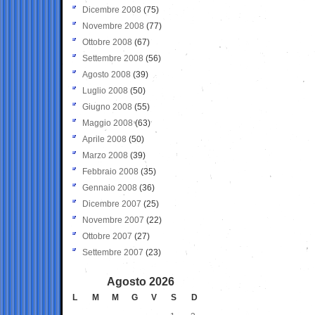
Dicembre 2008
(75)
Novembre 2008
(77)
Ottobre 2008
(67)
Settembre 2008
(56)
Agosto 2008
(39)
Luglio 2008
(50)
Giugno 2008
(55)
Maggio 2008
(63)
Aprile 2008
(50)
Marzo 2008
(39)
Febbraio 2008
(35)
Gennaio 2008
(36)
Dicembre 2007
(25)
Novembre 2007
(22)
Ottobre 2007
(27)
Settembre 2007
(23)
Agosto 2026
L
M
M
G
V
S
D