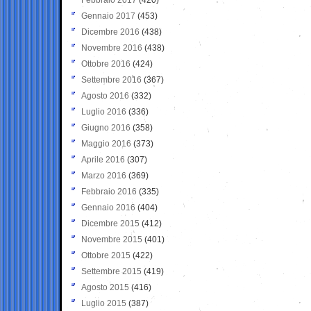
Gennaio 2017
(453)
Dicembre 2016
(438)
Novembre 2016
(438)
Ottobre 2016
(424)
Settembre 2016
(367)
Agosto 2016
(332)
Luglio 2016
(336)
Giugno 2016
(358)
Maggio 2016
(373)
Aprile 2016
(307)
Marzo 2016
(369)
Febbraio 2016
(335)
Gennaio 2016
(404)
Dicembre 2015
(412)
Novembre 2015
(401)
Ottobre 2015
(422)
Settembre 2015
(419)
Agosto 2015
(416)
Luglio 2015
(387)