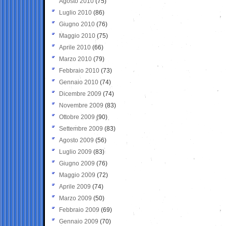
Agosto 2010
(75)
Luglio 2010
(86)
Giugno 2010
(76)
Maggio 2010
(75)
Aprile 2010
(66)
Marzo 2010
(79)
Febbraio 2010
(73)
Gennaio 2010
(74)
Dicembre 2009
(74)
Novembre 2009
(83)
Ottobre 2009
(90)
Settembre 2009
(83)
Agosto 2009
(56)
Luglio 2009
(83)
Giugno 2009
(76)
Maggio 2009
(72)
Aprile 2009
(74)
Marzo 2009
(50)
Febbraio 2009
(69)
Gennaio 2009
(70)