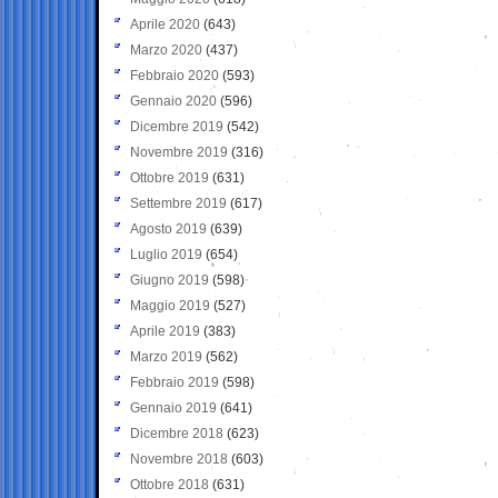
Aprile 2020
(643)
Marzo 2020
(437)
Febbraio 2020
(593)
Gennaio 2020
(596)
Dicembre 2019
(542)
Novembre 2019
(316)
Ottobre 2019
(631)
Settembre 2019
(617)
Agosto 2019
(639)
Luglio 2019
(654)
Giugno 2019
(598)
Maggio 2019
(527)
Aprile 2019
(383)
Marzo 2019
(562)
Febbraio 2019
(598)
Gennaio 2019
(641)
Dicembre 2018
(623)
Novembre 2018
(603)
Ottobre 2018
(631)