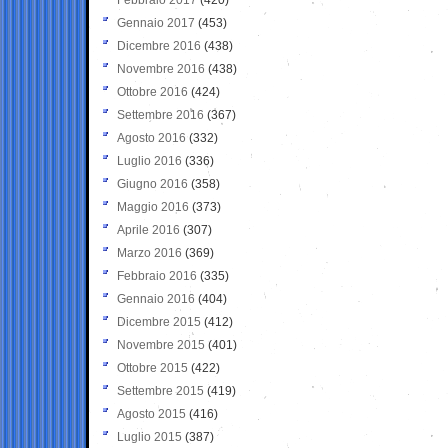
Gennaio 2017
(453)
Dicembre 2016
(438)
Novembre 2016
(438)
Ottobre 2016
(424)
Settembre 2016
(367)
Agosto 2016
(332)
Luglio 2016
(336)
Giugno 2016
(358)
Maggio 2016
(373)
Aprile 2016
(307)
Marzo 2016
(369)
Febbraio 2016
(335)
Gennaio 2016
(404)
Dicembre 2015
(412)
Novembre 2015
(401)
Ottobre 2015
(422)
Settembre 2015
(419)
Agosto 2015
(416)
Luglio 2015
(387)