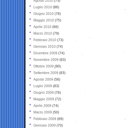
Agosto 2010
(75)
Luglio 2010
(86)
Giugno 2010
(76)
Maggio 2010
(75)
Aprile 2010
(66)
Marzo 2010
(79)
Febbraio 2010
(73)
Gennaio 2010
(74)
Dicembre 2009
(74)
Novembre 2009
(83)
Ottobre 2009
(90)
Settembre 2009
(83)
Agosto 2009
(56)
Luglio 2009
(83)
Giugno 2009
(76)
Maggio 2009
(72)
Aprile 2009
(74)
Marzo 2009
(50)
Febbraio 2009
(69)
Gennaio 2009
(70)