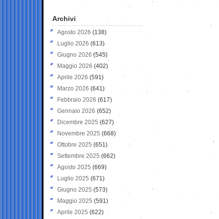
Archivi
Agosto 2026
(138)
Luglio 2026
(613)
Giugno 2026
(545)
Maggio 2026
(402)
Aprile 2026
(591)
Marzo 2026
(641)
Febbraio 2026
(617)
Gennaio 2026
(652)
Dicembre 2025
(627)
Novembre 2025
(668)
Ottobre 2025
(651)
Settembre 2025
(662)
Agosto 2025
(669)
Luglio 2025
(671)
Giugno 2025
(573)
Maggio 2025
(591)
Aprile 2025
(622)