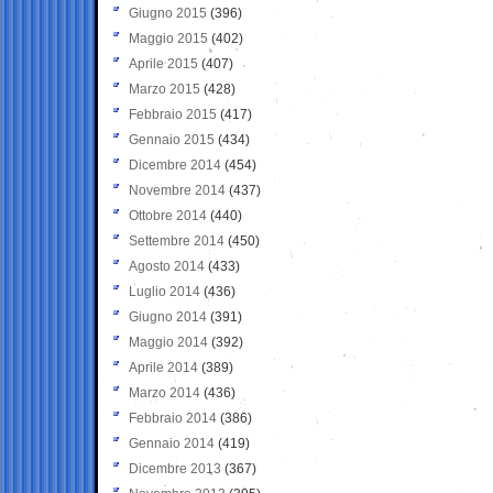
Giugno 2015
(396)
Maggio 2015
(402)
Aprile 2015
(407)
Marzo 2015
(428)
Febbraio 2015
(417)
Gennaio 2015
(434)
Dicembre 2014
(454)
Novembre 2014
(437)
Ottobre 2014
(440)
Settembre 2014
(450)
Agosto 2014
(433)
Luglio 2014
(436)
Giugno 2014
(391)
Maggio 2014
(392)
Aprile 2014
(389)
Marzo 2014
(436)
Febbraio 2014
(386)
Gennaio 2014
(419)
Dicembre 2013
(367)