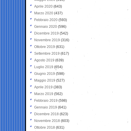
Aprile 2020
(643)
Marzo 2020
(437)
Febbraio 2020
(593)
Gennaio 2020
(596)
Dicembre 2019
(542)
Novembre 2019
(316)
Ottobre 2019
(631)
Settembre 2019
(617)
Agosto 2019
(639)
Luglio 2019
(654)
Giugno 2019
(598)
Maggio 2019
(527)
Aprile 2019
(383)
Marzo 2019
(562)
Febbraio 2019
(598)
Gennaio 2019
(641)
Dicembre 2018
(623)
Novembre 2018
(603)
Ottobre 2018
(631)