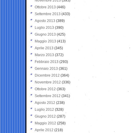
Novembre 2013
(395)
Ottobre 2013
(446)
Settembre 2013
(433)
Agosto 2013
(389)
Luglio 2013
(390)
Giugno 2013
(425)
Maggio 2013
(413)
Aprile 2013
(345)
Marzo 2013
(372)
Febbraio 2013
(293)
Gennaio 2013
(361)
Dicembre 2012
(364)
Novembre 2012
(336)
Ottobre 2012
(363)
Settembre 2012
(341)
Agosto 2012
(238)
Luglio 2012
(328)
Giugno 2012
(287)
Maggio 2012
(258)
Aprile 2012
(218)