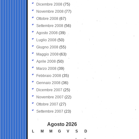
Dicembre 2008
(75)
Novembre 2008
(77)
Ottobre 2008
(67)
Settembre 2008
(56)
Agosto 2008
(39)
Luglio 2008
(50)
Giugno 2008
(55)
Maggio 2008
(63)
Aprile 2008
(50)
Marzo 2008
(39)
Febbraio 2008
(35)
Gennaio 2008
(36)
Dicembre 2007
(25)
Novembre 2007
(22)
Ottobre 2007
(27)
Settembre 2007
(23)
Agosto 2026
L
M
M
G
V
S
D