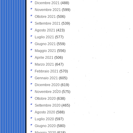
Dicembre 2021
(488)
Novembre 2021
(599)
Ottobre 2021
(506)
Settembre 2021
(539)
Agosto 2021
(423)
Luglio 2021
(577)
Giugno 2021
(559)
Maggio 2021
(556)
Aprile 2021
(506)
Marzo 2021
(647)
Febbraio 2021
(570)
Gennaio 2021
(605)
Dicembre 2020
(619)
Novembre 2020
(575)
Ottobre 2020
(638)
Settembre 2020
(465)
Agosto 2020
(588)
Luglio 2020
(597)
Giugno 2020
(580)
Maggio 2020
(618)