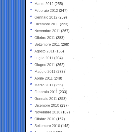
Marzo 2012
(255)
Febbraio 2012
(247)
Gennaio 2012
(259)
Dicembre 2011
(223)
Novembre 2011
(267)
Ottobre 2011
(283)
Settembre 2011
(268)
Agosto 2011
(155)
Luglio 2011
(204)
Giugno 2011
(262)
Maggio 2011
(273)
Aprile 2011
(248)
Marzo 2011
(255)
Febbraio 2011
(233)
Gennaio 2011
(253)
Dicembre 2010
(237)
Novembre 2010
(187)
Ottobre 2010
(157)
Settembre 2010
(148)