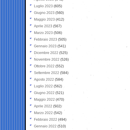
Luglio 2023
(605)
Giugno 2023
(560)
Maggio 2023
(412)
Aprile 2023
(567)
Marzo 2023
(506)
Febbraio 2023
(505)
Gennaio 2023
(541)
Dicembre 2022
(525)
Novembre 2022
(526)
Ottobre 2022
(552)
Settembre 2022
(584)
Agosto 2022
(584)
Luglio 2022
(562)
Giugno 2022
(521)
Maggio 2022
(470)
Aprile 2022
(502)
Marzo 2022
(542)
Febbraio 2022
(494)
Gennaio 2022
(510)