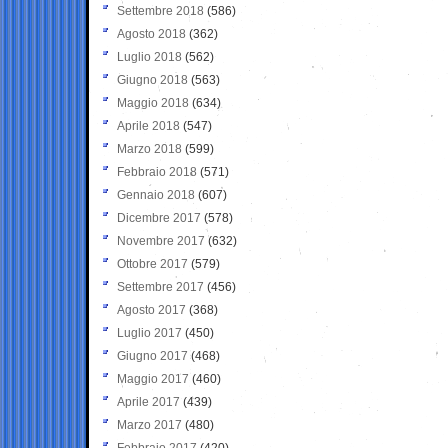
Settembre 2018
(586)
Agosto 2018
(362)
Luglio 2018
(562)
Giugno 2018
(563)
Maggio 2018
(634)
Aprile 2018
(547)
Marzo 2018
(599)
Febbraio 2018
(571)
Gennaio 2018
(607)
Dicembre 2017
(578)
Novembre 2017
(632)
Ottobre 2017
(579)
Settembre 2017
(456)
Agosto 2017
(368)
Luglio 2017
(450)
Giugno 2017
(468)
Maggio 2017
(460)
Aprile 2017
(439)
Marzo 2017
(480)
Febbraio 2017
(420)