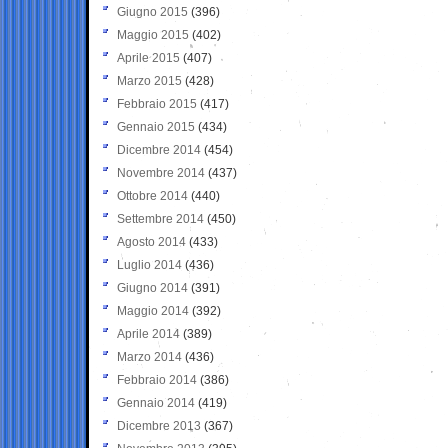
Giugno 2015
(396)
Maggio 2015
(402)
Aprile 2015
(407)
Marzo 2015
(428)
Febbraio 2015
(417)
Gennaio 2015
(434)
Dicembre 2014
(454)
Novembre 2014
(437)
Ottobre 2014
(440)
Settembre 2014
(450)
Agosto 2014
(433)
Luglio 2014
(436)
Giugno 2014
(391)
Maggio 2014
(392)
Aprile 2014
(389)
Marzo 2014
(436)
Febbraio 2014
(386)
Gennaio 2014
(419)
Dicembre 2013
(367)