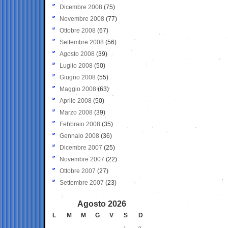
Dicembre 2008
(75)
Novembre 2008
(77)
Ottobre 2008
(67)
Settembre 2008
(56)
Agosto 2008
(39)
Luglio 2008
(50)
Giugno 2008
(55)
Maggio 2008
(63)
Aprile 2008
(50)
Marzo 2008
(39)
Febbraio 2008
(35)
Gennaio 2008
(36)
Dicembre 2007
(25)
Novembre 2007
(22)
Ottobre 2007
(27)
Settembre 2007
(23)
Agosto 2026
L
M
M
G
V
S
D