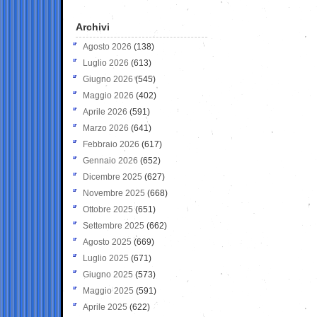
Archivi
Agosto 2026
(138)
Luglio 2026
(613)
Giugno 2026
(545)
Maggio 2026
(402)
Aprile 2026
(591)
Marzo 2026
(641)
Febbraio 2026
(617)
Gennaio 2026
(652)
Dicembre 2025
(627)
Novembre 2025
(668)
Ottobre 2025
(651)
Settembre 2025
(662)
Agosto 2025
(669)
Luglio 2025
(671)
Giugno 2025
(573)
Maggio 2025
(591)
Aprile 2025
(622)