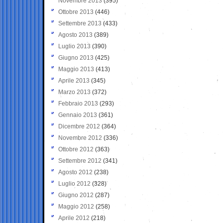
Novembre 2013
(395)
Ottobre 2013
(446)
Settembre 2013
(433)
Agosto 2013
(389)
Luglio 2013
(390)
Giugno 2013
(425)
Maggio 2013
(413)
Aprile 2013
(345)
Marzo 2013
(372)
Febbraio 2013
(293)
Gennaio 2013
(361)
Dicembre 2012
(364)
Novembre 2012
(336)
Ottobre 2012
(363)
Settembre 2012
(341)
Agosto 2012
(238)
Luglio 2012
(328)
Giugno 2012
(287)
Maggio 2012
(258)
Aprile 2012
(218)