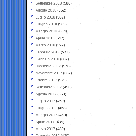
Settembre 2018
(586)
Agosto 2018
(362)
Luglio 2018
(562)
Giugno 2018
(563)
Maggio 2018
(634)
Aprile 2018
(547)
Marzo 2018
(599)
Febbraio 2018
(571)
Gennaio 2018
(607)
Dicembre 2017
(578)
Novembre 2017
(632)
Ottobre 2017
(579)
Settembre 2017
(456)
Agosto 2017
(368)
Luglio 2017
(450)
Giugno 2017
(468)
Maggio 2017
(460)
Aprile 2017
(439)
Marzo 2017
(480)
Febbraio 2017
(420)