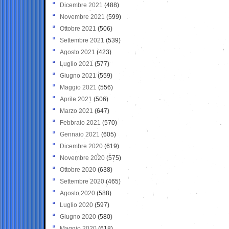
Dicembre 2021
(488)
Novembre 2021
(599)
Ottobre 2021
(506)
Settembre 2021
(539)
Agosto 2021
(423)
Luglio 2021
(577)
Giugno 2021
(559)
Maggio 2021
(556)
Aprile 2021
(506)
Marzo 2021
(647)
Febbraio 2021
(570)
Gennaio 2021
(605)
Dicembre 2020
(619)
Novembre 2020
(575)
Ottobre 2020
(638)
Settembre 2020
(465)
Agosto 2020
(588)
Luglio 2020
(597)
Giugno 2020
(580)
Maggio 2020
(618)