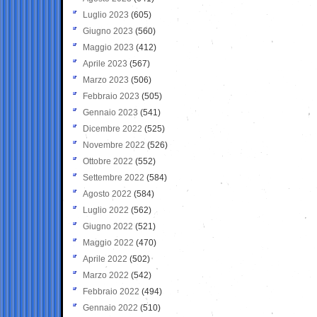
Luglio 2023
(605)
Giugno 2023
(560)
Maggio 2023
(412)
Aprile 2023
(567)
Marzo 2023
(506)
Febbraio 2023
(505)
Gennaio 2023
(541)
Dicembre 2022
(525)
Novembre 2022
(526)
Ottobre 2022
(552)
Settembre 2022
(584)
Agosto 2022
(584)
Luglio 2022
(562)
Giugno 2022
(521)
Maggio 2022
(470)
Aprile 2022
(502)
Marzo 2022
(542)
Febbraio 2022
(494)
Gennaio 2022
(510)