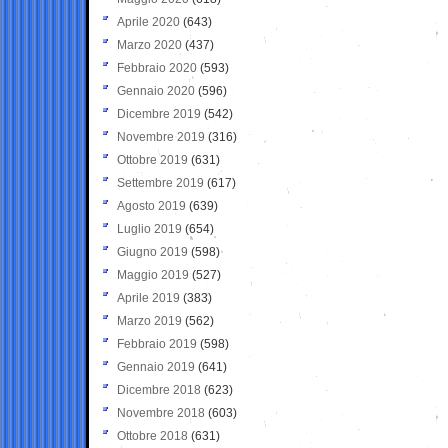
Aprile 2020
(643)
Marzo 2020
(437)
Febbraio 2020
(593)
Gennaio 2020
(596)
Dicembre 2019
(542)
Novembre 2019
(316)
Ottobre 2019
(631)
Settembre 2019
(617)
Agosto 2019
(639)
Luglio 2019
(654)
Giugno 2019
(598)
Maggio 2019
(527)
Aprile 2019
(383)
Marzo 2019
(562)
Febbraio 2019
(598)
Gennaio 2019
(641)
Dicembre 2018
(623)
Novembre 2018
(603)
Ottobre 2018
(631)