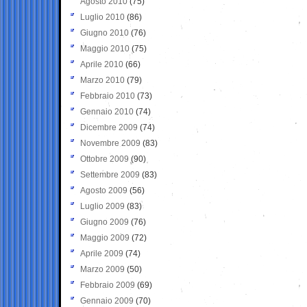
Agosto 2010
(75)
Luglio 2010
(86)
Giugno 2010
(76)
Maggio 2010
(75)
Aprile 2010
(66)
Marzo 2010
(79)
Febbraio 2010
(73)
Gennaio 2010
(74)
Dicembre 2009
(74)
Novembre 2009
(83)
Ottobre 2009
(90)
Settembre 2009
(83)
Agosto 2009
(56)
Luglio 2009
(83)
Giugno 2009
(76)
Maggio 2009
(72)
Aprile 2009
(74)
Marzo 2009
(50)
Febbraio 2009
(69)
Gennaio 2009
(70)