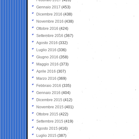
Gennaio 2017
(453)
Dicembre 2016
(438)
Novembre 2016
(438)
Ottobre 2016
(424)
Settembre 2016
(367)
Agosto 2016
(332)
Luglio 2016
(336)
Giugno 2016
(358)
Maggio 2016
(373)
Aprile 2016
(307)
Marzo 2016
(369)
Febbraio 2016
(335)
Gennaio 2016
(404)
Dicembre 2015
(412)
Novembre 2015
(401)
Ottobre 2015
(422)
Settembre 2015
(419)
Agosto 2015
(416)
Luglio 2015
(387)