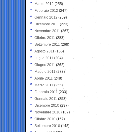
Marzo 2012
(255)
Febbraio 2012
(247)
Gennaio 2012
(259)
Dicembre 2011
(223)
Novembre 2011
(267)
Ottobre 2011
(283)
Settembre 2011
(268)
Agosto 2011
(155)
Luglio 2011
(204)
Giugno 2011
(262)
Maggio 2011
(273)
Aprile 2011
(248)
Marzo 2011
(255)
Febbraio 2011
(233)
Gennaio 2011
(253)
Dicembre 2010
(237)
Novembre 2010
(187)
Ottobre 2010
(157)
Settembre 2010
(148)