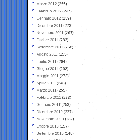
Marzo 2012
(255)
Febbraio 2012
(247)
Gennaio 2012
(259)
Dicembre 2011
(223)
Novembre 2011
(267)
Ottobre 2011
(283)
Settembre 2011
(268)
Agosto 2011
(155)
Luglio 2011
(204)
Giugno 2011
(262)
Maggio 2011
(273)
Aprile 2011
(248)
Marzo 2011
(255)
Febbraio 2011
(233)
Gennaio 2011
(253)
Dicembre 2010
(237)
Novembre 2010
(187)
Ottobre 2010
(157)
Settembre 2010
(148)