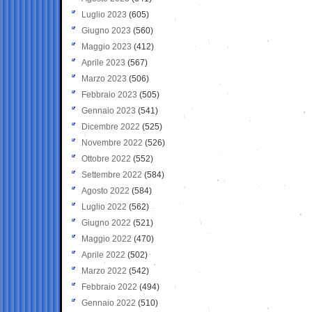
Luglio 2023
(605)
Giugno 2023
(560)
Maggio 2023
(412)
Aprile 2023
(567)
Marzo 2023
(506)
Febbraio 2023
(505)
Gennaio 2023
(541)
Dicembre 2022
(525)
Novembre 2022
(526)
Ottobre 2022
(552)
Settembre 2022
(584)
Agosto 2022
(584)
Luglio 2022
(562)
Giugno 2022
(521)
Maggio 2022
(470)
Aprile 2022
(502)
Marzo 2022
(542)
Febbraio 2022
(494)
Gennaio 2022
(510)