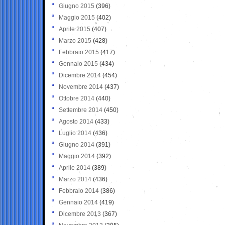
Giugno 2015
(396)
Maggio 2015
(402)
Aprile 2015
(407)
Marzo 2015
(428)
Febbraio 2015
(417)
Gennaio 2015
(434)
Dicembre 2014
(454)
Novembre 2014
(437)
Ottobre 2014
(440)
Settembre 2014
(450)
Agosto 2014
(433)
Luglio 2014
(436)
Giugno 2014
(391)
Maggio 2014
(392)
Aprile 2014
(389)
Marzo 2014
(436)
Febbraio 2014
(386)
Gennaio 2014
(419)
Dicembre 2013
(367)