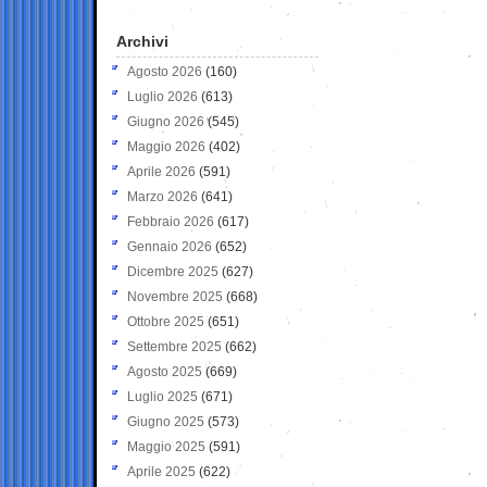
Archivi
Agosto 2026
(160)
Luglio 2026
(613)
Giugno 2026
(545)
Maggio 2026
(402)
Aprile 2026
(591)
Marzo 2026
(641)
Febbraio 2026
(617)
Gennaio 2026
(652)
Dicembre 2025
(627)
Novembre 2025
(668)
Ottobre 2025
(651)
Settembre 2025
(662)
Agosto 2025
(669)
Luglio 2025
(671)
Giugno 2025
(573)
Maggio 2025
(591)
Aprile 2025
(622)