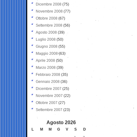
Dicembre 2008
(75)
Novembre 2008
(77)
Ottobre 2008
(67)
Settembre 2008
(56)
Agosto 2008
(39)
Luglio 2008
(50)
Giugno 2008
(55)
Maggio 2008
(63)
Aprile 2008
(50)
Marzo 2008
(39)
Febbraio 2008
(35)
Gennaio 2008
(36)
Dicembre 2007
(25)
Novembre 2007
(22)
Ottobre 2007
(27)
Settembre 2007
(23)
Agosto 2026
L
M
M
G
V
S
D