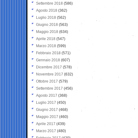
Settembre 2018
(586)
Agosto 2018
(362)
Luglio 2018
(562)
Giugno 2018
(563)
Maggio 2018
(634)
Aprile 2018
(547)
Marzo 2018
(599)
Febbraio 2018
(571)
Gennaio 2018
(607)
Dicembre 2017
(578)
Novembre 2017
(632)
Ottobre 2017
(579)
Settembre 2017
(456)
Agosto 2017
(368)
Luglio 2017
(450)
Giugno 2017
(468)
Maggio 2017
(460)
Aprile 2017
(439)
Marzo 2017
(480)
Febbraio 2017
(420)