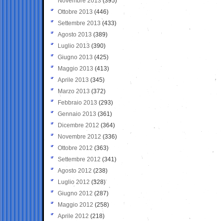
Novembre 2013
(395)
Ottobre 2013
(446)
Settembre 2013
(433)
Agosto 2013
(389)
Luglio 2013
(390)
Giugno 2013
(425)
Maggio 2013
(413)
Aprile 2013
(345)
Marzo 2013
(372)
Febbraio 2013
(293)
Gennaio 2013
(361)
Dicembre 2012
(364)
Novembre 2012
(336)
Ottobre 2012
(363)
Settembre 2012
(341)
Agosto 2012
(238)
Luglio 2012
(328)
Giugno 2012
(287)
Maggio 2012
(258)
Aprile 2012
(218)