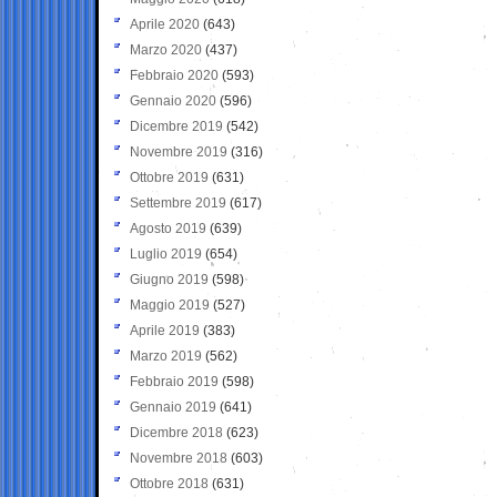
Aprile 2020
(643)
Marzo 2020
(437)
Febbraio 2020
(593)
Gennaio 2020
(596)
Dicembre 2019
(542)
Novembre 2019
(316)
Ottobre 2019
(631)
Settembre 2019
(617)
Agosto 2019
(639)
Luglio 2019
(654)
Giugno 2019
(598)
Maggio 2019
(527)
Aprile 2019
(383)
Marzo 2019
(562)
Febbraio 2019
(598)
Gennaio 2019
(641)
Dicembre 2018
(623)
Novembre 2018
(603)
Ottobre 2018
(631)