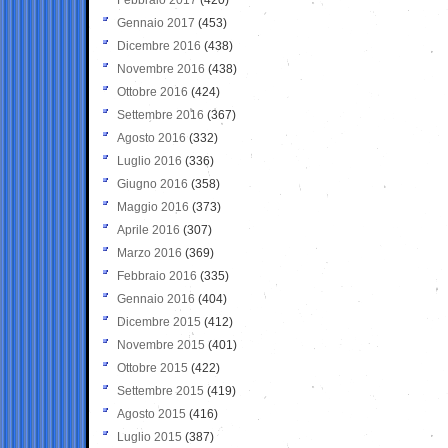
Gennaio 2017
(453)
Dicembre 2016
(438)
Novembre 2016
(438)
Ottobre 2016
(424)
Settembre 2016
(367)
Agosto 2016
(332)
Luglio 2016
(336)
Giugno 2016
(358)
Maggio 2016
(373)
Aprile 2016
(307)
Marzo 2016
(369)
Febbraio 2016
(335)
Gennaio 2016
(404)
Dicembre 2015
(412)
Novembre 2015
(401)
Ottobre 2015
(422)
Settembre 2015
(419)
Agosto 2015
(416)
Luglio 2015
(387)