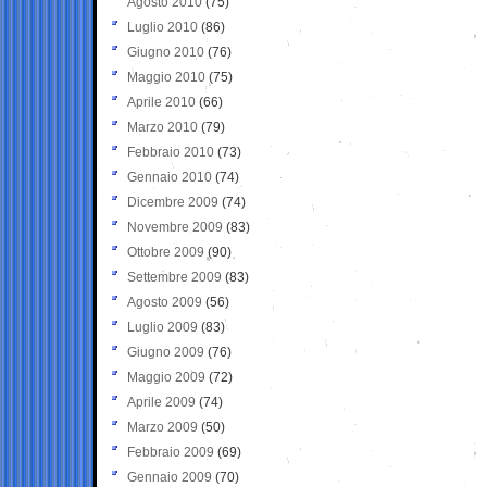
Agosto 2010
(75)
Luglio 2010
(86)
Giugno 2010
(76)
Maggio 2010
(75)
Aprile 2010
(66)
Marzo 2010
(79)
Febbraio 2010
(73)
Gennaio 2010
(74)
Dicembre 2009
(74)
Novembre 2009
(83)
Ottobre 2009
(90)
Settembre 2009
(83)
Agosto 2009
(56)
Luglio 2009
(83)
Giugno 2009
(76)
Maggio 2009
(72)
Aprile 2009
(74)
Marzo 2009
(50)
Febbraio 2009
(69)
Gennaio 2009
(70)