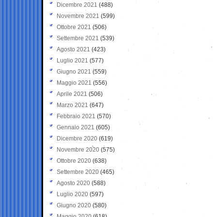
Dicembre 2021
(488)
Novembre 2021
(599)
Ottobre 2021
(506)
Settembre 2021
(539)
Agosto 2021
(423)
Luglio 2021
(577)
Giugno 2021
(559)
Maggio 2021
(556)
Aprile 2021
(506)
Marzo 2021
(647)
Febbraio 2021
(570)
Gennaio 2021
(605)
Dicembre 2020
(619)
Novembre 2020
(575)
Ottobre 2020
(638)
Settembre 2020
(465)
Agosto 2020
(588)
Luglio 2020
(597)
Giugno 2020
(580)
Maggio 2020
(618)