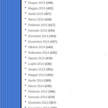
Giugno 2015
(396)
Maggio 2015
(402)
Aprile 2015
(407)
Marzo 2015
(428)
Febbraio 2015
(417)
Gennaio 2015
(434)
Dicembre 2014
(454)
Novembre 2014
(437)
Ottobre 2014
(440)
Settembre 2014
(450)
Agosto 2014
(433)
Luglio 2014
(436)
Giugno 2014
(391)
Maggio 2014
(392)
Aprile 2014
(389)
Marzo 2014
(436)
Febbraio 2014
(386)
Gennaio 2014
(419)
Dicembre 2013
(367)