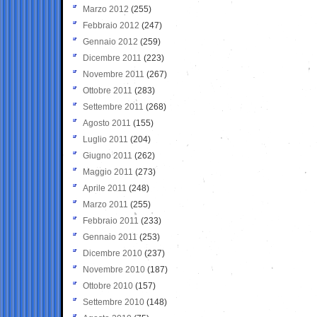
Marzo 2012
(255)
Febbraio 2012
(247)
Gennaio 2012
(259)
Dicembre 2011
(223)
Novembre 2011
(267)
Ottobre 2011
(283)
Settembre 2011
(268)
Agosto 2011
(155)
Luglio 2011
(204)
Giugno 2011
(262)
Maggio 2011
(273)
Aprile 2011
(248)
Marzo 2011
(255)
Febbraio 2011
(233)
Gennaio 2011
(253)
Dicembre 2010
(237)
Novembre 2010
(187)
Ottobre 2010
(157)
Settembre 2010
(148)