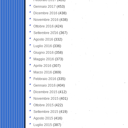
Gennaio 2017
(453)
Dicembre 2016
(438)
Novembre 2016
(438)
Ottobre 2016
(424)
Settembre 2016
(367)
Agosto 2016
(332)
Luglio 2016
(336)
Giugno 2016
(358)
Maggio 2016
(373)
Aprile 2016
(307)
Marzo 2016
(369)
Febbraio 2016
(335)
Gennaio 2016
(404)
Dicembre 2015
(412)
Novembre 2015
(401)
Ottobre 2015
(422)
Settembre 2015
(419)
Agosto 2015
(416)
Luglio 2015
(387)