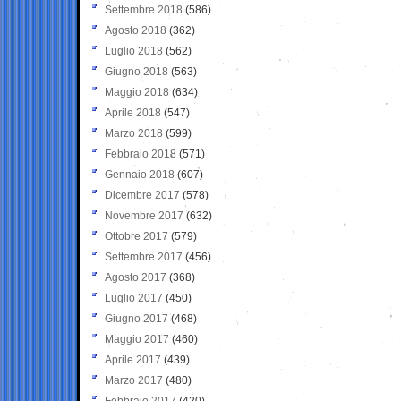
Settembre 2018
(586)
Agosto 2018
(362)
Luglio 2018
(562)
Giugno 2018
(563)
Maggio 2018
(634)
Aprile 2018
(547)
Marzo 2018
(599)
Febbraio 2018
(571)
Gennaio 2018
(607)
Dicembre 2017
(578)
Novembre 2017
(632)
Ottobre 2017
(579)
Settembre 2017
(456)
Agosto 2017
(368)
Luglio 2017
(450)
Giugno 2017
(468)
Maggio 2017
(460)
Aprile 2017
(439)
Marzo 2017
(480)
Febbraio 2017
(420)