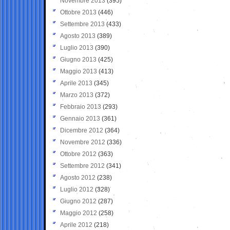
Novembre 2013
(395)
Ottobre 2013
(446)
Settembre 2013
(433)
Agosto 2013
(389)
Luglio 2013
(390)
Giugno 2013
(425)
Maggio 2013
(413)
Aprile 2013
(345)
Marzo 2013
(372)
Febbraio 2013
(293)
Gennaio 2013
(361)
Dicembre 2012
(364)
Novembre 2012
(336)
Ottobre 2012
(363)
Settembre 2012
(341)
Agosto 2012
(238)
Luglio 2012
(328)
Giugno 2012
(287)
Maggio 2012
(258)
Aprile 2012
(218)