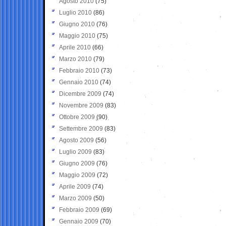
Agosto 2010
(75)
Luglio 2010
(86)
Giugno 2010
(76)
Maggio 2010
(75)
Aprile 2010
(66)
Marzo 2010
(79)
Febbraio 2010
(73)
Gennaio 2010
(74)
Dicembre 2009
(74)
Novembre 2009
(83)
Ottobre 2009
(90)
Settembre 2009
(83)
Agosto 2009
(56)
Luglio 2009
(83)
Giugno 2009
(76)
Maggio 2009
(72)
Aprile 2009
(74)
Marzo 2009
(50)
Febbraio 2009
(69)
Gennaio 2009
(70)