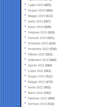
Luglio 2023
(605)
Giugno 2023
(560)
Maggio 2023
(412)
Aprile 2023
(567)
Marzo 2023
(506)
Febbraio 2023
(505)
Gennaio 2023
(541)
Dicembre 2022
(525)
Novembre 2022
(526)
Ottobre 2022
(552)
Settembre 2022
(584)
Agosto 2022
(584)
Luglio 2022
(562)
Giugno 2022
(521)
Maggio 2022
(470)
Aprile 2022
(502)
Marzo 2022
(542)
Febbraio 2022
(494)
Gennaio 2022
(510)