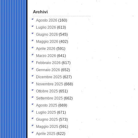
Archivi
Agosto 2026
(160)
Luglio 2026
(613)
Giugno 2026
(545)
Maggio 2026
(402)
Aprile 2026
(591)
Marzo 2026
(641)
Febbraio 2026
(617)
Gennaio 2026
(652)
Dicembre 2025
(627)
Novembre 2025
(668)
Ottobre 2025
(651)
Settembre 2025
(662)
Agosto 2025
(669)
Luglio 2025
(671)
Giugno 2025
(573)
Maggio 2025
(591)
Aprile 2025
(622)