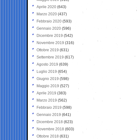
Aprile 2020
(643)
Marzo 2020
(437)
Febbraio 2020
(593)
Gennaio 2020
(596)
Dicembre 2019
(542)
Novembre 2019
(316)
Ottobre 2019
(631)
Settembre 2019
(617)
Agosto 2019
(639)
Luglio 2019
(654)
Giugno 2019
(598)
Maggio 2019
(527)
Aprile 2019
(383)
Marzo 2019
(562)
Febbraio 2019
(598)
Gennaio 2019
(641)
Dicembre 2018
(623)
Novembre 2018
(603)
Ottobre 2018
(631)