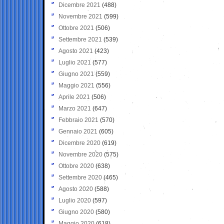
Dicembre 2021
(488)
Novembre 2021
(599)
Ottobre 2021
(506)
Settembre 2021
(539)
Agosto 2021
(423)
Luglio 2021
(577)
Giugno 2021
(559)
Maggio 2021
(556)
Aprile 2021
(506)
Marzo 2021
(647)
Febbraio 2021
(570)
Gennaio 2021
(605)
Dicembre 2020
(619)
Novembre 2020
(575)
Ottobre 2020
(638)
Settembre 2020
(465)
Agosto 2020
(588)
Luglio 2020
(597)
Giugno 2020
(580)
Maggio 2020
(618)