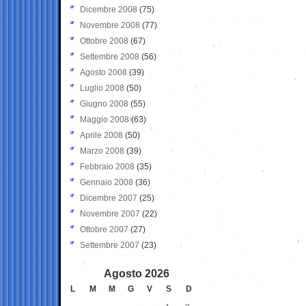
Dicembre 2008
(75)
Novembre 2008
(77)
Ottobre 2008
(67)
Settembre 2008
(56)
Agosto 2008
(39)
Luglio 2008
(50)
Giugno 2008
(55)
Maggio 2008
(63)
Aprile 2008
(50)
Marzo 2008
(39)
Febbraio 2008
(35)
Gennaio 2008
(36)
Dicembre 2007
(25)
Novembre 2007
(22)
Ottobre 2007
(27)
Settembre 2007
(23)
Agosto 2026
L
M
M
G
V
S
D