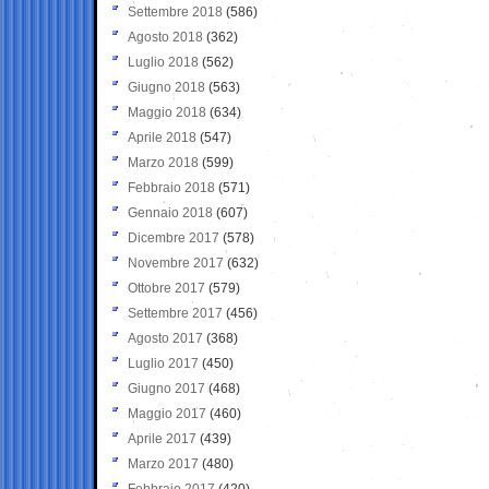
Settembre 2018
(586)
Agosto 2018
(362)
Luglio 2018
(562)
Giugno 2018
(563)
Maggio 2018
(634)
Aprile 2018
(547)
Marzo 2018
(599)
Febbraio 2018
(571)
Gennaio 2018
(607)
Dicembre 2017
(578)
Novembre 2017
(632)
Ottobre 2017
(579)
Settembre 2017
(456)
Agosto 2017
(368)
Luglio 2017
(450)
Giugno 2017
(468)
Maggio 2017
(460)
Aprile 2017
(439)
Marzo 2017
(480)
Febbraio 2017
(420)