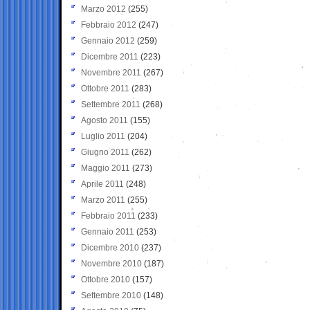
Marzo 2012
(255)
Febbraio 2012
(247)
Gennaio 2012
(259)
Dicembre 2011
(223)
Novembre 2011
(267)
Ottobre 2011
(283)
Settembre 2011
(268)
Agosto 2011
(155)
Luglio 2011
(204)
Giugno 2011
(262)
Maggio 2011
(273)
Aprile 2011
(248)
Marzo 2011
(255)
Febbraio 2011
(233)
Gennaio 2011
(253)
Dicembre 2010
(237)
Novembre 2010
(187)
Ottobre 2010
(157)
Settembre 2010
(148)