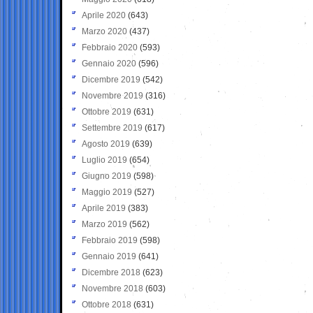
Aprile 2020
(643)
Marzo 2020
(437)
Febbraio 2020
(593)
Gennaio 2020
(596)
Dicembre 2019
(542)
Novembre 2019
(316)
Ottobre 2019
(631)
Settembre 2019
(617)
Agosto 2019
(639)
Luglio 2019
(654)
Giugno 2019
(598)
Maggio 2019
(527)
Aprile 2019
(383)
Marzo 2019
(562)
Febbraio 2019
(598)
Gennaio 2019
(641)
Dicembre 2018
(623)
Novembre 2018
(603)
Ottobre 2018
(631)