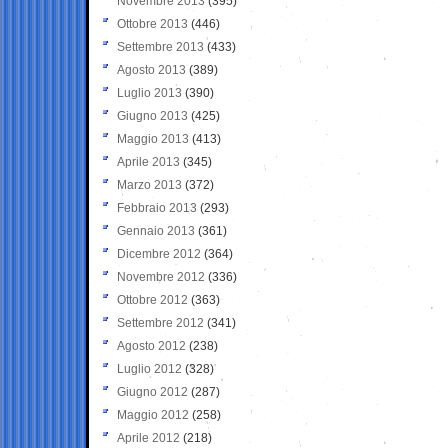
Novembre 2013
(395)
Ottobre 2013
(446)
Settembre 2013
(433)
Agosto 2013
(389)
Luglio 2013
(390)
Giugno 2013
(425)
Maggio 2013
(413)
Aprile 2013
(345)
Marzo 2013
(372)
Febbraio 2013
(293)
Gennaio 2013
(361)
Dicembre 2012
(364)
Novembre 2012
(336)
Ottobre 2012
(363)
Settembre 2012
(341)
Agosto 2012
(238)
Luglio 2012
(328)
Giugno 2012
(287)
Maggio 2012
(258)
Aprile 2012
(218)