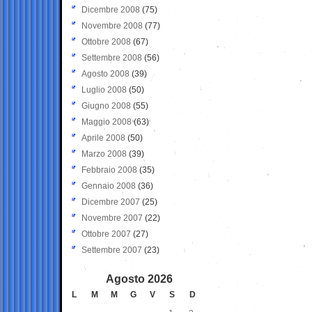
Dicembre 2008
(75)
Novembre 2008
(77)
Ottobre 2008
(67)
Settembre 2008
(56)
Agosto 2008
(39)
Luglio 2008
(50)
Giugno 2008
(55)
Maggio 2008
(63)
Aprile 2008
(50)
Marzo 2008
(39)
Febbraio 2008
(35)
Gennaio 2008
(36)
Dicembre 2007
(25)
Novembre 2007
(22)
Ottobre 2007
(27)
Settembre 2007
(23)
Agosto 2026
L
M
M
G
V
S
D