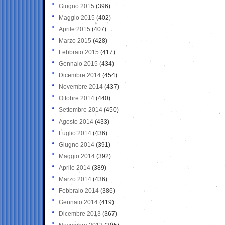
Giugno 2015
(396)
Maggio 2015
(402)
Aprile 2015
(407)
Marzo 2015
(428)
Febbraio 2015
(417)
Gennaio 2015
(434)
Dicembre 2014
(454)
Novembre 2014
(437)
Ottobre 2014
(440)
Settembre 2014
(450)
Agosto 2014
(433)
Luglio 2014
(436)
Giugno 2014
(391)
Maggio 2014
(392)
Aprile 2014
(389)
Marzo 2014
(436)
Febbraio 2014
(386)
Gennaio 2014
(419)
Dicembre 2013
(367)