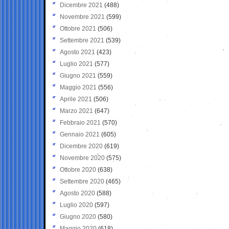
Dicembre 2021
(488)
Novembre 2021
(599)
Ottobre 2021
(506)
Settembre 2021
(539)
Agosto 2021
(423)
Luglio 2021
(577)
Giugno 2021
(559)
Maggio 2021
(556)
Aprile 2021
(506)
Marzo 2021
(647)
Febbraio 2021
(570)
Gennaio 2021
(605)
Dicembre 2020
(619)
Novembre 2020
(575)
Ottobre 2020
(638)
Settembre 2020
(465)
Agosto 2020
(588)
Luglio 2020
(597)
Giugno 2020
(580)
Maggio 2020
(618)