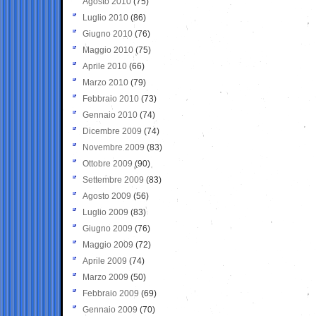
Agosto 2010
(75)
Luglio 2010
(86)
Giugno 2010
(76)
Maggio 2010
(75)
Aprile 2010
(66)
Marzo 2010
(79)
Febbraio 2010
(73)
Gennaio 2010
(74)
Dicembre 2009
(74)
Novembre 2009
(83)
Ottobre 2009
(90)
Settembre 2009
(83)
Agosto 2009
(56)
Luglio 2009
(83)
Giugno 2009
(76)
Maggio 2009
(72)
Aprile 2009
(74)
Marzo 2009
(50)
Febbraio 2009
(69)
Gennaio 2009
(70)