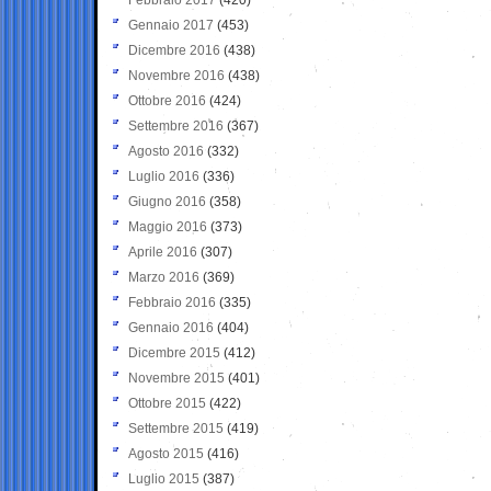
Gennaio 2017
(453)
Dicembre 2016
(438)
Novembre 2016
(438)
Ottobre 2016
(424)
Settembre 2016
(367)
Agosto 2016
(332)
Luglio 2016
(336)
Giugno 2016
(358)
Maggio 2016
(373)
Aprile 2016
(307)
Marzo 2016
(369)
Febbraio 2016
(335)
Gennaio 2016
(404)
Dicembre 2015
(412)
Novembre 2015
(401)
Ottobre 2015
(422)
Settembre 2015
(419)
Agosto 2015
(416)
Luglio 2015
(387)