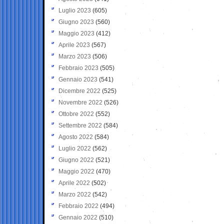
Luglio 2023
(605)
Giugno 2023
(560)
Maggio 2023
(412)
Aprile 2023
(567)
Marzo 2023
(506)
Febbraio 2023
(505)
Gennaio 2023
(541)
Dicembre 2022
(525)
Novembre 2022
(526)
Ottobre 2022
(552)
Settembre 2022
(584)
Agosto 2022
(584)
Luglio 2022
(562)
Giugno 2022
(521)
Maggio 2022
(470)
Aprile 2022
(502)
Marzo 2022
(542)
Febbraio 2022
(494)
Gennaio 2022
(510)