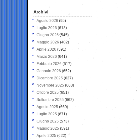
Archivi
Agosto 2026
(95)
Luglio 2026
(613)
Giugno 2026
(545)
Maggio 2026
(402)
Aprile 2026
(591)
Marzo 2026
(641)
Febbraio 2026
(617)
Gennaio 2026
(652)
Dicembre 2025
(627)
Novembre 2025
(668)
Ottobre 2025
(651)
Settembre 2025
(662)
Agosto 2025
(669)
Luglio 2025
(671)
Giugno 2025
(573)
Maggio 2025
(591)
Aprile 2025
(622)