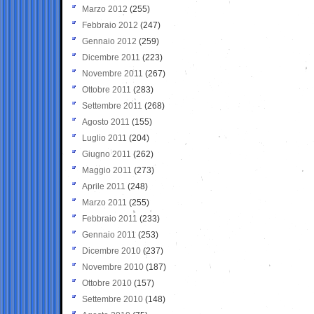
Marzo 2012
(255)
Febbraio 2012
(247)
Gennaio 2012
(259)
Dicembre 2011
(223)
Novembre 2011
(267)
Ottobre 2011
(283)
Settembre 2011
(268)
Agosto 2011
(155)
Luglio 2011
(204)
Giugno 2011
(262)
Maggio 2011
(273)
Aprile 2011
(248)
Marzo 2011
(255)
Febbraio 2011
(233)
Gennaio 2011
(253)
Dicembre 2010
(237)
Novembre 2010
(187)
Ottobre 2010
(157)
Settembre 2010
(148)