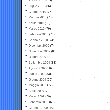
Agosto 2010
(75)
Luglio 2010
(86)
Giugno 2010
(76)
Maggio 2010
(75)
Aprile 2010
(66)
Marzo 2010
(79)
Febbraio 2010
(73)
Gennaio 2010
(74)
Dicembre 2009
(74)
Novembre 2009
(83)
Ottobre 2009
(90)
Settembre 2009
(83)
Agosto 2009
(56)
Luglio 2009
(83)
Giugno 2009
(76)
Maggio 2009
(72)
Aprile 2009
(74)
Marzo 2009
(50)
Febbraio 2009
(69)
Gennaio 2009
(70)