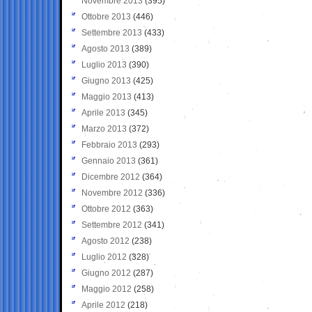
Novembre 2013
(395)
Ottobre 2013
(446)
Settembre 2013
(433)
Agosto 2013
(389)
Luglio 2013
(390)
Giugno 2013
(425)
Maggio 2013
(413)
Aprile 2013
(345)
Marzo 2013
(372)
Febbraio 2013
(293)
Gennaio 2013
(361)
Dicembre 2012
(364)
Novembre 2012
(336)
Ottobre 2012
(363)
Settembre 2012
(341)
Agosto 2012
(238)
Luglio 2012
(328)
Giugno 2012
(287)
Maggio 2012
(258)
Aprile 2012
(218)