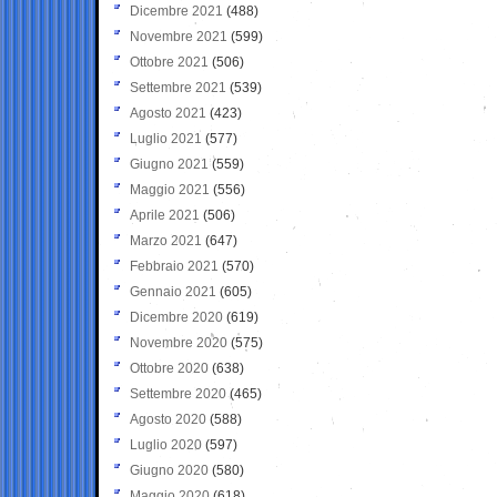
Dicembre 2021
(488)
Novembre 2021
(599)
Ottobre 2021
(506)
Settembre 2021
(539)
Agosto 2021
(423)
Luglio 2021
(577)
Giugno 2021
(559)
Maggio 2021
(556)
Aprile 2021
(506)
Marzo 2021
(647)
Febbraio 2021
(570)
Gennaio 2021
(605)
Dicembre 2020
(619)
Novembre 2020
(575)
Ottobre 2020
(638)
Settembre 2020
(465)
Agosto 2020
(588)
Luglio 2020
(597)
Giugno 2020
(580)
Maggio 2020
(618)