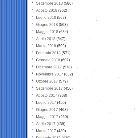
Settembre 2018
(586)
Agosto 2018
(362)
Luglio 2018
(562)
Giugno 2018
(563)
Maggio 2018
(634)
Aprile 2018
(547)
Marzo 2018
(599)
Febbraio 2018
(571)
Gennaio 2018
(607)
Dicembre 2017
(578)
Novembre 2017
(632)
Ottobre 2017
(579)
Settembre 2017
(456)
Agosto 2017
(368)
Luglio 2017
(450)
Giugno 2017
(468)
Maggio 2017
(460)
Aprile 2017
(439)
Marzo 2017
(480)
Febbraio 2017
(420)