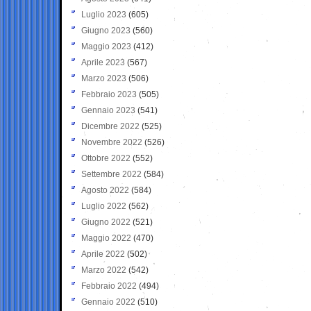
Luglio 2023
(605)
Giugno 2023
(560)
Maggio 2023
(412)
Aprile 2023
(567)
Marzo 2023
(506)
Febbraio 2023
(505)
Gennaio 2023
(541)
Dicembre 2022
(525)
Novembre 2022
(526)
Ottobre 2022
(552)
Settembre 2022
(584)
Agosto 2022
(584)
Luglio 2022
(562)
Giugno 2022
(521)
Maggio 2022
(470)
Aprile 2022
(502)
Marzo 2022
(542)
Febbraio 2022
(494)
Gennaio 2022
(510)