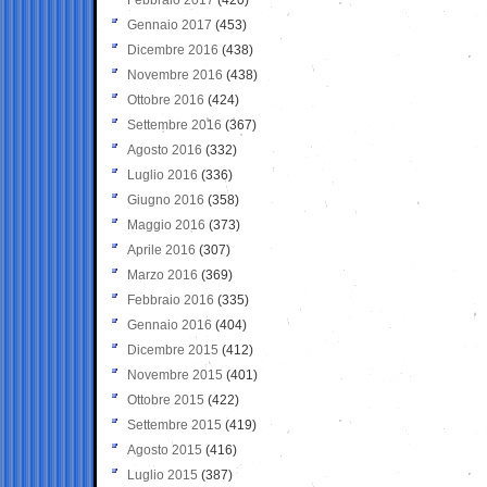
Gennaio 2017
(453)
Dicembre 2016
(438)
Novembre 2016
(438)
Ottobre 2016
(424)
Settembre 2016
(367)
Agosto 2016
(332)
Luglio 2016
(336)
Giugno 2016
(358)
Maggio 2016
(373)
Aprile 2016
(307)
Marzo 2016
(369)
Febbraio 2016
(335)
Gennaio 2016
(404)
Dicembre 2015
(412)
Novembre 2015
(401)
Ottobre 2015
(422)
Settembre 2015
(419)
Agosto 2015
(416)
Luglio 2015
(387)