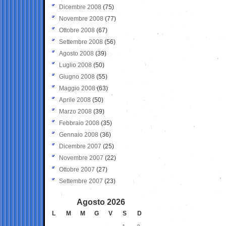
Dicembre 2008
(75)
Novembre 2008
(77)
Ottobre 2008
(67)
Settembre 2008
(56)
Agosto 2008
(39)
Luglio 2008
(50)
Giugno 2008
(55)
Maggio 2008
(63)
Aprile 2008
(50)
Marzo 2008
(39)
Febbraio 2008
(35)
Gennaio 2008
(36)
Dicembre 2007
(25)
Novembre 2007
(22)
Ottobre 2007
(27)
Settembre 2007
(23)
Agosto 2026
L
M
M
G
V
S
D