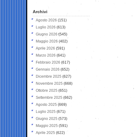
Archivi
Agosto 2026
(151)
Luglio 2026
(613)
Giugno 2026
(545)
Maggio 2026
(402)
Aprile 2026
(591)
Marzo 2026
(641)
Febbraio 2026
(617)
Gennaio 2026
(652)
Dicembre 2025
(627)
Novembre 2025
(668)
Ottobre 2025
(651)
Settembre 2025
(662)
Agosto 2025
(669)
Luglio 2025
(671)
Giugno 2025
(573)
Maggio 2025
(591)
Aprile 2025
(622)