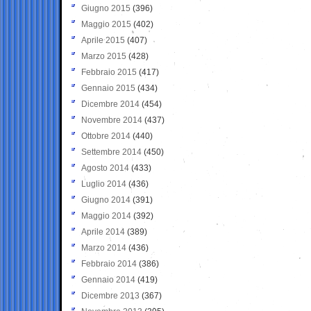
Giugno 2015
(396)
Maggio 2015
(402)
Aprile 2015
(407)
Marzo 2015
(428)
Febbraio 2015
(417)
Gennaio 2015
(434)
Dicembre 2014
(454)
Novembre 2014
(437)
Ottobre 2014
(440)
Settembre 2014
(450)
Agosto 2014
(433)
Luglio 2014
(436)
Giugno 2014
(391)
Maggio 2014
(392)
Aprile 2014
(389)
Marzo 2014
(436)
Febbraio 2014
(386)
Gennaio 2014
(419)
Dicembre 2013
(367)