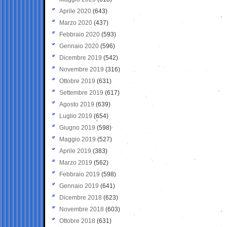
Aprile 2020
(643)
Marzo 2020
(437)
Febbraio 2020
(593)
Gennaio 2020
(596)
Dicembre 2019
(542)
Novembre 2019
(316)
Ottobre 2019
(631)
Settembre 2019
(617)
Agosto 2019
(639)
Luglio 2019
(654)
Giugno 2019
(598)
Maggio 2019
(527)
Aprile 2019
(383)
Marzo 2019
(562)
Febbraio 2019
(598)
Gennaio 2019
(641)
Dicembre 2018
(623)
Novembre 2018
(603)
Ottobre 2018
(631)