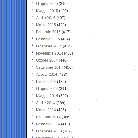
Giugno 2015
(396)
Maggio 2015
(402)
Aprile 2015
(407)
Marzo 2015
(428)
Febbraio 2015
(417)
Gennaio 2015
(434)
Dicembre 2014
(454)
Novembre 2014
(437)
Ottobre 2014
(440)
Settembre 2014
(450)
Agosto 2014
(433)
Luglio 2014
(436)
Giugno 2014
(391)
Maggio 2014
(392)
Aprile 2014
(389)
Marzo 2014
(436)
Febbraio 2014
(386)
Gennaio 2014
(419)
Dicembre 2013
(367)