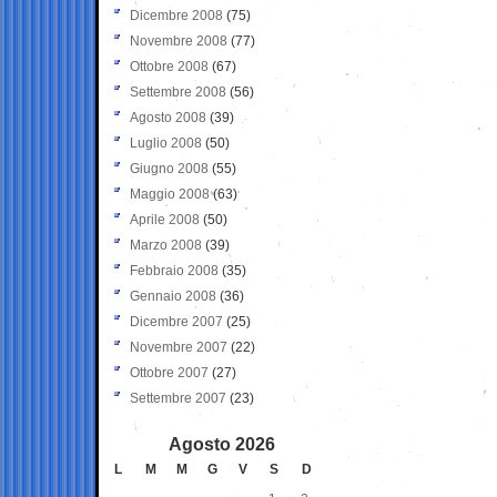
Dicembre 2008
(75)
Novembre 2008
(77)
Ottobre 2008
(67)
Settembre 2008
(56)
Agosto 2008
(39)
Luglio 2008
(50)
Giugno 2008
(55)
Maggio 2008
(63)
Aprile 2008
(50)
Marzo 2008
(39)
Febbraio 2008
(35)
Gennaio 2008
(36)
Dicembre 2007
(25)
Novembre 2007
(22)
Ottobre 2007
(27)
Settembre 2007
(23)
Agosto 2026
L
M
M
G
V
S
D