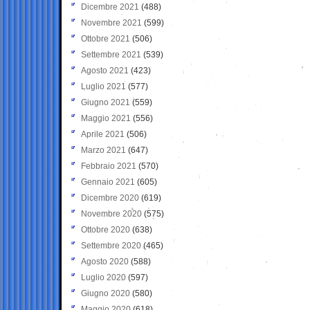
Dicembre 2021
(488)
Novembre 2021
(599)
Ottobre 2021
(506)
Settembre 2021
(539)
Agosto 2021
(423)
Luglio 2021
(577)
Giugno 2021
(559)
Maggio 2021
(556)
Aprile 2021
(506)
Marzo 2021
(647)
Febbraio 2021
(570)
Gennaio 2021
(605)
Dicembre 2020
(619)
Novembre 2020
(575)
Ottobre 2020
(638)
Settembre 2020
(465)
Agosto 2020
(588)
Luglio 2020
(597)
Giugno 2020
(580)
Maggio 2020
(618)