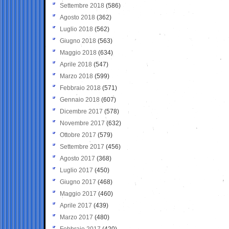
Settembre 2018
(586)
Agosto 2018
(362)
Luglio 2018
(562)
Giugno 2018
(563)
Maggio 2018
(634)
Aprile 2018
(547)
Marzo 2018
(599)
Febbraio 2018
(571)
Gennaio 2018
(607)
Dicembre 2017
(578)
Novembre 2017
(632)
Ottobre 2017
(579)
Settembre 2017
(456)
Agosto 2017
(368)
Luglio 2017
(450)
Giugno 2017
(468)
Maggio 2017
(460)
Aprile 2017
(439)
Marzo 2017
(480)
Febbraio 2017
(420)