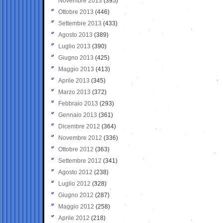
Novembre 2013
(395)
Ottobre 2013
(446)
Settembre 2013
(433)
Agosto 2013
(389)
Luglio 2013
(390)
Giugno 2013
(425)
Maggio 2013
(413)
Aprile 2013
(345)
Marzo 2013
(372)
Febbraio 2013
(293)
Gennaio 2013
(361)
Dicembre 2012
(364)
Novembre 2012
(336)
Ottobre 2012
(363)
Settembre 2012
(341)
Agosto 2012
(238)
Luglio 2012
(328)
Giugno 2012
(287)
Maggio 2012
(258)
Aprile 2012
(218)