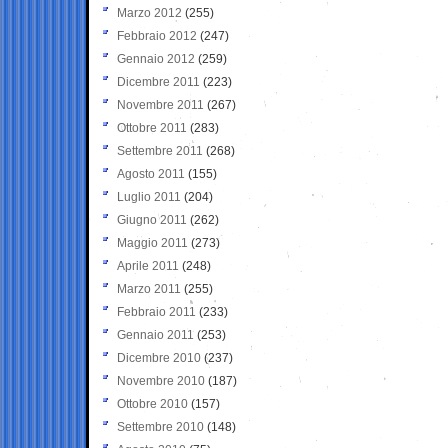
Marzo 2012
(255)
Febbraio 2012
(247)
Gennaio 2012
(259)
Dicembre 2011
(223)
Novembre 2011
(267)
Ottobre 2011
(283)
Settembre 2011
(268)
Agosto 2011
(155)
Luglio 2011
(204)
Giugno 2011
(262)
Maggio 2011
(273)
Aprile 2011
(248)
Marzo 2011
(255)
Febbraio 2011
(233)
Gennaio 2011
(253)
Dicembre 2010
(237)
Novembre 2010
(187)
Ottobre 2010
(157)
Settembre 2010
(148)