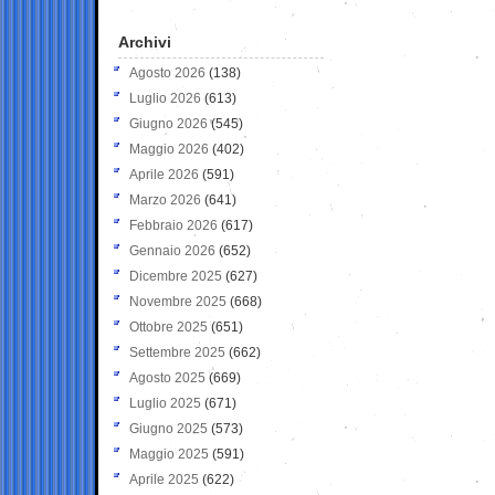
Archivi
Agosto 2026
(138)
Luglio 2026
(613)
Giugno 2026
(545)
Maggio 2026
(402)
Aprile 2026
(591)
Marzo 2026
(641)
Febbraio 2026
(617)
Gennaio 2026
(652)
Dicembre 2025
(627)
Novembre 2025
(668)
Ottobre 2025
(651)
Settembre 2025
(662)
Agosto 2025
(669)
Luglio 2025
(671)
Giugno 2025
(573)
Maggio 2025
(591)
Aprile 2025
(622)