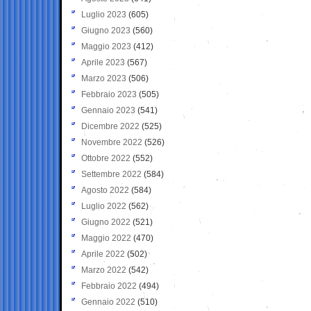
Luglio 2023
(605)
Giugno 2023
(560)
Maggio 2023
(412)
Aprile 2023
(567)
Marzo 2023
(506)
Febbraio 2023
(505)
Gennaio 2023
(541)
Dicembre 2022
(525)
Novembre 2022
(526)
Ottobre 2022
(552)
Settembre 2022
(584)
Agosto 2022
(584)
Luglio 2022
(562)
Giugno 2022
(521)
Maggio 2022
(470)
Aprile 2022
(502)
Marzo 2022
(542)
Febbraio 2022
(494)
Gennaio 2022
(510)