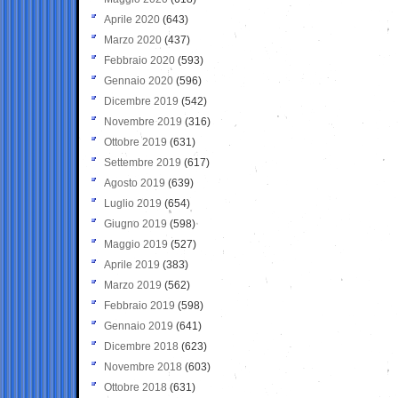
Aprile 2020
(643)
Marzo 2020
(437)
Febbraio 2020
(593)
Gennaio 2020
(596)
Dicembre 2019
(542)
Novembre 2019
(316)
Ottobre 2019
(631)
Settembre 2019
(617)
Agosto 2019
(639)
Luglio 2019
(654)
Giugno 2019
(598)
Maggio 2019
(527)
Aprile 2019
(383)
Marzo 2019
(562)
Febbraio 2019
(598)
Gennaio 2019
(641)
Dicembre 2018
(623)
Novembre 2018
(603)
Ottobre 2018
(631)