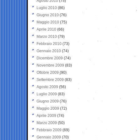
Agosto 2010
(75)
Luglio 2010
(86)
Giugno 2010
(76)
Maggio 2010
(75)
Aprile 2010
(66)
Marzo 2010
(79)
Febbraio 2010
(73)
Gennaio 2010
(74)
Dicembre 2009
(74)
Novembre 2009
(83)
Ottobre 2009
(90)
Settembre 2009
(83)
Agosto 2009
(56)
Luglio 2009
(83)
Giugno 2009
(76)
Maggio 2009
(72)
Aprile 2009
(74)
Marzo 2009
(50)
Febbraio 2009
(69)
Gennaio 2009
(70)