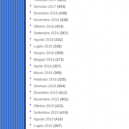
Gennaio 2017
(453)
Dicembre 2016
(438)
Novembre 2016
(438)
Ottobre 2016
(424)
Settembre 2016
(367)
Agosto 2016
(332)
Luglio 2016
(336)
Giugno 2016
(358)
Maggio 2016
(373)
Aprile 2016
(307)
Marzo 2016
(369)
Febbraio 2016
(335)
Gennaio 2016
(404)
Dicembre 2015
(412)
Novembre 2015
(401)
Ottobre 2015
(422)
Settembre 2015
(419)
Agosto 2015
(416)
Luglio 2015
(387)