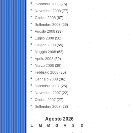
Dicembre 2008
(75)
Novembre 2008
(77)
Ottobre 2008
(67)
Settembre 2008
(56)
Agosto 2008
(39)
Luglio 2008
(50)
Giugno 2008
(55)
Maggio 2008
(63)
Aprile 2008
(50)
Marzo 2008
(39)
Febbraio 2008
(35)
Gennaio 2008
(36)
Dicembre 2007
(25)
Novembre 2007
(22)
Ottobre 2007
(27)
Settembre 2007
(23)
Agosto 2026
L
M
M
G
V
S
D