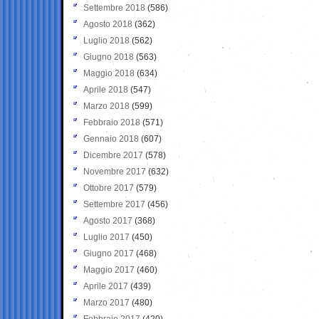
Settembre 2018
(586)
Agosto 2018
(362)
Luglio 2018
(562)
Giugno 2018
(563)
Maggio 2018
(634)
Aprile 2018
(547)
Marzo 2018
(599)
Febbraio 2018
(571)
Gennaio 2018
(607)
Dicembre 2017
(578)
Novembre 2017
(632)
Ottobre 2017
(579)
Settembre 2017
(456)
Agosto 2017
(368)
Luglio 2017
(450)
Giugno 2017
(468)
Maggio 2017
(460)
Aprile 2017
(439)
Marzo 2017
(480)
Febbraio 2017
(420)