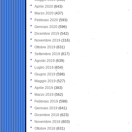
Aprile 2020
(643)
Marzo 2020
(437)
Febbraio 2020
(593)
Gennaio 2020
(596)
Dicembre 2019
(542)
Novembre 2019
(316)
Ottobre 2019
(631)
Settembre 2019
(617)
Agosto 2019
(639)
Luglio 2019
(654)
Giugno 2019
(598)
Maggio 2019
(527)
Aprile 2019
(383)
Marzo 2019
(562)
Febbraio 2019
(598)
Gennaio 2019
(641)
Dicembre 2018
(623)
Novembre 2018
(603)
Ottobre 2018
(631)