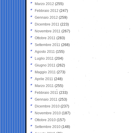
Marzo 2012
(255)
Febbraio 2012
(247)
Gennaio 2012
(259)
Dicembre 2011
(223)
Novembre 2011
(267)
Ottobre 2011
(283)
Settembre 2011
(268)
Agosto 2011
(155)
Luglio 2011
(204)
Giugno 2011
(262)
Maggio 2011
(273)
Aprile 2011
(248)
Marzo 2011
(255)
Febbraio 2011
(233)
Gennaio 2011
(253)
Dicembre 2010
(237)
Novembre 2010
(187)
Ottobre 2010
(157)
Settembre 2010
(148)