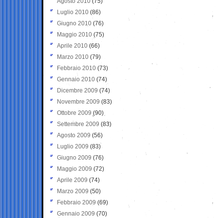
Agosto 2010
(75)
Luglio 2010
(86)
Giugno 2010
(76)
Maggio 2010
(75)
Aprile 2010
(66)
Marzo 2010
(79)
Febbraio 2010
(73)
Gennaio 2010
(74)
Dicembre 2009
(74)
Novembre 2009
(83)
Ottobre 2009
(90)
Settembre 2009
(83)
Agosto 2009
(56)
Luglio 2009
(83)
Giugno 2009
(76)
Maggio 2009
(72)
Aprile 2009
(74)
Marzo 2009
(50)
Febbraio 2009
(69)
Gennaio 2009
(70)