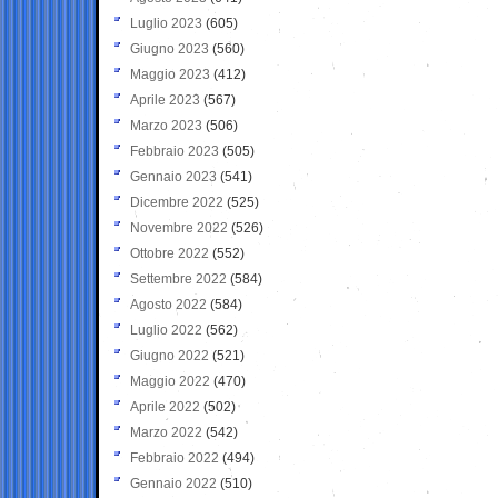
Luglio 2023
(605)
Giugno 2023
(560)
Maggio 2023
(412)
Aprile 2023
(567)
Marzo 2023
(506)
Febbraio 2023
(505)
Gennaio 2023
(541)
Dicembre 2022
(525)
Novembre 2022
(526)
Ottobre 2022
(552)
Settembre 2022
(584)
Agosto 2022
(584)
Luglio 2022
(562)
Giugno 2022
(521)
Maggio 2022
(470)
Aprile 2022
(502)
Marzo 2022
(542)
Febbraio 2022
(494)
Gennaio 2022
(510)