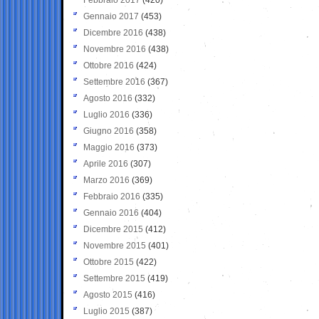
Gennaio 2017
(453)
Dicembre 2016
(438)
Novembre 2016
(438)
Ottobre 2016
(424)
Settembre 2016
(367)
Agosto 2016
(332)
Luglio 2016
(336)
Giugno 2016
(358)
Maggio 2016
(373)
Aprile 2016
(307)
Marzo 2016
(369)
Febbraio 2016
(335)
Gennaio 2016
(404)
Dicembre 2015
(412)
Novembre 2015
(401)
Ottobre 2015
(422)
Settembre 2015
(419)
Agosto 2015
(416)
Luglio 2015
(387)