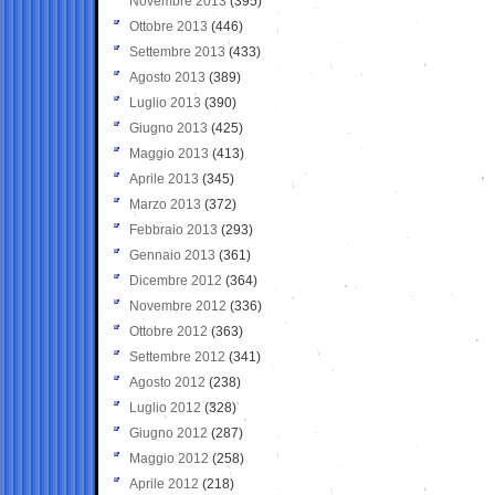
Novembre 2013
(395)
Ottobre 2013
(446)
Settembre 2013
(433)
Agosto 2013
(389)
Luglio 2013
(390)
Giugno 2013
(425)
Maggio 2013
(413)
Aprile 2013
(345)
Marzo 2013
(372)
Febbraio 2013
(293)
Gennaio 2013
(361)
Dicembre 2012
(364)
Novembre 2012
(336)
Ottobre 2012
(363)
Settembre 2012
(341)
Agosto 2012
(238)
Luglio 2012
(328)
Giugno 2012
(287)
Maggio 2012
(258)
Aprile 2012
(218)