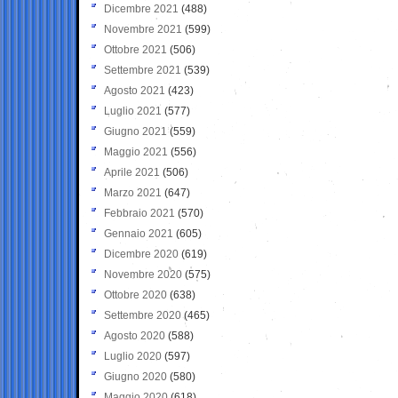
Dicembre 2021
(488)
Novembre 2021
(599)
Ottobre 2021
(506)
Settembre 2021
(539)
Agosto 2021
(423)
Luglio 2021
(577)
Giugno 2021
(559)
Maggio 2021
(556)
Aprile 2021
(506)
Marzo 2021
(647)
Febbraio 2021
(570)
Gennaio 2021
(605)
Dicembre 2020
(619)
Novembre 2020
(575)
Ottobre 2020
(638)
Settembre 2020
(465)
Agosto 2020
(588)
Luglio 2020
(597)
Giugno 2020
(580)
Maggio 2020
(618)