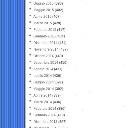
Giugno 2015
(396)
Maggio 2015
(402)
Aprile 2015
(407)
Marzo 2015
(428)
Febbraio 2015
(417)
Gennaio 2015
(434)
Dicembre 2014
(454)
Novembre 2014
(437)
Ottobre 2014
(440)
Settembre 2014
(450)
Agosto 2014
(433)
Luglio 2014
(436)
Giugno 2014
(391)
Maggio 2014
(392)
Aprile 2014
(389)
Marzo 2014
(436)
Febbraio 2014
(386)
Gennaio 2014
(419)
Dicembre 2013
(367)