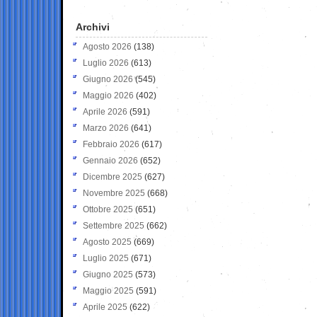
Archivi
Agosto 2026
(138)
Luglio 2026
(613)
Giugno 2026
(545)
Maggio 2026
(402)
Aprile 2026
(591)
Marzo 2026
(641)
Febbraio 2026
(617)
Gennaio 2026
(652)
Dicembre 2025
(627)
Novembre 2025
(668)
Ottobre 2025
(651)
Settembre 2025
(662)
Agosto 2025
(669)
Luglio 2025
(671)
Giugno 2025
(573)
Maggio 2025
(591)
Aprile 2025
(622)