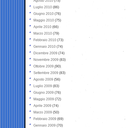
Agosto 2010
(75)
Luglio 2010
(86)
Giugno 2010
(76)
Maggio 2010
(75)
Aprile 2010
(66)
Marzo 2010
(79)
Febbraio 2010
(73)
Gennaio 2010
(74)
Dicembre 2009
(74)
Novembre 2009
(83)
Ottobre 2009
(90)
Settembre 2009
(83)
Agosto 2009
(56)
Luglio 2009
(83)
Giugno 2009
(76)
Maggio 2009
(72)
Aprile 2009
(74)
Marzo 2009
(50)
Febbraio 2009
(69)
Gennaio 2009
(70)