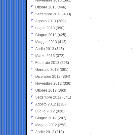
Novembre 2013
(395)
Ottobre 2013
(446)
Settembre 2013
(433)
Agosto 2013
(389)
Luglio 2013
(390)
Giugno 2013
(425)
Maggio 2013
(413)
Aprile 2013
(345)
Marzo 2013
(372)
Febbraio 2013
(293)
Gennaio 2013
(361)
Dicembre 2012
(364)
Novembre 2012
(336)
Ottobre 2012
(363)
Settembre 2012
(341)
Agosto 2012
(238)
Luglio 2012
(328)
Giugno 2012
(287)
Maggio 2012
(258)
Aprile 2012
(218)