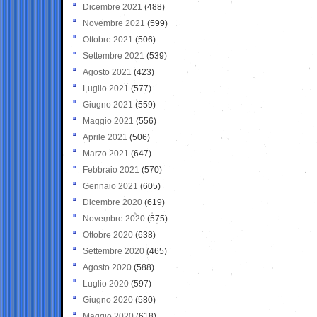
Dicembre 2021
(488)
Novembre 2021
(599)
Ottobre 2021
(506)
Settembre 2021
(539)
Agosto 2021
(423)
Luglio 2021
(577)
Giugno 2021
(559)
Maggio 2021
(556)
Aprile 2021
(506)
Marzo 2021
(647)
Febbraio 2021
(570)
Gennaio 2021
(605)
Dicembre 2020
(619)
Novembre 2020
(575)
Ottobre 2020
(638)
Settembre 2020
(465)
Agosto 2020
(588)
Luglio 2020
(597)
Giugno 2020
(580)
Maggio 2020
(618)