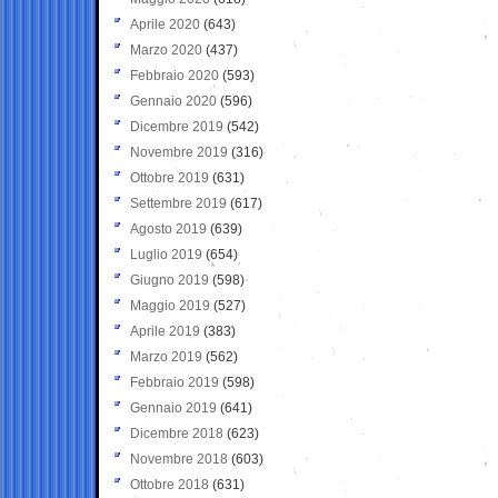
Aprile 2020
(643)
Marzo 2020
(437)
Febbraio 2020
(593)
Gennaio 2020
(596)
Dicembre 2019
(542)
Novembre 2019
(316)
Ottobre 2019
(631)
Settembre 2019
(617)
Agosto 2019
(639)
Luglio 2019
(654)
Giugno 2019
(598)
Maggio 2019
(527)
Aprile 2019
(383)
Marzo 2019
(562)
Febbraio 2019
(598)
Gennaio 2019
(641)
Dicembre 2018
(623)
Novembre 2018
(603)
Ottobre 2018
(631)