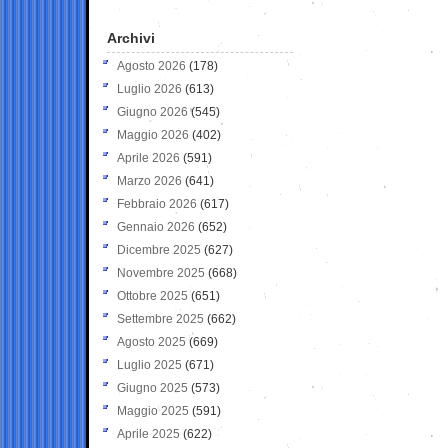
Archivi
Agosto 2026
(178)
Luglio 2026
(613)
Giugno 2026
(545)
Maggio 2026
(402)
Aprile 2026
(591)
Marzo 2026
(641)
Febbraio 2026
(617)
Gennaio 2026
(652)
Dicembre 2025
(627)
Novembre 2025
(668)
Ottobre 2025
(651)
Settembre 2025
(662)
Agosto 2025
(669)
Luglio 2025
(671)
Giugno 2025
(573)
Maggio 2025
(591)
Aprile 2025
(622)