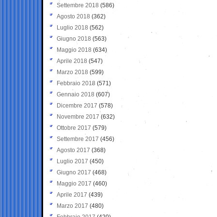
Settembre 2018
(586)
Agosto 2018
(362)
Luglio 2018
(562)
Giugno 2018
(563)
Maggio 2018
(634)
Aprile 2018
(547)
Marzo 2018
(599)
Febbraio 2018
(571)
Gennaio 2018
(607)
Dicembre 2017
(578)
Novembre 2017
(632)
Ottobre 2017
(579)
Settembre 2017
(456)
Agosto 2017
(368)
Luglio 2017
(450)
Giugno 2017
(468)
Maggio 2017
(460)
Aprile 2017
(439)
Marzo 2017
(480)
Febbraio 2017
(420)