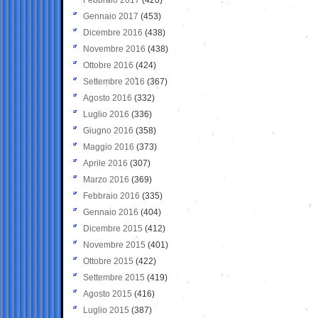
Gennaio 2017
(453)
Dicembre 2016
(438)
Novembre 2016
(438)
Ottobre 2016
(424)
Settembre 2016
(367)
Agosto 2016
(332)
Luglio 2016
(336)
Giugno 2016
(358)
Maggio 2016
(373)
Aprile 2016
(307)
Marzo 2016
(369)
Febbraio 2016
(335)
Gennaio 2016
(404)
Dicembre 2015
(412)
Novembre 2015
(401)
Ottobre 2015
(422)
Settembre 2015
(419)
Agosto 2015
(416)
Luglio 2015
(387)