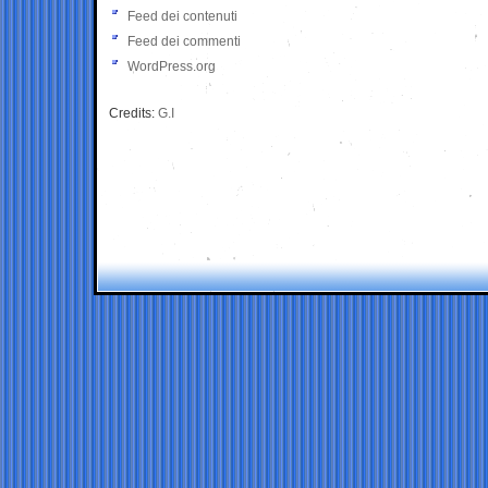
Feed dei contenuti
Feed dei commenti
WordPress.org
Credits:
G.I