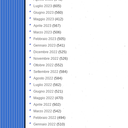
Luglio 2023
(605)
Giugno 2023
(560)
Maggio 2023
(412)
Aprile 2023
(567)
Marzo 2023
(506)
Febbraio 2023
(505)
Gennaio 2023
(541)
Dicembre 2022
(525)
Novembre 2022
(526)
Ottobre 2022
(552)
Settembre 2022
(584)
Agosto 2022
(584)
Luglio 2022
(562)
Giugno 2022
(521)
Maggio 2022
(470)
Aprile 2022
(502)
Marzo 2022
(542)
Febbraio 2022
(494)
Gennaio 2022
(510)