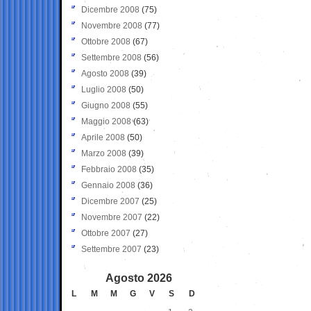
Dicembre 2008
(75)
Novembre 2008
(77)
Ottobre 2008
(67)
Settembre 2008
(56)
Agosto 2008
(39)
Luglio 2008
(50)
Giugno 2008
(55)
Maggio 2008
(63)
Aprile 2008
(50)
Marzo 2008
(39)
Febbraio 2008
(35)
Gennaio 2008
(36)
Dicembre 2007
(25)
Novembre 2007
(22)
Ottobre 2007
(27)
Settembre 2007
(23)
Agosto 2026
L
M
M
G
V
S
D