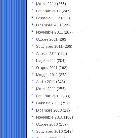
Marzo 2012
(255)
Febbraio 2012
(247)
Gennaio 2012
(259)
Dicembre 2011
(223)
Novembre 2011
(267)
Ottobre 2011
(283)
Settembre 2011
(268)
Agosto 2011
(155)
Luglio 2011
(204)
Giugno 2011
(262)
Maggio 2011
(273)
Aprile 2011
(248)
Marzo 2011
(255)
Febbraio 2011
(233)
Gennaio 2011
(253)
Dicembre 2010
(237)
Novembre 2010
(187)
Ottobre 2010
(157)
Settembre 2010
(148)