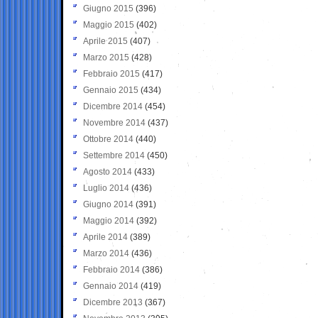
Giugno 2015
(396)
Maggio 2015
(402)
Aprile 2015
(407)
Marzo 2015
(428)
Febbraio 2015
(417)
Gennaio 2015
(434)
Dicembre 2014
(454)
Novembre 2014
(437)
Ottobre 2014
(440)
Settembre 2014
(450)
Agosto 2014
(433)
Luglio 2014
(436)
Giugno 2014
(391)
Maggio 2014
(392)
Aprile 2014
(389)
Marzo 2014
(436)
Febbraio 2014
(386)
Gennaio 2014
(419)
Dicembre 2013
(367)