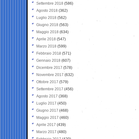
Settembre 2018
(586)
Agosto 2018
(362)
Luglio 2018
(562)
Giugno 2018
(563)
Maggio 2018
(634)
Aprile 2018
(547)
Marzo 2018
(599)
Febbraio 2018
(571)
Gennaio 2018
(607)
Dicembre 2017
(578)
Novembre 2017
(632)
Ottobre 2017
(579)
Settembre 2017
(456)
Agosto 2017
(368)
Luglio 2017
(450)
Giugno 2017
(468)
Maggio 2017
(460)
Aprile 2017
(439)
Marzo 2017
(480)
Febbraio 2017
(420)