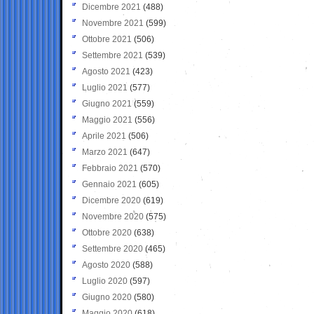
Dicembre 2021
(488)
Novembre 2021
(599)
Ottobre 2021
(506)
Settembre 2021
(539)
Agosto 2021
(423)
Luglio 2021
(577)
Giugno 2021
(559)
Maggio 2021
(556)
Aprile 2021
(506)
Marzo 2021
(647)
Febbraio 2021
(570)
Gennaio 2021
(605)
Dicembre 2020
(619)
Novembre 2020
(575)
Ottobre 2020
(638)
Settembre 2020
(465)
Agosto 2020
(588)
Luglio 2020
(597)
Giugno 2020
(580)
Maggio 2020
(618)