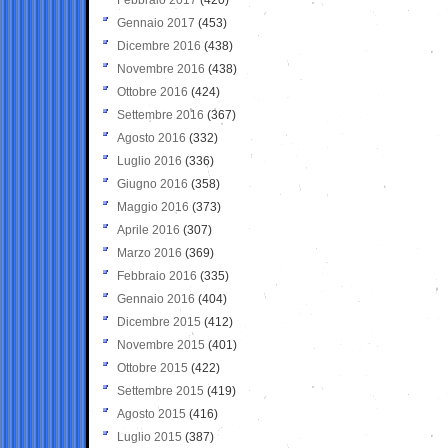
Gennaio 2017
(453)
Dicembre 2016
(438)
Novembre 2016
(438)
Ottobre 2016
(424)
Settembre 2016
(367)
Agosto 2016
(332)
Luglio 2016
(336)
Giugno 2016
(358)
Maggio 2016
(373)
Aprile 2016
(307)
Marzo 2016
(369)
Febbraio 2016
(335)
Gennaio 2016
(404)
Dicembre 2015
(412)
Novembre 2015
(401)
Ottobre 2015
(422)
Settembre 2015
(419)
Agosto 2015
(416)
Luglio 2015
(387)