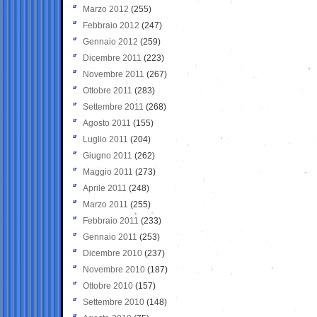
Marzo 2012
(255)
Febbraio 2012
(247)
Gennaio 2012
(259)
Dicembre 2011
(223)
Novembre 2011
(267)
Ottobre 2011
(283)
Settembre 2011
(268)
Agosto 2011
(155)
Luglio 2011
(204)
Giugno 2011
(262)
Maggio 2011
(273)
Aprile 2011
(248)
Marzo 2011
(255)
Febbraio 2011
(233)
Gennaio 2011
(253)
Dicembre 2010
(237)
Novembre 2010
(187)
Ottobre 2010
(157)
Settembre 2010
(148)