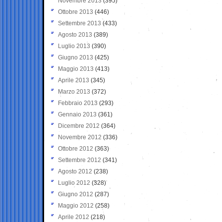
Novembre 2013
(395)
Ottobre 2013
(446)
Settembre 2013
(433)
Agosto 2013
(389)
Luglio 2013
(390)
Giugno 2013
(425)
Maggio 2013
(413)
Aprile 2013
(345)
Marzo 2013
(372)
Febbraio 2013
(293)
Gennaio 2013
(361)
Dicembre 2012
(364)
Novembre 2012
(336)
Ottobre 2012
(363)
Settembre 2012
(341)
Agosto 2012
(238)
Luglio 2012
(328)
Giugno 2012
(287)
Maggio 2012
(258)
Aprile 2012
(218)