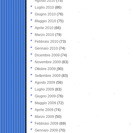
Agosto 2010
(75)
Luglio 2010
(86)
Giugno 2010
(76)
Maggio 2010
(75)
Aprile 2010
(66)
Marzo 2010
(79)
Febbraio 2010
(73)
Gennaio 2010
(74)
Dicembre 2009
(74)
Novembre 2009
(83)
Ottobre 2009
(90)
Settembre 2009
(83)
Agosto 2009
(56)
Luglio 2009
(83)
Giugno 2009
(76)
Maggio 2009
(72)
Aprile 2009
(74)
Marzo 2009
(50)
Febbraio 2009
(69)
Gennaio 2009
(70)