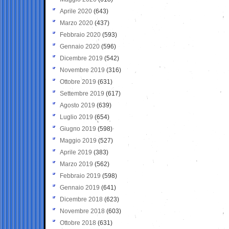
Aprile 2020
(643)
Marzo 2020
(437)
Febbraio 2020
(593)
Gennaio 2020
(596)
Dicembre 2019
(542)
Novembre 2019
(316)
Ottobre 2019
(631)
Settembre 2019
(617)
Agosto 2019
(639)
Luglio 2019
(654)
Giugno 2019
(598)
Maggio 2019
(527)
Aprile 2019
(383)
Marzo 2019
(562)
Febbraio 2019
(598)
Gennaio 2019
(641)
Dicembre 2018
(623)
Novembre 2018
(603)
Ottobre 2018
(631)