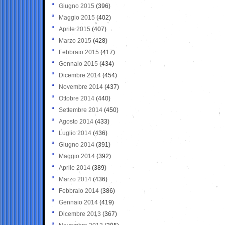
Giugno 2015
(396)
Maggio 2015
(402)
Aprile 2015
(407)
Marzo 2015
(428)
Febbraio 2015
(417)
Gennaio 2015
(434)
Dicembre 2014
(454)
Novembre 2014
(437)
Ottobre 2014
(440)
Settembre 2014
(450)
Agosto 2014
(433)
Luglio 2014
(436)
Giugno 2014
(391)
Maggio 2014
(392)
Aprile 2014
(389)
Marzo 2014
(436)
Febbraio 2014
(386)
Gennaio 2014
(419)
Dicembre 2013
(367)