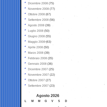
Dicembre 2008
(75)
Novembre 2008
(77)
Ottobre 2008
(67)
Settembre 2008
(56)
Agosto 2008
(39)
Luglio 2008
(50)
Giugno 2008
(55)
Maggio 2008
(63)
Aprile 2008
(50)
Marzo 2008
(39)
Febbraio 2008
(35)
Gennaio 2008
(36)
Dicembre 2007
(25)
Novembre 2007
(22)
Ottobre 2007
(27)
Settembre 2007
(23)
Agosto 2026
L
M
M
G
V
S
D