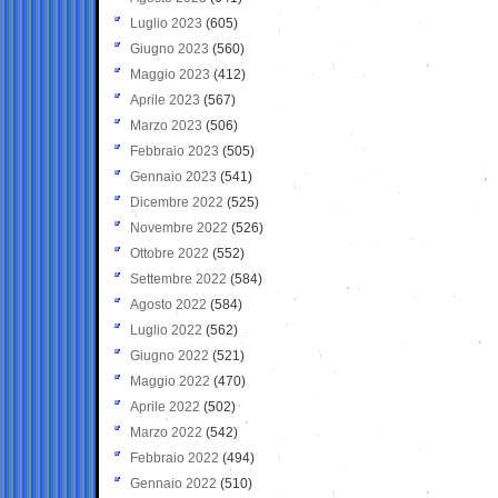
Luglio 2023
(605)
Giugno 2023
(560)
Maggio 2023
(412)
Aprile 2023
(567)
Marzo 2023
(506)
Febbraio 2023
(505)
Gennaio 2023
(541)
Dicembre 2022
(525)
Novembre 2022
(526)
Ottobre 2022
(552)
Settembre 2022
(584)
Agosto 2022
(584)
Luglio 2022
(562)
Giugno 2022
(521)
Maggio 2022
(470)
Aprile 2022
(502)
Marzo 2022
(542)
Febbraio 2022
(494)
Gennaio 2022
(510)