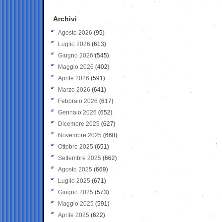
Archivi
Agosto 2026
(95)
Luglio 2026
(613)
Giugno 2026
(545)
Maggio 2026
(402)
Aprile 2026
(591)
Marzo 2026
(641)
Febbraio 2026
(617)
Gennaio 2026
(652)
Dicembre 2025
(627)
Novembre 2025
(668)
Ottobre 2025
(651)
Settembre 2025
(662)
Agosto 2025
(669)
Luglio 2025
(671)
Giugno 2025
(573)
Maggio 2025
(591)
Aprile 2025
(622)