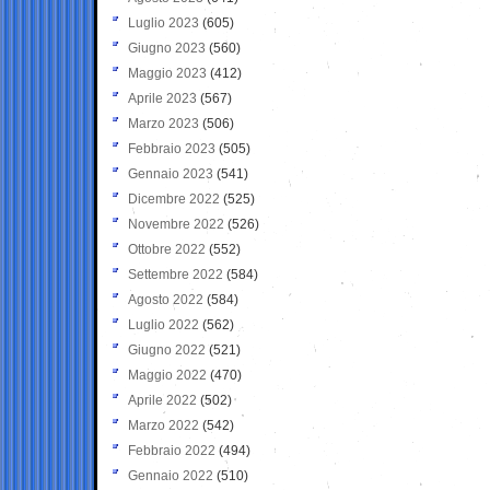
Luglio 2023
(605)
Giugno 2023
(560)
Maggio 2023
(412)
Aprile 2023
(567)
Marzo 2023
(506)
Febbraio 2023
(505)
Gennaio 2023
(541)
Dicembre 2022
(525)
Novembre 2022
(526)
Ottobre 2022
(552)
Settembre 2022
(584)
Agosto 2022
(584)
Luglio 2022
(562)
Giugno 2022
(521)
Maggio 2022
(470)
Aprile 2022
(502)
Marzo 2022
(542)
Febbraio 2022
(494)
Gennaio 2022
(510)