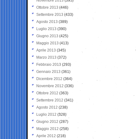
Novembre 2013
(395)
Ottobre 2013
(446)
Settembre 2013
(433)
Agosto 2013
(389)
Luglio 2013
(390)
Giugno 2013
(425)
Maggio 2013
(413)
Aprile 2013
(345)
Marzo 2013
(372)
Febbraio 2013
(293)
Gennaio 2013
(361)
Dicembre 2012
(364)
Novembre 2012
(336)
Ottobre 2012
(363)
Settembre 2012
(341)
Agosto 2012
(238)
Luglio 2012
(328)
Giugno 2012
(287)
Maggio 2012
(258)
Aprile 2012
(218)