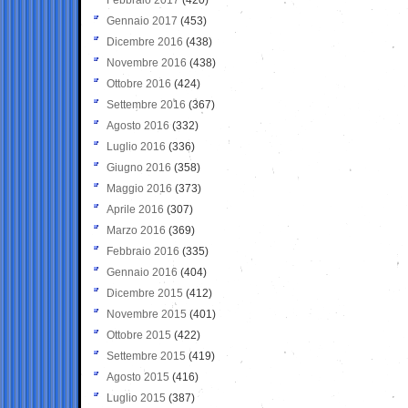
Gennaio 2017
(453)
Dicembre 2016
(438)
Novembre 2016
(438)
Ottobre 2016
(424)
Settembre 2016
(367)
Agosto 2016
(332)
Luglio 2016
(336)
Giugno 2016
(358)
Maggio 2016
(373)
Aprile 2016
(307)
Marzo 2016
(369)
Febbraio 2016
(335)
Gennaio 2016
(404)
Dicembre 2015
(412)
Novembre 2015
(401)
Ottobre 2015
(422)
Settembre 2015
(419)
Agosto 2015
(416)
Luglio 2015
(387)