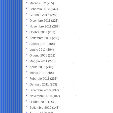
Marzo 2012
(255)
Febbraio 2012
(247)
Gennaio 2012
(259)
Dicembre 2011
(223)
Novembre 2011
(267)
Ottobre 2011
(283)
Settembre 2011
(268)
Agosto 2011
(155)
Luglio 2011
(204)
Giugno 2011
(262)
Maggio 2011
(273)
Aprile 2011
(248)
Marzo 2011
(255)
Febbraio 2011
(233)
Gennaio 2011
(253)
Dicembre 2010
(237)
Novembre 2010
(187)
Ottobre 2010
(157)
Settembre 2010
(148)