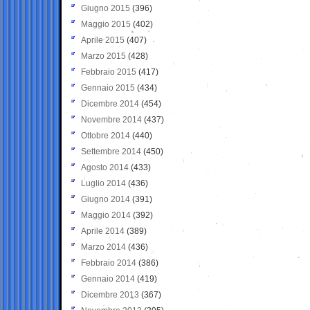
Giugno 2015
(396)
Maggio 2015
(402)
Aprile 2015
(407)
Marzo 2015
(428)
Febbraio 2015
(417)
Gennaio 2015
(434)
Dicembre 2014
(454)
Novembre 2014
(437)
Ottobre 2014
(440)
Settembre 2014
(450)
Agosto 2014
(433)
Luglio 2014
(436)
Giugno 2014
(391)
Maggio 2014
(392)
Aprile 2014
(389)
Marzo 2014
(436)
Febbraio 2014
(386)
Gennaio 2014
(419)
Dicembre 2013
(367)