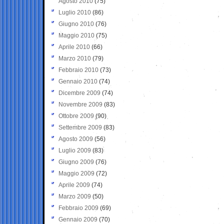
Agosto 2010
(75)
Luglio 2010
(86)
Giugno 2010
(76)
Maggio 2010
(75)
Aprile 2010
(66)
Marzo 2010
(79)
Febbraio 2010
(73)
Gennaio 2010
(74)
Dicembre 2009
(74)
Novembre 2009
(83)
Ottobre 2009
(90)
Settembre 2009
(83)
Agosto 2009
(56)
Luglio 2009
(83)
Giugno 2009
(76)
Maggio 2009
(72)
Aprile 2009
(74)
Marzo 2009
(50)
Febbraio 2009
(69)
Gennaio 2009
(70)