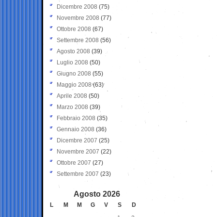
Dicembre 2008
(75)
Novembre 2008
(77)
Ottobre 2008
(67)
Settembre 2008
(56)
Agosto 2008
(39)
Luglio 2008
(50)
Giugno 2008
(55)
Maggio 2008
(63)
Aprile 2008
(50)
Marzo 2008
(39)
Febbraio 2008
(35)
Gennaio 2008
(36)
Dicembre 2007
(25)
Novembre 2007
(22)
Ottobre 2007
(27)
Settembre 2007
(23)
Agosto 2026
L
M
M
G
V
S
D