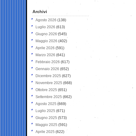
Archivi
Agosto 2026
(138)
Luglio 2026
(613)
Giugno 2026
(545)
Maggio 2026
(402)
Aprile 2026
(591)
Marzo 2026
(641)
Febbraio 2026
(617)
Gennaio 2026
(652)
Dicembre 2025
(627)
Novembre 2025
(668)
Ottobre 2025
(651)
Settembre 2025
(662)
Agosto 2025
(669)
Luglio 2025
(671)
Giugno 2025
(573)
Maggio 2025
(591)
Aprile 2025
(622)