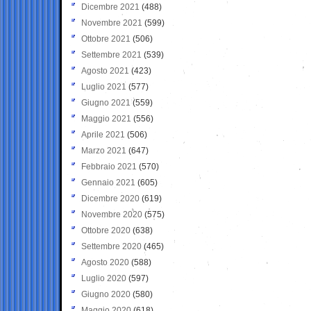
Dicembre 2021
(488)
Novembre 2021
(599)
Ottobre 2021
(506)
Settembre 2021
(539)
Agosto 2021
(423)
Luglio 2021
(577)
Giugno 2021
(559)
Maggio 2021
(556)
Aprile 2021
(506)
Marzo 2021
(647)
Febbraio 2021
(570)
Gennaio 2021
(605)
Dicembre 2020
(619)
Novembre 2020
(575)
Ottobre 2020
(638)
Settembre 2020
(465)
Agosto 2020
(588)
Luglio 2020
(597)
Giugno 2020
(580)
Maggio 2020
(618)