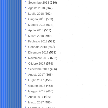
Settembre 2018
(586)
Agosto 2018
(362)
Luglio 2018
(562)
Giugno 2018
(563)
Maggio 2018
(634)
Aprile 2018
(547)
Marzo 2018
(599)
Febbraio 2018
(571)
Gennaio 2018
(607)
Dicembre 2017
(578)
Novembre 2017
(632)
Ottobre 2017
(579)
Settembre 2017
(456)
Agosto 2017
(368)
Luglio 2017
(450)
Giugno 2017
(468)
Maggio 2017
(460)
Aprile 2017
(439)
Marzo 2017
(480)
Febbraio 2017
(420)