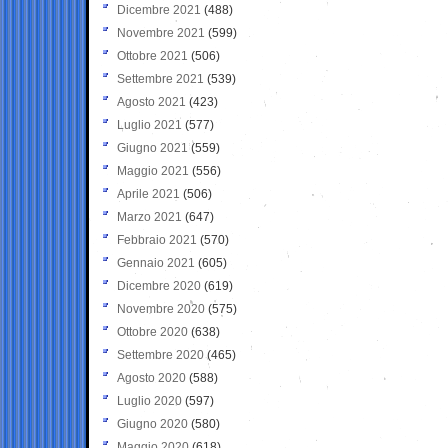
Dicembre 2021
(488)
Novembre 2021
(599)
Ottobre 2021
(506)
Settembre 2021
(539)
Agosto 2021
(423)
Luglio 2021
(577)
Giugno 2021
(559)
Maggio 2021
(556)
Aprile 2021
(506)
Marzo 2021
(647)
Febbraio 2021
(570)
Gennaio 2021
(605)
Dicembre 2020
(619)
Novembre 2020
(575)
Ottobre 2020
(638)
Settembre 2020
(465)
Agosto 2020
(588)
Luglio 2020
(597)
Giugno 2020
(580)
Maggio 2020
(618)