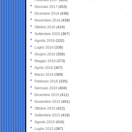
Gennaio 2017
(453)
Dicembre 2016
(438)
Novembre 2016
(438)
Ottobre 2016
(424)
Settembre 2016
(367)
Agosto 2016
(332)
Luglio 2016
(336)
Giugno 2016
(358)
Maggio 2016
(373)
Aprile 2016
(307)
Marzo 2016
(369)
Febbraio 2016
(335)
Gennaio 2016
(404)
Dicembre 2015
(412)
Novembre 2015
(401)
Ottobre 2015
(422)
Settembre 2015
(419)
Agosto 2015
(416)
Luglio 2015
(387)