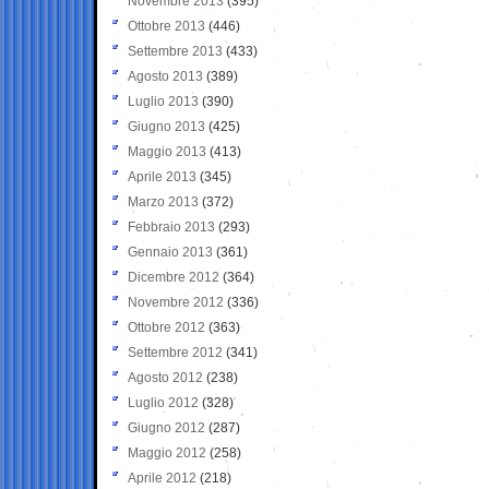
Novembre 2013
(395)
Ottobre 2013
(446)
Settembre 2013
(433)
Agosto 2013
(389)
Luglio 2013
(390)
Giugno 2013
(425)
Maggio 2013
(413)
Aprile 2013
(345)
Marzo 2013
(372)
Febbraio 2013
(293)
Gennaio 2013
(361)
Dicembre 2012
(364)
Novembre 2012
(336)
Ottobre 2012
(363)
Settembre 2012
(341)
Agosto 2012
(238)
Luglio 2012
(328)
Giugno 2012
(287)
Maggio 2012
(258)
Aprile 2012
(218)