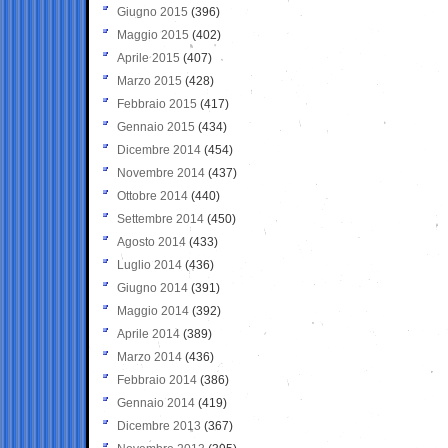
Giugno 2015
(396)
Maggio 2015
(402)
Aprile 2015
(407)
Marzo 2015
(428)
Febbraio 2015
(417)
Gennaio 2015
(434)
Dicembre 2014
(454)
Novembre 2014
(437)
Ottobre 2014
(440)
Settembre 2014
(450)
Agosto 2014
(433)
Luglio 2014
(436)
Giugno 2014
(391)
Maggio 2014
(392)
Aprile 2014
(389)
Marzo 2014
(436)
Febbraio 2014
(386)
Gennaio 2014
(419)
Dicembre 2013
(367)