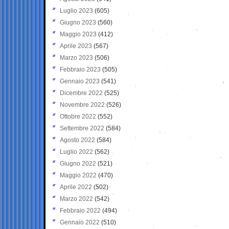
Luglio 2023
(605)
Giugno 2023
(560)
Maggio 2023
(412)
Aprile 2023
(567)
Marzo 2023
(506)
Febbraio 2023
(505)
Gennaio 2023
(541)
Dicembre 2022
(525)
Novembre 2022
(526)
Ottobre 2022
(552)
Settembre 2022
(584)
Agosto 2022
(584)
Luglio 2022
(562)
Giugno 2022
(521)
Maggio 2022
(470)
Aprile 2022
(502)
Marzo 2022
(542)
Febbraio 2022
(494)
Gennaio 2022
(510)