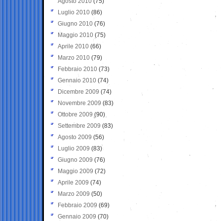
Agosto 2010
(75)
Luglio 2010
(86)
Giugno 2010
(76)
Maggio 2010
(75)
Aprile 2010
(66)
Marzo 2010
(79)
Febbraio 2010
(73)
Gennaio 2010
(74)
Dicembre 2009
(74)
Novembre 2009
(83)
Ottobre 2009
(90)
Settembre 2009
(83)
Agosto 2009
(56)
Luglio 2009
(83)
Giugno 2009
(76)
Maggio 2009
(72)
Aprile 2009
(74)
Marzo 2009
(50)
Febbraio 2009
(69)
Gennaio 2009
(70)