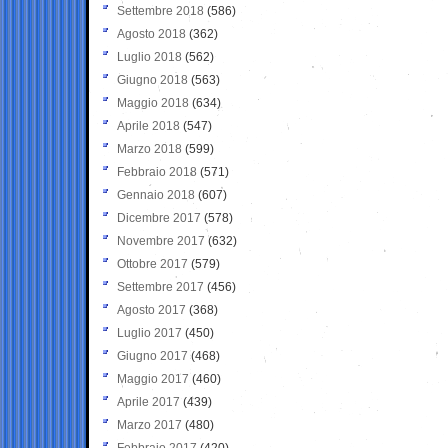
Settembre 2018
(586)
Agosto 2018
(362)
Luglio 2018
(562)
Giugno 2018
(563)
Maggio 2018
(634)
Aprile 2018
(547)
Marzo 2018
(599)
Febbraio 2018
(571)
Gennaio 2018
(607)
Dicembre 2017
(578)
Novembre 2017
(632)
Ottobre 2017
(579)
Settembre 2017
(456)
Agosto 2017
(368)
Luglio 2017
(450)
Giugno 2017
(468)
Maggio 2017
(460)
Aprile 2017
(439)
Marzo 2017
(480)
Febbraio 2017
(420)