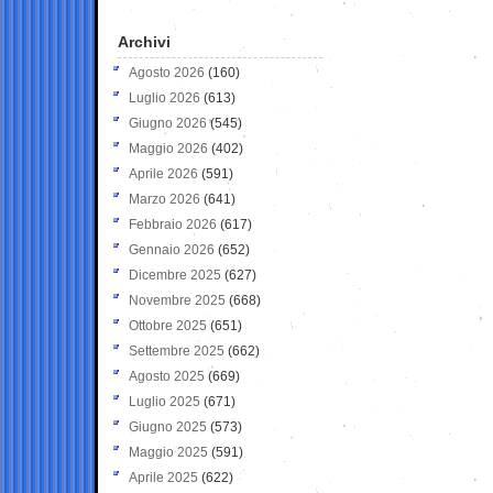
Archivi
Agosto 2026
(160)
Luglio 2026
(613)
Giugno 2026
(545)
Maggio 2026
(402)
Aprile 2026
(591)
Marzo 2026
(641)
Febbraio 2026
(617)
Gennaio 2026
(652)
Dicembre 2025
(627)
Novembre 2025
(668)
Ottobre 2025
(651)
Settembre 2025
(662)
Agosto 2025
(669)
Luglio 2025
(671)
Giugno 2025
(573)
Maggio 2025
(591)
Aprile 2025
(622)