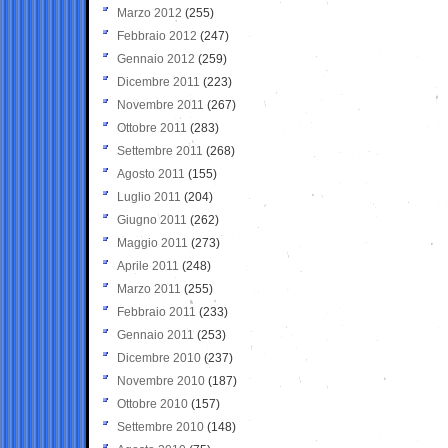
Marzo 2012
(255)
Febbraio 2012
(247)
Gennaio 2012
(259)
Dicembre 2011
(223)
Novembre 2011
(267)
Ottobre 2011
(283)
Settembre 2011
(268)
Agosto 2011
(155)
Luglio 2011
(204)
Giugno 2011
(262)
Maggio 2011
(273)
Aprile 2011
(248)
Marzo 2011
(255)
Febbraio 2011
(233)
Gennaio 2011
(253)
Dicembre 2010
(237)
Novembre 2010
(187)
Ottobre 2010
(157)
Settembre 2010
(148)