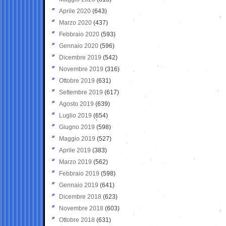
Aprile 2020
(643)
Marzo 2020
(437)
Febbraio 2020
(593)
Gennaio 2020
(596)
Dicembre 2019
(542)
Novembre 2019
(316)
Ottobre 2019
(631)
Settembre 2019
(617)
Agosto 2019
(639)
Luglio 2019
(654)
Giugno 2019
(598)
Maggio 2019
(527)
Aprile 2019
(383)
Marzo 2019
(562)
Febbraio 2019
(598)
Gennaio 2019
(641)
Dicembre 2018
(623)
Novembre 2018
(603)
Ottobre 2018
(631)