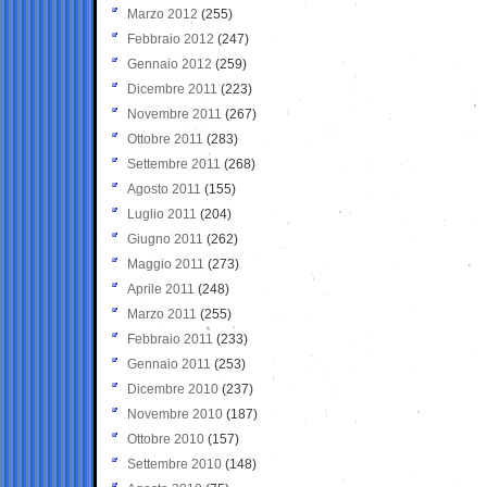
Marzo 2012
(255)
Febbraio 2012
(247)
Gennaio 2012
(259)
Dicembre 2011
(223)
Novembre 2011
(267)
Ottobre 2011
(283)
Settembre 2011
(268)
Agosto 2011
(155)
Luglio 2011
(204)
Giugno 2011
(262)
Maggio 2011
(273)
Aprile 2011
(248)
Marzo 2011
(255)
Febbraio 2011
(233)
Gennaio 2011
(253)
Dicembre 2010
(237)
Novembre 2010
(187)
Ottobre 2010
(157)
Settembre 2010
(148)