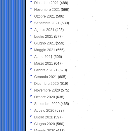
Dicembre 2021
(488)
Novembre 2021
(599)
Ottobre 2021
(506)
Settembre 2021
(539)
Agosto 2021
(423)
Luglio 2021
(577)
Giugno 2021
(559)
Maggio 2021
(556)
Aprile 2021
(506)
Marzo 2021
(647)
Febbraio 2021
(570)
Gennaio 2021
(605)
Dicembre 2020
(619)
Novembre 2020
(575)
Ottobre 2020
(638)
Settembre 2020
(465)
Agosto 2020
(588)
Luglio 2020
(597)
Giugno 2020
(580)
Maggio 2020
(618)