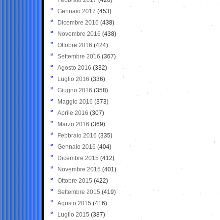
Gennaio 2017
(453)
Dicembre 2016
(438)
Novembre 2016
(438)
Ottobre 2016
(424)
Settembre 2016
(367)
Agosto 2016
(332)
Luglio 2016
(336)
Giugno 2016
(358)
Maggio 2016
(373)
Aprile 2016
(307)
Marzo 2016
(369)
Febbraio 2016
(335)
Gennaio 2016
(404)
Dicembre 2015
(412)
Novembre 2015
(401)
Ottobre 2015
(422)
Settembre 2015
(419)
Agosto 2015
(416)
Luglio 2015
(387)