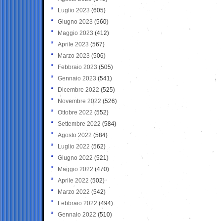
Luglio 2023
(605)
Giugno 2023
(560)
Maggio 2023
(412)
Aprile 2023
(567)
Marzo 2023
(506)
Febbraio 2023
(505)
Gennaio 2023
(541)
Dicembre 2022
(525)
Novembre 2022
(526)
Ottobre 2022
(552)
Settembre 2022
(584)
Agosto 2022
(584)
Luglio 2022
(562)
Giugno 2022
(521)
Maggio 2022
(470)
Aprile 2022
(502)
Marzo 2022
(542)
Febbraio 2022
(494)
Gennaio 2022
(510)