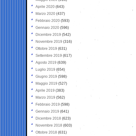
Aprile 2020
(643)
Marzo 2020
(437)
Febbraio 2020
(593)
Gennaio 2020
(596)
Dicembre 2019
(542)
Novembre 2019
(316)
Ottobre 2019
(631)
Settembre 2019
(617)
Agosto 2019
(639)
Luglio 2019
(654)
Giugno 2019
(598)
Maggio 2019
(527)
Aprile 2019
(383)
Marzo 2019
(562)
Febbraio 2019
(598)
Gennaio 2019
(641)
Dicembre 2018
(623)
Novembre 2018
(603)
Ottobre 2018
(631)