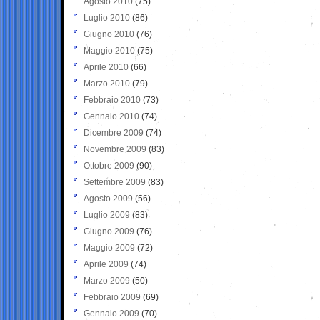
Agosto 2010
(75)
Luglio 2010
(86)
Giugno 2010
(76)
Maggio 2010
(75)
Aprile 2010
(66)
Marzo 2010
(79)
Febbraio 2010
(73)
Gennaio 2010
(74)
Dicembre 2009
(74)
Novembre 2009
(83)
Ottobre 2009
(90)
Settembre 2009
(83)
Agosto 2009
(56)
Luglio 2009
(83)
Giugno 2009
(76)
Maggio 2009
(72)
Aprile 2009
(74)
Marzo 2009
(50)
Febbraio 2009
(69)
Gennaio 2009
(70)