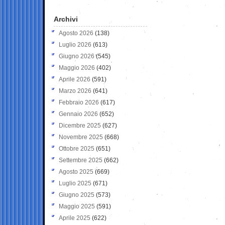
Archivi
Agosto 2026
(138)
Luglio 2026
(613)
Giugno 2026
(545)
Maggio 2026
(402)
Aprile 2026
(591)
Marzo 2026
(641)
Febbraio 2026
(617)
Gennaio 2026
(652)
Dicembre 2025
(627)
Novembre 2025
(668)
Ottobre 2025
(651)
Settembre 2025
(662)
Agosto 2025
(669)
Luglio 2025
(671)
Giugno 2025
(573)
Maggio 2025
(591)
Aprile 2025
(622)