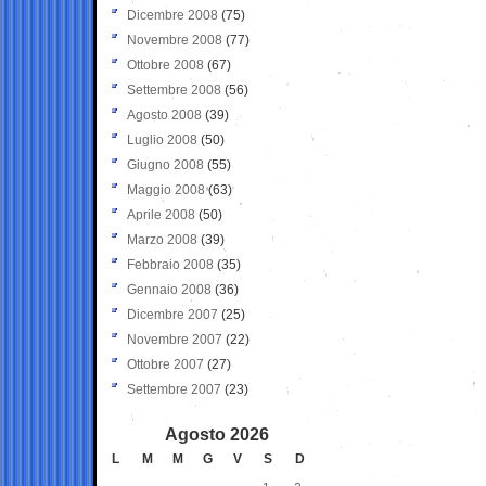
Dicembre 2008
(75)
Novembre 2008
(77)
Ottobre 2008
(67)
Settembre 2008
(56)
Agosto 2008
(39)
Luglio 2008
(50)
Giugno 2008
(55)
Maggio 2008
(63)
Aprile 2008
(50)
Marzo 2008
(39)
Febbraio 2008
(35)
Gennaio 2008
(36)
Dicembre 2007
(25)
Novembre 2007
(22)
Ottobre 2007
(27)
Settembre 2007
(23)
Agosto 2026
L
M
M
G
V
S
D