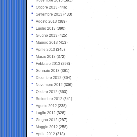
Novembre 2013
(395)
Ottobre 2013
(446)
Settembre 2013
(433)
Agosto 2013
(389)
Luglio 2013
(390)
Giugno 2013
(425)
Maggio 2013
(413)
Aprile 2013
(345)
Marzo 2013
(372)
Febbraio 2013
(293)
Gennaio 2013
(361)
Dicembre 2012
(364)
Novembre 2012
(336)
Ottobre 2012
(363)
Settembre 2012
(341)
Agosto 2012
(238)
Luglio 2012
(328)
Giugno 2012
(287)
Maggio 2012
(258)
Aprile 2012
(218)