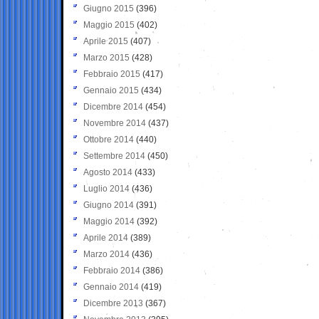
Giugno 2015
(396)
Maggio 2015
(402)
Aprile 2015
(407)
Marzo 2015
(428)
Febbraio 2015
(417)
Gennaio 2015
(434)
Dicembre 2014
(454)
Novembre 2014
(437)
Ottobre 2014
(440)
Settembre 2014
(450)
Agosto 2014
(433)
Luglio 2014
(436)
Giugno 2014
(391)
Maggio 2014
(392)
Aprile 2014
(389)
Marzo 2014
(436)
Febbraio 2014
(386)
Gennaio 2014
(419)
Dicembre 2013
(367)