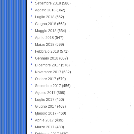
Settembre 2018
(586)
Agosto 2018
(362)
Luglio 2018
(562)
Giugno 2018
(563)
Maggio 2018
(634)
Aprile 2018
(547)
Marzo 2018
(599)
Febbraio 2018
(571)
Gennaio 2018
(607)
Dicembre 2017
(578)
Novembre 2017
(632)
Ottobre 2017
(579)
Settembre 2017
(456)
Agosto 2017
(368)
Luglio 2017
(450)
Giugno 2017
(468)
Maggio 2017
(460)
Aprile 2017
(439)
Marzo 2017
(480)
Febbraio 2017
(420)