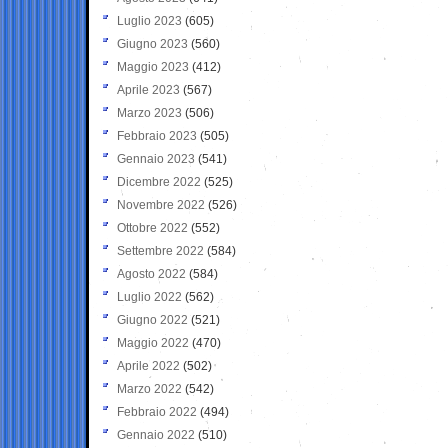
Luglio 2023
(605)
Giugno 2023
(560)
Maggio 2023
(412)
Aprile 2023
(567)
Marzo 2023
(506)
Febbraio 2023
(505)
Gennaio 2023
(541)
Dicembre 2022
(525)
Novembre 2022
(526)
Ottobre 2022
(552)
Settembre 2022
(584)
Agosto 2022
(584)
Luglio 2022
(562)
Giugno 2022
(521)
Maggio 2022
(470)
Aprile 2022
(502)
Marzo 2022
(542)
Febbraio 2022
(494)
Gennaio 2022
(510)