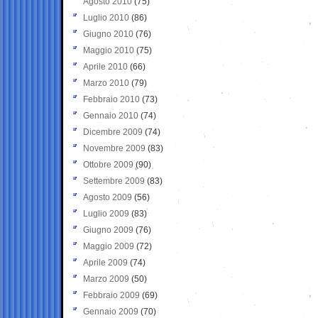
Agosto 2010
(75)
Luglio 2010
(86)
Giugno 2010
(76)
Maggio 2010
(75)
Aprile 2010
(66)
Marzo 2010
(79)
Febbraio 2010
(73)
Gennaio 2010
(74)
Dicembre 2009
(74)
Novembre 2009
(83)
Ottobre 2009
(90)
Settembre 2009
(83)
Agosto 2009
(56)
Luglio 2009
(83)
Giugno 2009
(76)
Maggio 2009
(72)
Aprile 2009
(74)
Marzo 2009
(50)
Febbraio 2009
(69)
Gennaio 2009
(70)