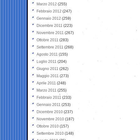
Marzo 2012
(255)
Febbraio 2012
(247)
Gennaio 2012
(259)
Dicembre 2011
(223)
Novembre 2011
(267)
Ottobre 2011
(283)
Settembre 2011
(268)
Agosto 2011
(155)
Luglio 2011
(204)
Giugno 2011
(262)
Maggio 2011
(273)
Aprile 2011
(248)
Marzo 2011
(255)
Febbraio 2011
(233)
Gennaio 2011
(253)
Dicembre 2010
(237)
Novembre 2010
(187)
Ottobre 2010
(157)
Settembre 2010
(148)