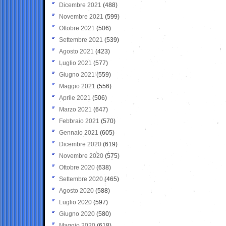
Dicembre 2021
(488)
Novembre 2021
(599)
Ottobre 2021
(506)
Settembre 2021
(539)
Agosto 2021
(423)
Luglio 2021
(577)
Giugno 2021
(559)
Maggio 2021
(556)
Aprile 2021
(506)
Marzo 2021
(647)
Febbraio 2021
(570)
Gennaio 2021
(605)
Dicembre 2020
(619)
Novembre 2020
(575)
Ottobre 2020
(638)
Settembre 2020
(465)
Agosto 2020
(588)
Luglio 2020
(597)
Giugno 2020
(580)
Maggio 2020
(618)