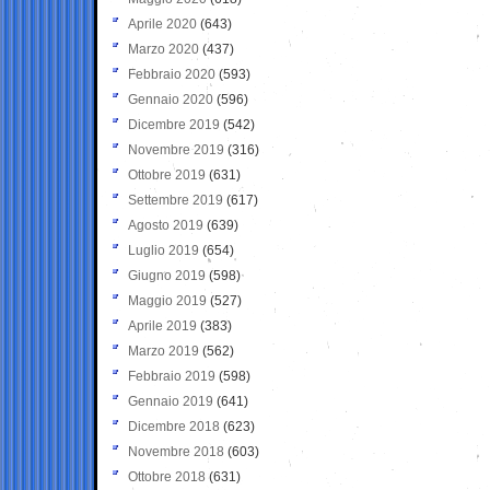
Aprile 2020
(643)
Marzo 2020
(437)
Febbraio 2020
(593)
Gennaio 2020
(596)
Dicembre 2019
(542)
Novembre 2019
(316)
Ottobre 2019
(631)
Settembre 2019
(617)
Agosto 2019
(639)
Luglio 2019
(654)
Giugno 2019
(598)
Maggio 2019
(527)
Aprile 2019
(383)
Marzo 2019
(562)
Febbraio 2019
(598)
Gennaio 2019
(641)
Dicembre 2018
(623)
Novembre 2018
(603)
Ottobre 2018
(631)