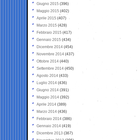
Giugno 2015
(396)
Maggio 2015
(402)
Aprile 2015
(407)
Marzo 2015
(428)
Febbraio 2015
(417)
Gennaio 2015
(434)
Dicembre 2014
(454)
Novembre 2014
(437)
Ottobre 2014
(440)
Settembre 2014
(450)
Agosto 2014
(433)
Luglio 2014
(436)
Giugno 2014
(391)
Maggio 2014
(392)
Aprile 2014
(389)
Marzo 2014
(436)
Febbraio 2014
(386)
Gennaio 2014
(419)
Dicembre 2013
(367)