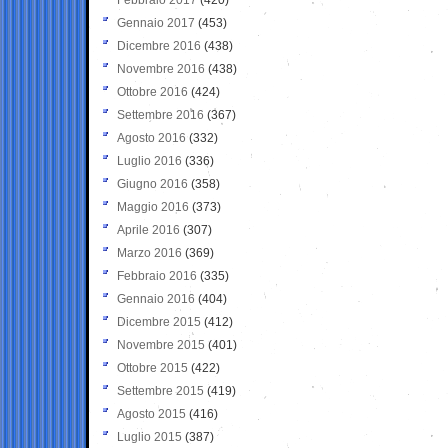
Gennaio 2017
(453)
Dicembre 2016
(438)
Novembre 2016
(438)
Ottobre 2016
(424)
Settembre 2016
(367)
Agosto 2016
(332)
Luglio 2016
(336)
Giugno 2016
(358)
Maggio 2016
(373)
Aprile 2016
(307)
Marzo 2016
(369)
Febbraio 2016
(335)
Gennaio 2016
(404)
Dicembre 2015
(412)
Novembre 2015
(401)
Ottobre 2015
(422)
Settembre 2015
(419)
Agosto 2015
(416)
Luglio 2015
(387)