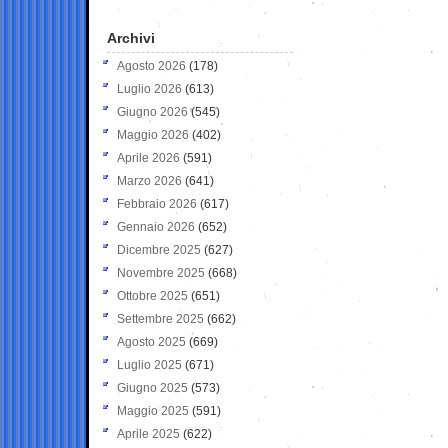
Archivi
Agosto 2026
(178)
Luglio 2026
(613)
Giugno 2026
(545)
Maggio 2026
(402)
Aprile 2026
(591)
Marzo 2026
(641)
Febbraio 2026
(617)
Gennaio 2026
(652)
Dicembre 2025
(627)
Novembre 2025
(668)
Ottobre 2025
(651)
Settembre 2025
(662)
Agosto 2025
(669)
Luglio 2025
(671)
Giugno 2025
(573)
Maggio 2025
(591)
Aprile 2025
(622)