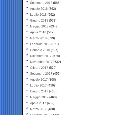
Settembre 2018
(586)
Agosto 2018
(362)
Luglio 2018
(562)
Giugno 2018
(563)
Maggio 2018
(634)
Aprile 2018
(547)
Marzo 2018
(599)
Febbraio 2018
(571)
Gennaio 2018
(607)
Dicembre 2017
(578)
Novembre 2017
(632)
Ottobre 2017
(579)
Settembre 2017
(456)
Agosto 2017
(368)
Luglio 2017
(450)
Giugno 2017
(468)
Maggio 2017
(460)
Aprile 2017
(439)
Marzo 2017
(480)
Febbraio 2017
(420)