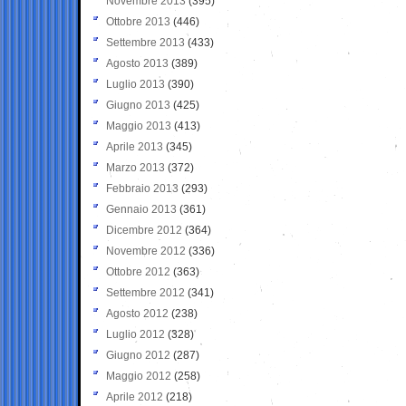
Novembre 2013
(395)
Ottobre 2013
(446)
Settembre 2013
(433)
Agosto 2013
(389)
Luglio 2013
(390)
Giugno 2013
(425)
Maggio 2013
(413)
Aprile 2013
(345)
Marzo 2013
(372)
Febbraio 2013
(293)
Gennaio 2013
(361)
Dicembre 2012
(364)
Novembre 2012
(336)
Ottobre 2012
(363)
Settembre 2012
(341)
Agosto 2012
(238)
Luglio 2012
(328)
Giugno 2012
(287)
Maggio 2012
(258)
Aprile 2012
(218)