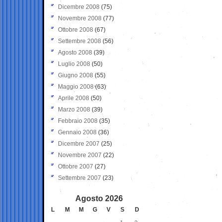
Dicembre 2008
(75)
Novembre 2008
(77)
Ottobre 2008
(67)
Settembre 2008
(56)
Agosto 2008
(39)
Luglio 2008
(50)
Giugno 2008
(55)
Maggio 2008
(63)
Aprile 2008
(50)
Marzo 2008
(39)
Febbraio 2008
(35)
Gennaio 2008
(36)
Dicembre 2007
(25)
Novembre 2007
(22)
Ottobre 2007
(27)
Settembre 2007
(23)
Agosto 2026
L
M
M
G
V
S
D