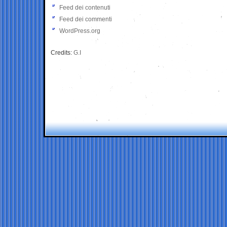
Feed dei contenuti
Feed dei commenti
WordPress.org
Credits:
G.I