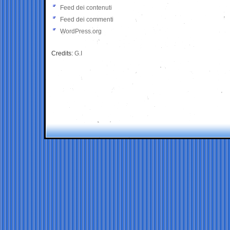
Feed dei contenuti
Feed dei commenti
WordPress.org
Credits:
G.I