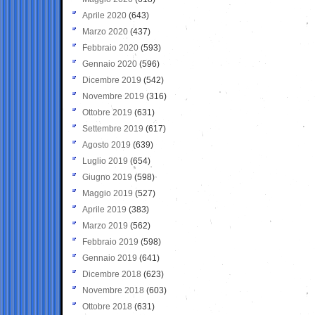
Aprile 2020
(643)
Marzo 2020
(437)
Febbraio 2020
(593)
Gennaio 2020
(596)
Dicembre 2019
(542)
Novembre 2019
(316)
Ottobre 2019
(631)
Settembre 2019
(617)
Agosto 2019
(639)
Luglio 2019
(654)
Giugno 2019
(598)
Maggio 2019
(527)
Aprile 2019
(383)
Marzo 2019
(562)
Febbraio 2019
(598)
Gennaio 2019
(641)
Dicembre 2018
(623)
Novembre 2018
(603)
Ottobre 2018
(631)