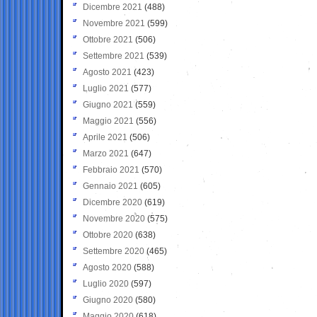
Dicembre 2021
(488)
Novembre 2021
(599)
Ottobre 2021
(506)
Settembre 2021
(539)
Agosto 2021
(423)
Luglio 2021
(577)
Giugno 2021
(559)
Maggio 2021
(556)
Aprile 2021
(506)
Marzo 2021
(647)
Febbraio 2021
(570)
Gennaio 2021
(605)
Dicembre 2020
(619)
Novembre 2020
(575)
Ottobre 2020
(638)
Settembre 2020
(465)
Agosto 2020
(588)
Luglio 2020
(597)
Giugno 2020
(580)
Maggio 2020
(618)