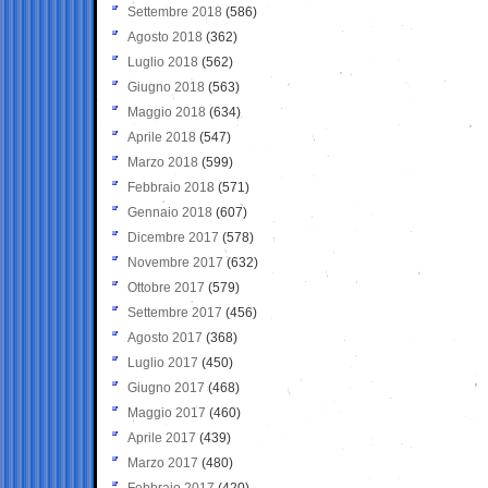
Settembre 2018
(586)
Agosto 2018
(362)
Luglio 2018
(562)
Giugno 2018
(563)
Maggio 2018
(634)
Aprile 2018
(547)
Marzo 2018
(599)
Febbraio 2018
(571)
Gennaio 2018
(607)
Dicembre 2017
(578)
Novembre 2017
(632)
Ottobre 2017
(579)
Settembre 2017
(456)
Agosto 2017
(368)
Luglio 2017
(450)
Giugno 2017
(468)
Maggio 2017
(460)
Aprile 2017
(439)
Marzo 2017
(480)
Febbraio 2017
(420)