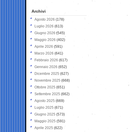
Archivi
Agosto 2026
(178)
Luglio 2026
(613)
Giugno 2026
(545)
Maggio 2026
(402)
Aprile 2026
(591)
Marzo 2026
(641)
Febbraio 2026
(617)
Gennaio 2026
(652)
Dicembre 2025
(627)
Novembre 2025
(668)
Ottobre 2025
(651)
Settembre 2025
(662)
Agosto 2025
(669)
Luglio 2025
(671)
Giugno 2025
(573)
Maggio 2025
(591)
Aprile 2025
(622)