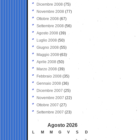
Dicembre 2008
(75)
Novembre 2008
(77)
Ottobre 2008
(67)
Settembre 2008
(56)
Agosto 2008
(39)
Luglio 2008
(50)
Giugno 2008
(55)
Maggio 2008
(63)
Aprile 2008
(50)
Marzo 2008
(39)
Febbraio 2008
(35)
Gennaio 2008
(36)
Dicembre 2007
(25)
Novembre 2007
(22)
Ottobre 2007
(27)
Settembre 2007
(23)
Agosto 2026
L
M
M
G
V
S
D