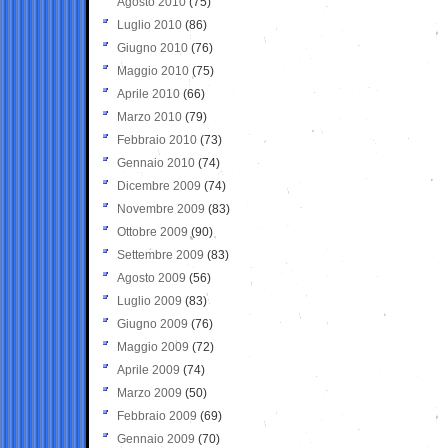
Agosto 2010
(75)
Luglio 2010
(86)
Giugno 2010
(76)
Maggio 2010
(75)
Aprile 2010
(66)
Marzo 2010
(79)
Febbraio 2010
(73)
Gennaio 2010
(74)
Dicembre 2009
(74)
Novembre 2009
(83)
Ottobre 2009
(90)
Settembre 2009
(83)
Agosto 2009
(56)
Luglio 2009
(83)
Giugno 2009
(76)
Maggio 2009
(72)
Aprile 2009
(74)
Marzo 2009
(50)
Febbraio 2009
(69)
Gennaio 2009
(70)