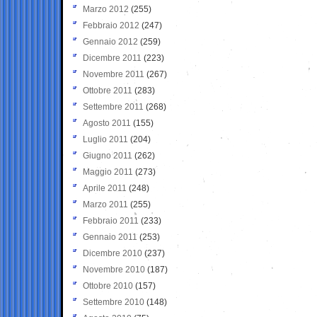
Marzo 2012
(255)
Febbraio 2012
(247)
Gennaio 2012
(259)
Dicembre 2011
(223)
Novembre 2011
(267)
Ottobre 2011
(283)
Settembre 2011
(268)
Agosto 2011
(155)
Luglio 2011
(204)
Giugno 2011
(262)
Maggio 2011
(273)
Aprile 2011
(248)
Marzo 2011
(255)
Febbraio 2011
(233)
Gennaio 2011
(253)
Dicembre 2010
(237)
Novembre 2010
(187)
Ottobre 2010
(157)
Settembre 2010
(148)