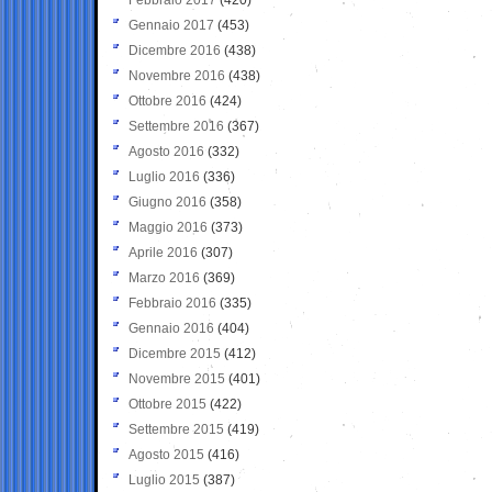
Gennaio 2017
(453)
Dicembre 2016
(438)
Novembre 2016
(438)
Ottobre 2016
(424)
Settembre 2016
(367)
Agosto 2016
(332)
Luglio 2016
(336)
Giugno 2016
(358)
Maggio 2016
(373)
Aprile 2016
(307)
Marzo 2016
(369)
Febbraio 2016
(335)
Gennaio 2016
(404)
Dicembre 2015
(412)
Novembre 2015
(401)
Ottobre 2015
(422)
Settembre 2015
(419)
Agosto 2015
(416)
Luglio 2015
(387)