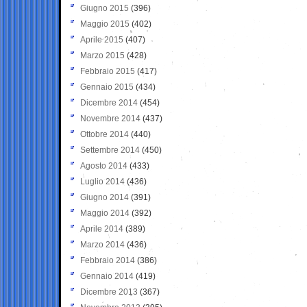
Giugno 2015
(396)
Maggio 2015
(402)
Aprile 2015
(407)
Marzo 2015
(428)
Febbraio 2015
(417)
Gennaio 2015
(434)
Dicembre 2014
(454)
Novembre 2014
(437)
Ottobre 2014
(440)
Settembre 2014
(450)
Agosto 2014
(433)
Luglio 2014
(436)
Giugno 2014
(391)
Maggio 2014
(392)
Aprile 2014
(389)
Marzo 2014
(436)
Febbraio 2014
(386)
Gennaio 2014
(419)
Dicembre 2013
(367)