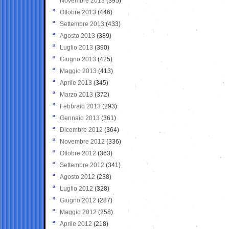
Novembre 2013
(395)
Ottobre 2013
(446)
Settembre 2013
(433)
Agosto 2013
(389)
Luglio 2013
(390)
Giugno 2013
(425)
Maggio 2013
(413)
Aprile 2013
(345)
Marzo 2013
(372)
Febbraio 2013
(293)
Gennaio 2013
(361)
Dicembre 2012
(364)
Novembre 2012
(336)
Ottobre 2012
(363)
Settembre 2012
(341)
Agosto 2012
(238)
Luglio 2012
(328)
Giugno 2012
(287)
Maggio 2012
(258)
Aprile 2012
(218)