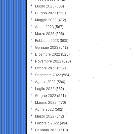
Luglio 2023
(605)
Giugno 2023
(560)
Maggio 2023
(412)
Aprile 2023
(567)
Marzo 2023
(506)
Febbraio 2023
(505)
Gennaio 2023
(541)
Dicembre 2022
(525)
Novembre 2022
(526)
Ottobre 2022
(552)
Settembre 2022
(584)
Agosto 2022
(584)
Luglio 2022
(562)
Giugno 2022
(521)
Maggio 2022
(470)
Aprile 2022
(502)
Marzo 2022
(542)
Febbraio 2022
(494)
Gennaio 2022
(510)