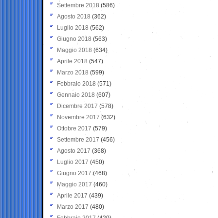
Settembre 2018
(586)
Agosto 2018
(362)
Luglio 2018
(562)
Giugno 2018
(563)
Maggio 2018
(634)
Aprile 2018
(547)
Marzo 2018
(599)
Febbraio 2018
(571)
Gennaio 2018
(607)
Dicembre 2017
(578)
Novembre 2017
(632)
Ottobre 2017
(579)
Settembre 2017
(456)
Agosto 2017
(368)
Luglio 2017
(450)
Giugno 2017
(468)
Maggio 2017
(460)
Aprile 2017
(439)
Marzo 2017
(480)
Febbraio 2017
(420)