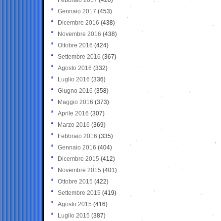
Gennaio 2017
(453)
Dicembre 2016
(438)
Novembre 2016
(438)
Ottobre 2016
(424)
Settembre 2016
(367)
Agosto 2016
(332)
Luglio 2016
(336)
Giugno 2016
(358)
Maggio 2016
(373)
Aprile 2016
(307)
Marzo 2016
(369)
Febbraio 2016
(335)
Gennaio 2016
(404)
Dicembre 2015
(412)
Novembre 2015
(401)
Ottobre 2015
(422)
Settembre 2015
(419)
Agosto 2015
(416)
Luglio 2015
(387)