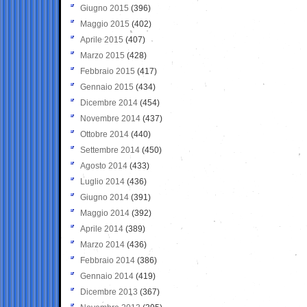
Giugno 2015
(396)
Maggio 2015
(402)
Aprile 2015
(407)
Marzo 2015
(428)
Febbraio 2015
(417)
Gennaio 2015
(434)
Dicembre 2014
(454)
Novembre 2014
(437)
Ottobre 2014
(440)
Settembre 2014
(450)
Agosto 2014
(433)
Luglio 2014
(436)
Giugno 2014
(391)
Maggio 2014
(392)
Aprile 2014
(389)
Marzo 2014
(436)
Febbraio 2014
(386)
Gennaio 2014
(419)
Dicembre 2013
(367)