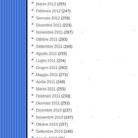
Marzo 2012
(255)
Febbraio 2012
(247)
Gennaio 2012
(259)
Dicembre 2011
(223)
Novembre 2011
(267)
Ottobre 2011
(283)
Settembre 2011
(268)
Agosto 2011
(155)
Luglio 2011
(204)
Giugno 2011
(262)
Maggio 2011
(273)
Aprile 2011
(248)
Marzo 2011
(255)
Febbraio 2011
(233)
Gennaio 2011
(253)
Dicembre 2010
(237)
Novembre 2010
(187)
Ottobre 2010
(157)
Settembre 2010
(148)