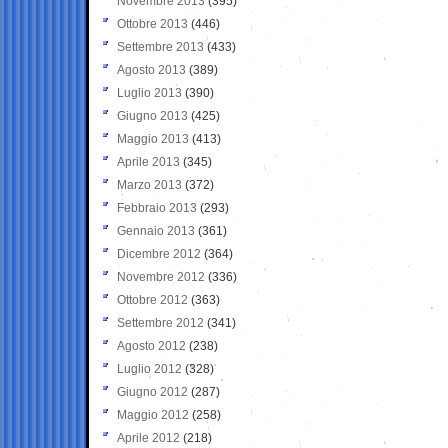
Novembre 2013
(395)
Ottobre 2013
(446)
Settembre 2013
(433)
Agosto 2013
(389)
Luglio 2013
(390)
Giugno 2013
(425)
Maggio 2013
(413)
Aprile 2013
(345)
Marzo 2013
(372)
Febbraio 2013
(293)
Gennaio 2013
(361)
Dicembre 2012
(364)
Novembre 2012
(336)
Ottobre 2012
(363)
Settembre 2012
(341)
Agosto 2012
(238)
Luglio 2012
(328)
Giugno 2012
(287)
Maggio 2012
(258)
Aprile 2012
(218)