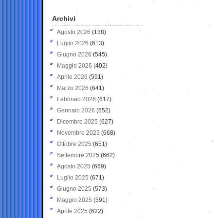
Archivi
Agosto 2026
(138)
Luglio 2026
(613)
Giugno 2026
(545)
Maggio 2026
(402)
Aprile 2026
(591)
Marzo 2026
(641)
Febbraio 2026
(617)
Gennaio 2026
(652)
Dicembre 2025
(627)
Novembre 2025
(668)
Ottobre 2025
(651)
Settembre 2025
(662)
Agosto 2025
(669)
Luglio 2025
(671)
Giugno 2025
(573)
Maggio 2025
(591)
Aprile 2025
(622)