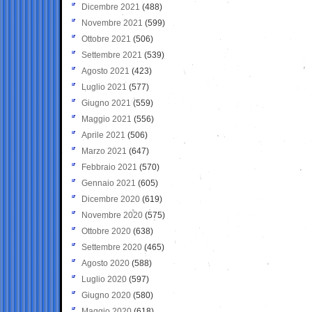
Dicembre 2021
(488)
Novembre 2021
(599)
Ottobre 2021
(506)
Settembre 2021
(539)
Agosto 2021
(423)
Luglio 2021
(577)
Giugno 2021
(559)
Maggio 2021
(556)
Aprile 2021
(506)
Marzo 2021
(647)
Febbraio 2021
(570)
Gennaio 2021
(605)
Dicembre 2020
(619)
Novembre 2020
(575)
Ottobre 2020
(638)
Settembre 2020
(465)
Agosto 2020
(588)
Luglio 2020
(597)
Giugno 2020
(580)
Maggio 2020
(618)