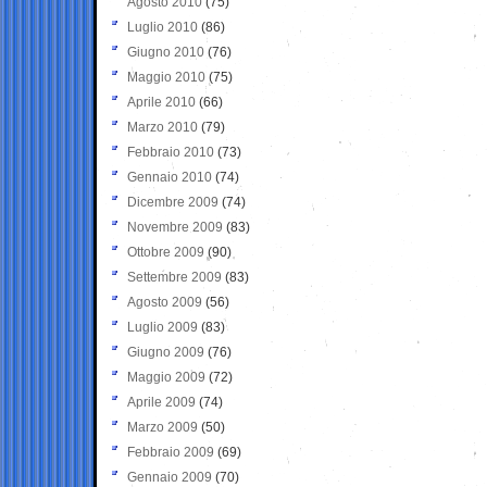
Agosto 2010
(75)
Luglio 2010
(86)
Giugno 2010
(76)
Maggio 2010
(75)
Aprile 2010
(66)
Marzo 2010
(79)
Febbraio 2010
(73)
Gennaio 2010
(74)
Dicembre 2009
(74)
Novembre 2009
(83)
Ottobre 2009
(90)
Settembre 2009
(83)
Agosto 2009
(56)
Luglio 2009
(83)
Giugno 2009
(76)
Maggio 2009
(72)
Aprile 2009
(74)
Marzo 2009
(50)
Febbraio 2009
(69)
Gennaio 2009
(70)