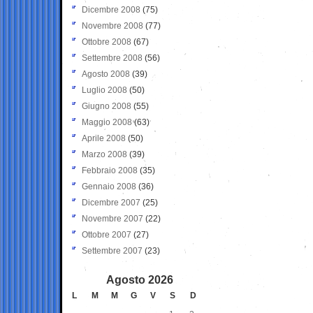
Dicembre 2008
(75)
Novembre 2008
(77)
Ottobre 2008
(67)
Settembre 2008
(56)
Agosto 2008
(39)
Luglio 2008
(50)
Giugno 2008
(55)
Maggio 2008
(63)
Aprile 2008
(50)
Marzo 2008
(39)
Febbraio 2008
(35)
Gennaio 2008
(36)
Dicembre 2007
(25)
Novembre 2007
(22)
Ottobre 2007
(27)
Settembre 2007
(23)
Agosto 2026
L
M
M
G
V
S
D