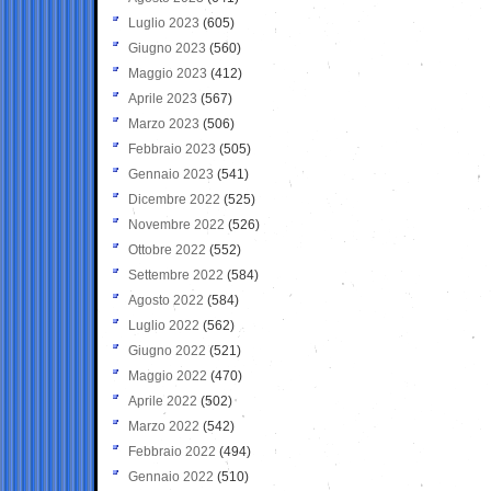
Luglio 2023
(605)
Giugno 2023
(560)
Maggio 2023
(412)
Aprile 2023
(567)
Marzo 2023
(506)
Febbraio 2023
(505)
Gennaio 2023
(541)
Dicembre 2022
(525)
Novembre 2022
(526)
Ottobre 2022
(552)
Settembre 2022
(584)
Agosto 2022
(584)
Luglio 2022
(562)
Giugno 2022
(521)
Maggio 2022
(470)
Aprile 2022
(502)
Marzo 2022
(542)
Febbraio 2022
(494)
Gennaio 2022
(510)