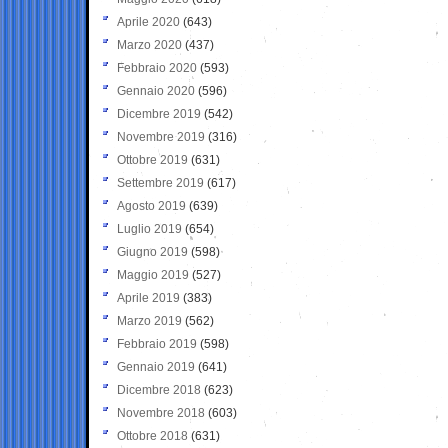
Aprile 2020
(643)
Marzo 2020
(437)
Febbraio 2020
(593)
Gennaio 2020
(596)
Dicembre 2019
(542)
Novembre 2019
(316)
Ottobre 2019
(631)
Settembre 2019
(617)
Agosto 2019
(639)
Luglio 2019
(654)
Giugno 2019
(598)
Maggio 2019
(527)
Aprile 2019
(383)
Marzo 2019
(562)
Febbraio 2019
(598)
Gennaio 2019
(641)
Dicembre 2018
(623)
Novembre 2018
(603)
Ottobre 2018
(631)