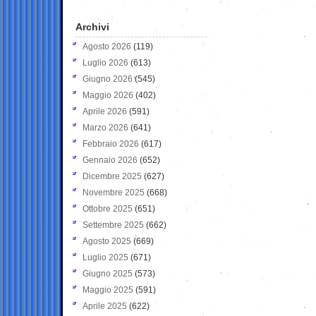
Archivi
Agosto 2026
(119)
Luglio 2026
(613)
Giugno 2026
(545)
Maggio 2026
(402)
Aprile 2026
(591)
Marzo 2026
(641)
Febbraio 2026
(617)
Gennaio 2026
(652)
Dicembre 2025
(627)
Novembre 2025
(668)
Ottobre 2025
(651)
Settembre 2025
(662)
Agosto 2025
(669)
Luglio 2025
(671)
Giugno 2025
(573)
Maggio 2025
(591)
Aprile 2025
(622)