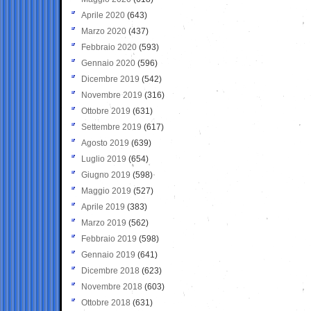
Aprile 2020
(643)
Marzo 2020
(437)
Febbraio 2020
(593)
Gennaio 2020
(596)
Dicembre 2019
(542)
Novembre 2019
(316)
Ottobre 2019
(631)
Settembre 2019
(617)
Agosto 2019
(639)
Luglio 2019
(654)
Giugno 2019
(598)
Maggio 2019
(527)
Aprile 2019
(383)
Marzo 2019
(562)
Febbraio 2019
(598)
Gennaio 2019
(641)
Dicembre 2018
(623)
Novembre 2018
(603)
Ottobre 2018
(631)