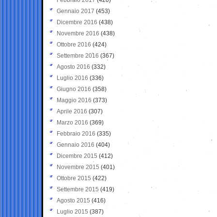
Gennaio 2017
(453)
Dicembre 2016
(438)
Novembre 2016
(438)
Ottobre 2016
(424)
Settembre 2016
(367)
Agosto 2016
(332)
Luglio 2016
(336)
Giugno 2016
(358)
Maggio 2016
(373)
Aprile 2016
(307)
Marzo 2016
(369)
Febbraio 2016
(335)
Gennaio 2016
(404)
Dicembre 2015
(412)
Novembre 2015
(401)
Ottobre 2015
(422)
Settembre 2015
(419)
Agosto 2015
(416)
Luglio 2015
(387)