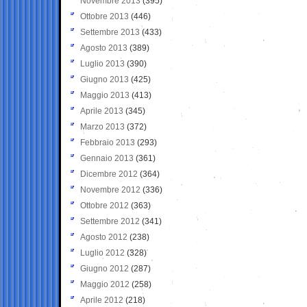
Novembre 2013
(395)
Ottobre 2013
(446)
Settembre 2013
(433)
Agosto 2013
(389)
Luglio 2013
(390)
Giugno 2013
(425)
Maggio 2013
(413)
Aprile 2013
(345)
Marzo 2013
(372)
Febbraio 2013
(293)
Gennaio 2013
(361)
Dicembre 2012
(364)
Novembre 2012
(336)
Ottobre 2012
(363)
Settembre 2012
(341)
Agosto 2012
(238)
Luglio 2012
(328)
Giugno 2012
(287)
Maggio 2012
(258)
Aprile 2012
(218)