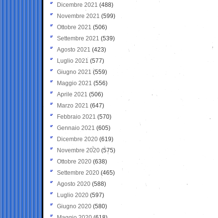
Dicembre 2021
(488)
Novembre 2021
(599)
Ottobre 2021
(506)
Settembre 2021
(539)
Agosto 2021
(423)
Luglio 2021
(577)
Giugno 2021
(559)
Maggio 2021
(556)
Aprile 2021
(506)
Marzo 2021
(647)
Febbraio 2021
(570)
Gennaio 2021
(605)
Dicembre 2020
(619)
Novembre 2020
(575)
Ottobre 2020
(638)
Settembre 2020
(465)
Agosto 2020
(588)
Luglio 2020
(597)
Giugno 2020
(580)
Maggio 2020
(618)