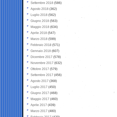
Settembre 2018
(586)
Agosto 2018
(362)
Luglio 2018
(562)
Giugno 2018
(563)
Maggio 2018
(634)
Aprile 2018
(547)
Marzo 2018
(599)
Febbraio 2018
(571)
Gennaio 2018
(607)
Dicembre 2017
(578)
Novembre 2017
(632)
Ottobre 2017
(579)
Settembre 2017
(456)
Agosto 2017
(368)
Luglio 2017
(450)
Giugno 2017
(468)
Maggio 2017
(460)
Aprile 2017
(439)
Marzo 2017
(480)
Febbraio 2017
(420)