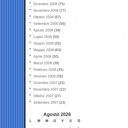
Dicembre 2008
(75)
Novembre 2008
(77)
Ottobre 2008
(67)
Settembre 2008
(56)
Agosto 2008
(39)
Luglio 2008
(50)
Giugno 2008
(55)
Maggio 2008
(63)
Aprile 2008
(50)
Marzo 2008
(39)
Febbraio 2008
(35)
Gennaio 2008
(36)
Dicembre 2007
(25)
Novembre 2007
(22)
Ottobre 2007
(27)
Settembre 2007
(23)
Agosto 2026
L
M
M
G
V
S
D