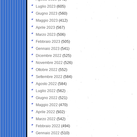
Luglio 2023
(605)
Giugno 2023
(560)
Maggio 2023
(412)
Aprile 2023
(567)
Marzo 2023
(506)
Febbraio 2023
(505)
Gennaio 2023
(541)
Dicembre 2022
(525)
Novembre 2022
(526)
Ottobre 2022
(552)
Settembre 2022
(584)
Agosto 2022
(584)
Luglio 2022
(562)
Giugno 2022
(521)
Maggio 2022
(470)
Aprile 2022
(502)
Marzo 2022
(542)
Febbraio 2022
(494)
Gennaio 2022
(510)