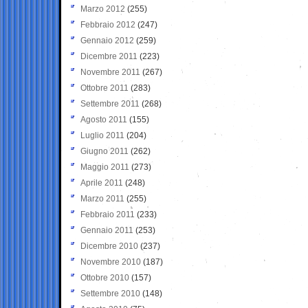
Marzo 2012
(255)
Febbraio 2012
(247)
Gennaio 2012
(259)
Dicembre 2011
(223)
Novembre 2011
(267)
Ottobre 2011
(283)
Settembre 2011
(268)
Agosto 2011
(155)
Luglio 2011
(204)
Giugno 2011
(262)
Maggio 2011
(273)
Aprile 2011
(248)
Marzo 2011
(255)
Febbraio 2011
(233)
Gennaio 2011
(253)
Dicembre 2010
(237)
Novembre 2010
(187)
Ottobre 2010
(157)
Settembre 2010
(148)