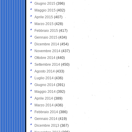
Giugno 2015
(396)
Maggio 2015
(402)
Aprile 2015
(407)
Marzo 2015
(428)
Febbraio 2015
(417)
Gennaio 2015
(434)
Dicembre 2014
(454)
Novembre 2014
(437)
Ottobre 2014
(440)
Settembre 2014
(450)
Agosto 2014
(433)
Luglio 2014
(436)
Giugno 2014
(391)
Maggio 2014
(392)
Aprile 2014
(389)
Marzo 2014
(436)
Febbraio 2014
(386)
Gennaio 2014
(419)
Dicembre 2013
(367)