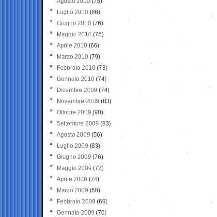
Agosto 2010
(75)
Luglio 2010
(86)
Giugno 2010
(76)
Maggio 2010
(75)
Aprile 2010
(66)
Marzo 2010
(79)
Febbraio 2010
(73)
Gennaio 2010
(74)
Dicembre 2009
(74)
Novembre 2009
(83)
Ottobre 2009
(90)
Settembre 2009
(83)
Agosto 2009
(56)
Luglio 2009
(83)
Giugno 2009
(76)
Maggio 2009
(72)
Aprile 2009
(74)
Marzo 2009
(50)
Febbraio 2009
(69)
Gennaio 2009
(70)