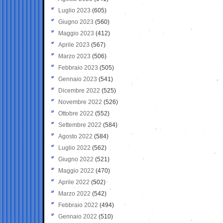
Luglio 2023
(605)
Giugno 2023
(560)
Maggio 2023
(412)
Aprile 2023
(567)
Marzo 2023
(506)
Febbraio 2023
(505)
Gennaio 2023
(541)
Dicembre 2022
(525)
Novembre 2022
(526)
Ottobre 2022
(552)
Settembre 2022
(584)
Agosto 2022
(584)
Luglio 2022
(562)
Giugno 2022
(521)
Maggio 2022
(470)
Aprile 2022
(502)
Marzo 2022
(542)
Febbraio 2022
(494)
Gennaio 2022
(510)