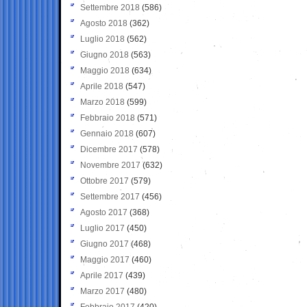
Settembre 2018
(586)
Agosto 2018
(362)
Luglio 2018
(562)
Giugno 2018
(563)
Maggio 2018
(634)
Aprile 2018
(547)
Marzo 2018
(599)
Febbraio 2018
(571)
Gennaio 2018
(607)
Dicembre 2017
(578)
Novembre 2017
(632)
Ottobre 2017
(579)
Settembre 2017
(456)
Agosto 2017
(368)
Luglio 2017
(450)
Giugno 2017
(468)
Maggio 2017
(460)
Aprile 2017
(439)
Marzo 2017
(480)
Febbraio 2017
(420)