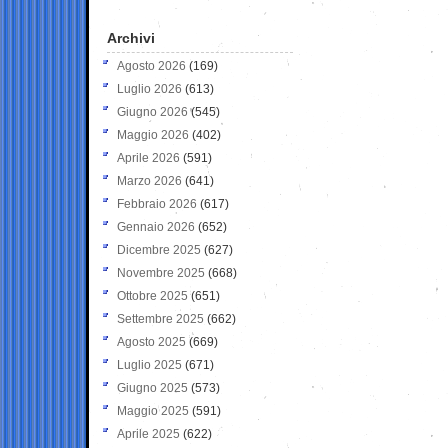
Archivi
Agosto 2026
(169)
Luglio 2026
(613)
Giugno 2026
(545)
Maggio 2026
(402)
Aprile 2026
(591)
Marzo 2026
(641)
Febbraio 2026
(617)
Gennaio 2026
(652)
Dicembre 2025
(627)
Novembre 2025
(668)
Ottobre 2025
(651)
Settembre 2025
(662)
Agosto 2025
(669)
Luglio 2025
(671)
Giugno 2025
(573)
Maggio 2025
(591)
Aprile 2025
(622)