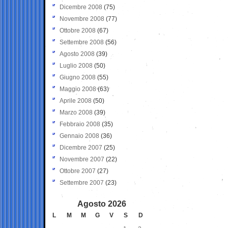
Dicembre 2008
(75)
Novembre 2008
(77)
Ottobre 2008
(67)
Settembre 2008
(56)
Agosto 2008
(39)
Luglio 2008
(50)
Giugno 2008
(55)
Maggio 2008
(63)
Aprile 2008
(50)
Marzo 2008
(39)
Febbraio 2008
(35)
Gennaio 2008
(36)
Dicembre 2007
(25)
Novembre 2007
(22)
Ottobre 2007
(27)
Settembre 2007
(23)
Agosto 2026
L
M
M
G
V
S
D