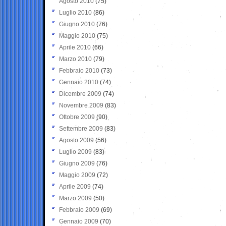
Agosto 2010
(75)
Luglio 2010
(86)
Giugno 2010
(76)
Maggio 2010
(75)
Aprile 2010
(66)
Marzo 2010
(79)
Febbraio 2010
(73)
Gennaio 2010
(74)
Dicembre 2009
(74)
Novembre 2009
(83)
Ottobre 2009
(90)
Settembre 2009
(83)
Agosto 2009
(56)
Luglio 2009
(83)
Giugno 2009
(76)
Maggio 2009
(72)
Aprile 2009
(74)
Marzo 2009
(50)
Febbraio 2009
(69)
Gennaio 2009
(70)