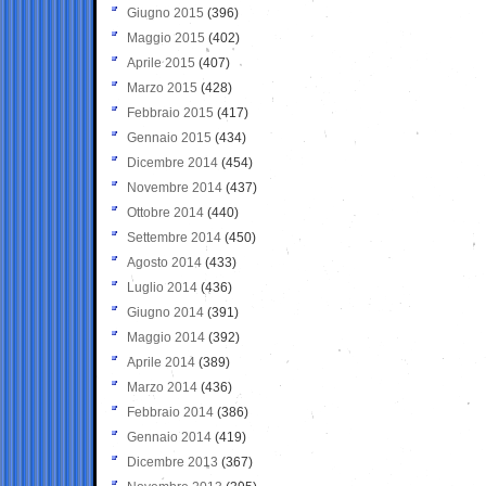
Giugno 2015
(396)
Maggio 2015
(402)
Aprile 2015
(407)
Marzo 2015
(428)
Febbraio 2015
(417)
Gennaio 2015
(434)
Dicembre 2014
(454)
Novembre 2014
(437)
Ottobre 2014
(440)
Settembre 2014
(450)
Agosto 2014
(433)
Luglio 2014
(436)
Giugno 2014
(391)
Maggio 2014
(392)
Aprile 2014
(389)
Marzo 2014
(436)
Febbraio 2014
(386)
Gennaio 2014
(419)
Dicembre 2013
(367)