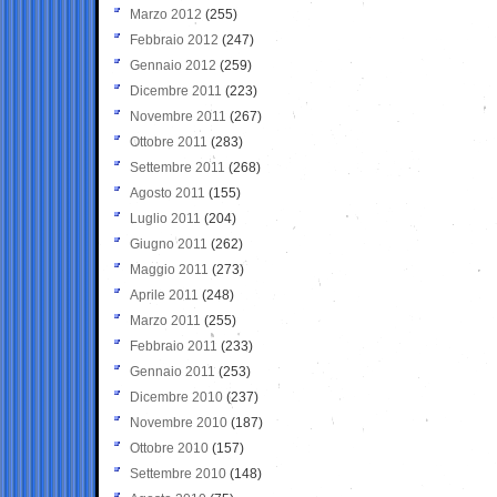
Marzo 2012
(255)
Febbraio 2012
(247)
Gennaio 2012
(259)
Dicembre 2011
(223)
Novembre 2011
(267)
Ottobre 2011
(283)
Settembre 2011
(268)
Agosto 2011
(155)
Luglio 2011
(204)
Giugno 2011
(262)
Maggio 2011
(273)
Aprile 2011
(248)
Marzo 2011
(255)
Febbraio 2011
(233)
Gennaio 2011
(253)
Dicembre 2010
(237)
Novembre 2010
(187)
Ottobre 2010
(157)
Settembre 2010
(148)