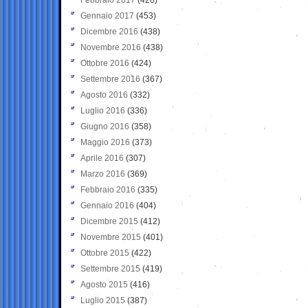
Gennaio 2017
(453)
Dicembre 2016
(438)
Novembre 2016
(438)
Ottobre 2016
(424)
Settembre 2016
(367)
Agosto 2016
(332)
Luglio 2016
(336)
Giugno 2016
(358)
Maggio 2016
(373)
Aprile 2016
(307)
Marzo 2016
(369)
Febbraio 2016
(335)
Gennaio 2016
(404)
Dicembre 2015
(412)
Novembre 2015
(401)
Ottobre 2015
(422)
Settembre 2015
(419)
Agosto 2015
(416)
Luglio 2015
(387)