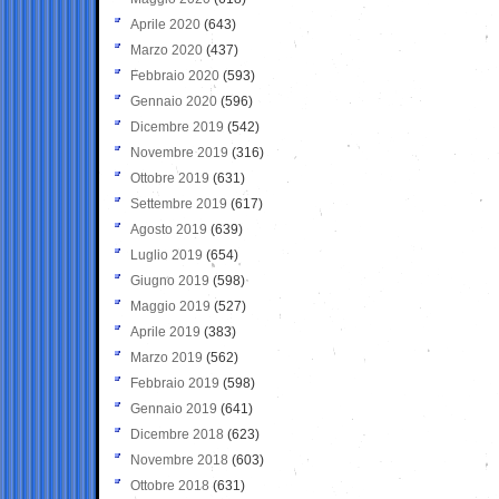
Aprile 2020
(643)
Marzo 2020
(437)
Febbraio 2020
(593)
Gennaio 2020
(596)
Dicembre 2019
(542)
Novembre 2019
(316)
Ottobre 2019
(631)
Settembre 2019
(617)
Agosto 2019
(639)
Luglio 2019
(654)
Giugno 2019
(598)
Maggio 2019
(527)
Aprile 2019
(383)
Marzo 2019
(562)
Febbraio 2019
(598)
Gennaio 2019
(641)
Dicembre 2018
(623)
Novembre 2018
(603)
Ottobre 2018
(631)