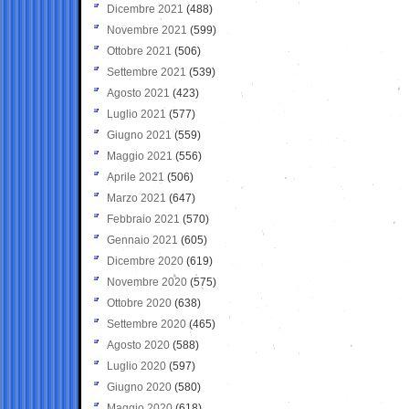
Dicembre 2021
(488)
Novembre 2021
(599)
Ottobre 2021
(506)
Settembre 2021
(539)
Agosto 2021
(423)
Luglio 2021
(577)
Giugno 2021
(559)
Maggio 2021
(556)
Aprile 2021
(506)
Marzo 2021
(647)
Febbraio 2021
(570)
Gennaio 2021
(605)
Dicembre 2020
(619)
Novembre 2020
(575)
Ottobre 2020
(638)
Settembre 2020
(465)
Agosto 2020
(588)
Luglio 2020
(597)
Giugno 2020
(580)
Maggio 2020
(618)