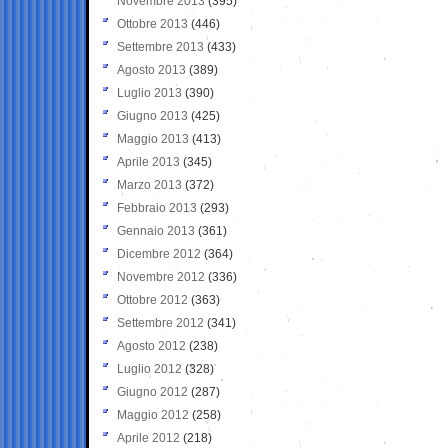
Novembre 2013
(395)
Ottobre 2013
(446)
Settembre 2013
(433)
Agosto 2013
(389)
Luglio 2013
(390)
Giugno 2013
(425)
Maggio 2013
(413)
Aprile 2013
(345)
Marzo 2013
(372)
Febbraio 2013
(293)
Gennaio 2013
(361)
Dicembre 2012
(364)
Novembre 2012
(336)
Ottobre 2012
(363)
Settembre 2012
(341)
Agosto 2012
(238)
Luglio 2012
(328)
Giugno 2012
(287)
Maggio 2012
(258)
Aprile 2012
(218)