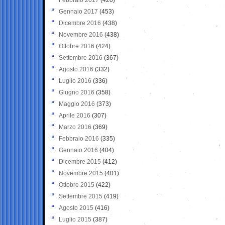
Gennaio 2017
(453)
Dicembre 2016
(438)
Novembre 2016
(438)
Ottobre 2016
(424)
Settembre 2016
(367)
Agosto 2016
(332)
Luglio 2016
(336)
Giugno 2016
(358)
Maggio 2016
(373)
Aprile 2016
(307)
Marzo 2016
(369)
Febbraio 2016
(335)
Gennaio 2016
(404)
Dicembre 2015
(412)
Novembre 2015
(401)
Ottobre 2015
(422)
Settembre 2015
(419)
Agosto 2015
(416)
Luglio 2015
(387)