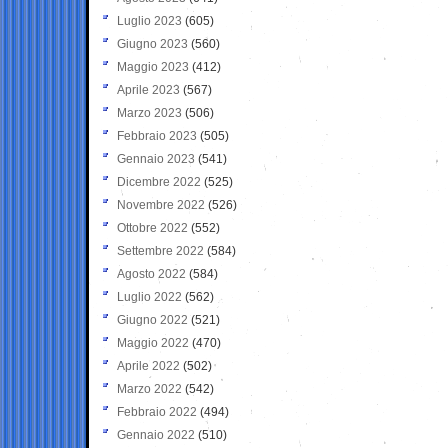
Luglio 2023
(605)
Giugno 2023
(560)
Maggio 2023
(412)
Aprile 2023
(567)
Marzo 2023
(506)
Febbraio 2023
(505)
Gennaio 2023
(541)
Dicembre 2022
(525)
Novembre 2022
(526)
Ottobre 2022
(552)
Settembre 2022
(584)
Agosto 2022
(584)
Luglio 2022
(562)
Giugno 2022
(521)
Maggio 2022
(470)
Aprile 2022
(502)
Marzo 2022
(542)
Febbraio 2022
(494)
Gennaio 2022
(510)