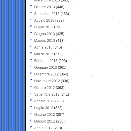
Novembre 2013
(395)
Ottobre 2013
(446)
Settembre 2013
(433)
Agosto 2013
(389)
Luglio 2013
(390)
Giugno 2013
(425)
Maggio 2013
(413)
Aprile 2013
(345)
Marzo 2013
(372)
Febbraio 2013
(293)
Gennaio 2013
(361)
Dicembre 2012
(364)
Novembre 2012
(336)
Ottobre 2012
(363)
Settembre 2012
(341)
Agosto 2012
(238)
Luglio 2012
(328)
Giugno 2012
(287)
Maggio 2012
(258)
Aprile 2012
(218)