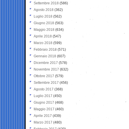
Settembre 2018
(586)
Agosto 2018
(362)
Luglio 2018
(562)
Giugno 2018
(563)
Maggio 2018
(634)
Aprile 2018
(547)
Marzo 2018
(599)
Febbraio 2018
(571)
Gennaio 2018
(607)
Dicembre 2017
(578)
Novembre 2017
(632)
Ottobre 2017
(579)
Settembre 2017
(456)
Agosto 2017
(368)
Luglio 2017
(450)
Giugno 2017
(468)
Maggio 2017
(460)
Aprile 2017
(439)
Marzo 2017
(480)
Febbraio 2017
(420)