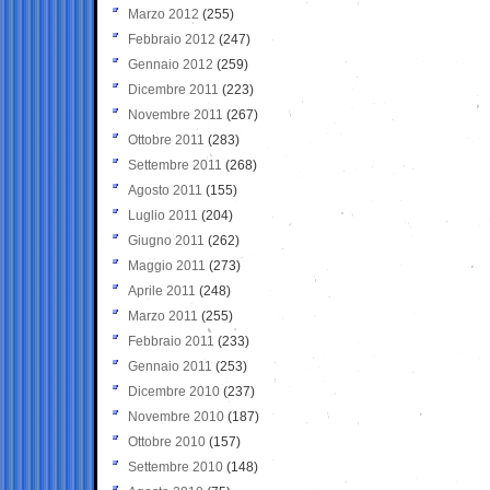
Marzo 2012
(255)
Febbraio 2012
(247)
Gennaio 2012
(259)
Dicembre 2011
(223)
Novembre 2011
(267)
Ottobre 2011
(283)
Settembre 2011
(268)
Agosto 2011
(155)
Luglio 2011
(204)
Giugno 2011
(262)
Maggio 2011
(273)
Aprile 2011
(248)
Marzo 2011
(255)
Febbraio 2011
(233)
Gennaio 2011
(253)
Dicembre 2010
(237)
Novembre 2010
(187)
Ottobre 2010
(157)
Settembre 2010
(148)