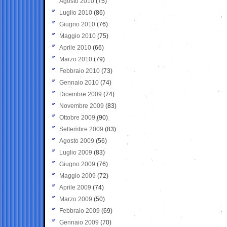
Agosto 2010
(75)
Luglio 2010
(86)
Giugno 2010
(76)
Maggio 2010
(75)
Aprile 2010
(66)
Marzo 2010
(79)
Febbraio 2010
(73)
Gennaio 2010
(74)
Dicembre 2009
(74)
Novembre 2009
(83)
Ottobre 2009
(90)
Settembre 2009
(83)
Agosto 2009
(56)
Luglio 2009
(83)
Giugno 2009
(76)
Maggio 2009
(72)
Aprile 2009
(74)
Marzo 2009
(50)
Febbraio 2009
(69)
Gennaio 2009
(70)