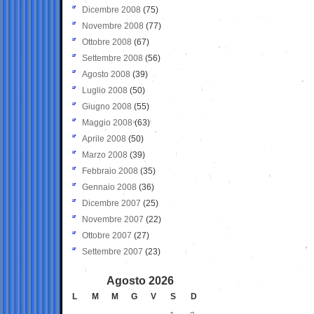
Dicembre 2008
(75)
Novembre 2008
(77)
Ottobre 2008
(67)
Settembre 2008
(56)
Agosto 2008
(39)
Luglio 2008
(50)
Giugno 2008
(55)
Maggio 2008
(63)
Aprile 2008
(50)
Marzo 2008
(39)
Febbraio 2008
(35)
Gennaio 2008
(36)
Dicembre 2007
(25)
Novembre 2007
(22)
Ottobre 2007
(27)
Settembre 2007
(23)
Agosto 2026
L
M
M
G
V
S
D