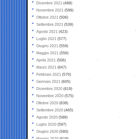
Dicembre 2021
(488)
Novembre 2021
(599)
Ottobre 2021
(506)
Settembre 2021
(539)
Agosto 2021
(423)
Luglio 2021
(577)
Giugno 2021
(559)
Maggio 2021
(556)
Aprile 2021
(506)
Marzo 2021
(647)
Febbraio 2021
(570)
Gennaio 2021
(605)
Dicembre 2020
(619)
Novembre 2020
(575)
Ottobre 2020
(638)
Settembre 2020
(465)
Agosto 2020
(588)
Luglio 2020
(597)
Giugno 2020
(580)
Maggio 2020
(618)