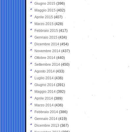
Giugno 2015
(396)
Maggio 2015
(402)
Aprile 2015
(407)
Marzo 2015
(428)
Febbraio 2015
(417)
Gennaio 2015
(434)
Dicembre 2014
(454)
Novembre 2014
(437)
Ottobre 2014
(440)
Settembre 2014
(450)
Agosto 2014
(433)
Luglio 2014
(436)
Giugno 2014
(391)
Maggio 2014
(392)
Aprile 2014
(389)
Marzo 2014
(436)
Febbraio 2014
(386)
Gennaio 2014
(419)
Dicembre 2013
(367)