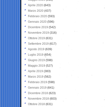
Aprile 2020
(643)
Marzo 2020
(437)
Febbraio 2020
(593)
Gennaio 2020
(596)
Dicembre 2019
(542)
Novembre 2019
(316)
Ottobre 2019
(631)
Settembre 2019
(617)
Agosto 2019
(639)
Luglio 2019
(654)
Giugno 2019
(598)
Maggio 2019
(527)
Aprile 2019
(383)
Marzo 2019
(562)
Febbraio 2019
(598)
Gennaio 2019
(641)
Dicembre 2018
(623)
Novembre 2018
(603)
Ottobre 2018
(631)