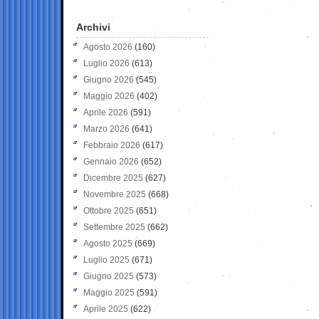
Archivi
Agosto 2026
(160)
Luglio 2026
(613)
Giugno 2026
(545)
Maggio 2026
(402)
Aprile 2026
(591)
Marzo 2026
(641)
Febbraio 2026
(617)
Gennaio 2026
(652)
Dicembre 2025
(627)
Novembre 2025
(668)
Ottobre 2025
(651)
Settembre 2025
(662)
Agosto 2025
(669)
Luglio 2025
(671)
Giugno 2025
(573)
Maggio 2025
(591)
Aprile 2025
(622)