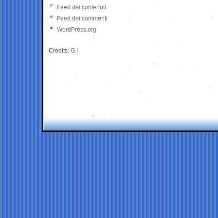
Feed dei contenuti
Feed dei commenti
WordPress.org
Credits:
G.I