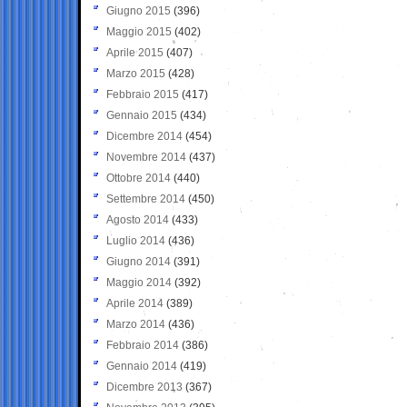
Giugno 2015
(396)
Maggio 2015
(402)
Aprile 2015
(407)
Marzo 2015
(428)
Febbraio 2015
(417)
Gennaio 2015
(434)
Dicembre 2014
(454)
Novembre 2014
(437)
Ottobre 2014
(440)
Settembre 2014
(450)
Agosto 2014
(433)
Luglio 2014
(436)
Giugno 2014
(391)
Maggio 2014
(392)
Aprile 2014
(389)
Marzo 2014
(436)
Febbraio 2014
(386)
Gennaio 2014
(419)
Dicembre 2013
(367)