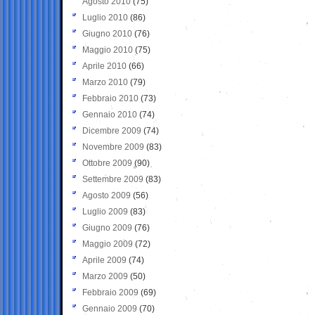
Agosto 2010
(75)
Luglio 2010
(86)
Giugno 2010
(76)
Maggio 2010
(75)
Aprile 2010
(66)
Marzo 2010
(79)
Febbraio 2010
(73)
Gennaio 2010
(74)
Dicembre 2009
(74)
Novembre 2009
(83)
Ottobre 2009
(90)
Settembre 2009
(83)
Agosto 2009
(56)
Luglio 2009
(83)
Giugno 2009
(76)
Maggio 2009
(72)
Aprile 2009
(74)
Marzo 2009
(50)
Febbraio 2009
(69)
Gennaio 2009
(70)