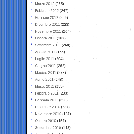
Marzo 2012
(255)
Febbraio 2012
(247)
Gennaio 2012
(259)
Dicembre 2011
(223)
Novembre 2011
(267)
Ottobre 2011
(283)
Settembre 2011
(268)
Agosto 2011
(155)
Luglio 2011
(204)
Giugno 2011
(262)
Maggio 2011
(273)
Aprile 2011
(248)
Marzo 2011
(255)
Febbraio 2011
(233)
Gennaio 2011
(253)
Dicembre 2010
(237)
Novembre 2010
(187)
Ottobre 2010
(157)
Settembre 2010
(148)