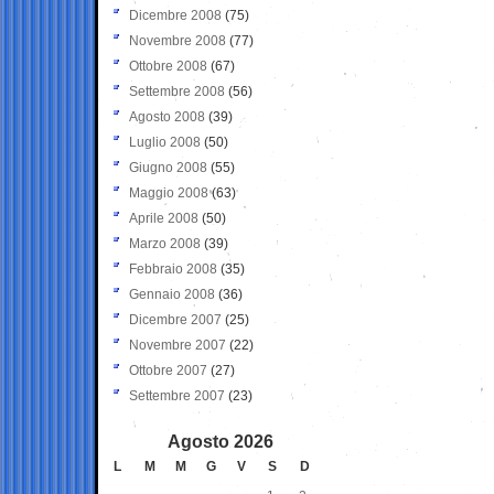
Dicembre 2008
(75)
Novembre 2008
(77)
Ottobre 2008
(67)
Settembre 2008
(56)
Agosto 2008
(39)
Luglio 2008
(50)
Giugno 2008
(55)
Maggio 2008
(63)
Aprile 2008
(50)
Marzo 2008
(39)
Febbraio 2008
(35)
Gennaio 2008
(36)
Dicembre 2007
(25)
Novembre 2007
(22)
Ottobre 2007
(27)
Settembre 2007
(23)
Agosto 2026
L
M
M
G
V
S
D