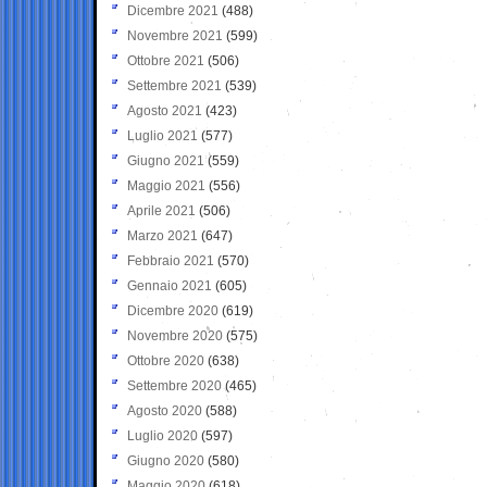
Dicembre 2021
(488)
Novembre 2021
(599)
Ottobre 2021
(506)
Settembre 2021
(539)
Agosto 2021
(423)
Luglio 2021
(577)
Giugno 2021
(559)
Maggio 2021
(556)
Aprile 2021
(506)
Marzo 2021
(647)
Febbraio 2021
(570)
Gennaio 2021
(605)
Dicembre 2020
(619)
Novembre 2020
(575)
Ottobre 2020
(638)
Settembre 2020
(465)
Agosto 2020
(588)
Luglio 2020
(597)
Giugno 2020
(580)
Maggio 2020
(618)