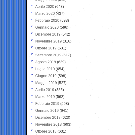
Aprile 2020
(643)
Marzo 2020
(437)
Febbraio 2020
(593)
Gennaio 2020
(596)
Dicembre 2019
(542)
Novembre 2019
(316)
Ottobre 2019
(631)
Settembre 2019
(617)
Agosto 2019
(639)
Luglio 2019
(654)
Giugno 2019
(598)
Maggio 2019
(527)
Aprile 2019
(383)
Marzo 2019
(562)
Febbraio 2019
(598)
Gennaio 2019
(641)
Dicembre 2018
(623)
Novembre 2018
(603)
Ottobre 2018
(631)