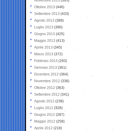
Novembre 2013
(395)
Ottobre 2013
(446)
Settembre 2013
(433)
Agosto 2013
(389)
Luglio 2013
(390)
Giugno 2013
(425)
Maggio 2013
(413)
Aprile 2013
(345)
Marzo 2013
(372)
Febbraio 2013
(293)
Gennaio 2013
(361)
Dicembre 2012
(364)
Novembre 2012
(336)
Ottobre 2012
(363)
Settembre 2012
(341)
Agosto 2012
(238)
Luglio 2012
(328)
Giugno 2012
(287)
Maggio 2012
(258)
Aprile 2012
(218)