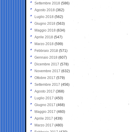
Settembre 2018
(586)
Agosto 2018
(362)
Luglio 2018
(562)
Giugno 2018
(563)
Maggio 2018
(634)
Aprile 2018
(547)
Marzo 2018
(599)
Febbraio 2018
(571)
Gennaio 2018
(607)
Dicembre 2017
(578)
Novembre 2017
(632)
Ottobre 2017
(579)
Settembre 2017
(456)
Agosto 2017
(368)
Luglio 2017
(450)
Giugno 2017
(468)
Maggio 2017
(460)
Aprile 2017
(439)
Marzo 2017
(480)
Febbraio 2017
(420)