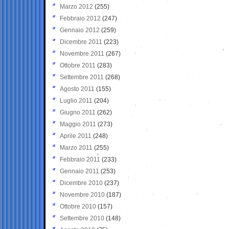
Marzo 2012
(255)
Febbraio 2012
(247)
Gennaio 2012
(259)
Dicembre 2011
(223)
Novembre 2011
(267)
Ottobre 2011
(283)
Settembre 2011
(268)
Agosto 2011
(155)
Luglio 2011
(204)
Giugno 2011
(262)
Maggio 2011
(273)
Aprile 2011
(248)
Marzo 2011
(255)
Febbraio 2011
(233)
Gennaio 2011
(253)
Dicembre 2010
(237)
Novembre 2010
(187)
Ottobre 2010
(157)
Settembre 2010
(148)