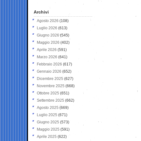
Archivi
Agosto 2026
(108)
Luglio 2026
(613)
Giugno 2026
(545)
Maggio 2026
(402)
Aprile 2026
(591)
Marzo 2026
(641)
Febbraio 2026
(617)
Gennaio 2026
(652)
Dicembre 2025
(627)
Novembre 2025
(668)
Ottobre 2025
(651)
Settembre 2025
(662)
Agosto 2025
(669)
Luglio 2025
(671)
Giugno 2025
(573)
Maggio 2025
(591)
Aprile 2025
(622)