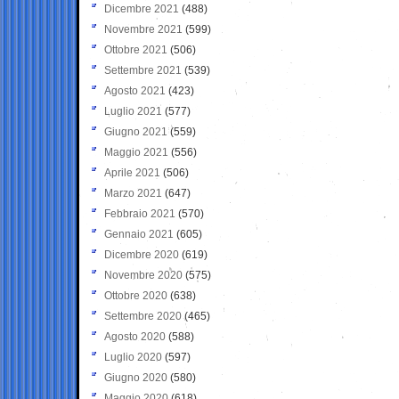
Dicembre 2021
(488)
Novembre 2021
(599)
Ottobre 2021
(506)
Settembre 2021
(539)
Agosto 2021
(423)
Luglio 2021
(577)
Giugno 2021
(559)
Maggio 2021
(556)
Aprile 2021
(506)
Marzo 2021
(647)
Febbraio 2021
(570)
Gennaio 2021
(605)
Dicembre 2020
(619)
Novembre 2020
(575)
Ottobre 2020
(638)
Settembre 2020
(465)
Agosto 2020
(588)
Luglio 2020
(597)
Giugno 2020
(580)
Maggio 2020
(618)