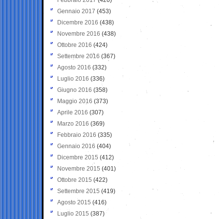
Gennaio 2017
(453)
Dicembre 2016
(438)
Novembre 2016
(438)
Ottobre 2016
(424)
Settembre 2016
(367)
Agosto 2016
(332)
Luglio 2016
(336)
Giugno 2016
(358)
Maggio 2016
(373)
Aprile 2016
(307)
Marzo 2016
(369)
Febbraio 2016
(335)
Gennaio 2016
(404)
Dicembre 2015
(412)
Novembre 2015
(401)
Ottobre 2015
(422)
Settembre 2015
(419)
Agosto 2015
(416)
Luglio 2015
(387)