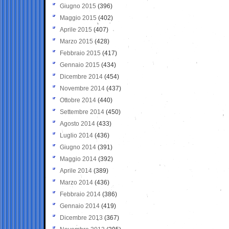
Giugno 2015
(396)
Maggio 2015
(402)
Aprile 2015
(407)
Marzo 2015
(428)
Febbraio 2015
(417)
Gennaio 2015
(434)
Dicembre 2014
(454)
Novembre 2014
(437)
Ottobre 2014
(440)
Settembre 2014
(450)
Agosto 2014
(433)
Luglio 2014
(436)
Giugno 2014
(391)
Maggio 2014
(392)
Aprile 2014
(389)
Marzo 2014
(436)
Febbraio 2014
(386)
Gennaio 2014
(419)
Dicembre 2013
(367)