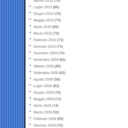
Agosto 2010
(75)
Luglio 2010
(86)
Giugno 2010
(76)
Maggio 2010
(75)
Aprile 2010
(66)
Marzo 2010
(79)
Febbraio 2010
(73)
Gennaio 2010
(74)
Dicembre 2009
(74)
Novembre 2009
(83)
Ottobre 2009
(90)
Settembre 2009
(83)
Agosto 2009
(56)
Luglio 2009
(83)
Giugno 2009
(76)
Maggio 2009
(72)
Aprile 2009
(74)
Marzo 2009
(50)
Febbraio 2009
(69)
Gennaio 2009
(70)