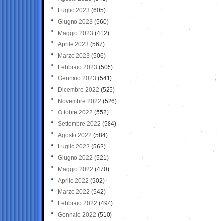
Luglio 2023
(605)
Giugno 2023
(560)
Maggio 2023
(412)
Aprile 2023
(567)
Marzo 2023
(506)
Febbraio 2023
(505)
Gennaio 2023
(541)
Dicembre 2022
(525)
Novembre 2022
(526)
Ottobre 2022
(552)
Settembre 2022
(584)
Agosto 2022
(584)
Luglio 2022
(562)
Giugno 2022
(521)
Maggio 2022
(470)
Aprile 2022
(502)
Marzo 2022
(542)
Febbraio 2022
(494)
Gennaio 2022
(510)