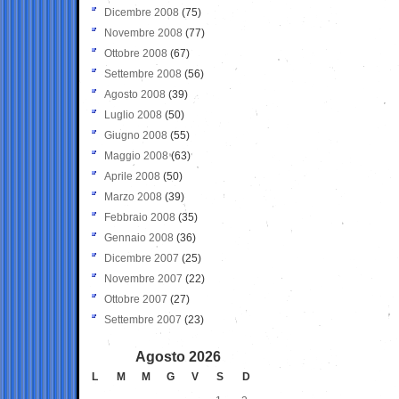
Dicembre 2008
(75)
Novembre 2008
(77)
Ottobre 2008
(67)
Settembre 2008
(56)
Agosto 2008
(39)
Luglio 2008
(50)
Giugno 2008
(55)
Maggio 2008
(63)
Aprile 2008
(50)
Marzo 2008
(39)
Febbraio 2008
(35)
Gennaio 2008
(36)
Dicembre 2007
(25)
Novembre 2007
(22)
Ottobre 2007
(27)
Settembre 2007
(23)
Agosto 2026
L
M
M
G
V
S
D