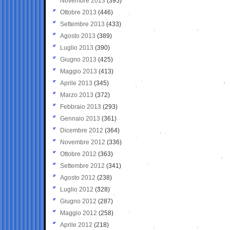
Novembre 2013
(395)
Ottobre 2013
(446)
Settembre 2013
(433)
Agosto 2013
(389)
Luglio 2013
(390)
Giugno 2013
(425)
Maggio 2013
(413)
Aprile 2013
(345)
Marzo 2013
(372)
Febbraio 2013
(293)
Gennaio 2013
(361)
Dicembre 2012
(364)
Novembre 2012
(336)
Ottobre 2012
(363)
Settembre 2012
(341)
Agosto 2012
(238)
Luglio 2012
(328)
Giugno 2012
(287)
Maggio 2012
(258)
Aprile 2012
(218)