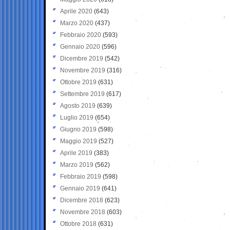
Aprile 2020
(643)
Marzo 2020
(437)
Febbraio 2020
(593)
Gennaio 2020
(596)
Dicembre 2019
(542)
Novembre 2019
(316)
Ottobre 2019
(631)
Settembre 2019
(617)
Agosto 2019
(639)
Luglio 2019
(654)
Giugno 2019
(598)
Maggio 2019
(527)
Aprile 2019
(383)
Marzo 2019
(562)
Febbraio 2019
(598)
Gennaio 2019
(641)
Dicembre 2018
(623)
Novembre 2018
(603)
Ottobre 2018
(631)