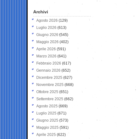
Archivi
Agosto 2026
(129)
Luglio 2026
(613)
Giugno 2026
(545)
Maggio 2026
(402)
Aprile 2026
(591)
Marzo 2026
(641)
Febbraio 2026
(617)
Gennaio 2026
(652)
Dicembre 2025
(627)
Novembre 2025
(668)
Ottobre 2025
(651)
Settembre 2025
(662)
Agosto 2025
(669)
Luglio 2025
(671)
Giugno 2025
(573)
Maggio 2025
(591)
Aprile 2025
(622)