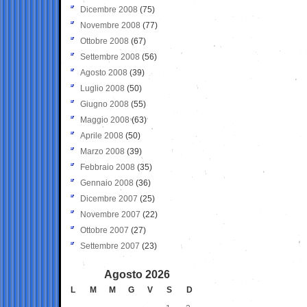
Dicembre 2008
(75)
Novembre 2008
(77)
Ottobre 2008
(67)
Settembre 2008
(56)
Agosto 2008
(39)
Luglio 2008
(50)
Giugno 2008
(55)
Maggio 2008
(63)
Aprile 2008
(50)
Marzo 2008
(39)
Febbraio 2008
(35)
Gennaio 2008
(36)
Dicembre 2007
(25)
Novembre 2007
(22)
Ottobre 2007
(27)
Settembre 2007
(23)
Agosto 2026
L
M
M
G
V
S
D