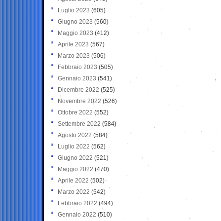
Luglio 2023
(605)
Giugno 2023
(560)
Maggio 2023
(412)
Aprile 2023
(567)
Marzo 2023
(506)
Febbraio 2023
(505)
Gennaio 2023
(541)
Dicembre 2022
(525)
Novembre 2022
(526)
Ottobre 2022
(552)
Settembre 2022
(584)
Agosto 2022
(584)
Luglio 2022
(562)
Giugno 2022
(521)
Maggio 2022
(470)
Aprile 2022
(502)
Marzo 2022
(542)
Febbraio 2022
(494)
Gennaio 2022
(510)