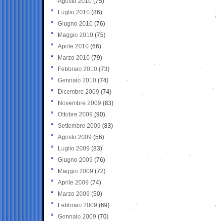
Agosto 2010
(75)
Luglio 2010
(86)
Giugno 2010
(76)
Maggio 2010
(75)
Aprile 2010
(66)
Marzo 2010
(79)
Febbraio 2010
(73)
Gennaio 2010
(74)
Dicembre 2009
(74)
Novembre 2009
(83)
Ottobre 2009
(90)
Settembre 2009
(83)
Agosto 2009
(56)
Luglio 2009
(83)
Giugno 2009
(76)
Maggio 2009
(72)
Aprile 2009
(74)
Marzo 2009
(50)
Febbraio 2009
(69)
Gennaio 2009
(70)