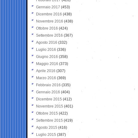
Gennaio 2017
(453)
Dicembre 2016
(438)
Novembre 2016
(438)
Ottobre 2016
(424)
Settembre 2016
(367)
Agosto 2016
(332)
Luglio 2016
(336)
Giugno 2016
(358)
Maggio 2016
(373)
Aprile 2016
(307)
Marzo 2016
(369)
Febbraio 2016
(335)
Gennaio 2016
(404)
Dicembre 2015
(412)
Novembre 2015
(401)
Ottobre 2015
(422)
Settembre 2015
(419)
Agosto 2015
(416)
Luglio 2015
(387)