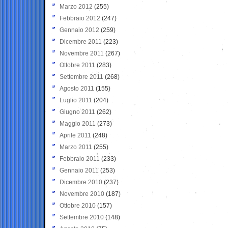
Marzo 2012
(255)
Febbraio 2012
(247)
Gennaio 2012
(259)
Dicembre 2011
(223)
Novembre 2011
(267)
Ottobre 2011
(283)
Settembre 2011
(268)
Agosto 2011
(155)
Luglio 2011
(204)
Giugno 2011
(262)
Maggio 2011
(273)
Aprile 2011
(248)
Marzo 2011
(255)
Febbraio 2011
(233)
Gennaio 2011
(253)
Dicembre 2010
(237)
Novembre 2010
(187)
Ottobre 2010
(157)
Settembre 2010
(148)