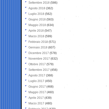
Settembre 2018
(586)
Agosto 2018
(362)
Luglio 2018
(562)
Giugno 2018
(563)
Maggio 2018
(634)
Aprile 2018
(547)
Marzo 2018
(599)
Febbraio 2018
(571)
Gennaio 2018
(607)
Dicembre 2017
(578)
Novembre 2017
(632)
Ottobre 2017
(579)
Settembre 2017
(456)
Agosto 2017
(368)
Luglio 2017
(450)
Giugno 2017
(468)
Maggio 2017
(460)
Aprile 2017
(439)
Marzo 2017
(480)
Febbraio 2017
(420)