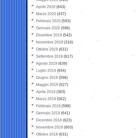
Aprile 2020
(643)
Marzo 2020
(437)
Febbraio 2020
(593)
Gennaio 2020
(596)
Dicembre 2019
(542)
Novembre 2019
(316)
Ottobre 2019
(631)
Settembre 2019
(617)
Agosto 2019
(639)
Luglio 2019
(654)
Giugno 2019
(598)
Maggio 2019
(527)
Aprile 2019
(383)
Marzo 2019
(562)
Febbraio 2019
(598)
Gennaio 2019
(641)
Dicembre 2018
(623)
Novembre 2018
(603)
Ottobre 2018
(631)