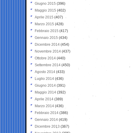
Giugno 2015
(396)
Maggio 2015
(402)
Aprile 2015
(407)
Marzo 2015
(428)
Febbraio 2015
(417)
Gennaio 2015
(434)
Dicembre 2014
(454)
Novembre 2014
(437)
Ottobre 2014
(440)
Settembre 2014
(450)
Agosto 2014
(433)
Luglio 2014
(436)
Giugno 2014
(391)
Maggio 2014
(392)
Aprile 2014
(389)
Marzo 2014
(436)
Febbraio 2014
(386)
Gennaio 2014
(419)
Dicembre 2013
(367)