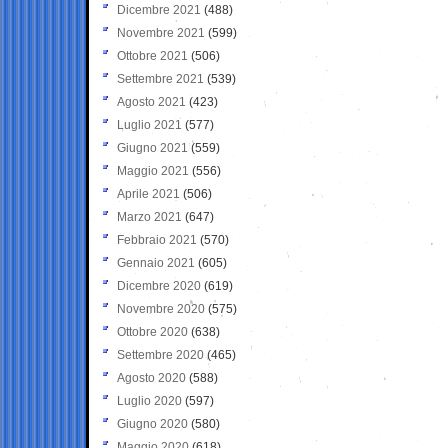
Dicembre 2021
(488)
Novembre 2021
(599)
Ottobre 2021
(506)
Settembre 2021
(539)
Agosto 2021
(423)
Luglio 2021
(577)
Giugno 2021
(559)
Maggio 2021
(556)
Aprile 2021
(506)
Marzo 2021
(647)
Febbraio 2021
(570)
Gennaio 2021
(605)
Dicembre 2020
(619)
Novembre 2020
(575)
Ottobre 2020
(638)
Settembre 2020
(465)
Agosto 2020
(588)
Luglio 2020
(597)
Giugno 2020
(580)
Maggio 2020
(618)