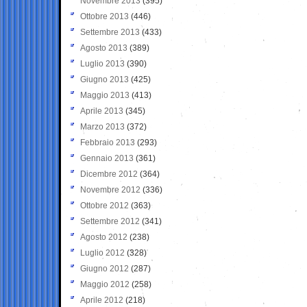
Novembre 2013
(395)
Ottobre 2013
(446)
Settembre 2013
(433)
Agosto 2013
(389)
Luglio 2013
(390)
Giugno 2013
(425)
Maggio 2013
(413)
Aprile 2013
(345)
Marzo 2013
(372)
Febbraio 2013
(293)
Gennaio 2013
(361)
Dicembre 2012
(364)
Novembre 2012
(336)
Ottobre 2012
(363)
Settembre 2012
(341)
Agosto 2012
(238)
Luglio 2012
(328)
Giugno 2012
(287)
Maggio 2012
(258)
Aprile 2012
(218)