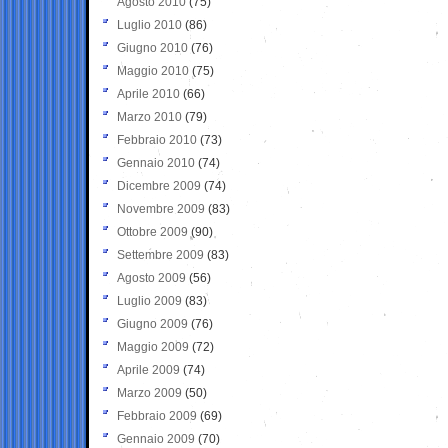
Agosto 2010
(75)
Luglio 2010
(86)
Giugno 2010
(76)
Maggio 2010
(75)
Aprile 2010
(66)
Marzo 2010
(79)
Febbraio 2010
(73)
Gennaio 2010
(74)
Dicembre 2009
(74)
Novembre 2009
(83)
Ottobre 2009
(90)
Settembre 2009
(83)
Agosto 2009
(56)
Luglio 2009
(83)
Giugno 2009
(76)
Maggio 2009
(72)
Aprile 2009
(74)
Marzo 2009
(50)
Febbraio 2009
(69)
Gennaio 2009
(70)