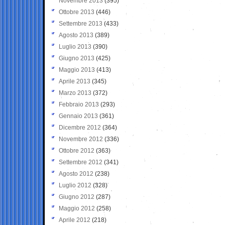
Novembre 2013
(395)
Ottobre 2013
(446)
Settembre 2013
(433)
Agosto 2013
(389)
Luglio 2013
(390)
Giugno 2013
(425)
Maggio 2013
(413)
Aprile 2013
(345)
Marzo 2013
(372)
Febbraio 2013
(293)
Gennaio 2013
(361)
Dicembre 2012
(364)
Novembre 2012
(336)
Ottobre 2012
(363)
Settembre 2012
(341)
Agosto 2012
(238)
Luglio 2012
(328)
Giugno 2012
(287)
Maggio 2012
(258)
Aprile 2012
(218)