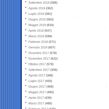
Settembre 2018
(586)
Agosto 2018
(362)
Luglio 2018
(562)
Giugno 2018
(563)
Maggio 2018
(634)
Aprile 2018
(547)
Marzo 2018
(599)
Febbraio 2018
(571)
Gennaio 2018
(607)
Dicembre 2017
(578)
Novembre 2017
(632)
Ottobre 2017
(579)
Settembre 2017
(456)
Agosto 2017
(368)
Luglio 2017
(450)
Giugno 2017
(468)
Maggio 2017
(460)
Aprile 2017
(439)
Marzo 2017
(480)
Febbraio 2017
(420)