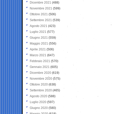
Dicembre 2021
(488)
Novembre 2021
(599)
Ottobre 2021
(506)
Settembre 2021
(539)
Agosto 2021
(423)
Luglio 2021
(577)
Giugno 2021
(559)
Maggio 2021
(556)
Aprile 2021
(506)
Marzo 2021
(647)
Febbraio 2021
(570)
Gennaio 2021
(605)
Dicembre 2020
(619)
Novembre 2020
(575)
Ottobre 2020
(638)
Settembre 2020
(465)
Agosto 2020
(588)
Luglio 2020
(597)
Giugno 2020
(580)
Maggio 2020
(618)