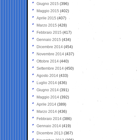
Giugno 2015
(396)
Maggio 2015
(402)
Aprile 2015
(407)
Marzo 2015
(428)
Febbraio 2015
(417)
Gennaio 2015
(434)
Dicembre 2014
(454)
Novembre 2014
(437)
Ottobre 2014
(440)
Settembre 2014
(450)
Agosto 2014
(433)
Luglio 2014
(436)
Giugno 2014
(391)
Maggio 2014
(392)
Aprile 2014
(389)
Marzo 2014
(436)
Febbraio 2014
(386)
Gennaio 2014
(419)
Dicembre 2013
(367)