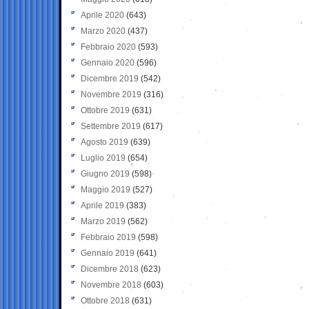
Aprile 2020
(643)
Marzo 2020
(437)
Febbraio 2020
(593)
Gennaio 2020
(596)
Dicembre 2019
(542)
Novembre 2019
(316)
Ottobre 2019
(631)
Settembre 2019
(617)
Agosto 2019
(639)
Luglio 2019
(654)
Giugno 2019
(598)
Maggio 2019
(527)
Aprile 2019
(383)
Marzo 2019
(562)
Febbraio 2019
(598)
Gennaio 2019
(641)
Dicembre 2018
(623)
Novembre 2018
(603)
Ottobre 2018
(631)