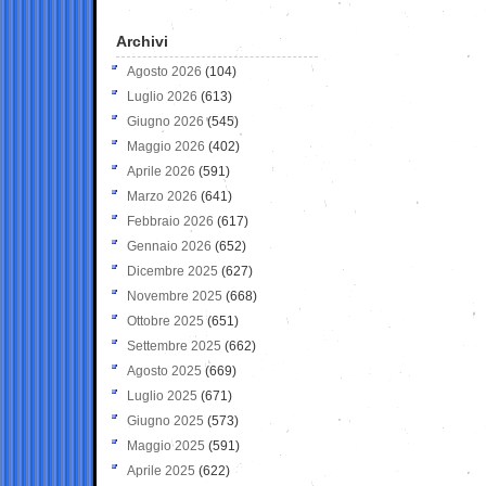
Archivi
Agosto 2026
(104)
Luglio 2026
(613)
Giugno 2026
(545)
Maggio 2026
(402)
Aprile 2026
(591)
Marzo 2026
(641)
Febbraio 2026
(617)
Gennaio 2026
(652)
Dicembre 2025
(627)
Novembre 2025
(668)
Ottobre 2025
(651)
Settembre 2025
(662)
Agosto 2025
(669)
Luglio 2025
(671)
Giugno 2025
(573)
Maggio 2025
(591)
Aprile 2025
(622)