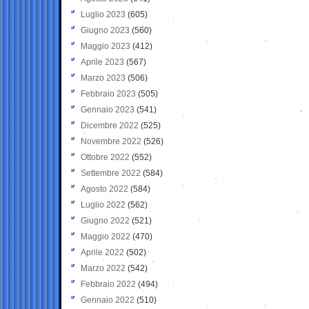
Luglio 2023
(605)
Giugno 2023
(560)
Maggio 2023
(412)
Aprile 2023
(567)
Marzo 2023
(506)
Febbraio 2023
(505)
Gennaio 2023
(541)
Dicembre 2022
(525)
Novembre 2022
(526)
Ottobre 2022
(552)
Settembre 2022
(584)
Agosto 2022
(584)
Luglio 2022
(562)
Giugno 2022
(521)
Maggio 2022
(470)
Aprile 2022
(502)
Marzo 2022
(542)
Febbraio 2022
(494)
Gennaio 2022
(510)