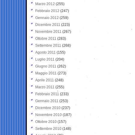
Marzo 2012
(255)
Febbraio 2012
(247)
Gennaio 2012
(259)
Dicembre 2011
(223)
Novembre 2011
(267)
Ottobre 2011
(283)
Settembre 2011
(268)
Agosto 2011
(155)
Luglio 2011
(204)
Giugno 2011
(262)
Maggio 2011
(273)
Aprile 2011
(248)
Marzo 2011
(255)
Febbraio 2011
(233)
Gennaio 2011
(253)
Dicembre 2010
(237)
Novembre 2010
(187)
Ottobre 2010
(157)
Settembre 2010
(148)