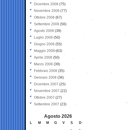
Dicembre 2008
(75)
Novembre 2008
(77)
Ottobre 2008
(67)
Settembre 2008
(56)
Agosto 2008
(39)
Luglio 2008
(50)
Giugno 2008
(55)
Maggio 2008
(63)
Aprile 2008
(50)
Marzo 2008
(39)
Febbraio 2008
(35)
Gennaio 2008
(36)
Dicembre 2007
(25)
Novembre 2007
(22)
Ottobre 2007
(27)
Settembre 2007
(23)
Agosto 2026
L
M
M
G
V
S
D