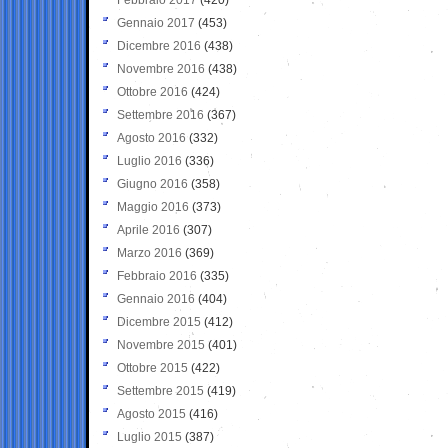
Gennaio 2017
(453)
Dicembre 2016
(438)
Novembre 2016
(438)
Ottobre 2016
(424)
Settembre 2016
(367)
Agosto 2016
(332)
Luglio 2016
(336)
Giugno 2016
(358)
Maggio 2016
(373)
Aprile 2016
(307)
Marzo 2016
(369)
Febbraio 2016
(335)
Gennaio 2016
(404)
Dicembre 2015
(412)
Novembre 2015
(401)
Ottobre 2015
(422)
Settembre 2015
(419)
Agosto 2015
(416)
Luglio 2015
(387)