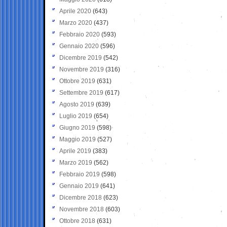
Aprile 2020
(643)
Marzo 2020
(437)
Febbraio 2020
(593)
Gennaio 2020
(596)
Dicembre 2019
(542)
Novembre 2019
(316)
Ottobre 2019
(631)
Settembre 2019
(617)
Agosto 2019
(639)
Luglio 2019
(654)
Giugno 2019
(598)
Maggio 2019
(527)
Aprile 2019
(383)
Marzo 2019
(562)
Febbraio 2019
(598)
Gennaio 2019
(641)
Dicembre 2018
(623)
Novembre 2018
(603)
Ottobre 2018
(631)