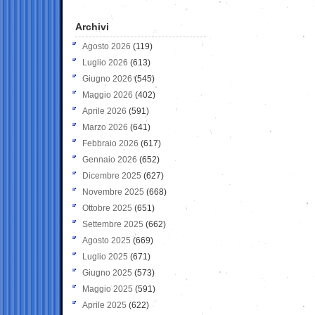
Archivi
Agosto 2026
(119)
Luglio 2026
(613)
Giugno 2026
(545)
Maggio 2026
(402)
Aprile 2026
(591)
Marzo 2026
(641)
Febbraio 2026
(617)
Gennaio 2026
(652)
Dicembre 2025
(627)
Novembre 2025
(668)
Ottobre 2025
(651)
Settembre 2025
(662)
Agosto 2025
(669)
Luglio 2025
(671)
Giugno 2025
(573)
Maggio 2025
(591)
Aprile 2025
(622)