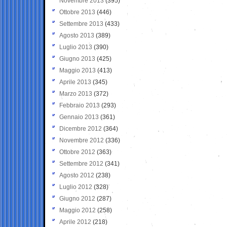
Novembre 2013
(395)
Ottobre 2013
(446)
Settembre 2013
(433)
Agosto 2013
(389)
Luglio 2013
(390)
Giugno 2013
(425)
Maggio 2013
(413)
Aprile 2013
(345)
Marzo 2013
(372)
Febbraio 2013
(293)
Gennaio 2013
(361)
Dicembre 2012
(364)
Novembre 2012
(336)
Ottobre 2012
(363)
Settembre 2012
(341)
Agosto 2012
(238)
Luglio 2012
(328)
Giugno 2012
(287)
Maggio 2012
(258)
Aprile 2012
(218)