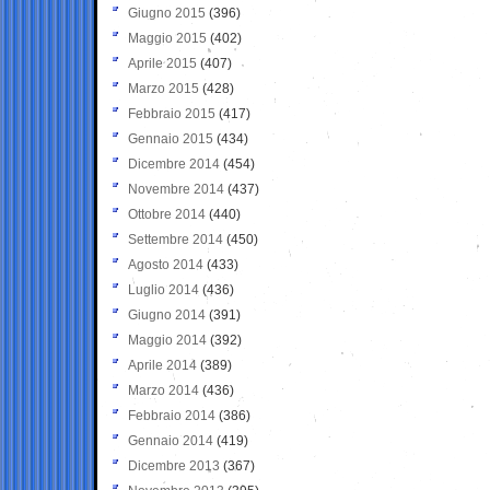
Giugno 2015
(396)
Maggio 2015
(402)
Aprile 2015
(407)
Marzo 2015
(428)
Febbraio 2015
(417)
Gennaio 2015
(434)
Dicembre 2014
(454)
Novembre 2014
(437)
Ottobre 2014
(440)
Settembre 2014
(450)
Agosto 2014
(433)
Luglio 2014
(436)
Giugno 2014
(391)
Maggio 2014
(392)
Aprile 2014
(389)
Marzo 2014
(436)
Febbraio 2014
(386)
Gennaio 2014
(419)
Dicembre 2013
(367)