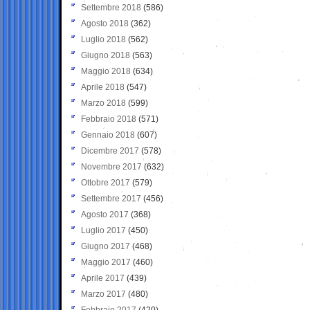
Settembre 2018
(586)
Agosto 2018
(362)
Luglio 2018
(562)
Giugno 2018
(563)
Maggio 2018
(634)
Aprile 2018
(547)
Marzo 2018
(599)
Febbraio 2018
(571)
Gennaio 2018
(607)
Dicembre 2017
(578)
Novembre 2017
(632)
Ottobre 2017
(579)
Settembre 2017
(456)
Agosto 2017
(368)
Luglio 2017
(450)
Giugno 2017
(468)
Maggio 2017
(460)
Aprile 2017
(439)
Marzo 2017
(480)
Febbraio 2017
(420)