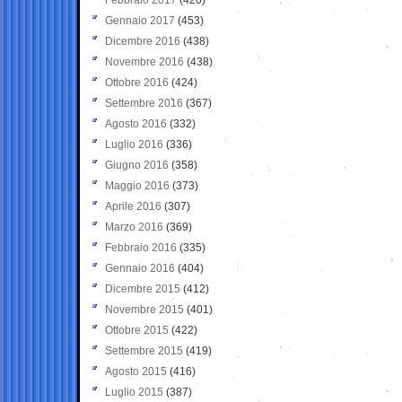
Gennaio 2017
(453)
Dicembre 2016
(438)
Novembre 2016
(438)
Ottobre 2016
(424)
Settembre 2016
(367)
Agosto 2016
(332)
Luglio 2016
(336)
Giugno 2016
(358)
Maggio 2016
(373)
Aprile 2016
(307)
Marzo 2016
(369)
Febbraio 2016
(335)
Gennaio 2016
(404)
Dicembre 2015
(412)
Novembre 2015
(401)
Ottobre 2015
(422)
Settembre 2015
(419)
Agosto 2015
(416)
Luglio 2015
(387)