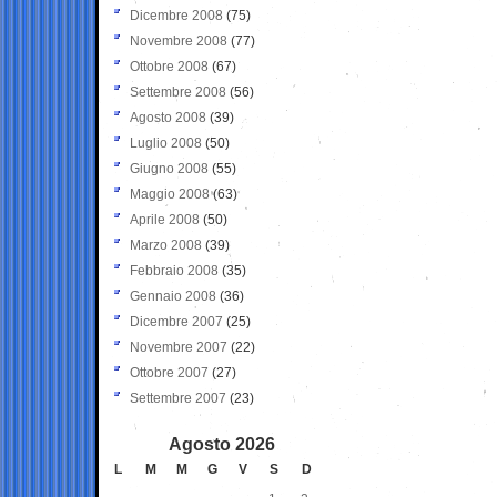
Dicembre 2008
(75)
Novembre 2008
(77)
Ottobre 2008
(67)
Settembre 2008
(56)
Agosto 2008
(39)
Luglio 2008
(50)
Giugno 2008
(55)
Maggio 2008
(63)
Aprile 2008
(50)
Marzo 2008
(39)
Febbraio 2008
(35)
Gennaio 2008
(36)
Dicembre 2007
(25)
Novembre 2007
(22)
Ottobre 2007
(27)
Settembre 2007
(23)
Agosto 2026
L
M
M
G
V
S
D