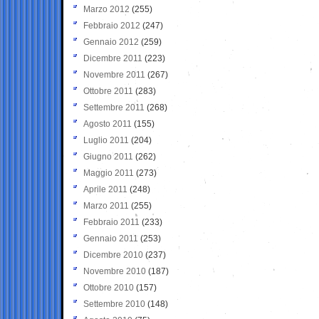
Marzo 2012
(255)
Febbraio 2012
(247)
Gennaio 2012
(259)
Dicembre 2011
(223)
Novembre 2011
(267)
Ottobre 2011
(283)
Settembre 2011
(268)
Agosto 2011
(155)
Luglio 2011
(204)
Giugno 2011
(262)
Maggio 2011
(273)
Aprile 2011
(248)
Marzo 2011
(255)
Febbraio 2011
(233)
Gennaio 2011
(253)
Dicembre 2010
(237)
Novembre 2010
(187)
Ottobre 2010
(157)
Settembre 2010
(148)