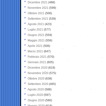
Dicembre 2021
(488)
Novembre 2021
(599)
Ottobre 2021
(506)
Settembre 2021
(539)
Agosto 2021
(423)
Luglio 2021
(577)
Giugno 2021
(559)
Maggio 2021
(556)
Aprile 2021
(506)
Marzo 2021
(647)
Febbraio 2021
(570)
Gennaio 2021
(605)
Dicembre 2020
(619)
Novembre 2020
(575)
Ottobre 2020
(638)
Settembre 2020
(465)
Agosto 2020
(588)
Luglio 2020
(597)
Giugno 2020
(580)
Maggio 2020
(618)