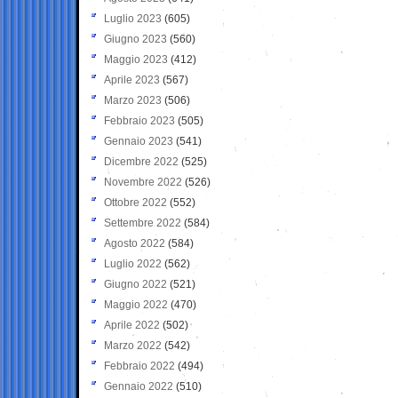
Luglio 2023
(605)
Giugno 2023
(560)
Maggio 2023
(412)
Aprile 2023
(567)
Marzo 2023
(506)
Febbraio 2023
(505)
Gennaio 2023
(541)
Dicembre 2022
(525)
Novembre 2022
(526)
Ottobre 2022
(552)
Settembre 2022
(584)
Agosto 2022
(584)
Luglio 2022
(562)
Giugno 2022
(521)
Maggio 2022
(470)
Aprile 2022
(502)
Marzo 2022
(542)
Febbraio 2022
(494)
Gennaio 2022
(510)