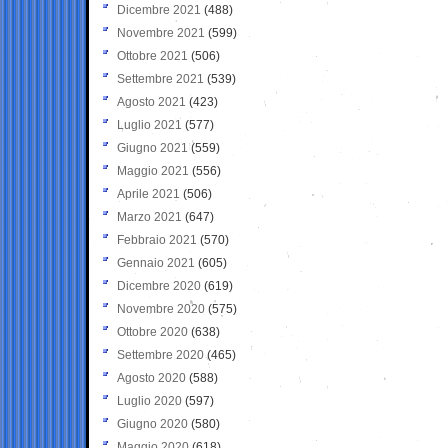
Dicembre 2021
(488)
Novembre 2021
(599)
Ottobre 2021
(506)
Settembre 2021
(539)
Agosto 2021
(423)
Luglio 2021
(577)
Giugno 2021
(559)
Maggio 2021
(556)
Aprile 2021
(506)
Marzo 2021
(647)
Febbraio 2021
(570)
Gennaio 2021
(605)
Dicembre 2020
(619)
Novembre 2020
(575)
Ottobre 2020
(638)
Settembre 2020
(465)
Agosto 2020
(588)
Luglio 2020
(597)
Giugno 2020
(580)
Maggio 2020
(618)