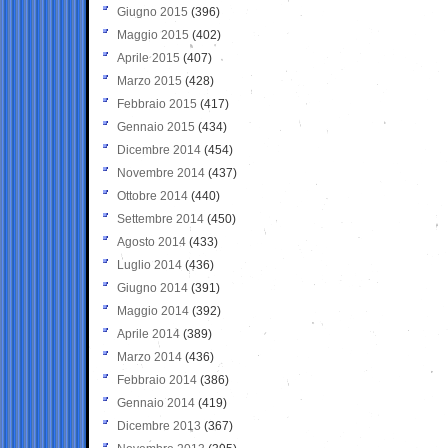
Giugno 2015
(396)
Maggio 2015
(402)
Aprile 2015
(407)
Marzo 2015
(428)
Febbraio 2015
(417)
Gennaio 2015
(434)
Dicembre 2014
(454)
Novembre 2014
(437)
Ottobre 2014
(440)
Settembre 2014
(450)
Agosto 2014
(433)
Luglio 2014
(436)
Giugno 2014
(391)
Maggio 2014
(392)
Aprile 2014
(389)
Marzo 2014
(436)
Febbraio 2014
(386)
Gennaio 2014
(419)
Dicembre 2013
(367)