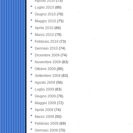
Agosto 2010
(75)
Luglio 2010
(86)
Giugno 2010
(76)
Maggio 2010
(75)
Aprile 2010
(66)
Marzo 2010
(79)
Febbraio 2010
(73)
Gennaio 2010
(74)
Dicembre 2009
(74)
Novembre 2009
(83)
Ottobre 2009
(90)
Settembre 2009
(83)
Agosto 2009
(56)
Luglio 2009
(83)
Giugno 2009
(76)
Maggio 2009
(72)
Aprile 2009
(74)
Marzo 2009
(50)
Febbraio 2009
(69)
Gennaio 2009
(70)