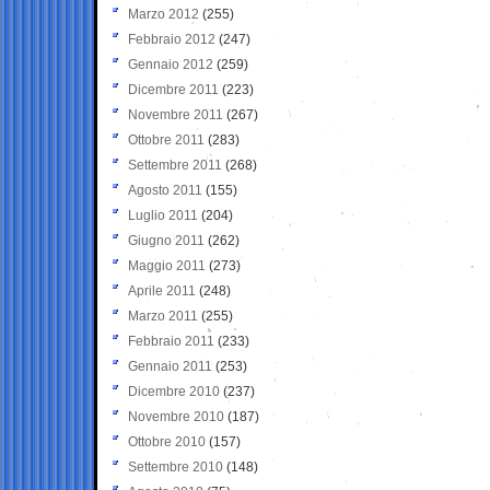
Marzo 2012
(255)
Febbraio 2012
(247)
Gennaio 2012
(259)
Dicembre 2011
(223)
Novembre 2011
(267)
Ottobre 2011
(283)
Settembre 2011
(268)
Agosto 2011
(155)
Luglio 2011
(204)
Giugno 2011
(262)
Maggio 2011
(273)
Aprile 2011
(248)
Marzo 2011
(255)
Febbraio 2011
(233)
Gennaio 2011
(253)
Dicembre 2010
(237)
Novembre 2010
(187)
Ottobre 2010
(157)
Settembre 2010
(148)