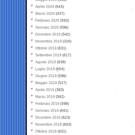
Aprile 2020
(643)
Marzo 2020
(437)
Febbraio 2020
(593)
Gennaio 2020
(596)
Dicembre 2019
(542)
Novembre 2019
(316)
Ottobre 2019
(631)
Settembre 2019
(617)
Agosto 2019
(639)
Luglio 2019
(654)
Giugno 2019
(598)
Maggio 2019
(527)
Aprile 2019
(383)
Marzo 2019
(562)
Febbraio 2019
(598)
Gennaio 2019
(641)
Dicembre 2018
(623)
Novembre 2018
(603)
Ottobre 2018
(631)