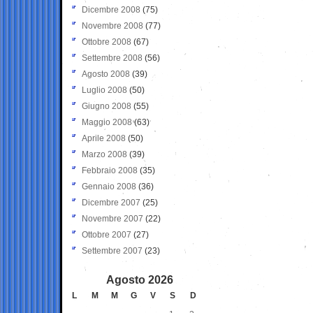
Dicembre 2008
(75)
Novembre 2008
(77)
Ottobre 2008
(67)
Settembre 2008
(56)
Agosto 2008
(39)
Luglio 2008
(50)
Giugno 2008
(55)
Maggio 2008
(63)
Aprile 2008
(50)
Marzo 2008
(39)
Febbraio 2008
(35)
Gennaio 2008
(36)
Dicembre 2007
(25)
Novembre 2007
(22)
Ottobre 2007
(27)
Settembre 2007
(23)
Agosto 2026
L
M
M
G
V
S
D