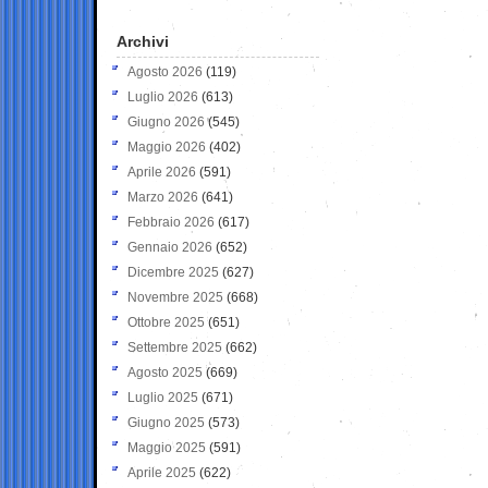
Archivi
Agosto 2026
(119)
Luglio 2026
(613)
Giugno 2026
(545)
Maggio 2026
(402)
Aprile 2026
(591)
Marzo 2026
(641)
Febbraio 2026
(617)
Gennaio 2026
(652)
Dicembre 2025
(627)
Novembre 2025
(668)
Ottobre 2025
(651)
Settembre 2025
(662)
Agosto 2025
(669)
Luglio 2025
(671)
Giugno 2025
(573)
Maggio 2025
(591)
Aprile 2025
(622)