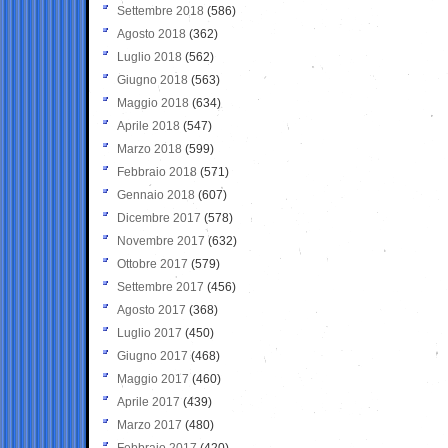
Settembre 2018
(586)
Agosto 2018
(362)
Luglio 2018
(562)
Giugno 2018
(563)
Maggio 2018
(634)
Aprile 2018
(547)
Marzo 2018
(599)
Febbraio 2018
(571)
Gennaio 2018
(607)
Dicembre 2017
(578)
Novembre 2017
(632)
Ottobre 2017
(579)
Settembre 2017
(456)
Agosto 2017
(368)
Luglio 2017
(450)
Giugno 2017
(468)
Maggio 2017
(460)
Aprile 2017
(439)
Marzo 2017
(480)
Febbraio 2017
(420)