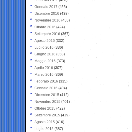
Gennaio 2017
(453)
Dicembre 2016
(438)
Novembre 2016
(438)
Ottobre 2016
(424)
Settembre 2016
(367)
Agosto 2016
(332)
Luglio 2016
(336)
Giugno 2016
(358)
Maggio 2016
(373)
Aprile 2016
(307)
Marzo 2016
(369)
Febbraio 2016
(335)
Gennaio 2016
(404)
Dicembre 2015
(412)
Novembre 2015
(401)
Ottobre 2015
(422)
Settembre 2015
(419)
Agosto 2015
(416)
Luglio 2015
(387)