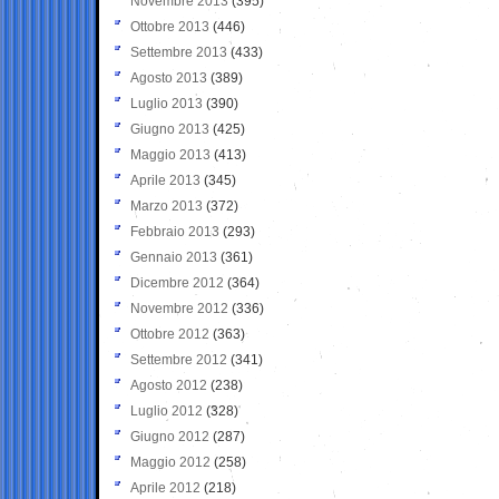
Novembre 2013
(395)
Ottobre 2013
(446)
Settembre 2013
(433)
Agosto 2013
(389)
Luglio 2013
(390)
Giugno 2013
(425)
Maggio 2013
(413)
Aprile 2013
(345)
Marzo 2013
(372)
Febbraio 2013
(293)
Gennaio 2013
(361)
Dicembre 2012
(364)
Novembre 2012
(336)
Ottobre 2012
(363)
Settembre 2012
(341)
Agosto 2012
(238)
Luglio 2012
(328)
Giugno 2012
(287)
Maggio 2012
(258)
Aprile 2012
(218)