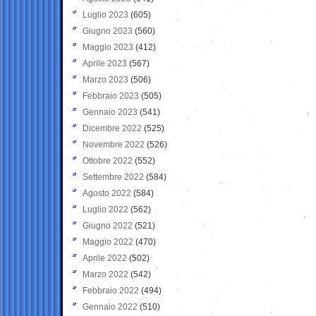
Luglio 2023
(605)
Giugno 2023
(560)
Maggio 2023
(412)
Aprile 2023
(567)
Marzo 2023
(506)
Febbraio 2023
(505)
Gennaio 2023
(541)
Dicembre 2022
(525)
Novembre 2022
(526)
Ottobre 2022
(552)
Settembre 2022
(584)
Agosto 2022
(584)
Luglio 2022
(562)
Giugno 2022
(521)
Maggio 2022
(470)
Aprile 2022
(502)
Marzo 2022
(542)
Febbraio 2022
(494)
Gennaio 2022
(510)