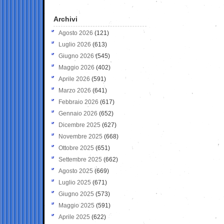
Archivi
Agosto 2026
(121)
Luglio 2026
(613)
Giugno 2026
(545)
Maggio 2026
(402)
Aprile 2026
(591)
Marzo 2026
(641)
Febbraio 2026
(617)
Gennaio 2026
(652)
Dicembre 2025
(627)
Novembre 2025
(668)
Ottobre 2025
(651)
Settembre 2025
(662)
Agosto 2025
(669)
Luglio 2025
(671)
Giugno 2025
(573)
Maggio 2025
(591)
Aprile 2025
(622)