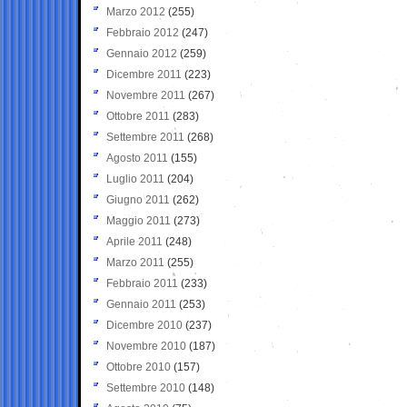
Marzo 2012
(255)
Febbraio 2012
(247)
Gennaio 2012
(259)
Dicembre 2011
(223)
Novembre 2011
(267)
Ottobre 2011
(283)
Settembre 2011
(268)
Agosto 2011
(155)
Luglio 2011
(204)
Giugno 2011
(262)
Maggio 2011
(273)
Aprile 2011
(248)
Marzo 2011
(255)
Febbraio 2011
(233)
Gennaio 2011
(253)
Dicembre 2010
(237)
Novembre 2010
(187)
Ottobre 2010
(157)
Settembre 2010
(148)