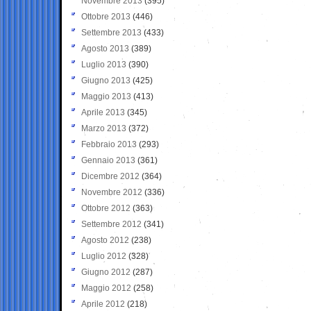
Novembre 2013
(395)
Ottobre 2013
(446)
Settembre 2013
(433)
Agosto 2013
(389)
Luglio 2013
(390)
Giugno 2013
(425)
Maggio 2013
(413)
Aprile 2013
(345)
Marzo 2013
(372)
Febbraio 2013
(293)
Gennaio 2013
(361)
Dicembre 2012
(364)
Novembre 2012
(336)
Ottobre 2012
(363)
Settembre 2012
(341)
Agosto 2012
(238)
Luglio 2012
(328)
Giugno 2012
(287)
Maggio 2012
(258)
Aprile 2012
(218)