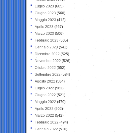
Luglio 2023
(605)
Giugno 2023
(560)
Maggio 2023
(412)
Aprile 2023
(567)
Marzo 2023
(506)
Febbraio 2023
(505)
Gennaio 2023
(541)
Dicembre 2022
(525)
Novembre 2022
(526)
Ottobre 2022
(552)
Settembre 2022
(584)
Agosto 2022
(584)
Luglio 2022
(562)
Giugno 2022
(521)
Maggio 2022
(470)
Aprile 2022
(502)
Marzo 2022
(542)
Febbraio 2022
(494)
Gennaio 2022
(510)