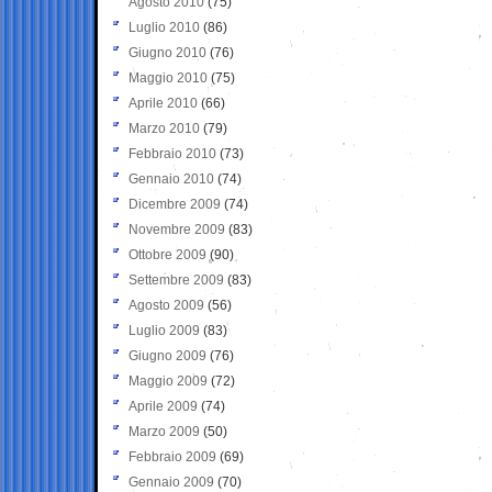
Agosto 2010
(75)
Luglio 2010
(86)
Giugno 2010
(76)
Maggio 2010
(75)
Aprile 2010
(66)
Marzo 2010
(79)
Febbraio 2010
(73)
Gennaio 2010
(74)
Dicembre 2009
(74)
Novembre 2009
(83)
Ottobre 2009
(90)
Settembre 2009
(83)
Agosto 2009
(56)
Luglio 2009
(83)
Giugno 2009
(76)
Maggio 2009
(72)
Aprile 2009
(74)
Marzo 2009
(50)
Febbraio 2009
(69)
Gennaio 2009
(70)