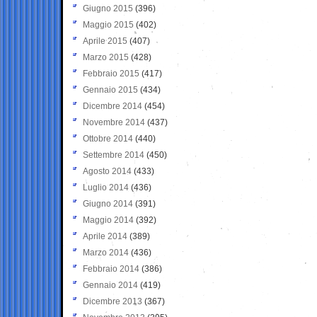
Giugno 2015
(396)
Maggio 2015
(402)
Aprile 2015
(407)
Marzo 2015
(428)
Febbraio 2015
(417)
Gennaio 2015
(434)
Dicembre 2014
(454)
Novembre 2014
(437)
Ottobre 2014
(440)
Settembre 2014
(450)
Agosto 2014
(433)
Luglio 2014
(436)
Giugno 2014
(391)
Maggio 2014
(392)
Aprile 2014
(389)
Marzo 2014
(436)
Febbraio 2014
(386)
Gennaio 2014
(419)
Dicembre 2013
(367)