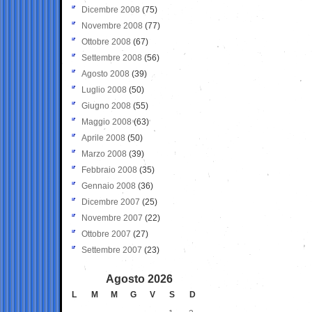
Dicembre 2008
(75)
Novembre 2008
(77)
Ottobre 2008
(67)
Settembre 2008
(56)
Agosto 2008
(39)
Luglio 2008
(50)
Giugno 2008
(55)
Maggio 2008
(63)
Aprile 2008
(50)
Marzo 2008
(39)
Febbraio 2008
(35)
Gennaio 2008
(36)
Dicembre 2007
(25)
Novembre 2007
(22)
Ottobre 2007
(27)
Settembre 2007
(23)
Agosto 2026
L
M
M
G
V
S
D