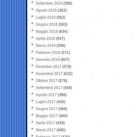
Settembre 2018
(586)
Agosto 2018
(362)
Luglio 2018
(562)
Giugno 2018
(563)
Maggio 2018
(634)
Aprile 2018
(547)
Marzo 2018
(599)
Febbraio 2018
(571)
Gennaio 2018
(607)
Dicembre 2017
(578)
Novembre 2017
(632)
Ottobre 2017
(579)
Settembre 2017
(456)
Agosto 2017
(368)
Luglio 2017
(450)
Giugno 2017
(468)
Maggio 2017
(460)
Aprile 2017
(439)
Marzo 2017
(480)
Febbraio 2017
(420)