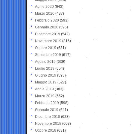
Aprile 2020
(643)
Marzo 2020
(437)
Febbraio 2020
(593)
Gennaio 2020
(596)
Dicembre 2019
(542)
Novembre 2019
(316)
Ottobre 2019
(631)
Settembre 2019
(617)
Agosto 2019
(639)
Luglio 2019
(654)
Giugno 2019
(598)
Maggio 2019
(527)
Aprile 2019
(383)
Marzo 2019
(562)
Febbraio 2019
(598)
Gennaio 2019
(641)
Dicembre 2018
(623)
Novembre 2018
(603)
Ottobre 2018
(631)