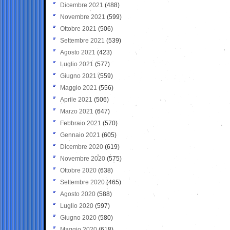
Dicembre 2021
(488)
Novembre 2021
(599)
Ottobre 2021
(506)
Settembre 2021
(539)
Agosto 2021
(423)
Luglio 2021
(577)
Giugno 2021
(559)
Maggio 2021
(556)
Aprile 2021
(506)
Marzo 2021
(647)
Febbraio 2021
(570)
Gennaio 2021
(605)
Dicembre 2020
(619)
Novembre 2020
(575)
Ottobre 2020
(638)
Settembre 2020
(465)
Agosto 2020
(588)
Luglio 2020
(597)
Giugno 2020
(580)
Maggio 2020
(618)