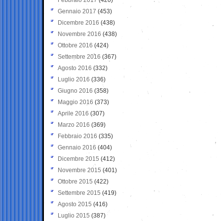
Gennaio 2017
(453)
Dicembre 2016
(438)
Novembre 2016
(438)
Ottobre 2016
(424)
Settembre 2016
(367)
Agosto 2016
(332)
Luglio 2016
(336)
Giugno 2016
(358)
Maggio 2016
(373)
Aprile 2016
(307)
Marzo 2016
(369)
Febbraio 2016
(335)
Gennaio 2016
(404)
Dicembre 2015
(412)
Novembre 2015
(401)
Ottobre 2015
(422)
Settembre 2015
(419)
Agosto 2015
(416)
Luglio 2015
(387)