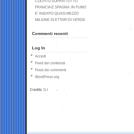
COLPITO SOPRATTUTTO
FRANCIA E SPAGNA: IN FUMO
E’ ANDATO QUASI MEZZO
MILIONE DI ETTARI DI VERDE
Commenti recenti
Log In
Accedi
Feed dei contenuti
Feed dei commenti
WordPress.org
Credits:
G.I