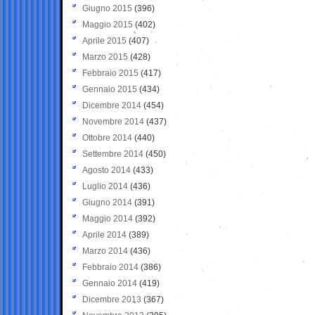
Giugno 2015
(396)
Maggio 2015
(402)
Aprile 2015
(407)
Marzo 2015
(428)
Febbraio 2015
(417)
Gennaio 2015
(434)
Dicembre 2014
(454)
Novembre 2014
(437)
Ottobre 2014
(440)
Settembre 2014
(450)
Agosto 2014
(433)
Luglio 2014
(436)
Giugno 2014
(391)
Maggio 2014
(392)
Aprile 2014
(389)
Marzo 2014
(436)
Febbraio 2014
(386)
Gennaio 2014
(419)
Dicembre 2013
(367)