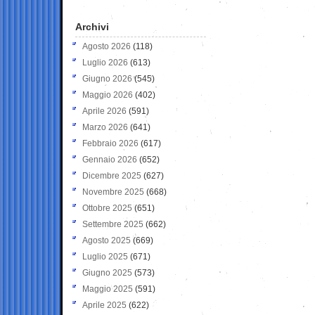
Archivi
Agosto 2026
(118)
Luglio 2026
(613)
Giugno 2026
(545)
Maggio 2026
(402)
Aprile 2026
(591)
Marzo 2026
(641)
Febbraio 2026
(617)
Gennaio 2026
(652)
Dicembre 2025
(627)
Novembre 2025
(668)
Ottobre 2025
(651)
Settembre 2025
(662)
Agosto 2025
(669)
Luglio 2025
(671)
Giugno 2025
(573)
Maggio 2025
(591)
Aprile 2025
(622)