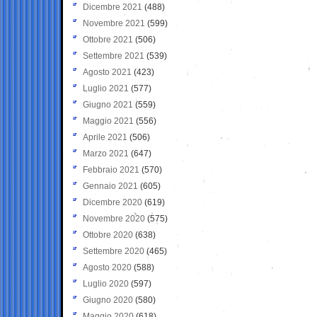
Dicembre 2021
(488)
Novembre 2021
(599)
Ottobre 2021
(506)
Settembre 2021
(539)
Agosto 2021
(423)
Luglio 2021
(577)
Giugno 2021
(559)
Maggio 2021
(556)
Aprile 2021
(506)
Marzo 2021
(647)
Febbraio 2021
(570)
Gennaio 2021
(605)
Dicembre 2020
(619)
Novembre 2020
(575)
Ottobre 2020
(638)
Settembre 2020
(465)
Agosto 2020
(588)
Luglio 2020
(597)
Giugno 2020
(580)
Maggio 2020
(618)