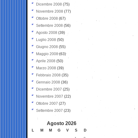
Dicembre 2008
(75)
Novembre 2008
(77)
Ottobre 2008
(67)
Settembre 2008
(56)
Agosto 2008
(39)
Luglio 2008
(50)
Giugno 2008
(55)
Maggio 2008
(63)
Aprile 2008
(50)
Marzo 2008
(39)
Febbraio 2008
(35)
Gennaio 2008
(36)
Dicembre 2007
(25)
Novembre 2007
(22)
Ottobre 2007
(27)
Settembre 2007
(23)
Agosto 2026
L
M
M
G
V
S
D