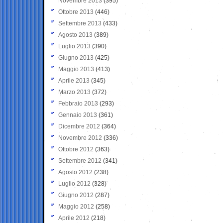
Novembre 2013
(395)
Ottobre 2013
(446)
Settembre 2013
(433)
Agosto 2013
(389)
Luglio 2013
(390)
Giugno 2013
(425)
Maggio 2013
(413)
Aprile 2013
(345)
Marzo 2013
(372)
Febbraio 2013
(293)
Gennaio 2013
(361)
Dicembre 2012
(364)
Novembre 2012
(336)
Ottobre 2012
(363)
Settembre 2012
(341)
Agosto 2012
(238)
Luglio 2012
(328)
Giugno 2012
(287)
Maggio 2012
(258)
Aprile 2012
(218)