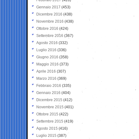
Gennaio 2017
(453)
Dicembre 2016
(438)
Novembre 2016
(438)
Ottobre 2016
(424)
Settembre 2016
(367)
Agosto 2016
(332)
Luglio 2016
(336)
Giugno 2016
(358)
Maggio 2016
(373)
Aprile 2016
(307)
Marzo 2016
(369)
Febbraio 2016
(335)
Gennaio 2016
(404)
Dicembre 2015
(412)
Novembre 2015
(401)
Ottobre 2015
(422)
Settembre 2015
(419)
Agosto 2015
(416)
Luglio 2015
(387)