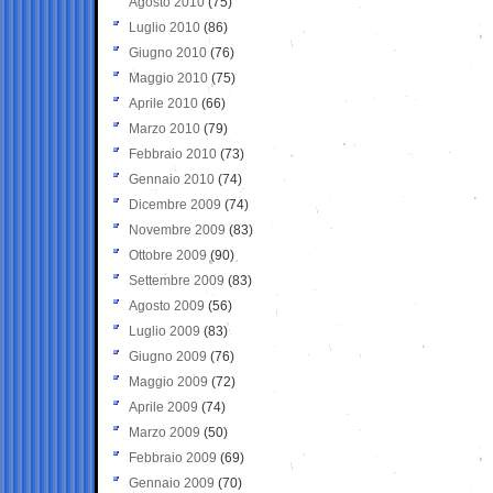
Agosto 2010
(75)
Luglio 2010
(86)
Giugno 2010
(76)
Maggio 2010
(75)
Aprile 2010
(66)
Marzo 2010
(79)
Febbraio 2010
(73)
Gennaio 2010
(74)
Dicembre 2009
(74)
Novembre 2009
(83)
Ottobre 2009
(90)
Settembre 2009
(83)
Agosto 2009
(56)
Luglio 2009
(83)
Giugno 2009
(76)
Maggio 2009
(72)
Aprile 2009
(74)
Marzo 2009
(50)
Febbraio 2009
(69)
Gennaio 2009
(70)