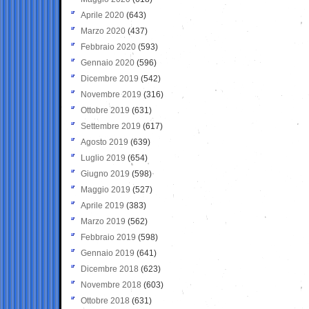
Aprile 2020
(643)
Marzo 2020
(437)
Febbraio 2020
(593)
Gennaio 2020
(596)
Dicembre 2019
(542)
Novembre 2019
(316)
Ottobre 2019
(631)
Settembre 2019
(617)
Agosto 2019
(639)
Luglio 2019
(654)
Giugno 2019
(598)
Maggio 2019
(527)
Aprile 2019
(383)
Marzo 2019
(562)
Febbraio 2019
(598)
Gennaio 2019
(641)
Dicembre 2018
(623)
Novembre 2018
(603)
Ottobre 2018
(631)