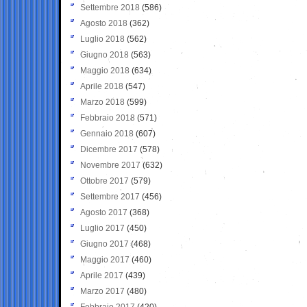
Settembre 2018
(586)
Agosto 2018
(362)
Luglio 2018
(562)
Giugno 2018
(563)
Maggio 2018
(634)
Aprile 2018
(547)
Marzo 2018
(599)
Febbraio 2018
(571)
Gennaio 2018
(607)
Dicembre 2017
(578)
Novembre 2017
(632)
Ottobre 2017
(579)
Settembre 2017
(456)
Agosto 2017
(368)
Luglio 2017
(450)
Giugno 2017
(468)
Maggio 2017
(460)
Aprile 2017
(439)
Marzo 2017
(480)
Febbraio 2017
(420)