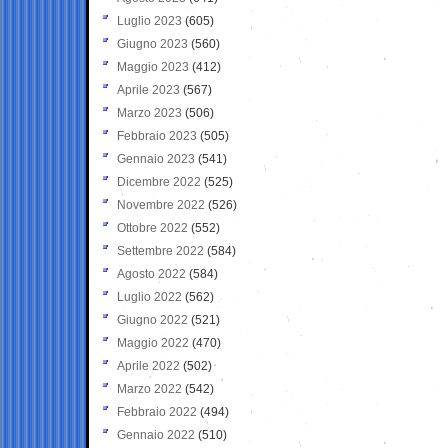
Luglio 2023
(605)
Giugno 2023
(560)
Maggio 2023
(412)
Aprile 2023
(567)
Marzo 2023
(506)
Febbraio 2023
(505)
Gennaio 2023
(541)
Dicembre 2022
(525)
Novembre 2022
(526)
Ottobre 2022
(552)
Settembre 2022
(584)
Agosto 2022
(584)
Luglio 2022
(562)
Giugno 2022
(521)
Maggio 2022
(470)
Aprile 2022
(502)
Marzo 2022
(542)
Febbraio 2022
(494)
Gennaio 2022
(510)