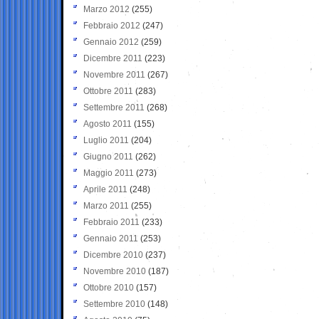
Marzo 2012
(255)
Febbraio 2012
(247)
Gennaio 2012
(259)
Dicembre 2011
(223)
Novembre 2011
(267)
Ottobre 2011
(283)
Settembre 2011
(268)
Agosto 2011
(155)
Luglio 2011
(204)
Giugno 2011
(262)
Maggio 2011
(273)
Aprile 2011
(248)
Marzo 2011
(255)
Febbraio 2011
(233)
Gennaio 2011
(253)
Dicembre 2010
(237)
Novembre 2010
(187)
Ottobre 2010
(157)
Settembre 2010
(148)