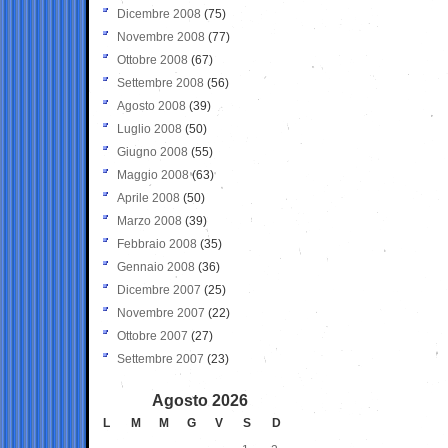
Dicembre 2008
(75)
Novembre 2008
(77)
Ottobre 2008
(67)
Settembre 2008
(56)
Agosto 2008
(39)
Luglio 2008
(50)
Giugno 2008
(55)
Maggio 2008
(63)
Aprile 2008
(50)
Marzo 2008
(39)
Febbraio 2008
(35)
Gennaio 2008
(36)
Dicembre 2007
(25)
Novembre 2007
(22)
Ottobre 2007
(27)
Settembre 2007
(23)
Agosto 2026
L
M
M
G
V
S
D