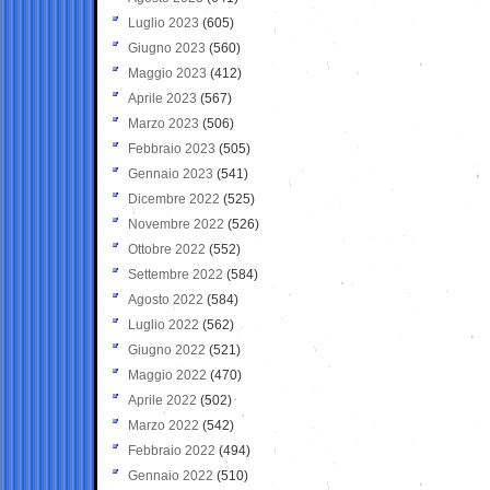
Luglio 2023
(605)
Giugno 2023
(560)
Maggio 2023
(412)
Aprile 2023
(567)
Marzo 2023
(506)
Febbraio 2023
(505)
Gennaio 2023
(541)
Dicembre 2022
(525)
Novembre 2022
(526)
Ottobre 2022
(552)
Settembre 2022
(584)
Agosto 2022
(584)
Luglio 2022
(562)
Giugno 2022
(521)
Maggio 2022
(470)
Aprile 2022
(502)
Marzo 2022
(542)
Febbraio 2022
(494)
Gennaio 2022
(510)