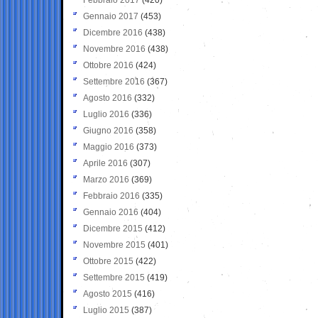
Gennaio 2017
(453)
Dicembre 2016
(438)
Novembre 2016
(438)
Ottobre 2016
(424)
Settembre 2016
(367)
Agosto 2016
(332)
Luglio 2016
(336)
Giugno 2016
(358)
Maggio 2016
(373)
Aprile 2016
(307)
Marzo 2016
(369)
Febbraio 2016
(335)
Gennaio 2016
(404)
Dicembre 2015
(412)
Novembre 2015
(401)
Ottobre 2015
(422)
Settembre 2015
(419)
Agosto 2015
(416)
Luglio 2015
(387)