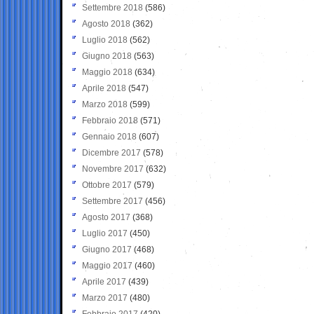
Settembre 2018
(586)
Agosto 2018
(362)
Luglio 2018
(562)
Giugno 2018
(563)
Maggio 2018
(634)
Aprile 2018
(547)
Marzo 2018
(599)
Febbraio 2018
(571)
Gennaio 2018
(607)
Dicembre 2017
(578)
Novembre 2017
(632)
Ottobre 2017
(579)
Settembre 2017
(456)
Agosto 2017
(368)
Luglio 2017
(450)
Giugno 2017
(468)
Maggio 2017
(460)
Aprile 2017
(439)
Marzo 2017
(480)
Febbraio 2017
(420)