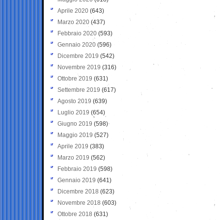
Aprile 2020
(643)
Marzo 2020
(437)
Febbraio 2020
(593)
Gennaio 2020
(596)
Dicembre 2019
(542)
Novembre 2019
(316)
Ottobre 2019
(631)
Settembre 2019
(617)
Agosto 2019
(639)
Luglio 2019
(654)
Giugno 2019
(598)
Maggio 2019
(527)
Aprile 2019
(383)
Marzo 2019
(562)
Febbraio 2019
(598)
Gennaio 2019
(641)
Dicembre 2018
(623)
Novembre 2018
(603)
Ottobre 2018
(631)