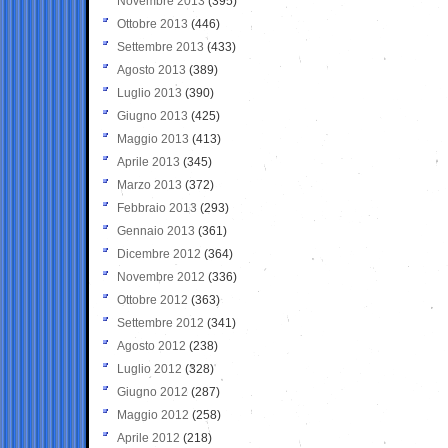
Novembre 2013
(395)
Ottobre 2013
(446)
Settembre 2013
(433)
Agosto 2013
(389)
Luglio 2013
(390)
Giugno 2013
(425)
Maggio 2013
(413)
Aprile 2013
(345)
Marzo 2013
(372)
Febbraio 2013
(293)
Gennaio 2013
(361)
Dicembre 2012
(364)
Novembre 2012
(336)
Ottobre 2012
(363)
Settembre 2012
(341)
Agosto 2012
(238)
Luglio 2012
(328)
Giugno 2012
(287)
Maggio 2012
(258)
Aprile 2012
(218)