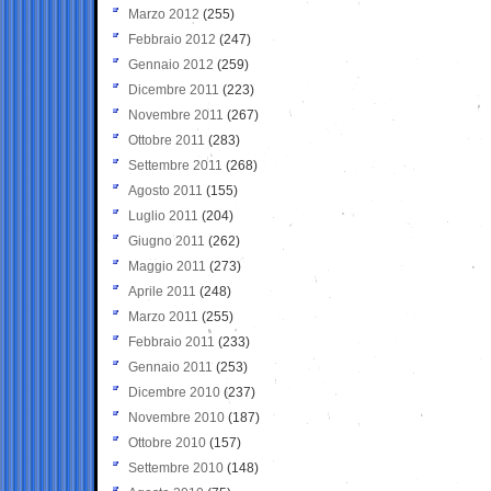
Marzo 2012
(255)
Febbraio 2012
(247)
Gennaio 2012
(259)
Dicembre 2011
(223)
Novembre 2011
(267)
Ottobre 2011
(283)
Settembre 2011
(268)
Agosto 2011
(155)
Luglio 2011
(204)
Giugno 2011
(262)
Maggio 2011
(273)
Aprile 2011
(248)
Marzo 2011
(255)
Febbraio 2011
(233)
Gennaio 2011
(253)
Dicembre 2010
(237)
Novembre 2010
(187)
Ottobre 2010
(157)
Settembre 2010
(148)