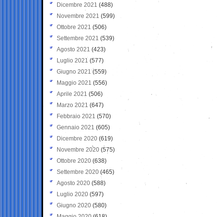
Dicembre 2021
(488)
Novembre 2021
(599)
Ottobre 2021
(506)
Settembre 2021
(539)
Agosto 2021
(423)
Luglio 2021
(577)
Giugno 2021
(559)
Maggio 2021
(556)
Aprile 2021
(506)
Marzo 2021
(647)
Febbraio 2021
(570)
Gennaio 2021
(605)
Dicembre 2020
(619)
Novembre 2020
(575)
Ottobre 2020
(638)
Settembre 2020
(465)
Agosto 2020
(588)
Luglio 2020
(597)
Giugno 2020
(580)
Maggio 2020
(618)