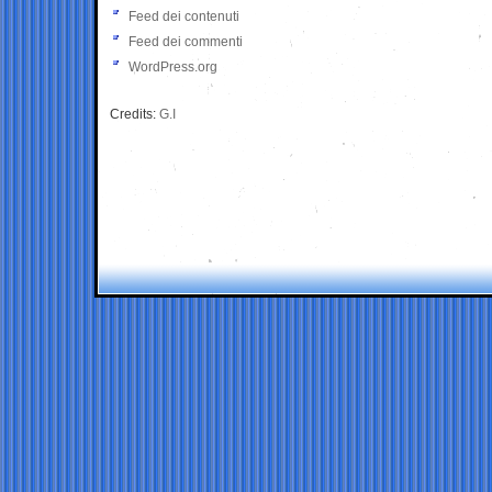
Feed dei contenuti
Feed dei commenti
WordPress.org
Credits:
G.I