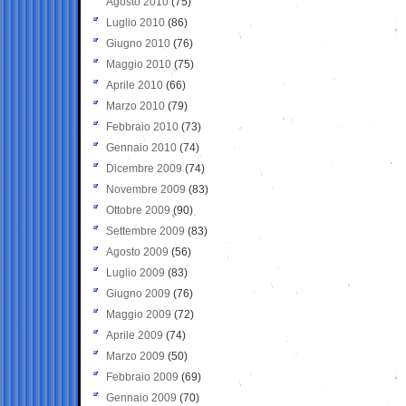
Agosto 2010
(75)
Luglio 2010
(86)
Giugno 2010
(76)
Maggio 2010
(75)
Aprile 2010
(66)
Marzo 2010
(79)
Febbraio 2010
(73)
Gennaio 2010
(74)
Dicembre 2009
(74)
Novembre 2009
(83)
Ottobre 2009
(90)
Settembre 2009
(83)
Agosto 2009
(56)
Luglio 2009
(83)
Giugno 2009
(76)
Maggio 2009
(72)
Aprile 2009
(74)
Marzo 2009
(50)
Febbraio 2009
(69)
Gennaio 2009
(70)