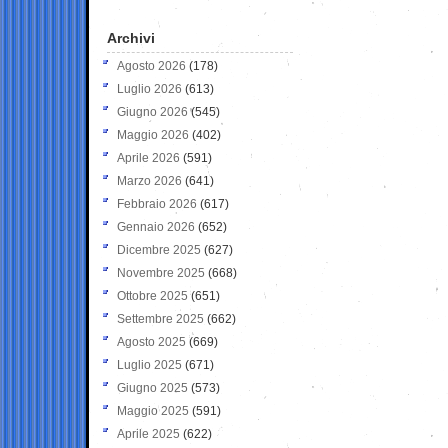
Archivi
Agosto 2026
(178)
Luglio 2026
(613)
Giugno 2026
(545)
Maggio 2026
(402)
Aprile 2026
(591)
Marzo 2026
(641)
Febbraio 2026
(617)
Gennaio 2026
(652)
Dicembre 2025
(627)
Novembre 2025
(668)
Ottobre 2025
(651)
Settembre 2025
(662)
Agosto 2025
(669)
Luglio 2025
(671)
Giugno 2025
(573)
Maggio 2025
(591)
Aprile 2025
(622)