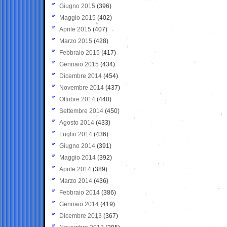
Giugno 2015
(396)
Maggio 2015
(402)
Aprile 2015
(407)
Marzo 2015
(428)
Febbraio 2015
(417)
Gennaio 2015
(434)
Dicembre 2014
(454)
Novembre 2014
(437)
Ottobre 2014
(440)
Settembre 2014
(450)
Agosto 2014
(433)
Luglio 2014
(436)
Giugno 2014
(391)
Maggio 2014
(392)
Aprile 2014
(389)
Marzo 2014
(436)
Febbraio 2014
(386)
Gennaio 2014
(419)
Dicembre 2013
(367)