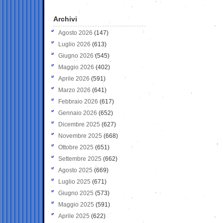
Archivi
Agosto 2026
(147)
Luglio 2026
(613)
Giugno 2026
(545)
Maggio 2026
(402)
Aprile 2026
(591)
Marzo 2026
(641)
Febbraio 2026
(617)
Gennaio 2026
(652)
Dicembre 2025
(627)
Novembre 2025
(668)
Ottobre 2025
(651)
Settembre 2025
(662)
Agosto 2025
(669)
Luglio 2025
(671)
Giugno 2025
(573)
Maggio 2025
(591)
Aprile 2025
(622)