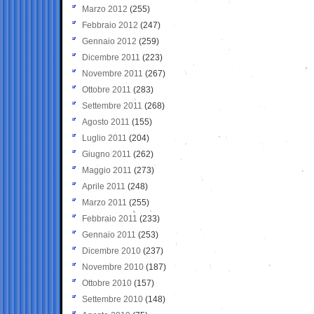
Marzo 2012
(255)
Febbraio 2012
(247)
Gennaio 2012
(259)
Dicembre 2011
(223)
Novembre 2011
(267)
Ottobre 2011
(283)
Settembre 2011
(268)
Agosto 2011
(155)
Luglio 2011
(204)
Giugno 2011
(262)
Maggio 2011
(273)
Aprile 2011
(248)
Marzo 2011
(255)
Febbraio 2011
(233)
Gennaio 2011
(253)
Dicembre 2010
(237)
Novembre 2010
(187)
Ottobre 2010
(157)
Settembre 2010
(148)