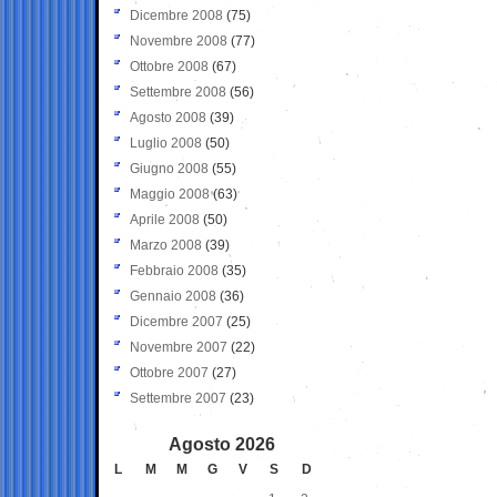
Dicembre 2008
(75)
Novembre 2008
(77)
Ottobre 2008
(67)
Settembre 2008
(56)
Agosto 2008
(39)
Luglio 2008
(50)
Giugno 2008
(55)
Maggio 2008
(63)
Aprile 2008
(50)
Marzo 2008
(39)
Febbraio 2008
(35)
Gennaio 2008
(36)
Dicembre 2007
(25)
Novembre 2007
(22)
Ottobre 2007
(27)
Settembre 2007
(23)
Agosto 2026
L
M
M
G
V
S
D