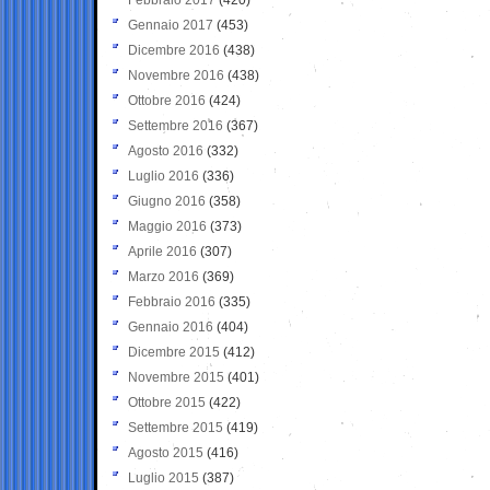
Gennaio 2017
(453)
Dicembre 2016
(438)
Novembre 2016
(438)
Ottobre 2016
(424)
Settembre 2016
(367)
Agosto 2016
(332)
Luglio 2016
(336)
Giugno 2016
(358)
Maggio 2016
(373)
Aprile 2016
(307)
Marzo 2016
(369)
Febbraio 2016
(335)
Gennaio 2016
(404)
Dicembre 2015
(412)
Novembre 2015
(401)
Ottobre 2015
(422)
Settembre 2015
(419)
Agosto 2015
(416)
Luglio 2015
(387)