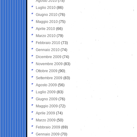
Agosto 2010
(75)
Luglio 2010
(86)
Giugno 2010
(76)
Maggio 2010
(75)
Aprile 2010
(66)
Marzo 2010
(79)
Febbraio 2010
(73)
Gennaio 2010
(74)
Dicembre 2009
(74)
Novembre 2009
(83)
Ottobre 2009
(90)
Settembre 2009
(83)
Agosto 2009
(56)
Luglio 2009
(83)
Giugno 2009
(76)
Maggio 2009
(72)
Aprile 2009
(74)
Marzo 2009
(50)
Febbraio 2009
(69)
Gennaio 2009
(70)