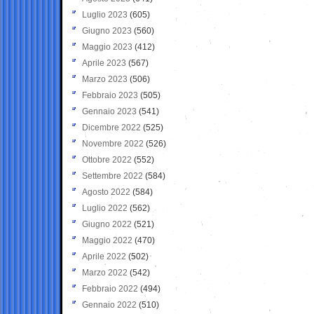
Luglio 2023
(605)
Giugno 2023
(560)
Maggio 2023
(412)
Aprile 2023
(567)
Marzo 2023
(506)
Febbraio 2023
(505)
Gennaio 2023
(541)
Dicembre 2022
(525)
Novembre 2022
(526)
Ottobre 2022
(552)
Settembre 2022
(584)
Agosto 2022
(584)
Luglio 2022
(562)
Giugno 2022
(521)
Maggio 2022
(470)
Aprile 2022
(502)
Marzo 2022
(542)
Febbraio 2022
(494)
Gennaio 2022
(510)