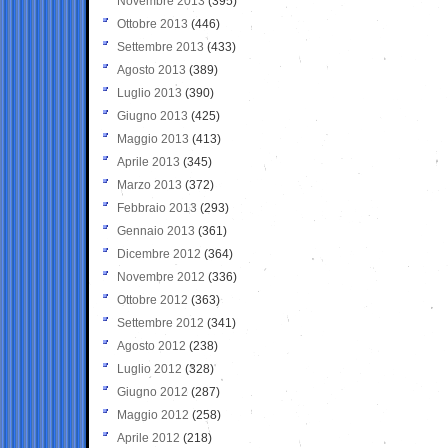
Novembre 2013
(395)
Ottobre 2013
(446)
Settembre 2013
(433)
Agosto 2013
(389)
Luglio 2013
(390)
Giugno 2013
(425)
Maggio 2013
(413)
Aprile 2013
(345)
Marzo 2013
(372)
Febbraio 2013
(293)
Gennaio 2013
(361)
Dicembre 2012
(364)
Novembre 2012
(336)
Ottobre 2012
(363)
Settembre 2012
(341)
Agosto 2012
(238)
Luglio 2012
(328)
Giugno 2012
(287)
Maggio 2012
(258)
Aprile 2012
(218)