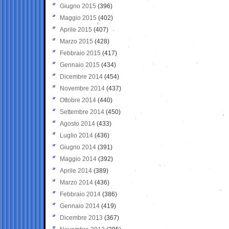
Giugno 2015
(396)
Maggio 2015
(402)
Aprile 2015
(407)
Marzo 2015
(428)
Febbraio 2015
(417)
Gennaio 2015
(434)
Dicembre 2014
(454)
Novembre 2014
(437)
Ottobre 2014
(440)
Settembre 2014
(450)
Agosto 2014
(433)
Luglio 2014
(436)
Giugno 2014
(391)
Maggio 2014
(392)
Aprile 2014
(389)
Marzo 2014
(436)
Febbraio 2014
(386)
Gennaio 2014
(419)
Dicembre 2013
(367)