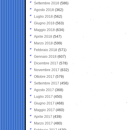
Settembre 2018
(586)
Agosto 2018
(362)
Luglio 2018
(562)
Giugno 2018
(563)
Maggio 2018
(634)
Aprile 2018
(547)
Marzo 2018
(599)
Febbraio 2018
(571)
Gennaio 2018
(607)
Dicembre 2017
(578)
Novembre 2017
(632)
Ottobre 2017
(579)
Settembre 2017
(456)
Agosto 2017
(368)
Luglio 2017
(450)
Giugno 2017
(468)
Maggio 2017
(460)
Aprile 2017
(439)
Marzo 2017
(480)
Febbraio 2017
(420)