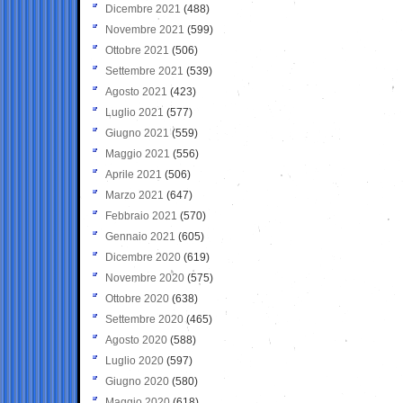
Dicembre 2021
(488)
Novembre 2021
(599)
Ottobre 2021
(506)
Settembre 2021
(539)
Agosto 2021
(423)
Luglio 2021
(577)
Giugno 2021
(559)
Maggio 2021
(556)
Aprile 2021
(506)
Marzo 2021
(647)
Febbraio 2021
(570)
Gennaio 2021
(605)
Dicembre 2020
(619)
Novembre 2020
(575)
Ottobre 2020
(638)
Settembre 2020
(465)
Agosto 2020
(588)
Luglio 2020
(597)
Giugno 2020
(580)
Maggio 2020
(618)