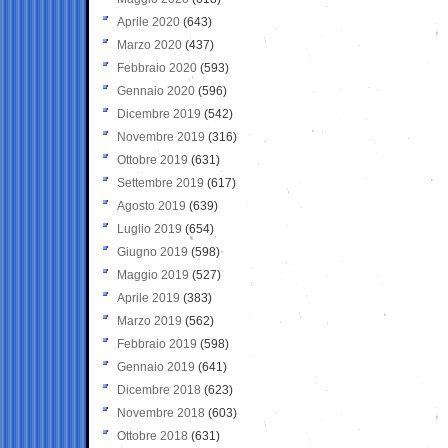
Aprile 2020
(643)
Marzo 2020
(437)
Febbraio 2020
(593)
Gennaio 2020
(596)
Dicembre 2019
(542)
Novembre 2019
(316)
Ottobre 2019
(631)
Settembre 2019
(617)
Agosto 2019
(639)
Luglio 2019
(654)
Giugno 2019
(598)
Maggio 2019
(527)
Aprile 2019
(383)
Marzo 2019
(562)
Febbraio 2019
(598)
Gennaio 2019
(641)
Dicembre 2018
(623)
Novembre 2018
(603)
Ottobre 2018
(631)