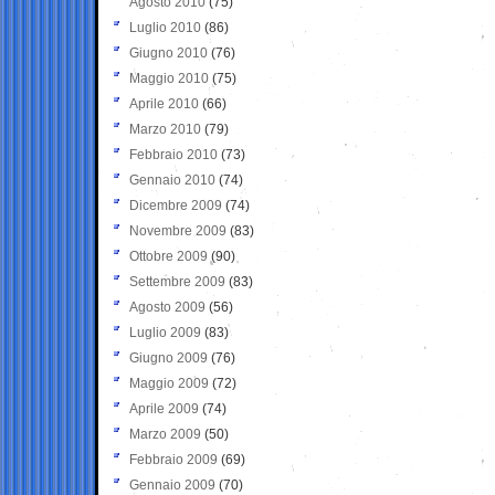
Agosto 2010
(75)
Luglio 2010
(86)
Giugno 2010
(76)
Maggio 2010
(75)
Aprile 2010
(66)
Marzo 2010
(79)
Febbraio 2010
(73)
Gennaio 2010
(74)
Dicembre 2009
(74)
Novembre 2009
(83)
Ottobre 2009
(90)
Settembre 2009
(83)
Agosto 2009
(56)
Luglio 2009
(83)
Giugno 2009
(76)
Maggio 2009
(72)
Aprile 2009
(74)
Marzo 2009
(50)
Febbraio 2009
(69)
Gennaio 2009
(70)