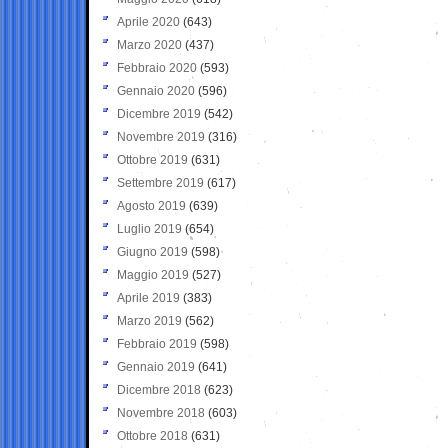
Aprile 2020
(643)
Marzo 2020
(437)
Febbraio 2020
(593)
Gennaio 2020
(596)
Dicembre 2019
(542)
Novembre 2019
(316)
Ottobre 2019
(631)
Settembre 2019
(617)
Agosto 2019
(639)
Luglio 2019
(654)
Giugno 2019
(598)
Maggio 2019
(527)
Aprile 2019
(383)
Marzo 2019
(562)
Febbraio 2019
(598)
Gennaio 2019
(641)
Dicembre 2018
(623)
Novembre 2018
(603)
Ottobre 2018
(631)