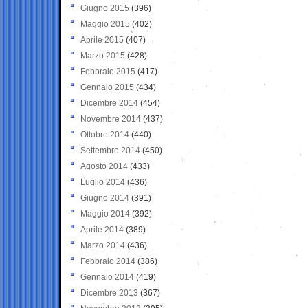
Giugno 2015
(396)
Maggio 2015
(402)
Aprile 2015
(407)
Marzo 2015
(428)
Febbraio 2015
(417)
Gennaio 2015
(434)
Dicembre 2014
(454)
Novembre 2014
(437)
Ottobre 2014
(440)
Settembre 2014
(450)
Agosto 2014
(433)
Luglio 2014
(436)
Giugno 2014
(391)
Maggio 2014
(392)
Aprile 2014
(389)
Marzo 2014
(436)
Febbraio 2014
(386)
Gennaio 2014
(419)
Dicembre 2013
(367)