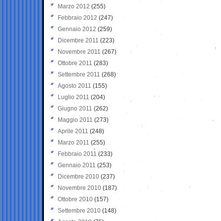
Marzo 2012
(255)
Febbraio 2012
(247)
Gennaio 2012
(259)
Dicembre 2011
(223)
Novembre 2011
(267)
Ottobre 2011
(283)
Settembre 2011
(268)
Agosto 2011
(155)
Luglio 2011
(204)
Giugno 2011
(262)
Maggio 2011
(273)
Aprile 2011
(248)
Marzo 2011
(255)
Febbraio 2011
(233)
Gennaio 2011
(253)
Dicembre 2010
(237)
Novembre 2010
(187)
Ottobre 2010
(157)
Settembre 2010
(148)