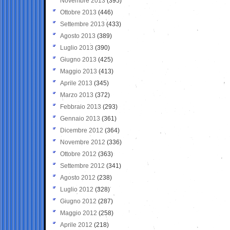
Novembre 2013
(395)
Ottobre 2013
(446)
Settembre 2013
(433)
Agosto 2013
(389)
Luglio 2013
(390)
Giugno 2013
(425)
Maggio 2013
(413)
Aprile 2013
(345)
Marzo 2013
(372)
Febbraio 2013
(293)
Gennaio 2013
(361)
Dicembre 2012
(364)
Novembre 2012
(336)
Ottobre 2012
(363)
Settembre 2012
(341)
Agosto 2012
(238)
Luglio 2012
(328)
Giugno 2012
(287)
Maggio 2012
(258)
Aprile 2012
(218)