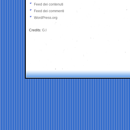
Feed dei contenuti
Feed dei commenti
WordPress.org
Credits:
G.I