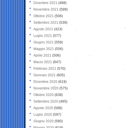
Dicembre 2021
(488)
Novembre 2021
(599)
Ottobre 2021
(506)
Settembre 2021
(539)
Agosto 2021
(423)
Luglio 2021
(577)
Giugno 2021
(559)
Maggio 2021
(556)
Aprile 2021
(506)
Marzo 2021
(647)
Febbraio 2021
(570)
Gennaio 2021
(605)
Dicembre 2020
(619)
Novembre 2020
(575)
Ottobre 2020
(638)
Settembre 2020
(465)
Agosto 2020
(588)
Luglio 2020
(597)
Giugno 2020
(580)
Maggio 2020
(618)