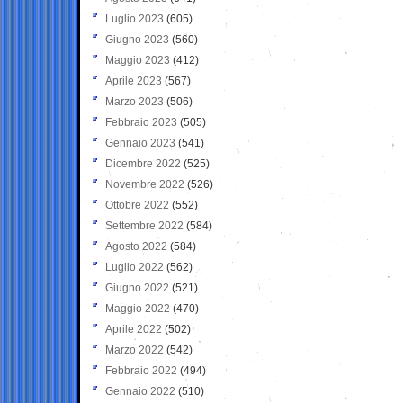
Luglio 2023
(605)
Giugno 2023
(560)
Maggio 2023
(412)
Aprile 2023
(567)
Marzo 2023
(506)
Febbraio 2023
(505)
Gennaio 2023
(541)
Dicembre 2022
(525)
Novembre 2022
(526)
Ottobre 2022
(552)
Settembre 2022
(584)
Agosto 2022
(584)
Luglio 2022
(562)
Giugno 2022
(521)
Maggio 2022
(470)
Aprile 2022
(502)
Marzo 2022
(542)
Febbraio 2022
(494)
Gennaio 2022
(510)