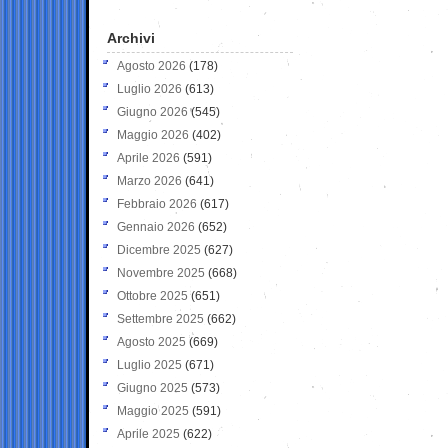
Archivi
Agosto 2026
(178)
Luglio 2026
(613)
Giugno 2026
(545)
Maggio 2026
(402)
Aprile 2026
(591)
Marzo 2026
(641)
Febbraio 2026
(617)
Gennaio 2026
(652)
Dicembre 2025
(627)
Novembre 2025
(668)
Ottobre 2025
(651)
Settembre 2025
(662)
Agosto 2025
(669)
Luglio 2025
(671)
Giugno 2025
(573)
Maggio 2025
(591)
Aprile 2025
(622)