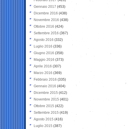
Gennaio 2017
(453)
Dicembre 2016
(438)
Novembre 2016
(438)
Ottobre 2016
(424)
Settembre 2016
(367)
Agosto 2016
(332)
Luglio 2016
(336)
Giugno 2016
(358)
Maggio 2016
(373)
Aprile 2016
(307)
Marzo 2016
(369)
Febbraio 2016
(335)
Gennaio 2016
(404)
Dicembre 2015
(412)
Novembre 2015
(401)
Ottobre 2015
(422)
Settembre 2015
(419)
Agosto 2015
(416)
Luglio 2015
(387)