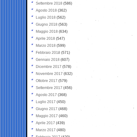
Settembre 2018
(586)
Agosto 2018
(362)
Luglio 2018
(562)
Giugno 2018
(563)
Maggio 2018
(634)
Aprile 2018
(547)
Marzo 2018
(599)
Febbraio 2018
(571)
Gennaio 2018
(607)
Dicembre 2017
(578)
Novembre 2017
(632)
Ottobre 2017
(579)
Settembre 2017
(456)
Agosto 2017
(368)
Luglio 2017
(450)
Giugno 2017
(468)
Maggio 2017
(460)
Aprile 2017
(439)
Marzo 2017
(480)
Febbraio 2017
(420)