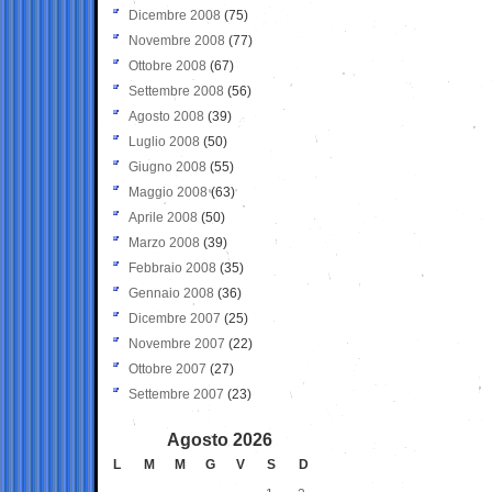
Dicembre 2008
(75)
Novembre 2008
(77)
Ottobre 2008
(67)
Settembre 2008
(56)
Agosto 2008
(39)
Luglio 2008
(50)
Giugno 2008
(55)
Maggio 2008
(63)
Aprile 2008
(50)
Marzo 2008
(39)
Febbraio 2008
(35)
Gennaio 2008
(36)
Dicembre 2007
(25)
Novembre 2007
(22)
Ottobre 2007
(27)
Settembre 2007
(23)
Agosto 2026
L
M
M
G
V
S
D