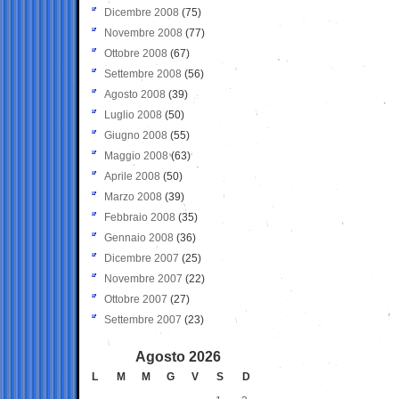
Dicembre 2008
(75)
Novembre 2008
(77)
Ottobre 2008
(67)
Settembre 2008
(56)
Agosto 2008
(39)
Luglio 2008
(50)
Giugno 2008
(55)
Maggio 2008
(63)
Aprile 2008
(50)
Marzo 2008
(39)
Febbraio 2008
(35)
Gennaio 2008
(36)
Dicembre 2007
(25)
Novembre 2007
(22)
Ottobre 2007
(27)
Settembre 2007
(23)
Agosto 2026
L
M
M
G
V
S
D