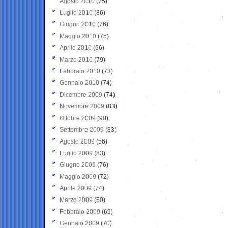
Agosto 2010
(75)
Luglio 2010
(86)
Giugno 2010
(76)
Maggio 2010
(75)
Aprile 2010
(66)
Marzo 2010
(79)
Febbraio 2010
(73)
Gennaio 2010
(74)
Dicembre 2009
(74)
Novembre 2009
(83)
Ottobre 2009
(90)
Settembre 2009
(83)
Agosto 2009
(56)
Luglio 2009
(83)
Giugno 2009
(76)
Maggio 2009
(72)
Aprile 2009
(74)
Marzo 2009
(50)
Febbraio 2009
(69)
Gennaio 2009
(70)