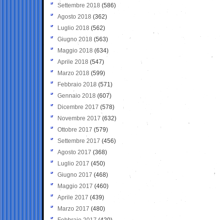
Settembre 2018
(586)
Agosto 2018
(362)
Luglio 2018
(562)
Giugno 2018
(563)
Maggio 2018
(634)
Aprile 2018
(547)
Marzo 2018
(599)
Febbraio 2018
(571)
Gennaio 2018
(607)
Dicembre 2017
(578)
Novembre 2017
(632)
Ottobre 2017
(579)
Settembre 2017
(456)
Agosto 2017
(368)
Luglio 2017
(450)
Giugno 2017
(468)
Maggio 2017
(460)
Aprile 2017
(439)
Marzo 2017
(480)
Febbraio 2017
(420)