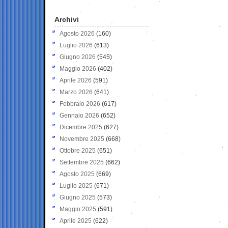
Archivi
Agosto 2026
(160)
Luglio 2026
(613)
Giugno 2026
(545)
Maggio 2026
(402)
Aprile 2026
(591)
Marzo 2026
(641)
Febbraio 2026
(617)
Gennaio 2026
(652)
Dicembre 2025
(627)
Novembre 2025
(668)
Ottobre 2025
(651)
Settembre 2025
(662)
Agosto 2025
(669)
Luglio 2025
(671)
Giugno 2025
(573)
Maggio 2025
(591)
Aprile 2025
(622)