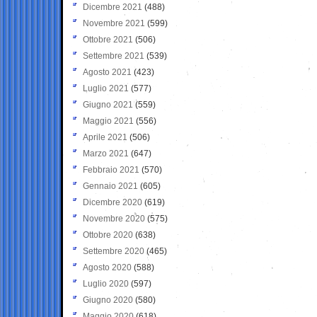
Dicembre 2021
(488)
Novembre 2021
(599)
Ottobre 2021
(506)
Settembre 2021
(539)
Agosto 2021
(423)
Luglio 2021
(577)
Giugno 2021
(559)
Maggio 2021
(556)
Aprile 2021
(506)
Marzo 2021
(647)
Febbraio 2021
(570)
Gennaio 2021
(605)
Dicembre 2020
(619)
Novembre 2020
(575)
Ottobre 2020
(638)
Settembre 2020
(465)
Agosto 2020
(588)
Luglio 2020
(597)
Giugno 2020
(580)
Maggio 2020
(618)