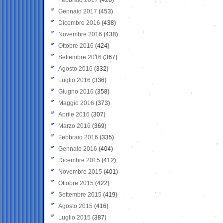
Gennaio 2017
(453)
Dicembre 2016
(438)
Novembre 2016
(438)
Ottobre 2016
(424)
Settembre 2016
(367)
Agosto 2016
(332)
Luglio 2016
(336)
Giugno 2016
(358)
Maggio 2016
(373)
Aprile 2016
(307)
Marzo 2016
(369)
Febbraio 2016
(335)
Gennaio 2016
(404)
Dicembre 2015
(412)
Novembre 2015
(401)
Ottobre 2015
(422)
Settembre 2015
(419)
Agosto 2015
(416)
Luglio 2015
(387)