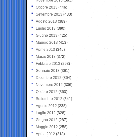
Novembre 2013
(395)
Ottobre 2013
(446)
Settembre 2013
(433)
Agosto 2013
(389)
Luglio 2013
(390)
Giugno 2013
(425)
Maggio 2013
(413)
Aprile 2013
(345)
Marzo 2013
(372)
Febbraio 2013
(293)
Gennaio 2013
(361)
Dicembre 2012
(364)
Novembre 2012
(336)
Ottobre 2012
(363)
Settembre 2012
(341)
Agosto 2012
(238)
Luglio 2012
(328)
Giugno 2012
(287)
Maggio 2012
(258)
Aprile 2012
(218)