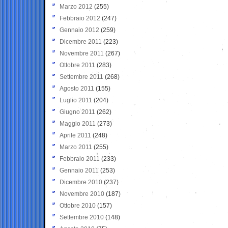
Marzo 2012
(255)
Febbraio 2012
(247)
Gennaio 2012
(259)
Dicembre 2011
(223)
Novembre 2011
(267)
Ottobre 2011
(283)
Settembre 2011
(268)
Agosto 2011
(155)
Luglio 2011
(204)
Giugno 2011
(262)
Maggio 2011
(273)
Aprile 2011
(248)
Marzo 2011
(255)
Febbraio 2011
(233)
Gennaio 2011
(253)
Dicembre 2010
(237)
Novembre 2010
(187)
Ottobre 2010
(157)
Settembre 2010
(148)