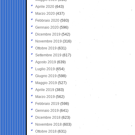
Aprile 2020
(643)
Marzo 2020
(437)
Febbraio 2020
(593)
Gennaio 2020
(596)
Dicembre 2019
(542)
Novembre 2019
(316)
Ottobre 2019
(631)
Settembre 2019
(617)
Agosto 2019
(639)
Luglio 2019
(654)
Giugno 2019
(598)
Maggio 2019
(527)
Aprile 2019
(383)
Marzo 2019
(562)
Febbraio 2019
(598)
Gennaio 2019
(641)
Dicembre 2018
(623)
Novembre 2018
(603)
Ottobre 2018
(631)