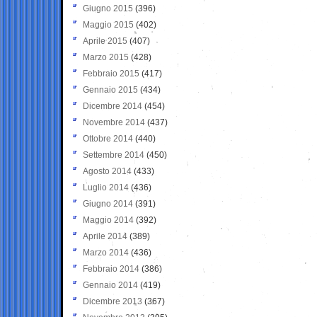
Giugno 2015
(396)
Maggio 2015
(402)
Aprile 2015
(407)
Marzo 2015
(428)
Febbraio 2015
(417)
Gennaio 2015
(434)
Dicembre 2014
(454)
Novembre 2014
(437)
Ottobre 2014
(440)
Settembre 2014
(450)
Agosto 2014
(433)
Luglio 2014
(436)
Giugno 2014
(391)
Maggio 2014
(392)
Aprile 2014
(389)
Marzo 2014
(436)
Febbraio 2014
(386)
Gennaio 2014
(419)
Dicembre 2013
(367)