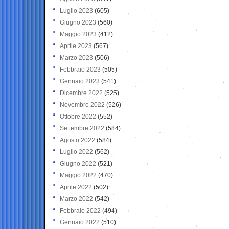
Luglio 2023
(605)
Giugno 2023
(560)
Maggio 2023
(412)
Aprile 2023
(567)
Marzo 2023
(506)
Febbraio 2023
(505)
Gennaio 2023
(541)
Dicembre 2022
(525)
Novembre 2022
(526)
Ottobre 2022
(552)
Settembre 2022
(584)
Agosto 2022
(584)
Luglio 2022
(562)
Giugno 2022
(521)
Maggio 2022
(470)
Aprile 2022
(502)
Marzo 2022
(542)
Febbraio 2022
(494)
Gennaio 2022
(510)