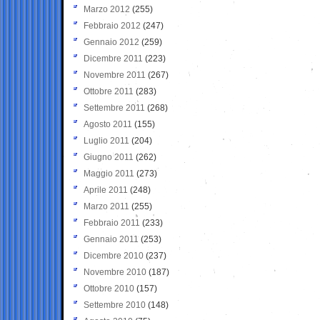
Marzo 2012
(255)
Febbraio 2012
(247)
Gennaio 2012
(259)
Dicembre 2011
(223)
Novembre 2011
(267)
Ottobre 2011
(283)
Settembre 2011
(268)
Agosto 2011
(155)
Luglio 2011
(204)
Giugno 2011
(262)
Maggio 2011
(273)
Aprile 2011
(248)
Marzo 2011
(255)
Febbraio 2011
(233)
Gennaio 2011
(253)
Dicembre 2010
(237)
Novembre 2010
(187)
Ottobre 2010
(157)
Settembre 2010
(148)