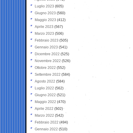
Luglio 2023
(605)
Giugno 2023
(560)
Maggio 2023
(412)
Aprile 2023
(567)
Marzo 2023
(506)
Febbraio 2023
(505)
Gennaio 2023
(541)
Dicembre 2022
(525)
Novembre 2022
(526)
Ottobre 2022
(552)
Settembre 2022
(584)
Agosto 2022
(584)
Luglio 2022
(562)
Giugno 2022
(521)
Maggio 2022
(470)
Aprile 2022
(502)
Marzo 2022
(542)
Febbraio 2022
(494)
Gennaio 2022
(510)