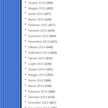
Giugno 2015
(396)
Maggio 2015
(402)
Aprile 2015
(407)
Marzo 2015
(428)
Febbraio 2015
(417)
Gennaio 2015
(434)
Dicembre 2014
(454)
Novembre 2014
(437)
Ottobre 2014
(440)
Settembre 2014
(450)
Agosto 2014
(433)
Luglio 2014
(436)
Giugno 2014
(391)
Maggio 2014
(392)
Aprile 2014
(389)
Marzo 2014
(436)
Febbraio 2014
(386)
Gennaio 2014
(419)
Dicembre 2013
(367)