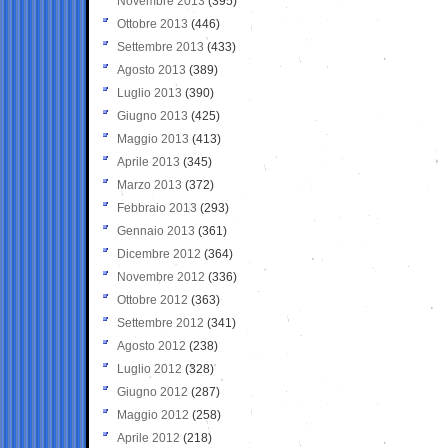
Novembre 2013
(395)
Ottobre 2013
(446)
Settembre 2013
(433)
Agosto 2013
(389)
Luglio 2013
(390)
Giugno 2013
(425)
Maggio 2013
(413)
Aprile 2013
(345)
Marzo 2013
(372)
Febbraio 2013
(293)
Gennaio 2013
(361)
Dicembre 2012
(364)
Novembre 2012
(336)
Ottobre 2012
(363)
Settembre 2012
(341)
Agosto 2012
(238)
Luglio 2012
(328)
Giugno 2012
(287)
Maggio 2012
(258)
Aprile 2012
(218)