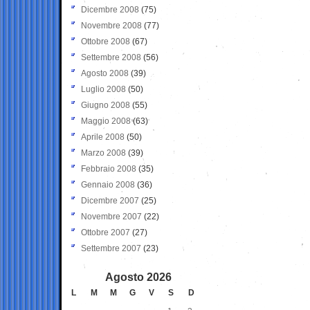
Dicembre 2008
(75)
Novembre 2008
(77)
Ottobre 2008
(67)
Settembre 2008
(56)
Agosto 2008
(39)
Luglio 2008
(50)
Giugno 2008
(55)
Maggio 2008
(63)
Aprile 2008
(50)
Marzo 2008
(39)
Febbraio 2008
(35)
Gennaio 2008
(36)
Dicembre 2007
(25)
Novembre 2007
(22)
Ottobre 2007
(27)
Settembre 2007
(23)
Agosto 2026
L
M
M
G
V
S
D