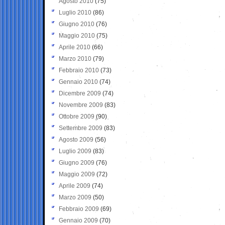
Agosto 2010
(75)
Luglio 2010
(86)
Giugno 2010
(76)
Maggio 2010
(75)
Aprile 2010
(66)
Marzo 2010
(79)
Febbraio 2010
(73)
Gennaio 2010
(74)
Dicembre 2009
(74)
Novembre 2009
(83)
Ottobre 2009
(90)
Settembre 2009
(83)
Agosto 2009
(56)
Luglio 2009
(83)
Giugno 2009
(76)
Maggio 2009
(72)
Aprile 2009
(74)
Marzo 2009
(50)
Febbraio 2009
(69)
Gennaio 2009
(70)