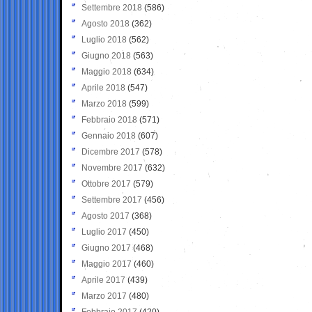
Settembre 2018
(586)
Agosto 2018
(362)
Luglio 2018
(562)
Giugno 2018
(563)
Maggio 2018
(634)
Aprile 2018
(547)
Marzo 2018
(599)
Febbraio 2018
(571)
Gennaio 2018
(607)
Dicembre 2017
(578)
Novembre 2017
(632)
Ottobre 2017
(579)
Settembre 2017
(456)
Agosto 2017
(368)
Luglio 2017
(450)
Giugno 2017
(468)
Maggio 2017
(460)
Aprile 2017
(439)
Marzo 2017
(480)
Febbraio 2017
(420)