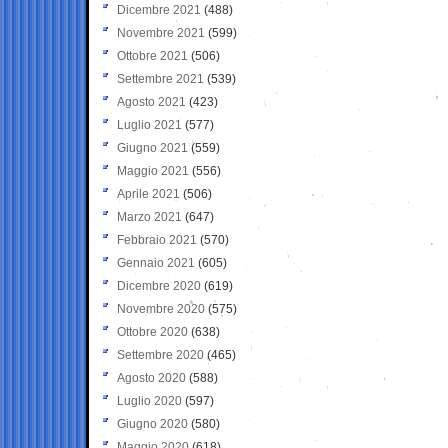
Dicembre 2021
(488)
Novembre 2021
(599)
Ottobre 2021
(506)
Settembre 2021
(539)
Agosto 2021
(423)
Luglio 2021
(577)
Giugno 2021
(559)
Maggio 2021
(556)
Aprile 2021
(506)
Marzo 2021
(647)
Febbraio 2021
(570)
Gennaio 2021
(605)
Dicembre 2020
(619)
Novembre 2020
(575)
Ottobre 2020
(638)
Settembre 2020
(465)
Agosto 2020
(588)
Luglio 2020
(597)
Giugno 2020
(580)
Maggio 2020
(618)