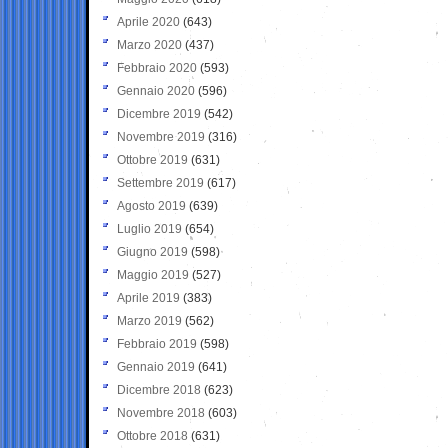
Aprile 2020
(643)
Marzo 2020
(437)
Febbraio 2020
(593)
Gennaio 2020
(596)
Dicembre 2019
(542)
Novembre 2019
(316)
Ottobre 2019
(631)
Settembre 2019
(617)
Agosto 2019
(639)
Luglio 2019
(654)
Giugno 2019
(598)
Maggio 2019
(527)
Aprile 2019
(383)
Marzo 2019
(562)
Febbraio 2019
(598)
Gennaio 2019
(641)
Dicembre 2018
(623)
Novembre 2018
(603)
Ottobre 2018
(631)