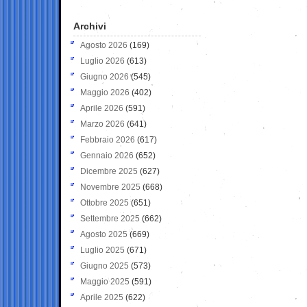
Archivi
Agosto 2026
(169)
Luglio 2026
(613)
Giugno 2026
(545)
Maggio 2026
(402)
Aprile 2026
(591)
Marzo 2026
(641)
Febbraio 2026
(617)
Gennaio 2026
(652)
Dicembre 2025
(627)
Novembre 2025
(668)
Ottobre 2025
(651)
Settembre 2025
(662)
Agosto 2025
(669)
Luglio 2025
(671)
Giugno 2025
(573)
Maggio 2025
(591)
Aprile 2025
(622)