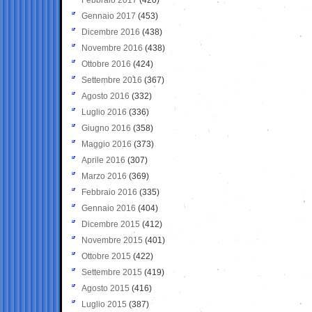
Gennaio 2017
(453)
Dicembre 2016
(438)
Novembre 2016
(438)
Ottobre 2016
(424)
Settembre 2016
(367)
Agosto 2016
(332)
Luglio 2016
(336)
Giugno 2016
(358)
Maggio 2016
(373)
Aprile 2016
(307)
Marzo 2016
(369)
Febbraio 2016
(335)
Gennaio 2016
(404)
Dicembre 2015
(412)
Novembre 2015
(401)
Ottobre 2015
(422)
Settembre 2015
(419)
Agosto 2015
(416)
Luglio 2015
(387)