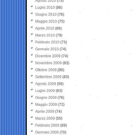
Agosto 2010
(75)
Luglio 2010
(86)
Giugno 2010
(76)
Maggio 2010
(75)
Aprile 2010
(66)
Marzo 2010
(79)
Febbraio 2010
(73)
Gennaio 2010
(74)
Dicembre 2009
(74)
Novembre 2009
(83)
Ottobre 2009
(90)
Settembre 2009
(83)
Agosto 2009
(56)
Luglio 2009
(83)
Giugno 2009
(76)
Maggio 2009
(72)
Aprile 2009
(74)
Marzo 2009
(50)
Febbraio 2009
(69)
Gennaio 2009
(70)