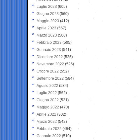
Luglio 2023
(605)
Giugno 2023
(560)
Maggio 2023
(412)
Aprile 2023
(567)
Marzo 2023
(506)
Febbraio 2023
(505)
Gennaio 2023
(541)
Dicembre 2022
(525)
Novembre 2022
(526)
Ottobre 2022
(552)
Settembre 2022
(584)
Agosto 2022
(584)
Luglio 2022
(562)
Giugno 2022
(521)
Maggio 2022
(470)
Aprile 2022
(502)
Marzo 2022
(542)
Febbraio 2022
(494)
Gennaio 2022
(510)