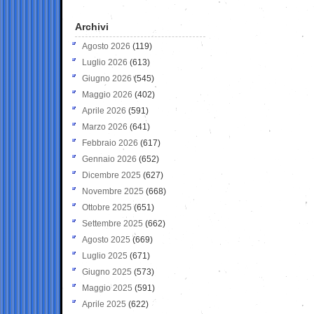
Archivi
Agosto 2026
(119)
Luglio 2026
(613)
Giugno 2026
(545)
Maggio 2026
(402)
Aprile 2026
(591)
Marzo 2026
(641)
Febbraio 2026
(617)
Gennaio 2026
(652)
Dicembre 2025
(627)
Novembre 2025
(668)
Ottobre 2025
(651)
Settembre 2025
(662)
Agosto 2025
(669)
Luglio 2025
(671)
Giugno 2025
(573)
Maggio 2025
(591)
Aprile 2025
(622)