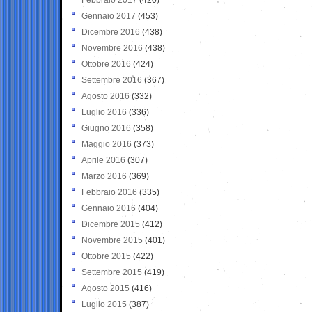
Gennaio 2017
(453)
Dicembre 2016
(438)
Novembre 2016
(438)
Ottobre 2016
(424)
Settembre 2016
(367)
Agosto 2016
(332)
Luglio 2016
(336)
Giugno 2016
(358)
Maggio 2016
(373)
Aprile 2016
(307)
Marzo 2016
(369)
Febbraio 2016
(335)
Gennaio 2016
(404)
Dicembre 2015
(412)
Novembre 2015
(401)
Ottobre 2015
(422)
Settembre 2015
(419)
Agosto 2015
(416)
Luglio 2015
(387)