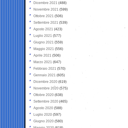
Dicembre 2021
(488)
Novembre 2021
(599)
Ottobre 2021
(506)
Settembre 2021
(539)
Agosto 2021
(423)
Luglio 2021
(577)
Giugno 2021
(559)
Maggio 2021
(556)
Aprile 2021
(506)
Marzo 2021
(647)
Febbraio 2021
(570)
Gennaio 2021
(605)
Dicembre 2020
(619)
Novembre 2020
(575)
Ottobre 2020
(638)
Settembre 2020
(465)
Agosto 2020
(588)
Luglio 2020
(597)
Giugno 2020
(580)
Maggio 2020
(618)