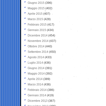
Giugno 2015
(396)
Maggio 2015
(402)
Aprile 2015
(407)
Marzo 2015
(428)
Febbraio 2015
(417)
Gennaio 2015
(434)
Dicembre 2014
(454)
Novembre 2014
(437)
Ottobre 2014
(440)
Settembre 2014
(450)
Agosto 2014
(433)
Luglio 2014
(436)
Giugno 2014
(391)
Maggio 2014
(392)
Aprile 2014
(389)
Marzo 2014
(436)
Febbraio 2014
(386)
Gennaio 2014
(419)
Dicembre 2013
(367)