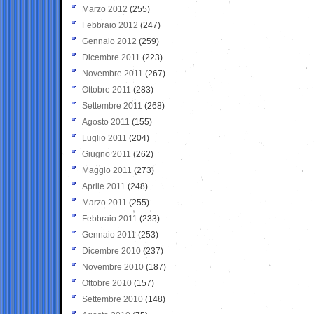
Marzo 2012
(255)
Febbraio 2012
(247)
Gennaio 2012
(259)
Dicembre 2011
(223)
Novembre 2011
(267)
Ottobre 2011
(283)
Settembre 2011
(268)
Agosto 2011
(155)
Luglio 2011
(204)
Giugno 2011
(262)
Maggio 2011
(273)
Aprile 2011
(248)
Marzo 2011
(255)
Febbraio 2011
(233)
Gennaio 2011
(253)
Dicembre 2010
(237)
Novembre 2010
(187)
Ottobre 2010
(157)
Settembre 2010
(148)