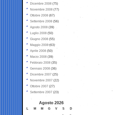
Dicembre 2008
(75)
Novembre 2008
(77)
Ottobre 2008
(67)
Settembre 2008
(56)
Agosto 2008
(39)
Luglio 2008
(50)
Giugno 2008
(55)
Maggio 2008
(63)
Aprile 2008
(50)
Marzo 2008
(39)
Febbraio 2008
(35)
Gennaio 2008
(36)
Dicembre 2007
(25)
Novembre 2007
(22)
Ottobre 2007
(27)
Settembre 2007
(23)
Agosto 2026
L
M
M
G
V
S
D