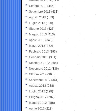
Novembre 2013
(395)
Ottobre 2013
(446)
Settembre 2013
(433)
Agosto 2013
(389)
Luglio 2013
(390)
Giugno 2013
(425)
Maggio 2013
(413)
Aprile 2013
(345)
Marzo 2013
(372)
Febbraio 2013
(293)
Gennaio 2013
(361)
Dicembre 2012
(364)
Novembre 2012
(336)
Ottobre 2012
(363)
Settembre 2012
(341)
Agosto 2012
(238)
Luglio 2012
(328)
Giugno 2012
(287)
Maggio 2012
(258)
Aprile 2012
(218)