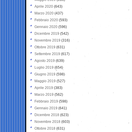
Aprile 2020
(643)
Marzo 2020
(437)
Febbraio 2020
(593)
Gennaio 2020
(596)
Dicembre 2019
(542)
Novembre 2019
(316)
Ottobre 2019
(631)
Settembre 2019
(617)
Agosto 2019
(639)
Luglio 2019
(654)
Giugno 2019
(598)
Maggio 2019
(527)
Aprile 2019
(383)
Marzo 2019
(562)
Febbraio 2019
(598)
Gennaio 2019
(641)
Dicembre 2018
(623)
Novembre 2018
(603)
Ottobre 2018
(631)