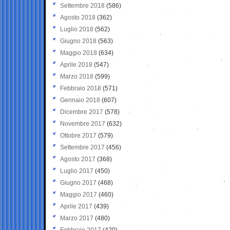
Settembre 2018
(586)
Agosto 2018
(362)
Luglio 2018
(562)
Giugno 2018
(563)
Maggio 2018
(634)
Aprile 2018
(547)
Marzo 2018
(599)
Febbraio 2018
(571)
Gennaio 2018
(607)
Dicembre 2017
(578)
Novembre 2017
(632)
Ottobre 2017
(579)
Settembre 2017
(456)
Agosto 2017
(368)
Luglio 2017
(450)
Giugno 2017
(468)
Maggio 2017
(460)
Aprile 2017
(439)
Marzo 2017
(480)
Febbraio 2017
(420)