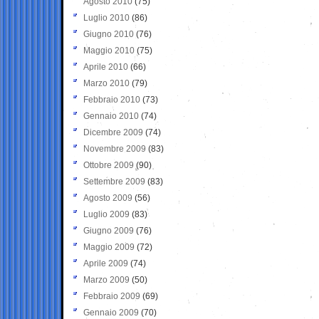
Agosto 2010
(75)
Luglio 2010
(86)
Giugno 2010
(76)
Maggio 2010
(75)
Aprile 2010
(66)
Marzo 2010
(79)
Febbraio 2010
(73)
Gennaio 2010
(74)
Dicembre 2009
(74)
Novembre 2009
(83)
Ottobre 2009
(90)
Settembre 2009
(83)
Agosto 2009
(56)
Luglio 2009
(83)
Giugno 2009
(76)
Maggio 2009
(72)
Aprile 2009
(74)
Marzo 2009
(50)
Febbraio 2009
(69)
Gennaio 2009
(70)