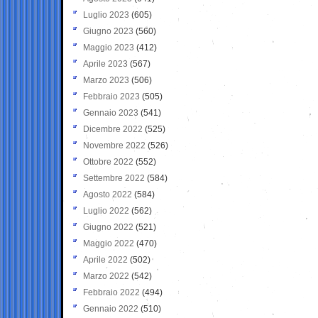
Luglio 2023
(605)
Giugno 2023
(560)
Maggio 2023
(412)
Aprile 2023
(567)
Marzo 2023
(506)
Febbraio 2023
(505)
Gennaio 2023
(541)
Dicembre 2022
(525)
Novembre 2022
(526)
Ottobre 2022
(552)
Settembre 2022
(584)
Agosto 2022
(584)
Luglio 2022
(562)
Giugno 2022
(521)
Maggio 2022
(470)
Aprile 2022
(502)
Marzo 2022
(542)
Febbraio 2022
(494)
Gennaio 2022
(510)