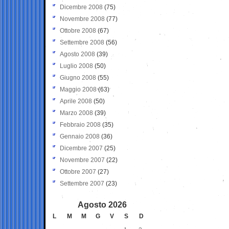
Dicembre 2008
(75)
Novembre 2008
(77)
Ottobre 2008
(67)
Settembre 2008
(56)
Agosto 2008
(39)
Luglio 2008
(50)
Giugno 2008
(55)
Maggio 2008
(63)
Aprile 2008
(50)
Marzo 2008
(39)
Febbraio 2008
(35)
Gennaio 2008
(36)
Dicembre 2007
(25)
Novembre 2007
(22)
Ottobre 2007
(27)
Settembre 2007
(23)
Agosto 2026
L
M
M
G
V
S
D