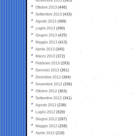
Novembre 2013
(395)
Ottobre 2013
(446)
Settembre 2013
(433)
Agosto 2013
(389)
Luglio 2013
(390)
Giugno 2013
(425)
Maggio 2013
(413)
Aprile 2013
(345)
Marzo 2013
(372)
Febbraio 2013
(293)
Gennaio 2013
(361)
Dicembre 2012
(364)
Novembre 2012
(336)
Ottobre 2012
(363)
Settembre 2012
(341)
Agosto 2012
(238)
Luglio 2012
(328)
Giugno 2012
(287)
Maggio 2012
(258)
Aprile 2012
(218)