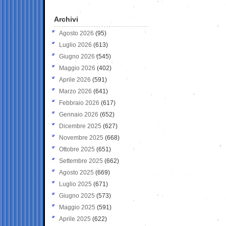
Archivi
Agosto 2026
(95)
Luglio 2026
(613)
Giugno 2026
(545)
Maggio 2026
(402)
Aprile 2026
(591)
Marzo 2026
(641)
Febbraio 2026
(617)
Gennaio 2026
(652)
Dicembre 2025
(627)
Novembre 2025
(668)
Ottobre 2025
(651)
Settembre 2025
(662)
Agosto 2025
(669)
Luglio 2025
(671)
Giugno 2025
(573)
Maggio 2025
(591)
Aprile 2025
(622)