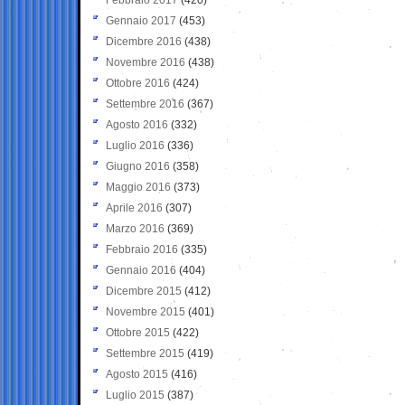
Gennaio 2017
(453)
Dicembre 2016
(438)
Novembre 2016
(438)
Ottobre 2016
(424)
Settembre 2016
(367)
Agosto 2016
(332)
Luglio 2016
(336)
Giugno 2016
(358)
Maggio 2016
(373)
Aprile 2016
(307)
Marzo 2016
(369)
Febbraio 2016
(335)
Gennaio 2016
(404)
Dicembre 2015
(412)
Novembre 2015
(401)
Ottobre 2015
(422)
Settembre 2015
(419)
Agosto 2015
(416)
Luglio 2015
(387)