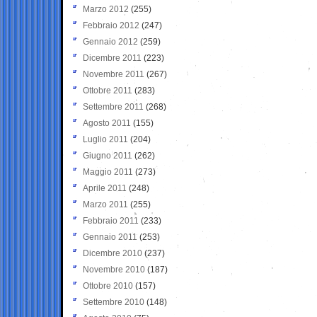
Marzo 2012
(255)
Febbraio 2012
(247)
Gennaio 2012
(259)
Dicembre 2011
(223)
Novembre 2011
(267)
Ottobre 2011
(283)
Settembre 2011
(268)
Agosto 2011
(155)
Luglio 2011
(204)
Giugno 2011
(262)
Maggio 2011
(273)
Aprile 2011
(248)
Marzo 2011
(255)
Febbraio 2011
(233)
Gennaio 2011
(253)
Dicembre 2010
(237)
Novembre 2010
(187)
Ottobre 2010
(157)
Settembre 2010
(148)