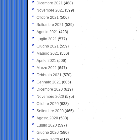
Dicembre 2021
(488)
Novembre 2021
(599)
Ottobre 2021
(506)
Settembre 2021
(539)
Agosto 2021
(423)
Luglio 2021
(577)
Giugno 2021
(559)
Maggio 2021
(556)
Aprile 2021
(506)
Marzo 2021
(647)
Febbraio 2021
(570)
Gennaio 2021
(605)
Dicembre 2020
(619)
Novembre 2020
(575)
Ottobre 2020
(638)
Settembre 2020
(465)
Agosto 2020
(588)
Luglio 2020
(597)
Giugno 2020
(580)
Maggio 2020
(618)