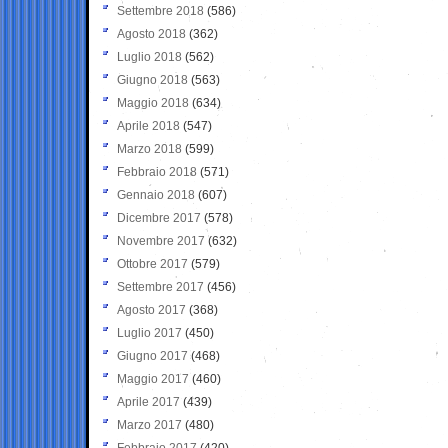
Settembre 2018
(586)
Agosto 2018
(362)
Luglio 2018
(562)
Giugno 2018
(563)
Maggio 2018
(634)
Aprile 2018
(547)
Marzo 2018
(599)
Febbraio 2018
(571)
Gennaio 2018
(607)
Dicembre 2017
(578)
Novembre 2017
(632)
Ottobre 2017
(579)
Settembre 2017
(456)
Agosto 2017
(368)
Luglio 2017
(450)
Giugno 2017
(468)
Maggio 2017
(460)
Aprile 2017
(439)
Marzo 2017
(480)
Febbraio 2017
(420)