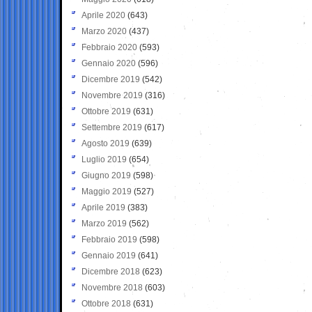
Aprile 2020
(643)
Marzo 2020
(437)
Febbraio 2020
(593)
Gennaio 2020
(596)
Dicembre 2019
(542)
Novembre 2019
(316)
Ottobre 2019
(631)
Settembre 2019
(617)
Agosto 2019
(639)
Luglio 2019
(654)
Giugno 2019
(598)
Maggio 2019
(527)
Aprile 2019
(383)
Marzo 2019
(562)
Febbraio 2019
(598)
Gennaio 2019
(641)
Dicembre 2018
(623)
Novembre 2018
(603)
Ottobre 2018
(631)