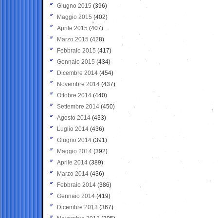
Giugno 2015
(396)
Maggio 2015
(402)
Aprile 2015
(407)
Marzo 2015
(428)
Febbraio 2015
(417)
Gennaio 2015
(434)
Dicembre 2014
(454)
Novembre 2014
(437)
Ottobre 2014
(440)
Settembre 2014
(450)
Agosto 2014
(433)
Luglio 2014
(436)
Giugno 2014
(391)
Maggio 2014
(392)
Aprile 2014
(389)
Marzo 2014
(436)
Febbraio 2014
(386)
Gennaio 2014
(419)
Dicembre 2013
(367)