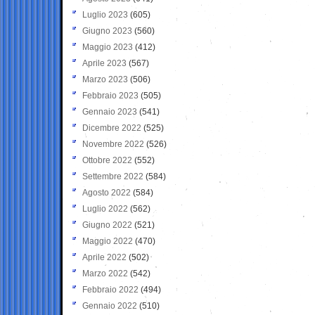
Luglio 2023
(605)
Giugno 2023
(560)
Maggio 2023
(412)
Aprile 2023
(567)
Marzo 2023
(506)
Febbraio 2023
(505)
Gennaio 2023
(541)
Dicembre 2022
(525)
Novembre 2022
(526)
Ottobre 2022
(552)
Settembre 2022
(584)
Agosto 2022
(584)
Luglio 2022
(562)
Giugno 2022
(521)
Maggio 2022
(470)
Aprile 2022
(502)
Marzo 2022
(542)
Febbraio 2022
(494)
Gennaio 2022
(510)