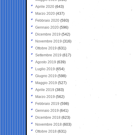
Aprile 2020
(643)
Marzo 2020
(437)
Febbraio 2020
(593)
Gennaio 2020
(596)
Dicembre 2019
(542)
Novembre 2019
(316)
Ottobre 2019
(631)
Settembre 2019
(617)
Agosto 2019
(639)
Luglio 2019
(654)
Giugno 2019
(598)
Maggio 2019
(527)
Aprile 2019
(383)
Marzo 2019
(562)
Febbraio 2019
(598)
Gennaio 2019
(641)
Dicembre 2018
(623)
Novembre 2018
(603)
Ottobre 2018
(631)