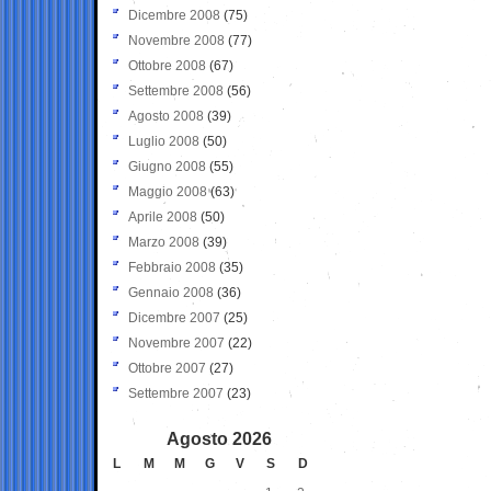
Dicembre 2008
(75)
Novembre 2008
(77)
Ottobre 2008
(67)
Settembre 2008
(56)
Agosto 2008
(39)
Luglio 2008
(50)
Giugno 2008
(55)
Maggio 2008
(63)
Aprile 2008
(50)
Marzo 2008
(39)
Febbraio 2008
(35)
Gennaio 2008
(36)
Dicembre 2007
(25)
Novembre 2007
(22)
Ottobre 2007
(27)
Settembre 2007
(23)
Agosto 2026
L
M
M
G
V
S
D