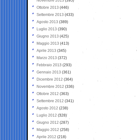
Novembre 2013
(395)
Ottobre 2013
(446)
Settembre 2013
(433)
Agosto 2013
(389)
Luglio 2013
(390)
Giugno 2013
(425)
Maggio 2013
(413)
Aprile 2013
(345)
Marzo 2013
(372)
Febbraio 2013
(293)
Gennaio 2013
(361)
Dicembre 2012
(364)
Novembre 2012
(336)
Ottobre 2012
(363)
Settembre 2012
(341)
Agosto 2012
(238)
Luglio 2012
(328)
Giugno 2012
(287)
Maggio 2012
(258)
Aprile 2012
(218)