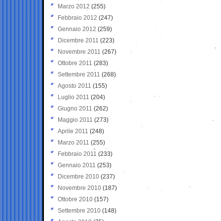
Marzo 2012
(255)
Febbraio 2012
(247)
Gennaio 2012
(259)
Dicembre 2011
(223)
Novembre 2011
(267)
Ottobre 2011
(283)
Settembre 2011
(268)
Agosto 2011
(155)
Luglio 2011
(204)
Giugno 2011
(262)
Maggio 2011
(273)
Aprile 2011
(248)
Marzo 2011
(255)
Febbraio 2011
(233)
Gennaio 2011
(253)
Dicembre 2010
(237)
Novembre 2010
(187)
Ottobre 2010
(157)
Settembre 2010
(148)