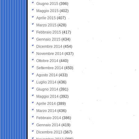
Giugno 2015
(396)
Maggio 2015
(402)
Aprile 2015
(407)
Marzo 2015
(428)
Febbraio 2015
(417)
Gennaio 2015
(434)
Dicembre 2014
(454)
Novembre 2014
(437)
Ottobre 2014
(440)
Settembre 2014
(450)
Agosto 2014
(433)
Luglio 2014
(436)
Giugno 2014
(391)
Maggio 2014
(392)
Aprile 2014
(389)
Marzo 2014
(436)
Febbraio 2014
(386)
Gennaio 2014
(419)
Dicembre 2013
(367)