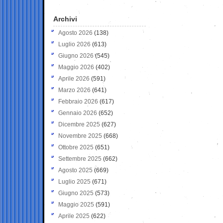
Archivi
Agosto 2026
(138)
Luglio 2026
(613)
Giugno 2026
(545)
Maggio 2026
(402)
Aprile 2026
(591)
Marzo 2026
(641)
Febbraio 2026
(617)
Gennaio 2026
(652)
Dicembre 2025
(627)
Novembre 2025
(668)
Ottobre 2025
(651)
Settembre 2025
(662)
Agosto 2025
(669)
Luglio 2025
(671)
Giugno 2025
(573)
Maggio 2025
(591)
Aprile 2025
(622)