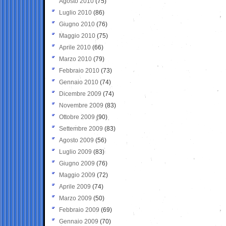
Agosto 2010
(75)
Luglio 2010
(86)
Giugno 2010
(76)
Maggio 2010
(75)
Aprile 2010
(66)
Marzo 2010
(79)
Febbraio 2010
(73)
Gennaio 2010
(74)
Dicembre 2009
(74)
Novembre 2009
(83)
Ottobre 2009
(90)
Settembre 2009
(83)
Agosto 2009
(56)
Luglio 2009
(83)
Giugno 2009
(76)
Maggio 2009
(72)
Aprile 2009
(74)
Marzo 2009
(50)
Febbraio 2009
(69)
Gennaio 2009
(70)