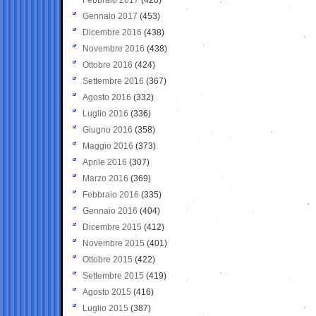
Gennaio 2017
(453)
Dicembre 2016
(438)
Novembre 2016
(438)
Ottobre 2016
(424)
Settembre 2016
(367)
Agosto 2016
(332)
Luglio 2016
(336)
Giugno 2016
(358)
Maggio 2016
(373)
Aprile 2016
(307)
Marzo 2016
(369)
Febbraio 2016
(335)
Gennaio 2016
(404)
Dicembre 2015
(412)
Novembre 2015
(401)
Ottobre 2015
(422)
Settembre 2015
(419)
Agosto 2015
(416)
Luglio 2015
(387)