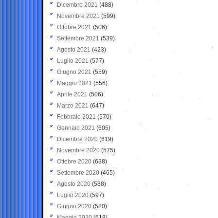
Dicembre 2021
(488)
Novembre 2021
(599)
Ottobre 2021
(506)
Settembre 2021
(539)
Agosto 2021
(423)
Luglio 2021
(577)
Giugno 2021
(559)
Maggio 2021
(556)
Aprile 2021
(506)
Marzo 2021
(647)
Febbraio 2021
(570)
Gennaio 2021
(605)
Dicembre 2020
(619)
Novembre 2020
(575)
Ottobre 2020
(638)
Settembre 2020
(465)
Agosto 2020
(588)
Luglio 2020
(597)
Giugno 2020
(580)
Maggio 2020
(618)