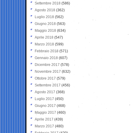
Settembre 2018
(586)
Agosto 2018
(362)
Luglio 2018
(562)
Giugno 2018
(563)
Maggio 2018
(634)
Aprile 2018
(547)
Marzo 2018
(599)
Febbraio 2018
(571)
Gennaio 2018
(607)
Dicembre 2017
(578)
Novembre 2017
(632)
Ottobre 2017
(579)
Settembre 2017
(456)
Agosto 2017
(368)
Luglio 2017
(450)
Giugno 2017
(468)
Maggio 2017
(460)
Aprile 2017
(439)
Marzo 2017
(480)
Febbraio 2017
(420)