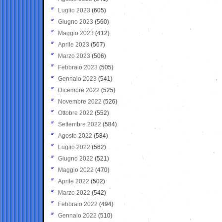
Luglio 2023
(605)
Giugno 2023
(560)
Maggio 2023
(412)
Aprile 2023
(567)
Marzo 2023
(506)
Febbraio 2023
(505)
Gennaio 2023
(541)
Dicembre 2022
(525)
Novembre 2022
(526)
Ottobre 2022
(552)
Settembre 2022
(584)
Agosto 2022
(584)
Luglio 2022
(562)
Giugno 2022
(521)
Maggio 2022
(470)
Aprile 2022
(502)
Marzo 2022
(542)
Febbraio 2022
(494)
Gennaio 2022
(510)