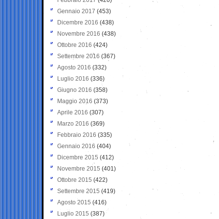
Gennaio 2017
(453)
Dicembre 2016
(438)
Novembre 2016
(438)
Ottobre 2016
(424)
Settembre 2016
(367)
Agosto 2016
(332)
Luglio 2016
(336)
Giugno 2016
(358)
Maggio 2016
(373)
Aprile 2016
(307)
Marzo 2016
(369)
Febbraio 2016
(335)
Gennaio 2016
(404)
Dicembre 2015
(412)
Novembre 2015
(401)
Ottobre 2015
(422)
Settembre 2015
(419)
Agosto 2015
(416)
Luglio 2015
(387)