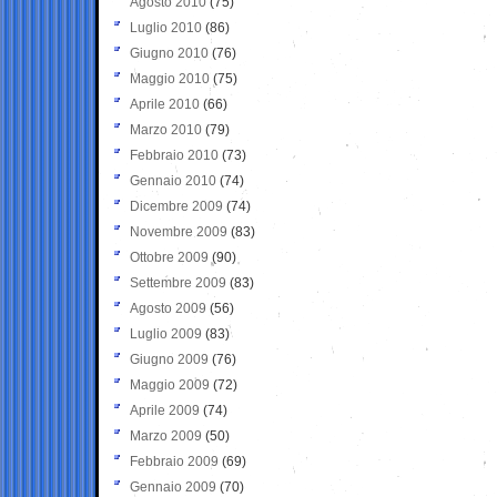
Agosto 2010
(75)
Luglio 2010
(86)
Giugno 2010
(76)
Maggio 2010
(75)
Aprile 2010
(66)
Marzo 2010
(79)
Febbraio 2010
(73)
Gennaio 2010
(74)
Dicembre 2009
(74)
Novembre 2009
(83)
Ottobre 2009
(90)
Settembre 2009
(83)
Agosto 2009
(56)
Luglio 2009
(83)
Giugno 2009
(76)
Maggio 2009
(72)
Aprile 2009
(74)
Marzo 2009
(50)
Febbraio 2009
(69)
Gennaio 2009
(70)