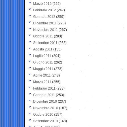
Marzo 2012
(255)
Febbraio 2012
(247)
Gennaio 2012
(259)
Dicembre 2011
(223)
Novembre 2011
(267)
Ottobre 2011
(283)
Settembre 2011
(268)
Agosto 2011
(155)
Luglio 2011
(204)
Giugno 2011
(262)
Maggio 2011
(273)
Aprile 2011
(248)
Marzo 2011
(255)
Febbraio 2011
(233)
Gennaio 2011
(253)
Dicembre 2010
(237)
Novembre 2010
(187)
Ottobre 2010
(157)
Settembre 2010
(148)