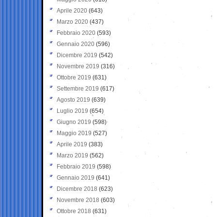
Aprile 2020
(643)
Marzo 2020
(437)
Febbraio 2020
(593)
Gennaio 2020
(596)
Dicembre 2019
(542)
Novembre 2019
(316)
Ottobre 2019
(631)
Settembre 2019
(617)
Agosto 2019
(639)
Luglio 2019
(654)
Giugno 2019
(598)
Maggio 2019
(527)
Aprile 2019
(383)
Marzo 2019
(562)
Febbraio 2019
(598)
Gennaio 2019
(641)
Dicembre 2018
(623)
Novembre 2018
(603)
Ottobre 2018
(631)