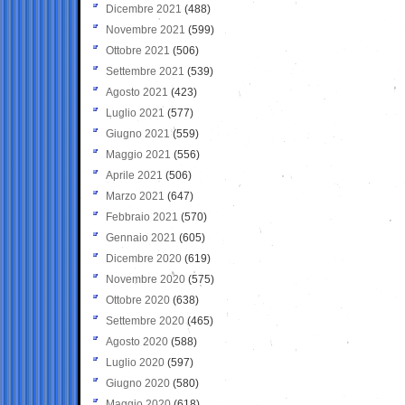
Dicembre 2021
(488)
Novembre 2021
(599)
Ottobre 2021
(506)
Settembre 2021
(539)
Agosto 2021
(423)
Luglio 2021
(577)
Giugno 2021
(559)
Maggio 2021
(556)
Aprile 2021
(506)
Marzo 2021
(647)
Febbraio 2021
(570)
Gennaio 2021
(605)
Dicembre 2020
(619)
Novembre 2020
(575)
Ottobre 2020
(638)
Settembre 2020
(465)
Agosto 2020
(588)
Luglio 2020
(597)
Giugno 2020
(580)
Maggio 2020
(618)