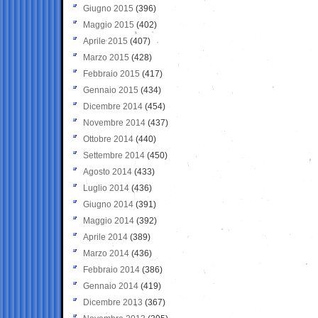
Giugno 2015
(396)
Maggio 2015
(402)
Aprile 2015
(407)
Marzo 2015
(428)
Febbraio 2015
(417)
Gennaio 2015
(434)
Dicembre 2014
(454)
Novembre 2014
(437)
Ottobre 2014
(440)
Settembre 2014
(450)
Agosto 2014
(433)
Luglio 2014
(436)
Giugno 2014
(391)
Maggio 2014
(392)
Aprile 2014
(389)
Marzo 2014
(436)
Febbraio 2014
(386)
Gennaio 2014
(419)
Dicembre 2013
(367)