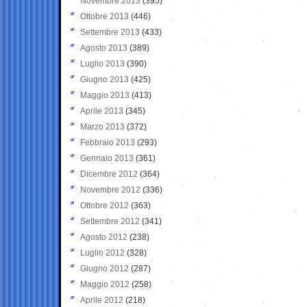
Novembre 2013
(395)
Ottobre 2013
(446)
Settembre 2013
(433)
Agosto 2013
(389)
Luglio 2013
(390)
Giugno 2013
(425)
Maggio 2013
(413)
Aprile 2013
(345)
Marzo 2013
(372)
Febbraio 2013
(293)
Gennaio 2013
(361)
Dicembre 2012
(364)
Novembre 2012
(336)
Ottobre 2012
(363)
Settembre 2012
(341)
Agosto 2012
(238)
Luglio 2012
(328)
Giugno 2012
(287)
Maggio 2012
(258)
Aprile 2012
(218)