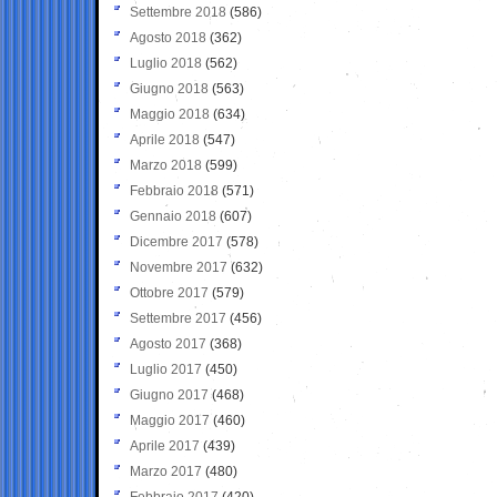
Settembre 2018
(586)
Agosto 2018
(362)
Luglio 2018
(562)
Giugno 2018
(563)
Maggio 2018
(634)
Aprile 2018
(547)
Marzo 2018
(599)
Febbraio 2018
(571)
Gennaio 2018
(607)
Dicembre 2017
(578)
Novembre 2017
(632)
Ottobre 2017
(579)
Settembre 2017
(456)
Agosto 2017
(368)
Luglio 2017
(450)
Giugno 2017
(468)
Maggio 2017
(460)
Aprile 2017
(439)
Marzo 2017
(480)
Febbraio 2017
(420)