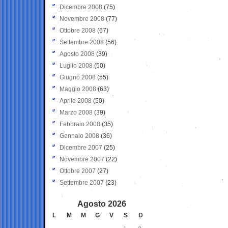
Dicembre 2008
(75)
Novembre 2008
(77)
Ottobre 2008
(67)
Settembre 2008
(56)
Agosto 2008
(39)
Luglio 2008
(50)
Giugno 2008
(55)
Maggio 2008
(63)
Aprile 2008
(50)
Marzo 2008
(39)
Febbraio 2008
(35)
Gennaio 2008
(36)
Dicembre 2007
(25)
Novembre 2007
(22)
Ottobre 2007
(27)
Settembre 2007
(23)
Agosto 2026
L
M
M
G
V
S
D