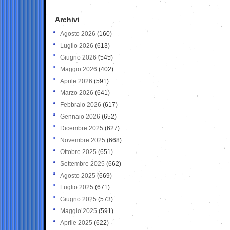
Archivi
Agosto 2026
(160)
Luglio 2026
(613)
Giugno 2026
(545)
Maggio 2026
(402)
Aprile 2026
(591)
Marzo 2026
(641)
Febbraio 2026
(617)
Gennaio 2026
(652)
Dicembre 2025
(627)
Novembre 2025
(668)
Ottobre 2025
(651)
Settembre 2025
(662)
Agosto 2025
(669)
Luglio 2025
(671)
Giugno 2025
(573)
Maggio 2025
(591)
Aprile 2025
(622)