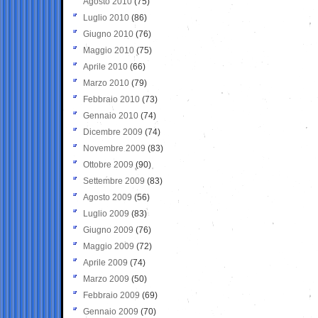
Agosto 2010
(75)
Luglio 2010
(86)
Giugno 2010
(76)
Maggio 2010
(75)
Aprile 2010
(66)
Marzo 2010
(79)
Febbraio 2010
(73)
Gennaio 2010
(74)
Dicembre 2009
(74)
Novembre 2009
(83)
Ottobre 2009
(90)
Settembre 2009
(83)
Agosto 2009
(56)
Luglio 2009
(83)
Giugno 2009
(76)
Maggio 2009
(72)
Aprile 2009
(74)
Marzo 2009
(50)
Febbraio 2009
(69)
Gennaio 2009
(70)