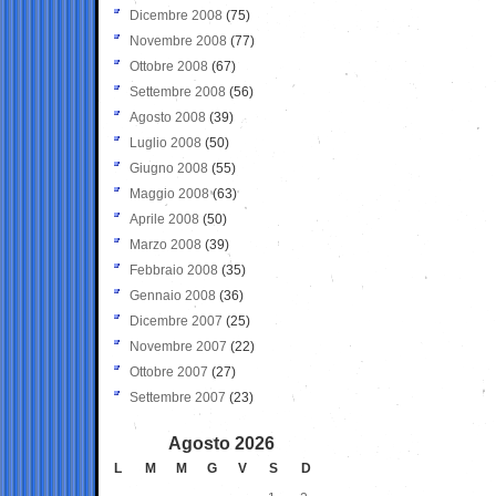
Dicembre 2008
(75)
Novembre 2008
(77)
Ottobre 2008
(67)
Settembre 2008
(56)
Agosto 2008
(39)
Luglio 2008
(50)
Giugno 2008
(55)
Maggio 2008
(63)
Aprile 2008
(50)
Marzo 2008
(39)
Febbraio 2008
(35)
Gennaio 2008
(36)
Dicembre 2007
(25)
Novembre 2007
(22)
Ottobre 2007
(27)
Settembre 2007
(23)
Agosto 2026
L
M
M
G
V
S
D