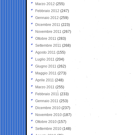
Marzo 2012
(255)
Febbraio 2012
(247)
Gennaio 2012
(259)
Dicembre 2011
(223)
Novembre 2011
(267)
Ottobre 2011
(283)
Settembre 2011
(268)
Agosto 2011
(155)
Luglio 2011
(204)
Giugno 2011
(262)
Maggio 2011
(273)
Aprile 2011
(248)
Marzo 2011
(255)
Febbraio 2011
(233)
Gennaio 2011
(253)
Dicembre 2010
(237)
Novembre 2010
(187)
Ottobre 2010
(157)
Settembre 2010
(148)