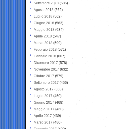
Settembre 2018
(586)
Agosto 2018
(362)
Luglio 2018
(562)
Giugno 2018
(563)
Maggio 2018
(634)
Aprile 2018
(547)
Marzo 2018
(599)
Febbraio 2018
(571)
Gennaio 2018
(607)
Dicembre 2017
(578)
Novembre 2017
(632)
Ottobre 2017
(579)
Settembre 2017
(456)
Agosto 2017
(368)
Luglio 2017
(450)
Giugno 2017
(468)
Maggio 2017
(460)
Aprile 2017
(439)
Marzo 2017
(480)
Febbraio 2017
(420)