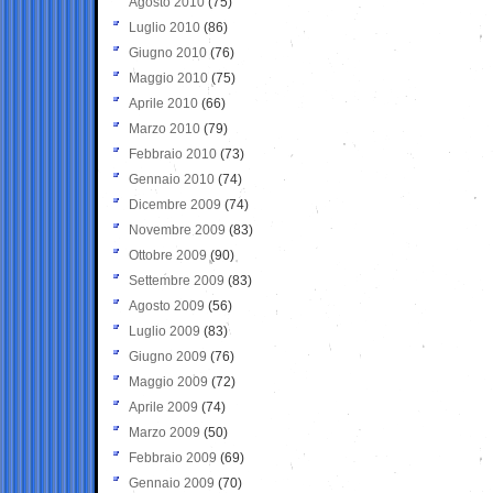
Agosto 2010
(75)
Luglio 2010
(86)
Giugno 2010
(76)
Maggio 2010
(75)
Aprile 2010
(66)
Marzo 2010
(79)
Febbraio 2010
(73)
Gennaio 2010
(74)
Dicembre 2009
(74)
Novembre 2009
(83)
Ottobre 2009
(90)
Settembre 2009
(83)
Agosto 2009
(56)
Luglio 2009
(83)
Giugno 2009
(76)
Maggio 2009
(72)
Aprile 2009
(74)
Marzo 2009
(50)
Febbraio 2009
(69)
Gennaio 2009
(70)