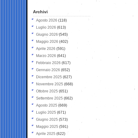
Archivi
Agosto 2026
(118)
Luglio 2026
(613)
Giugno 2026
(545)
Maggio 2026
(402)
Aprile 2026
(591)
Marzo 2026
(641)
Febbraio 2026
(617)
Gennaio 2026
(652)
Dicembre 2025
(627)
Novembre 2025
(668)
Ottobre 2025
(651)
Settembre 2025
(662)
Agosto 2025
(669)
Luglio 2025
(671)
Giugno 2025
(573)
Maggio 2025
(591)
Aprile 2025
(622)