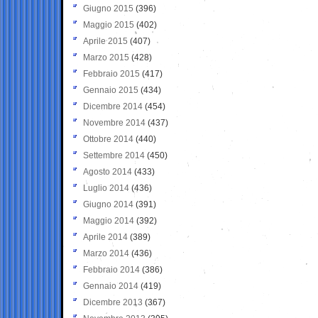
Giugno 2015
(396)
Maggio 2015
(402)
Aprile 2015
(407)
Marzo 2015
(428)
Febbraio 2015
(417)
Gennaio 2015
(434)
Dicembre 2014
(454)
Novembre 2014
(437)
Ottobre 2014
(440)
Settembre 2014
(450)
Agosto 2014
(433)
Luglio 2014
(436)
Giugno 2014
(391)
Maggio 2014
(392)
Aprile 2014
(389)
Marzo 2014
(436)
Febbraio 2014
(386)
Gennaio 2014
(419)
Dicembre 2013
(367)