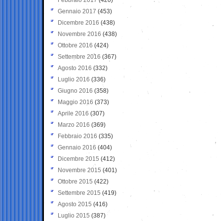
Gennaio 2017
(453)
Dicembre 2016
(438)
Novembre 2016
(438)
Ottobre 2016
(424)
Settembre 2016
(367)
Agosto 2016
(332)
Luglio 2016
(336)
Giugno 2016
(358)
Maggio 2016
(373)
Aprile 2016
(307)
Marzo 2016
(369)
Febbraio 2016
(335)
Gennaio 2016
(404)
Dicembre 2015
(412)
Novembre 2015
(401)
Ottobre 2015
(422)
Settembre 2015
(419)
Agosto 2015
(416)
Luglio 2015
(387)