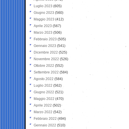
Luglio 2023
(605)
Giugno 2023
(560)
Maggio 2023
(412)
Aprile 2023
(567)
Marzo 2023
(506)
Febbraio 2023
(505)
Gennaio 2023
(541)
Dicembre 2022
(525)
Novembre 2022
(526)
Ottobre 2022
(552)
Settembre 2022
(584)
Agosto 2022
(584)
Luglio 2022
(562)
Giugno 2022
(521)
Maggio 2022
(470)
Aprile 2022
(502)
Marzo 2022
(542)
Febbraio 2022
(494)
Gennaio 2022
(510)