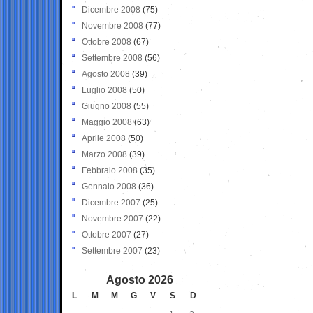
Dicembre 2008
(75)
Novembre 2008
(77)
Ottobre 2008
(67)
Settembre 2008
(56)
Agosto 2008
(39)
Luglio 2008
(50)
Giugno 2008
(55)
Maggio 2008
(63)
Aprile 2008
(50)
Marzo 2008
(39)
Febbraio 2008
(35)
Gennaio 2008
(36)
Dicembre 2007
(25)
Novembre 2007
(22)
Ottobre 2007
(27)
Settembre 2007
(23)
Agosto 2026
L
M
M
G
V
S
D