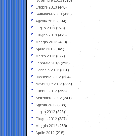
Novembre 2013
(395)
Ottobre 2013
(446)
Settembre 2013
(433)
Agosto 2013
(389)
Luglio 2013
(390)
Giugno 2013
(425)
Maggio 2013
(413)
Aprile 2013
(345)
Marzo 2013
(372)
Febbraio 2013
(293)
Gennaio 2013
(361)
Dicembre 2012
(364)
Novembre 2012
(336)
Ottobre 2012
(363)
Settembre 2012
(341)
Agosto 2012
(238)
Luglio 2012
(328)
Giugno 2012
(287)
Maggio 2012
(258)
Aprile 2012
(218)