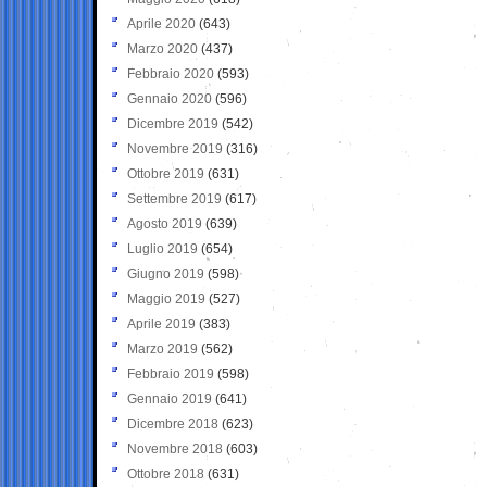
Aprile 2020
(643)
Marzo 2020
(437)
Febbraio 2020
(593)
Gennaio 2020
(596)
Dicembre 2019
(542)
Novembre 2019
(316)
Ottobre 2019
(631)
Settembre 2019
(617)
Agosto 2019
(639)
Luglio 2019
(654)
Giugno 2019
(598)
Maggio 2019
(527)
Aprile 2019
(383)
Marzo 2019
(562)
Febbraio 2019
(598)
Gennaio 2019
(641)
Dicembre 2018
(623)
Novembre 2018
(603)
Ottobre 2018
(631)