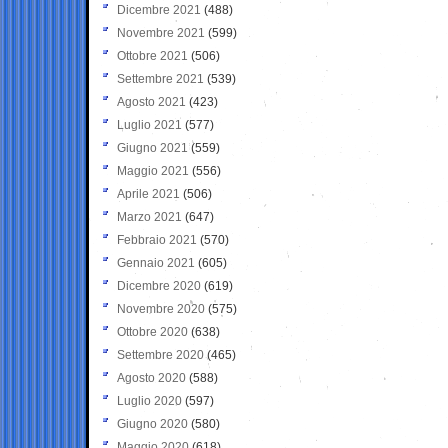
Dicembre 2021
(488)
Novembre 2021
(599)
Ottobre 2021
(506)
Settembre 2021
(539)
Agosto 2021
(423)
Luglio 2021
(577)
Giugno 2021
(559)
Maggio 2021
(556)
Aprile 2021
(506)
Marzo 2021
(647)
Febbraio 2021
(570)
Gennaio 2021
(605)
Dicembre 2020
(619)
Novembre 2020
(575)
Ottobre 2020
(638)
Settembre 2020
(465)
Agosto 2020
(588)
Luglio 2020
(597)
Giugno 2020
(580)
Maggio 2020
(618)