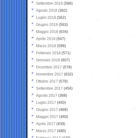
Settembre 2018
(586)
Agosto 2018
(362)
Luglio 2018
(562)
Giugno 2018
(563)
Maggio 2018
(634)
Aprile 2018
(547)
Marzo 2018
(599)
Febbraio 2018
(571)
Gennaio 2018
(607)
Dicembre 2017
(578)
Novembre 2017
(632)
Ottobre 2017
(579)
Settembre 2017
(456)
Agosto 2017
(368)
Luglio 2017
(450)
Giugno 2017
(468)
Maggio 2017
(460)
Aprile 2017
(439)
Marzo 2017
(480)
Febbraio 2017
(420)