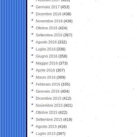
Gennaio 2017
(453)
Dicembre 2016
(438)
Novembre 2016
(438)
Ottobre 2016
(424)
Settembre 2016
(367)
Agosto 2016
(332)
Luglio 2016
(336)
Giugno 2016
(358)
Maggio 2016
(373)
Aprile 2016
(307)
Marzo 2016
(369)
Febbraio 2016
(335)
Gennaio 2016
(404)
Dicembre 2015
(412)
Novembre 2015
(401)
Ottobre 2015
(422)
Settembre 2015
(419)
Agosto 2015
(416)
Luglio 2015
(387)