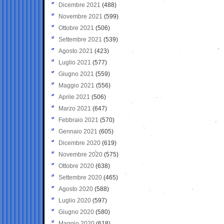
Dicembre 2021
(488)
Novembre 2021
(599)
Ottobre 2021
(506)
Settembre 2021
(539)
Agosto 2021
(423)
Luglio 2021
(577)
Giugno 2021
(559)
Maggio 2021
(556)
Aprile 2021
(506)
Marzo 2021
(647)
Febbraio 2021
(570)
Gennaio 2021
(605)
Dicembre 2020
(619)
Novembre 2020
(575)
Ottobre 2020
(638)
Settembre 2020
(465)
Agosto 2020
(588)
Luglio 2020
(597)
Giugno 2020
(580)
Maggio 2020
(618)