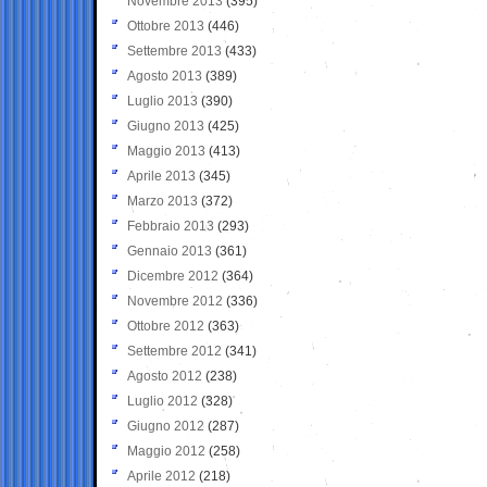
Novembre 2013
(395)
Ottobre 2013
(446)
Settembre 2013
(433)
Agosto 2013
(389)
Luglio 2013
(390)
Giugno 2013
(425)
Maggio 2013
(413)
Aprile 2013
(345)
Marzo 2013
(372)
Febbraio 2013
(293)
Gennaio 2013
(361)
Dicembre 2012
(364)
Novembre 2012
(336)
Ottobre 2012
(363)
Settembre 2012
(341)
Agosto 2012
(238)
Luglio 2012
(328)
Giugno 2012
(287)
Maggio 2012
(258)
Aprile 2012
(218)