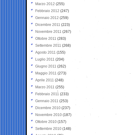
Marzo 2012
(255)
Febbraio 2012
(247)
Gennaio 2012
(259)
Dicembre 2011
(223)
Novembre 2011
(267)
Ottobre 2011
(283)
Settembre 2011
(268)
Agosto 2011
(155)
Luglio 2011
(204)
Giugno 2011
(262)
Maggio 2011
(273)
Aprile 2011
(248)
Marzo 2011
(255)
Febbraio 2011
(233)
Gennaio 2011
(253)
Dicembre 2010
(237)
Novembre 2010
(187)
Ottobre 2010
(157)
Settembre 2010
(148)