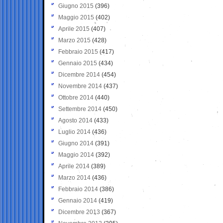
Giugno 2015
(396)
Maggio 2015
(402)
Aprile 2015
(407)
Marzo 2015
(428)
Febbraio 2015
(417)
Gennaio 2015
(434)
Dicembre 2014
(454)
Novembre 2014
(437)
Ottobre 2014
(440)
Settembre 2014
(450)
Agosto 2014
(433)
Luglio 2014
(436)
Giugno 2014
(391)
Maggio 2014
(392)
Aprile 2014
(389)
Marzo 2014
(436)
Febbraio 2014
(386)
Gennaio 2014
(419)
Dicembre 2013
(367)