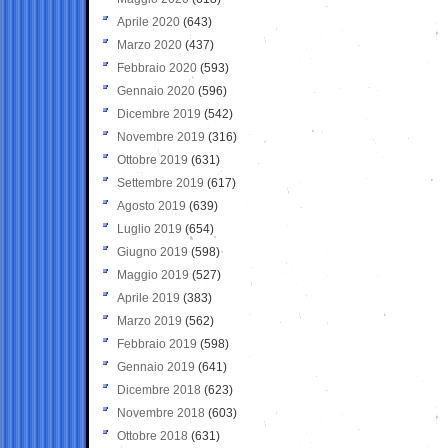
Aprile 2020
(643)
Marzo 2020
(437)
Febbraio 2020
(593)
Gennaio 2020
(596)
Dicembre 2019
(542)
Novembre 2019
(316)
Ottobre 2019
(631)
Settembre 2019
(617)
Agosto 2019
(639)
Luglio 2019
(654)
Giugno 2019
(598)
Maggio 2019
(527)
Aprile 2019
(383)
Marzo 2019
(562)
Febbraio 2019
(598)
Gennaio 2019
(641)
Dicembre 2018
(623)
Novembre 2018
(603)
Ottobre 2018
(631)