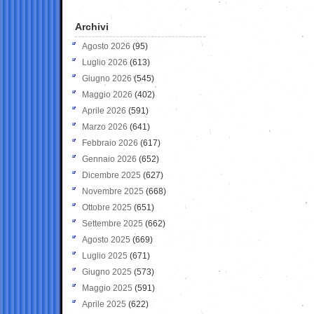
Archivi
Agosto 2026
(95)
Luglio 2026
(613)
Giugno 2026
(545)
Maggio 2026
(402)
Aprile 2026
(591)
Marzo 2026
(641)
Febbraio 2026
(617)
Gennaio 2026
(652)
Dicembre 2025
(627)
Novembre 2025
(668)
Ottobre 2025
(651)
Settembre 2025
(662)
Agosto 2025
(669)
Luglio 2025
(671)
Giugno 2025
(573)
Maggio 2025
(591)
Aprile 2025
(622)