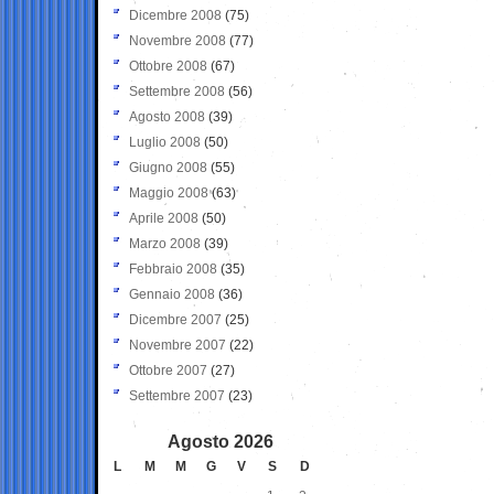
Dicembre 2008
(75)
Novembre 2008
(77)
Ottobre 2008
(67)
Settembre 2008
(56)
Agosto 2008
(39)
Luglio 2008
(50)
Giugno 2008
(55)
Maggio 2008
(63)
Aprile 2008
(50)
Marzo 2008
(39)
Febbraio 2008
(35)
Gennaio 2008
(36)
Dicembre 2007
(25)
Novembre 2007
(22)
Ottobre 2007
(27)
Settembre 2007
(23)
Agosto 2026
L
M
M
G
V
S
D