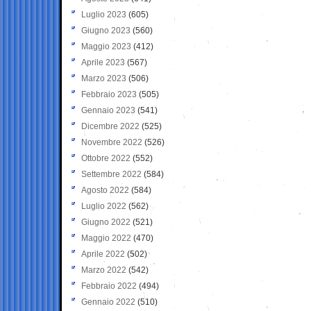
Luglio 2023
(605)
Giugno 2023
(560)
Maggio 2023
(412)
Aprile 2023
(567)
Marzo 2023
(506)
Febbraio 2023
(505)
Gennaio 2023
(541)
Dicembre 2022
(525)
Novembre 2022
(526)
Ottobre 2022
(552)
Settembre 2022
(584)
Agosto 2022
(584)
Luglio 2022
(562)
Giugno 2022
(521)
Maggio 2022
(470)
Aprile 2022
(502)
Marzo 2022
(542)
Febbraio 2022
(494)
Gennaio 2022
(510)