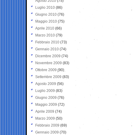
Agosto 2010
(75)
Luglio 2010
(86)
Giugno 2010
(76)
Maggio 2010
(75)
Aprile 2010
(66)
Marzo 2010
(79)
Febbraio 2010
(73)
Gennaio 2010
(74)
Dicembre 2009
(74)
Novembre 2009
(83)
Ottobre 2009
(90)
Settembre 2009
(83)
Agosto 2009
(56)
Luglio 2009
(83)
Giugno 2009
(76)
Maggio 2009
(72)
Aprile 2009
(74)
Marzo 2009
(50)
Febbraio 2009
(69)
Gennaio 2009
(70)