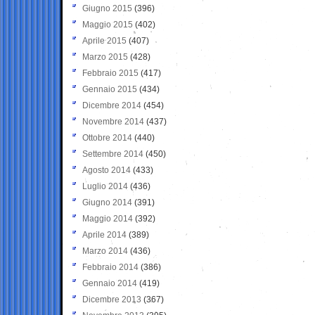
Giugno 2015
(396)
Maggio 2015
(402)
Aprile 2015
(407)
Marzo 2015
(428)
Febbraio 2015
(417)
Gennaio 2015
(434)
Dicembre 2014
(454)
Novembre 2014
(437)
Ottobre 2014
(440)
Settembre 2014
(450)
Agosto 2014
(433)
Luglio 2014
(436)
Giugno 2014
(391)
Maggio 2014
(392)
Aprile 2014
(389)
Marzo 2014
(436)
Febbraio 2014
(386)
Gennaio 2014
(419)
Dicembre 2013
(367)