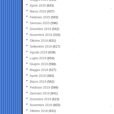
Aprile 2020
(643)
Marzo 2020
(437)
Febbraio 2020
(593)
Gennaio 2020
(596)
Dicembre 2019
(542)
Novembre 2019
(316)
Ottobre 2019
(631)
Settembre 2019
(617)
Agosto 2019
(639)
Luglio 2019
(654)
Giugno 2019
(598)
Maggio 2019
(527)
Aprile 2019
(383)
Marzo 2019
(562)
Febbraio 2019
(598)
Gennaio 2019
(641)
Dicembre 2018
(623)
Novembre 2018
(603)
Ottobre 2018
(631)