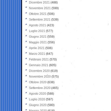
Dicembre 2021
(488)
Novembre 2021
(599)
Ottobre 2021
(506)
Settembre 2021
(539)
Agosto 2021
(423)
Luglio 2021
(577)
Giugno 2021
(559)
Maggio 2021
(556)
Aprile 2021
(506)
Marzo 2021
(647)
Febbraio 2021
(570)
Gennaio 2021
(605)
Dicembre 2020
(619)
Novembre 2020
(575)
Ottobre 2020
(638)
Settembre 2020
(465)
Agosto 2020
(588)
Luglio 2020
(597)
Giugno 2020
(580)
Maggio 2020
(618)