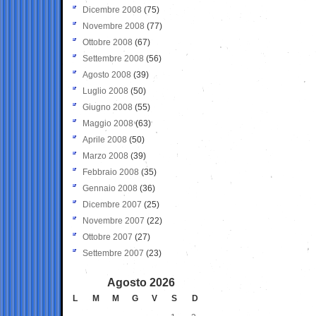
Dicembre 2008
(75)
Novembre 2008
(77)
Ottobre 2008
(67)
Settembre 2008
(56)
Agosto 2008
(39)
Luglio 2008
(50)
Giugno 2008
(55)
Maggio 2008
(63)
Aprile 2008
(50)
Marzo 2008
(39)
Febbraio 2008
(35)
Gennaio 2008
(36)
Dicembre 2007
(25)
Novembre 2007
(22)
Ottobre 2007
(27)
Settembre 2007
(23)
Agosto 2026
L
M
M
G
V
S
D