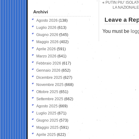
«
PUTIN PIU’ ISOLA
LA NAZIONALE
Archivi
Leave a Rep
Agosto 2026
(138)
Luglio 2026
(613)
You must be
log
Giugno 2026
(545)
Maggio 2026
(402)
Aprile 2026
(591)
Marzo 2026
(641)
Febbraio 2026
(617)
Gennaio 2026
(652)
Dicembre 2025
(627)
Novembre 2025
(668)
Ottobre 2025
(651)
Settembre 2025
(662)
Agosto 2025
(669)
Luglio 2025
(671)
Giugno 2025
(573)
Maggio 2025
(591)
Aprile 2025
(622)