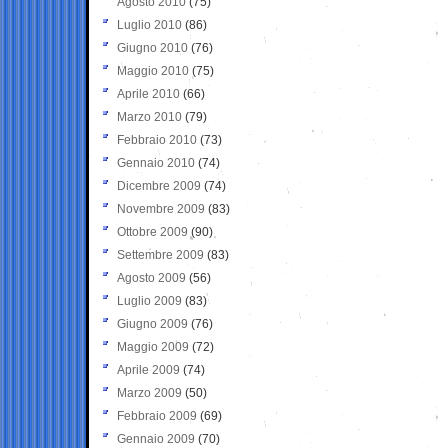
Agosto 2010
(75)
Luglio 2010
(86)
Giugno 2010
(76)
Maggio 2010
(75)
Aprile 2010
(66)
Marzo 2010
(79)
Febbraio 2010
(73)
Gennaio 2010
(74)
Dicembre 2009
(74)
Novembre 2009
(83)
Ottobre 2009
(90)
Settembre 2009
(83)
Agosto 2009
(56)
Luglio 2009
(83)
Giugno 2009
(76)
Maggio 2009
(72)
Aprile 2009
(74)
Marzo 2009
(50)
Febbraio 2009
(69)
Gennaio 2009
(70)