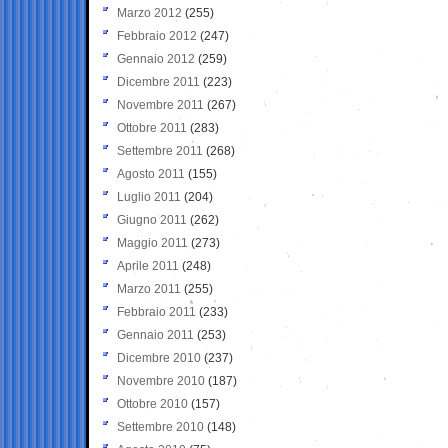
Marzo 2012
(255)
Febbraio 2012
(247)
Gennaio 2012
(259)
Dicembre 2011
(223)
Novembre 2011
(267)
Ottobre 2011
(283)
Settembre 2011
(268)
Agosto 2011
(155)
Luglio 2011
(204)
Giugno 2011
(262)
Maggio 2011
(273)
Aprile 2011
(248)
Marzo 2011
(255)
Febbraio 2011
(233)
Gennaio 2011
(253)
Dicembre 2010
(237)
Novembre 2010
(187)
Ottobre 2010
(157)
Settembre 2010
(148)