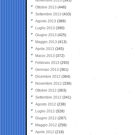
Novembre 2013
(395)
Ottobre 2013
(446)
Settembre 2013
(433)
Agosto 2013
(389)
Luglio 2013
(390)
Giugno 2013
(425)
Maggio 2013
(413)
Aprile 2013
(345)
Marzo 2013
(372)
Febbraio 2013
(293)
Gennaio 2013
(361)
Dicembre 2012
(364)
Novembre 2012
(336)
Ottobre 2012
(363)
Settembre 2012
(341)
Agosto 2012
(238)
Luglio 2012
(328)
Giugno 2012
(287)
Maggio 2012
(258)
Aprile 2012
(218)