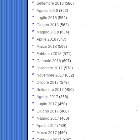
Settembre 2018
(586)
Agosto 2018
(362)
Luglio 2018
(562)
Giugno 2018
(563)
Maggio 2018
(634)
Aprile 2018
(547)
Marzo 2018
(599)
Febbraio 2018
(571)
Gennaio 2018
(607)
Dicembre 2017
(578)
Novembre 2017
(632)
Ottobre 2017
(579)
Settembre 2017
(456)
Agosto 2017
(368)
Luglio 2017
(450)
Giugno 2017
(468)
Maggio 2017
(460)
Aprile 2017
(439)
Marzo 2017
(480)
Febbraio 2017
(420)