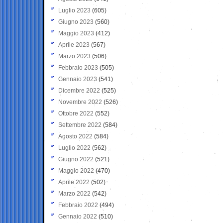
Luglio 2023
(605)
Giugno 2023
(560)
Maggio 2023
(412)
Aprile 2023
(567)
Marzo 2023
(506)
Febbraio 2023
(505)
Gennaio 2023
(541)
Dicembre 2022
(525)
Novembre 2022
(526)
Ottobre 2022
(552)
Settembre 2022
(584)
Agosto 2022
(584)
Luglio 2022
(562)
Giugno 2022
(521)
Maggio 2022
(470)
Aprile 2022
(502)
Marzo 2022
(542)
Febbraio 2022
(494)
Gennaio 2022
(510)