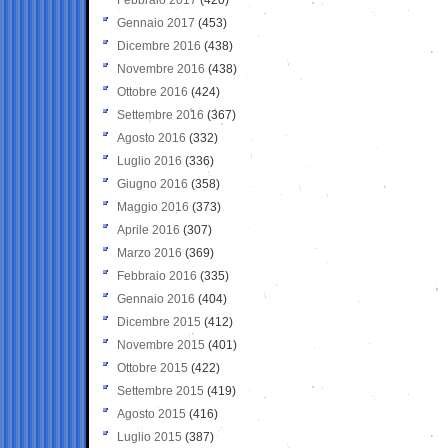
Gennaio 2017
(453)
Dicembre 2016
(438)
Novembre 2016
(438)
Ottobre 2016
(424)
Settembre 2016
(367)
Agosto 2016
(332)
Luglio 2016
(336)
Giugno 2016
(358)
Maggio 2016
(373)
Aprile 2016
(307)
Marzo 2016
(369)
Febbraio 2016
(335)
Gennaio 2016
(404)
Dicembre 2015
(412)
Novembre 2015
(401)
Ottobre 2015
(422)
Settembre 2015
(419)
Agosto 2015
(416)
Luglio 2015
(387)