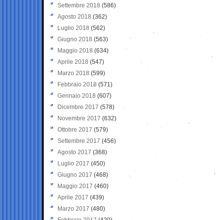
Settembre 2018
(586)
Agosto 2018
(362)
Luglio 2018
(562)
Giugno 2018
(563)
Maggio 2018
(634)
Aprile 2018
(547)
Marzo 2018
(599)
Febbraio 2018
(571)
Gennaio 2018
(607)
Dicembre 2017
(578)
Novembre 2017
(632)
Ottobre 2017
(579)
Settembre 2017
(456)
Agosto 2017
(368)
Luglio 2017
(450)
Giugno 2017
(468)
Maggio 2017
(460)
Aprile 2017
(439)
Marzo 2017
(480)
Febbraio 2017
(420)