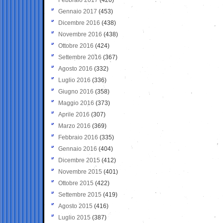
Gennaio 2017
(453)
Dicembre 2016
(438)
Novembre 2016
(438)
Ottobre 2016
(424)
Settembre 2016
(367)
Agosto 2016
(332)
Luglio 2016
(336)
Giugno 2016
(358)
Maggio 2016
(373)
Aprile 2016
(307)
Marzo 2016
(369)
Febbraio 2016
(335)
Gennaio 2016
(404)
Dicembre 2015
(412)
Novembre 2015
(401)
Ottobre 2015
(422)
Settembre 2015
(419)
Agosto 2015
(416)
Luglio 2015
(387)