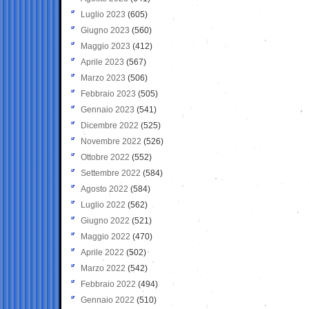
Luglio 2023
(605)
Giugno 2023
(560)
Maggio 2023
(412)
Aprile 2023
(567)
Marzo 2023
(506)
Febbraio 2023
(505)
Gennaio 2023
(541)
Dicembre 2022
(525)
Novembre 2022
(526)
Ottobre 2022
(552)
Settembre 2022
(584)
Agosto 2022
(584)
Luglio 2022
(562)
Giugno 2022
(521)
Maggio 2022
(470)
Aprile 2022
(502)
Marzo 2022
(542)
Febbraio 2022
(494)
Gennaio 2022
(510)