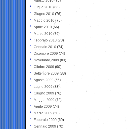
Agosto 2010
(75)
Luglio 2010
(86)
Giugno 2010
(76)
Maggio 2010
(75)
Aprile 2010
(66)
Marzo 2010
(79)
Febbraio 2010
(73)
Gennaio 2010
(74)
Dicembre 2009
(74)
Novembre 2009
(83)
Ottobre 2009
(90)
Settembre 2009
(83)
Agosto 2009
(56)
Luglio 2009
(83)
Giugno 2009
(76)
Maggio 2009
(72)
Aprile 2009
(74)
Marzo 2009
(50)
Febbraio 2009
(69)
Gennaio 2009
(70)