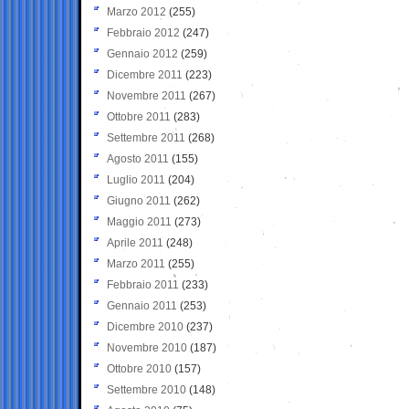
Marzo 2012
(255)
Febbraio 2012
(247)
Gennaio 2012
(259)
Dicembre 2011
(223)
Novembre 2011
(267)
Ottobre 2011
(283)
Settembre 2011
(268)
Agosto 2011
(155)
Luglio 2011
(204)
Giugno 2011
(262)
Maggio 2011
(273)
Aprile 2011
(248)
Marzo 2011
(255)
Febbraio 2011
(233)
Gennaio 2011
(253)
Dicembre 2010
(237)
Novembre 2010
(187)
Ottobre 2010
(157)
Settembre 2010
(148)