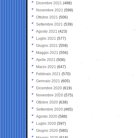
Dicembre 2021
(488)
Novembre 2021
(599)
Ottobre 2021
(506)
Settembre 2021
(539)
Agosto 2021
(423)
Luglio 2021
(577)
Giugno 2021
(559)
Maggio 2021
(556)
Aprile 2021
(506)
Marzo 2021
(647)
Febbraio 2021
(570)
Gennaio 2021
(605)
Dicembre 2020
(619)
Novembre 2020
(575)
Ottobre 2020
(638)
Settembre 2020
(465)
Agosto 2020
(588)
Luglio 2020
(597)
Giugno 2020
(580)
Maggio 2020
(618)