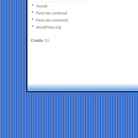
Accedi
Feed dei contenuti
Feed dei commenti
WordPress.org
Credits:
G.I