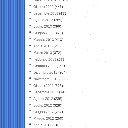
Novembre 2013
(395)
Ottobre 2013
(446)
Settembre 2013
(433)
Agosto 2013
(389)
Luglio 2013
(390)
Giugno 2013
(425)
Maggio 2013
(413)
Aprile 2013
(345)
Marzo 2013
(372)
Febbraio 2013
(293)
Gennaio 2013
(361)
Dicembre 2012
(364)
Novembre 2012
(336)
Ottobre 2012
(363)
Settembre 2012
(341)
Agosto 2012
(238)
Luglio 2012
(328)
Giugno 2012
(287)
Maggio 2012
(258)
Aprile 2012
(218)