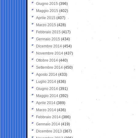
Giugno 2015
(396)
Maggio 2015
(402)
Aprile 2015
(407)
Marzo 2015
(428)
Febbraio 2015
(417)
Gennaio 2015
(434)
Dicembre 2014
(454)
Novembre 2014
(437)
Ottobre 2014
(440)
Settembre 2014
(450)
Agosto 2014
(433)
Luglio 2014
(436)
Giugno 2014
(391)
Maggio 2014
(392)
Aprile 2014
(389)
Marzo 2014
(436)
Febbraio 2014
(386)
Gennaio 2014
(419)
Dicembre 2013
(367)