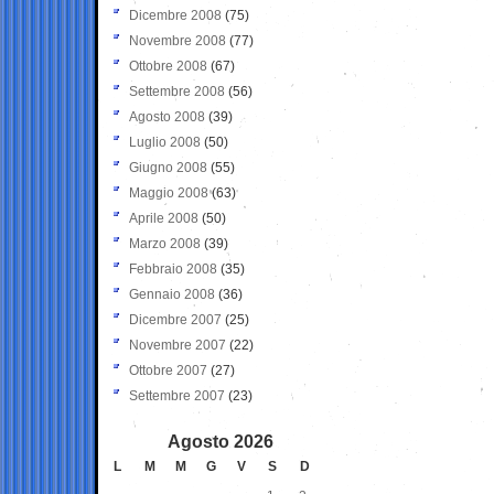
Dicembre 2008
(75)
Novembre 2008
(77)
Ottobre 2008
(67)
Settembre 2008
(56)
Agosto 2008
(39)
Luglio 2008
(50)
Giugno 2008
(55)
Maggio 2008
(63)
Aprile 2008
(50)
Marzo 2008
(39)
Febbraio 2008
(35)
Gennaio 2008
(36)
Dicembre 2007
(25)
Novembre 2007
(22)
Ottobre 2007
(27)
Settembre 2007
(23)
Agosto 2026
L
M
M
G
V
S
D