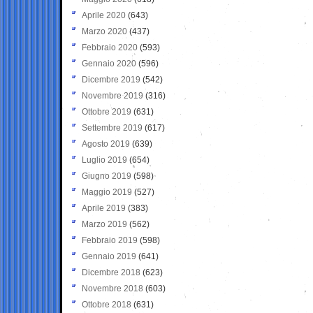
Aprile 2020
(643)
Marzo 2020
(437)
Febbraio 2020
(593)
Gennaio 2020
(596)
Dicembre 2019
(542)
Novembre 2019
(316)
Ottobre 2019
(631)
Settembre 2019
(617)
Agosto 2019
(639)
Luglio 2019
(654)
Giugno 2019
(598)
Maggio 2019
(527)
Aprile 2019
(383)
Marzo 2019
(562)
Febbraio 2019
(598)
Gennaio 2019
(641)
Dicembre 2018
(623)
Novembre 2018
(603)
Ottobre 2018
(631)