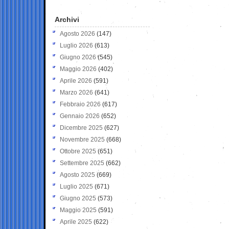
Archivi
Agosto 2026
(147)
Luglio 2026
(613)
Giugno 2026
(545)
Maggio 2026
(402)
Aprile 2026
(591)
Marzo 2026
(641)
Febbraio 2026
(617)
Gennaio 2026
(652)
Dicembre 2025
(627)
Novembre 2025
(668)
Ottobre 2025
(651)
Settembre 2025
(662)
Agosto 2025
(669)
Luglio 2025
(671)
Giugno 2025
(573)
Maggio 2025
(591)
Aprile 2025
(622)