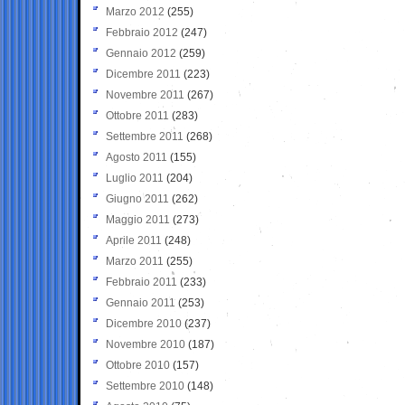
Marzo 2012
(255)
Febbraio 2012
(247)
Gennaio 2012
(259)
Dicembre 2011
(223)
Novembre 2011
(267)
Ottobre 2011
(283)
Settembre 2011
(268)
Agosto 2011
(155)
Luglio 2011
(204)
Giugno 2011
(262)
Maggio 2011
(273)
Aprile 2011
(248)
Marzo 2011
(255)
Febbraio 2011
(233)
Gennaio 2011
(253)
Dicembre 2010
(237)
Novembre 2010
(187)
Ottobre 2010
(157)
Settembre 2010
(148)