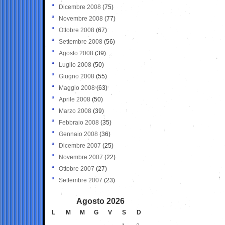
Dicembre 2008
(75)
Novembre 2008
(77)
Ottobre 2008
(67)
Settembre 2008
(56)
Agosto 2008
(39)
Luglio 2008
(50)
Giugno 2008
(55)
Maggio 2008
(63)
Aprile 2008
(50)
Marzo 2008
(39)
Febbraio 2008
(35)
Gennaio 2008
(36)
Dicembre 2007
(25)
Novembre 2007
(22)
Ottobre 2007
(27)
Settembre 2007
(23)
Agosto 2026
L
M
M
G
V
S
D