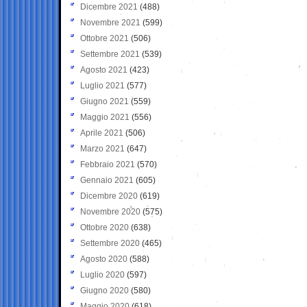
Dicembre 2021
(488)
Novembre 2021
(599)
Ottobre 2021
(506)
Settembre 2021
(539)
Agosto 2021
(423)
Luglio 2021
(577)
Giugno 2021
(559)
Maggio 2021
(556)
Aprile 2021
(506)
Marzo 2021
(647)
Febbraio 2021
(570)
Gennaio 2021
(605)
Dicembre 2020
(619)
Novembre 2020
(575)
Ottobre 2020
(638)
Settembre 2020
(465)
Agosto 2020
(588)
Luglio 2020
(597)
Giugno 2020
(580)
Maggio 2020
(618)