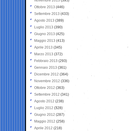
Novembre 2013
(395)
Ottobre 2013
(446)
Settembre 2013
(433)
Agosto 2013
(389)
Luglio 2013
(390)
Giugno 2013
(425)
Maggio 2013
(413)
Aprile 2013
(345)
Marzo 2013
(372)
Febbraio 2013
(293)
Gennaio 2013
(361)
Dicembre 2012
(364)
Novembre 2012
(336)
Ottobre 2012
(363)
Settembre 2012
(341)
Agosto 2012
(238)
Luglio 2012
(328)
Giugno 2012
(287)
Maggio 2012
(258)
Aprile 2012
(218)