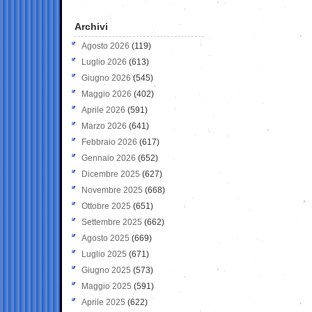
Archivi
Agosto 2026
(119)
Luglio 2026
(613)
Giugno 2026
(545)
Maggio 2026
(402)
Aprile 2026
(591)
Marzo 2026
(641)
Febbraio 2026
(617)
Gennaio 2026
(652)
Dicembre 2025
(627)
Novembre 2025
(668)
Ottobre 2025
(651)
Settembre 2025
(662)
Agosto 2025
(669)
Luglio 2025
(671)
Giugno 2025
(573)
Maggio 2025
(591)
Aprile 2025
(622)