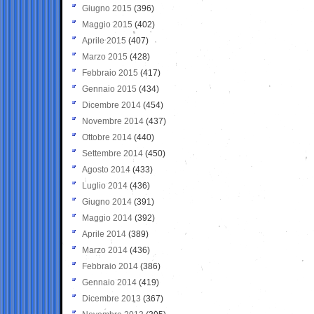
Giugno 2015
(396)
Maggio 2015
(402)
Aprile 2015
(407)
Marzo 2015
(428)
Febbraio 2015
(417)
Gennaio 2015
(434)
Dicembre 2014
(454)
Novembre 2014
(437)
Ottobre 2014
(440)
Settembre 2014
(450)
Agosto 2014
(433)
Luglio 2014
(436)
Giugno 2014
(391)
Maggio 2014
(392)
Aprile 2014
(389)
Marzo 2014
(436)
Febbraio 2014
(386)
Gennaio 2014
(419)
Dicembre 2013
(367)