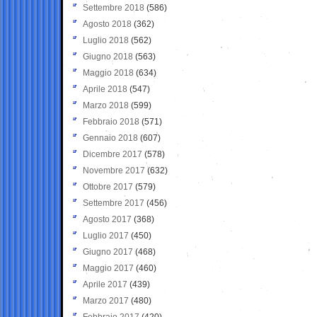
Settembre 2018
(586)
Agosto 2018
(362)
Luglio 2018
(562)
Giugno 2018
(563)
Maggio 2018
(634)
Aprile 2018
(547)
Marzo 2018
(599)
Febbraio 2018
(571)
Gennaio 2018
(607)
Dicembre 2017
(578)
Novembre 2017
(632)
Ottobre 2017
(579)
Settembre 2017
(456)
Agosto 2017
(368)
Luglio 2017
(450)
Giugno 2017
(468)
Maggio 2017
(460)
Aprile 2017
(439)
Marzo 2017
(480)
Febbraio 2017
(420)