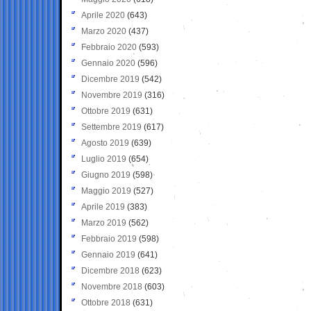
Aprile 2020
(643)
Marzo 2020
(437)
Febbraio 2020
(593)
Gennaio 2020
(596)
Dicembre 2019
(542)
Novembre 2019
(316)
Ottobre 2019
(631)
Settembre 2019
(617)
Agosto 2019
(639)
Luglio 2019
(654)
Giugno 2019
(598)
Maggio 2019
(527)
Aprile 2019
(383)
Marzo 2019
(562)
Febbraio 2019
(598)
Gennaio 2019
(641)
Dicembre 2018
(623)
Novembre 2018
(603)
Ottobre 2018
(631)