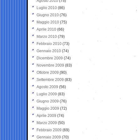
Agosto 2010
(75)
Luglio 2010
(86)
Giugno 2010
(76)
Maggio 2010
(75)
Aprile 2010
(66)
Marzo 2010
(79)
Febbraio 2010
(73)
Gennaio 2010
(74)
Dicembre 2009
(74)
Novembre 2009
(83)
Ottobre 2009
(90)
Settembre 2009
(83)
Agosto 2009
(56)
Luglio 2009
(83)
Giugno 2009
(76)
Maggio 2009
(72)
Aprile 2009
(74)
Marzo 2009
(50)
Febbraio 2009
(69)
Gennaio 2009
(70)