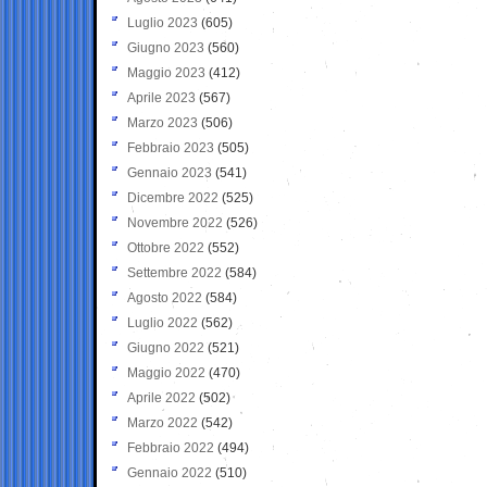
Luglio 2023
(605)
Giugno 2023
(560)
Maggio 2023
(412)
Aprile 2023
(567)
Marzo 2023
(506)
Febbraio 2023
(505)
Gennaio 2023
(541)
Dicembre 2022
(525)
Novembre 2022
(526)
Ottobre 2022
(552)
Settembre 2022
(584)
Agosto 2022
(584)
Luglio 2022
(562)
Giugno 2022
(521)
Maggio 2022
(470)
Aprile 2022
(502)
Marzo 2022
(542)
Febbraio 2022
(494)
Gennaio 2022
(510)