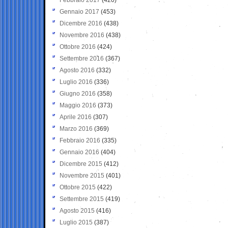
Gennaio 2017
(453)
Dicembre 2016
(438)
Novembre 2016
(438)
Ottobre 2016
(424)
Settembre 2016
(367)
Agosto 2016
(332)
Luglio 2016
(336)
Giugno 2016
(358)
Maggio 2016
(373)
Aprile 2016
(307)
Marzo 2016
(369)
Febbraio 2016
(335)
Gennaio 2016
(404)
Dicembre 2015
(412)
Novembre 2015
(401)
Ottobre 2015
(422)
Settembre 2015
(419)
Agosto 2015
(416)
Luglio 2015
(387)