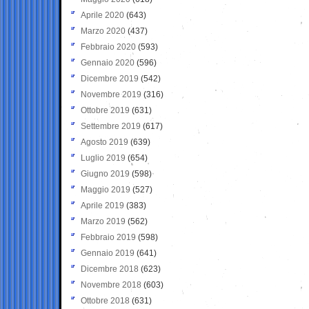
Aprile 2020
(643)
Marzo 2020
(437)
Febbraio 2020
(593)
Gennaio 2020
(596)
Dicembre 2019
(542)
Novembre 2019
(316)
Ottobre 2019
(631)
Settembre 2019
(617)
Agosto 2019
(639)
Luglio 2019
(654)
Giugno 2019
(598)
Maggio 2019
(527)
Aprile 2019
(383)
Marzo 2019
(562)
Febbraio 2019
(598)
Gennaio 2019
(641)
Dicembre 2018
(623)
Novembre 2018
(603)
Ottobre 2018
(631)