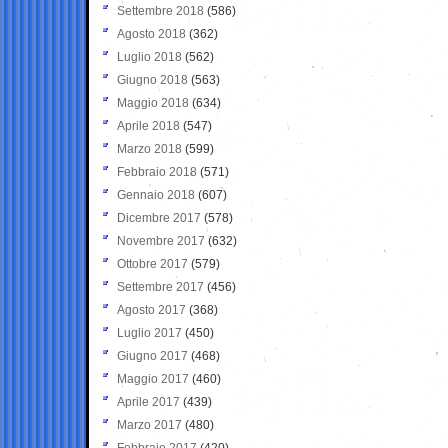
Settembre 2018
(586)
Agosto 2018
(362)
Luglio 2018
(562)
Giugno 2018
(563)
Maggio 2018
(634)
Aprile 2018
(547)
Marzo 2018
(599)
Febbraio 2018
(571)
Gennaio 2018
(607)
Dicembre 2017
(578)
Novembre 2017
(632)
Ottobre 2017
(579)
Settembre 2017
(456)
Agosto 2017
(368)
Luglio 2017
(450)
Giugno 2017
(468)
Maggio 2017
(460)
Aprile 2017
(439)
Marzo 2017
(480)
Febbraio 2017
(420)