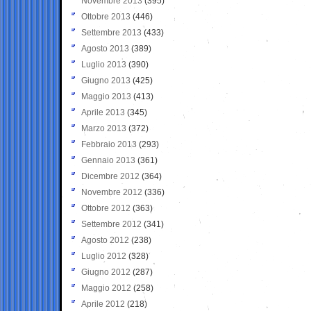
Novembre 2013
(395)
Ottobre 2013
(446)
Settembre 2013
(433)
Agosto 2013
(389)
Luglio 2013
(390)
Giugno 2013
(425)
Maggio 2013
(413)
Aprile 2013
(345)
Marzo 2013
(372)
Febbraio 2013
(293)
Gennaio 2013
(361)
Dicembre 2012
(364)
Novembre 2012
(336)
Ottobre 2012
(363)
Settembre 2012
(341)
Agosto 2012
(238)
Luglio 2012
(328)
Giugno 2012
(287)
Maggio 2012
(258)
Aprile 2012
(218)