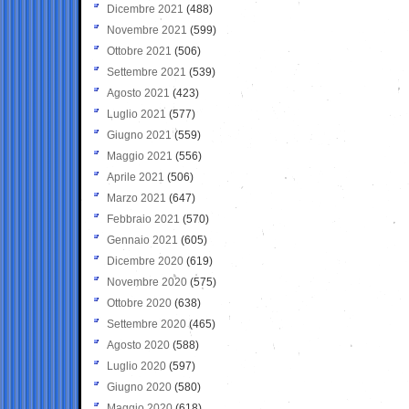
Dicembre 2021
(488)
Novembre 2021
(599)
Ottobre 2021
(506)
Settembre 2021
(539)
Agosto 2021
(423)
Luglio 2021
(577)
Giugno 2021
(559)
Maggio 2021
(556)
Aprile 2021
(506)
Marzo 2021
(647)
Febbraio 2021
(570)
Gennaio 2021
(605)
Dicembre 2020
(619)
Novembre 2020
(575)
Ottobre 2020
(638)
Settembre 2020
(465)
Agosto 2020
(588)
Luglio 2020
(597)
Giugno 2020
(580)
Maggio 2020
(618)