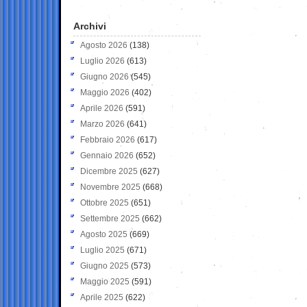
Archivi
Agosto 2026
(138)
Luglio 2026
(613)
Giugno 2026
(545)
Maggio 2026
(402)
Aprile 2026
(591)
Marzo 2026
(641)
Febbraio 2026
(617)
Gennaio 2026
(652)
Dicembre 2025
(627)
Novembre 2025
(668)
Ottobre 2025
(651)
Settembre 2025
(662)
Agosto 2025
(669)
Luglio 2025
(671)
Giugno 2025
(573)
Maggio 2025
(591)
Aprile 2025
(622)