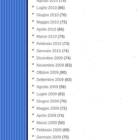
Agosto 2010
(75)
Luglio 2010
(86)
Giugno 2010
(76)
Maggio 2010
(75)
Aprile 2010
(66)
Marzo 2010
(79)
Febbraio 2010
(73)
Gennaio 2010
(74)
Dicembre 2009
(74)
Novembre 2009
(83)
Ottobre 2009
(90)
Settembre 2009
(83)
Agosto 2009
(56)
Luglio 2009
(83)
Giugno 2009
(76)
Maggio 2009
(72)
Aprile 2009
(74)
Marzo 2009
(50)
Febbraio 2009
(69)
Gennaio 2009
(70)