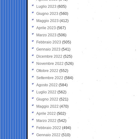
Luglio 2023
(605)
Giugno 2023
(560)
Maggio 2023
(412)
Aprile 2023
(567)
Marzo 2023
(506)
Febbraio 2023
(505)
Gennaio 2023
(541)
Dicembre 2022
(525)
Novembre 2022
(526)
Ottobre 2022
(552)
Settembre 2022
(584)
Agosto 2022
(584)
Luglio 2022
(562)
Giugno 2022
(521)
Maggio 2022
(470)
Aprile 2022
(502)
Marzo 2022
(542)
Febbraio 2022
(494)
Gennaio 2022
(510)