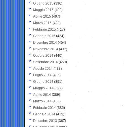
Giugno 2015
(396)
Maggio 2015
(402)
Aprile 2015
(407)
Marzo 2015
(428)
Febbraio 2015
(417)
Gennaio 2015
(434)
Dicembre 2014
(454)
Novembre 2014
(437)
Ottobre 2014
(440)
Settembre 2014
(450)
Agosto 2014
(433)
Luglio 2014
(436)
Giugno 2014
(391)
Maggio 2014
(392)
Aprile 2014
(389)
Marzo 2014
(436)
Febbraio 2014
(386)
Gennaio 2014
(419)
Dicembre 2013
(367)