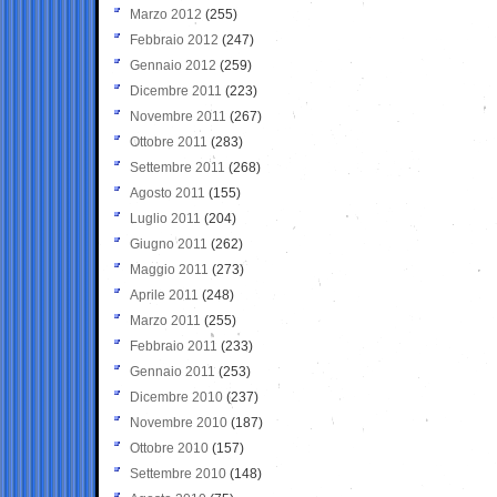
Marzo 2012
(255)
Febbraio 2012
(247)
Gennaio 2012
(259)
Dicembre 2011
(223)
Novembre 2011
(267)
Ottobre 2011
(283)
Settembre 2011
(268)
Agosto 2011
(155)
Luglio 2011
(204)
Giugno 2011
(262)
Maggio 2011
(273)
Aprile 2011
(248)
Marzo 2011
(255)
Febbraio 2011
(233)
Gennaio 2011
(253)
Dicembre 2010
(237)
Novembre 2010
(187)
Ottobre 2010
(157)
Settembre 2010
(148)