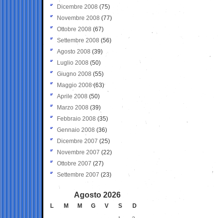
Dicembre 2008
(75)
Novembre 2008
(77)
Ottobre 2008
(67)
Settembre 2008
(56)
Agosto 2008
(39)
Luglio 2008
(50)
Giugno 2008
(55)
Maggio 2008
(63)
Aprile 2008
(50)
Marzo 2008
(39)
Febbraio 2008
(35)
Gennaio 2008
(36)
Dicembre 2007
(25)
Novembre 2007
(22)
Ottobre 2007
(27)
Settembre 2007
(23)
Agosto 2026
L
M
M
G
V
S
D