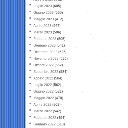
Luglio 2023
(605)
Giugno 2023
(560)
Maggio 2023
(412)
Aprile 2023
(567)
Marzo 2023
(506)
Febbraio 2023
(505)
Gennaio 2023
(541)
Dicembre 2022
(525)
Novembre 2022
(526)
Ottobre 2022
(552)
Settembre 2022
(584)
Agosto 2022
(584)
Luglio 2022
(562)
Giugno 2022
(521)
Maggio 2022
(470)
Aprile 2022
(502)
Marzo 2022
(542)
Febbraio 2022
(494)
Gennaio 2022
(510)