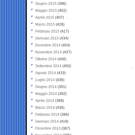
Giugno 2015
(396)
Maggio 2015
(402)
Aprile 2015
(407)
Marzo 2015
(428)
Febbraio 2015
(417)
Gennaio 2015
(434)
Dicembre 2014
(454)
Novembre 2014
(437)
Ottobre 2014
(440)
Settembre 2014
(450)
Agosto 2014
(433)
Luglio 2014
(436)
Giugno 2014
(391)
Maggio 2014
(392)
Aprile 2014
(389)
Marzo 2014
(436)
Febbraio 2014
(386)
Gennaio 2014
(419)
Dicembre 2013
(367)