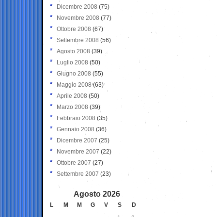
Dicembre 2008
(75)
Novembre 2008
(77)
Ottobre 2008
(67)
Settembre 2008
(56)
Agosto 2008
(39)
Luglio 2008
(50)
Giugno 2008
(55)
Maggio 2008
(63)
Aprile 2008
(50)
Marzo 2008
(39)
Febbraio 2008
(35)
Gennaio 2008
(36)
Dicembre 2007
(25)
Novembre 2007
(22)
Ottobre 2007
(27)
Settembre 2007
(23)
Agosto 2026
L
M
M
G
V
S
D