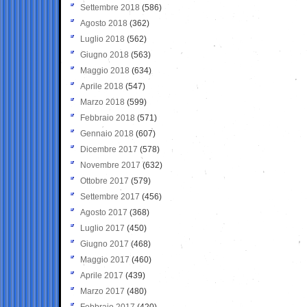
Settembre 2018
(586)
Agosto 2018
(362)
Luglio 2018
(562)
Giugno 2018
(563)
Maggio 2018
(634)
Aprile 2018
(547)
Marzo 2018
(599)
Febbraio 2018
(571)
Gennaio 2018
(607)
Dicembre 2017
(578)
Novembre 2017
(632)
Ottobre 2017
(579)
Settembre 2017
(456)
Agosto 2017
(368)
Luglio 2017
(450)
Giugno 2017
(468)
Maggio 2017
(460)
Aprile 2017
(439)
Marzo 2017
(480)
Febbraio 2017
(420)