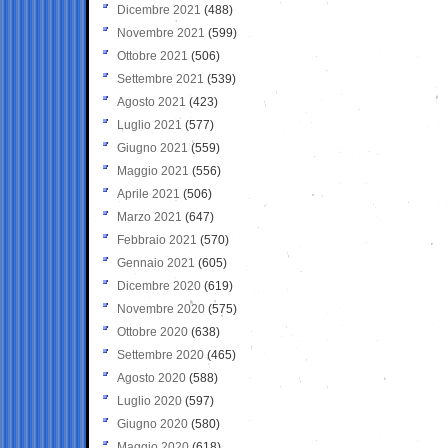
Dicembre 2021
(488)
Novembre 2021
(599)
Ottobre 2021
(506)
Settembre 2021
(539)
Agosto 2021
(423)
Luglio 2021
(577)
Giugno 2021
(559)
Maggio 2021
(556)
Aprile 2021
(506)
Marzo 2021
(647)
Febbraio 2021
(570)
Gennaio 2021
(605)
Dicembre 2020
(619)
Novembre 2020
(575)
Ottobre 2020
(638)
Settembre 2020
(465)
Agosto 2020
(588)
Luglio 2020
(597)
Giugno 2020
(580)
Maggio 2020
(618)