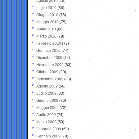
Agosto 2010
(75)
Luglio 2010
(86)
Giugno 2010
(76)
Maggio 2010
(75)
Aprile 2010
(66)
Marzo 2010
(79)
Febbraio 2010
(73)
Gennaio 2010
(74)
Dicembre 2009
(74)
Novembre 2009
(83)
Ottobre 2009
(90)
Settembre 2009
(83)
Agosto 2009
(56)
Luglio 2009
(83)
Giugno 2009
(76)
Maggio 2009
(72)
Aprile 2009
(74)
Marzo 2009
(50)
Febbraio 2009
(69)
Gennaio 2009
(70)