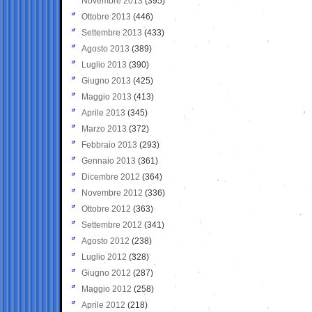
Novembre 2013
(395)
Ottobre 2013
(446)
Settembre 2013
(433)
Agosto 2013
(389)
Luglio 2013
(390)
Giugno 2013
(425)
Maggio 2013
(413)
Aprile 2013
(345)
Marzo 2013
(372)
Febbraio 2013
(293)
Gennaio 2013
(361)
Dicembre 2012
(364)
Novembre 2012
(336)
Ottobre 2012
(363)
Settembre 2012
(341)
Agosto 2012
(238)
Luglio 2012
(328)
Giugno 2012
(287)
Maggio 2012
(258)
Aprile 2012
(218)