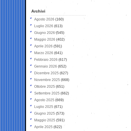
Archivi
Agosto 2026
(160)
Luglio 2026
(613)
Giugno 2026
(545)
Maggio 2026
(402)
Aprile 2026
(591)
Marzo 2026
(641)
Febbraio 2026
(617)
Gennaio 2026
(652)
Dicembre 2025
(627)
Novembre 2025
(668)
Ottobre 2025
(651)
Settembre 2025
(662)
Agosto 2025
(669)
Luglio 2025
(671)
Giugno 2025
(573)
Maggio 2025
(591)
Aprile 2025
(622)