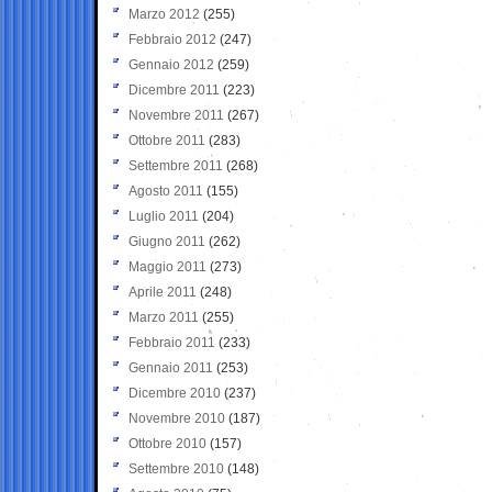
Marzo 2012
(255)
Febbraio 2012
(247)
Gennaio 2012
(259)
Dicembre 2011
(223)
Novembre 2011
(267)
Ottobre 2011
(283)
Settembre 2011
(268)
Agosto 2011
(155)
Luglio 2011
(204)
Giugno 2011
(262)
Maggio 2011
(273)
Aprile 2011
(248)
Marzo 2011
(255)
Febbraio 2011
(233)
Gennaio 2011
(253)
Dicembre 2010
(237)
Novembre 2010
(187)
Ottobre 2010
(157)
Settembre 2010
(148)