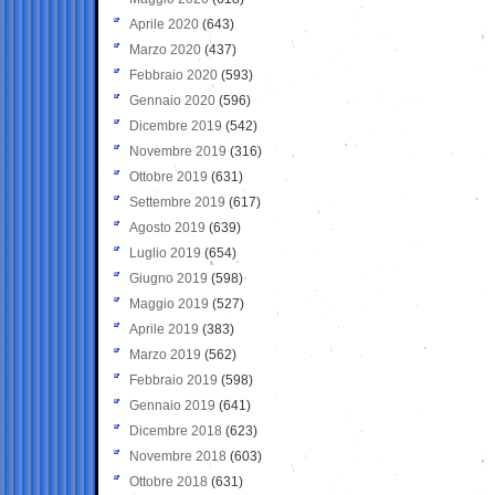
Aprile 2020
(643)
Marzo 2020
(437)
Febbraio 2020
(593)
Gennaio 2020
(596)
Dicembre 2019
(542)
Novembre 2019
(316)
Ottobre 2019
(631)
Settembre 2019
(617)
Agosto 2019
(639)
Luglio 2019
(654)
Giugno 2019
(598)
Maggio 2019
(527)
Aprile 2019
(383)
Marzo 2019
(562)
Febbraio 2019
(598)
Gennaio 2019
(641)
Dicembre 2018
(623)
Novembre 2018
(603)
Ottobre 2018
(631)