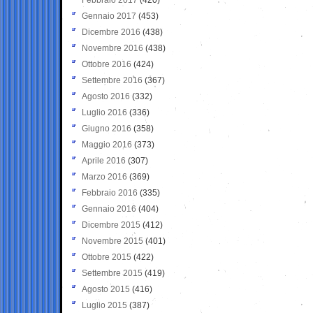
Gennaio 2017
(453)
Dicembre 2016
(438)
Novembre 2016
(438)
Ottobre 2016
(424)
Settembre 2016
(367)
Agosto 2016
(332)
Luglio 2016
(336)
Giugno 2016
(358)
Maggio 2016
(373)
Aprile 2016
(307)
Marzo 2016
(369)
Febbraio 2016
(335)
Gennaio 2016
(404)
Dicembre 2015
(412)
Novembre 2015
(401)
Ottobre 2015
(422)
Settembre 2015
(419)
Agosto 2015
(416)
Luglio 2015
(387)